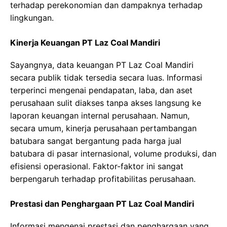
terhadap perekonomian dan dampaknya terhadap
lingkungan.
Kinerja Keuangan PT Laz Coal Mandiri
Sayangnya, data keuangan PT Laz Coal Mandiri
secara publik tidak tersedia secara luas. Informasi
terperinci mengenai pendapatan, laba, dan aset
perusahaan sulit diakses tanpa akses langsung ke
laporan keuangan internal perusahaan. Namun,
secara umum, kinerja perusahaan pertambangan
batubara sangat bergantung pada harga jual
batubara di pasar internasional, volume produksi, dan
efisiensi operasional. Faktor-faktor ini sangat
berpengaruh terhadap profitabilitas perusahaan.
Prestasi dan Penghargaan PT Laz Coal Mandiri
Informasi mengenai prestasi dan penghargaan yang