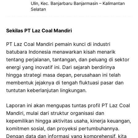
Ulin, Kec. Banjarbaru Banjarmasin – Kalimantan
Selatan
Sekilas PT Laz Coal Mandiri
PT Laz Coal Mandiri pemain kunci di industri
batubara Indonesia menawarkan kisah menarik
tentang perjalanan, tantangan, dan peluang di sektor
energi yang inovatif ini. Dari sejarah berdirinya
hingga strategi masa depan, perusahaan ini telah
membentuk jejaknya di tengah fluktuasi pasar dan
tuntutan keberlanjutan lingkungan.
Laporan ini akan mengupas tuntas profil PT Laz Coal
Mandiri, mulai dari struktur organisasi dan
kepemilikan hingga aktivitas usaha, kinerja keuangan,
komitmen sosial, dan proyeksi pertumbuhannya.
Dengan data dan informasi yang komprehensif, kita