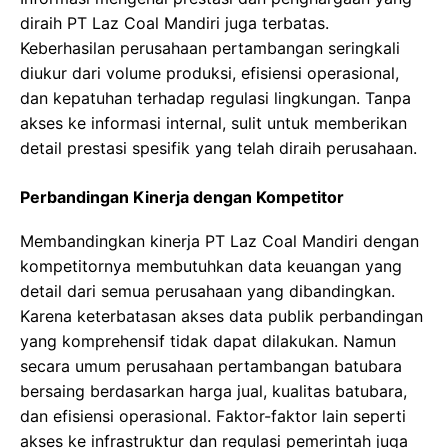
diraih PT Laz Coal Mandiri juga terbatas.
Keberhasilan perusahaan pertambangan seringkali
diukur dari volume produksi, efisiensi operasional,
dan kepatuhan terhadap regulasi lingkungan. Tanpa
akses ke informasi internal, sulit untuk memberikan
detail prestasi spesifik yang telah diraih perusahaan.
Perbandingan Kinerja dengan Kompetitor
Membandingkan kinerja PT Laz Coal Mandiri dengan
kompetitornya membutuhkan data keuangan yang
detail dari semua perusahaan yang dibandingkan.
Karena keterbatasan akses data publik perbandingan
yang komprehensif tidak dapat dilakukan. Namun
secara umum perusahaan pertambangan batubara
bersaing berdasarkan harga jual, kualitas batubara,
dan efisiensi operasional. Faktor-faktor lain seperti
akses ke infrastruktur dan regulasi pemerintah juga