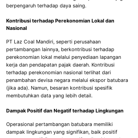
berpengaruh terhadap daya saing.
Kontribusi terhadap Perekonomian Lokal dan
Nasional
PT Laz Coal Mandiri, seperti perusahaan
pertambangan lainnya, berkontribusi terhadap
perekonomian lokal melalui penyediaan lapangan
kerja dan pendapatan pajak daerah. Kontribusi
terhadap perekonomian nasional terlihat dari
penambahan devisa negara melalui ekspor batubara
(jika ada). Namun, besaran kontribusi spesifik
membutuhkan data yang lebih detail.
Dampak Positif dan Negatif terhadap Lingkungan
Operasional pertambangan batubara memiliki
dampak lingkungan yang signifikan, baik positif