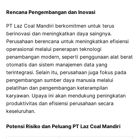
Rencana Pengembangan dan Inovasi
PT Laz Coal Mandiri berkomitmen untuk terus
berinovasi dan meningkatkan daya saingnya.
Perusahaan berencana untuk meningkatkan efisiensi
operasional melalui penerapan teknologi
penambangan modern, seperti penggunaan alat berat
otomatis dan sistem manajemen data yang
terintegrasi. Selain itu, perusahaan juga fokus pada
pengembangan sumber daya manusia melalui
pelatihan dan pengembangan keterampilan
karyawan. Upaya ini akan mendukung peningkatan
produktivitas dan efisiensi perusahaan secara
keseluruhan.
Potensi Risiko dan Peluang PT Laz Coal Mandiri