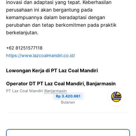
inovasi dan adaptasi yang tepat. Keberhasilan
perusahaan ini akan bergantung pada
kemampuannya dalam beradaptasi dengan
perubahan dan tetap berkomitmen pada praktik
berkelanjutan.
+62 81251577118
https://www.lazcoalmandiri.co.id/
Lowongan Kerja di PT Laz Coal Mandiri
Operator DT PT Laz Coal Mandiri, Banjarmasin
PT Laz Coal Mandiri
Banjarmasin
Rp 3.420.661
Bulanan