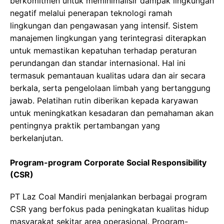
berkomitmen untuk meminimalisir dampak lingkungan
negatif melalui penerapan teknologi ramah
lingkungan dan pengawasan yang intensif. Sistem
manajemen lingkungan yang terintegrasi diterapkan
untuk memastikan kepatuhan terhadap peraturan
perundangan dan standar internasional. Hal ini
termasuk pemantauan kualitas udara dan air secara
berkala, serta pengelolaan limbah yang bertanggung
jawab. Pelatihan rutin diberikan kepada karyawan
untuk meningkatkan kesadaran dan pemahaman akan
pentingnya praktik pertambangan yang
berkelanjutan.
Program-program Corporate Social Responsibility
(CSR)
PT Laz Coal Mandiri menjalankan berbagai program
CSR yang berfokus pada peningkatan kualitas hidup
masyarakat sekitar area operasional. Program-