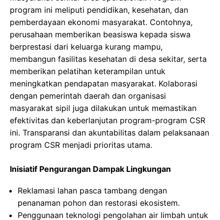
program ini meliputi pendidikan, kesehatan, dan
pemberdayaan ekonomi masyarakat. Contohnya,
perusahaan memberikan beasiswa kepada siswa
berprestasi dari keluarga kurang mampu,
membangun fasilitas kesehatan di desa sekitar, serta
memberikan pelatihan keterampilan untuk
meningkatkan pendapatan masyarakat. Kolaborasi
dengan pemerintah daerah dan organisasi
masyarakat sipil juga dilakukan untuk memastikan
efektivitas dan keberlanjutan program-program CSR
ini. Transparansi dan akuntabilitas dalam pelaksanaan
program CSR menjadi prioritas utama.
Inisiatif Pengurangan Dampak Lingkungan
Reklamasi lahan pasca tambang dengan
penanaman pohon dan restorasi ekosistem.
Penggunaan teknologi pengolahan air limbah untuk