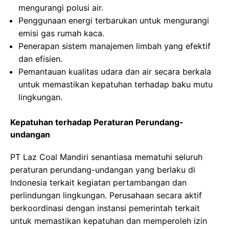
mengurangi polusi air.
Penggunaan energi terbarukan untuk mengurangi
emisi gas rumah kaca.
Penerapan sistem manajemen limbah yang efektif
dan efisien.
Pemantauan kualitas udara dan air secara berkala
untuk memastikan kepatuhan terhadap baku mutu
lingkungan.
Kepatuhan terhadap Peraturan Perundang-
undangan
PT Laz Coal Mandiri senantiasa mematuhi seluruh
peraturan perundang-undangan yang berlaku di
Indonesia terkait kegiatan pertambangan dan
perlindungan lingkungan. Perusahaan secara aktif
berkoordinasi dengan instansi pemerintah terkait
untuk memastikan kepatuhan dan memperoleh izin