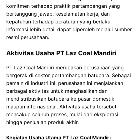
komitmen terhadap praktik pertambangan yang
bertanggung jawab, keselamatan kerja, dan
kepatuhan terhadap peraturan yang berlaku.
Informasi lebih detail dapat diperoleh melalui sumber
resmi perusahaan.
Aktivitas Usaha PT Laz Coal Mandiri
PT Laz Coal Mandiri merupakan perusahaan yang
bergerak di sektor pertambangan batubara. Sebagai
pemain di industri ini, perusahaan ini menjalankan
berbagai aktivitas untuk menghasilkan dan
mendistribusikan batubara ke pasar domestik
maupun internasional. Aktivitas usaha tersebut
mencakup seluruh proses, mulai dari eksplorasi
hingga penjualan produk akhir.
Kegiatan Usaha Utama PT Laz Coal Mandiri