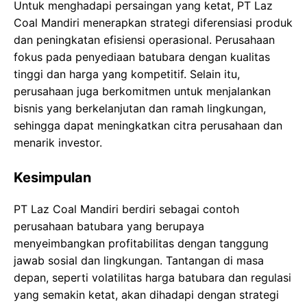
Untuk menghadapi persaingan yang ketat, PT Laz
Coal Mandiri menerapkan strategi diferensiasi produk
dan peningkatan efisiensi operasional. Perusahaan
fokus pada penyediaan batubara dengan kualitas
tinggi dan harga yang kompetitif. Selain itu,
perusahaan juga berkomitmen untuk menjalankan
bisnis yang berkelanjutan dan ramah lingkungan,
sehingga dapat meningkatkan citra perusahaan dan
menarik investor.
Kesimpulan
PT Laz Coal Mandiri berdiri sebagai contoh
perusahaan batubara yang berupaya
menyeimbangkan profitabilitas dengan tanggung
jawab sosial dan lingkungan. Tantangan di masa
depan, seperti volatilitas harga batubara dan regulasi
yang semakin ketat, akan dihadapi dengan strategi