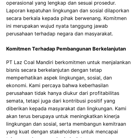
operasional yang lengkap dan sesuai prosedur.
Laporan kepatuhan lingkungan dan sosial dilaporkan
secara berkala kepada pihak berwenang. Komitmen
ini merupakan wujud nyata tanggung jawab
perusahaan terhadap negara dan masyarakat.
Komitmen Terhadap Pembangunan Berkelanjutan
PT Laz Coal Mandiri berkomitmen untuk menjalankan
bisnis secara berkelanjutan dengan tetap
memperhatikan aspek lingkungan, sosial, dan
ekonomi. Kami percaya bahwa keberhasilan
perusahaan tidak hanya diukur dari profitabilitas
semata, tetapi juga dari kontribusi positif yang
diberikan kepada masyarakat dan lingkungan. Kami
akan terus berupaya untuk meningkatkan kinerja
lingkungan dan sosial, serta membangun kemitraan
yang kuat dengan stakeholders untuk mencapai