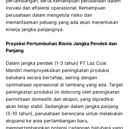
pertambangan, serta kemampuan perusahaan dalam
inovasi dan efisiensi operasional. Kemampuan
perusahaan dalam mengelola risiko dan
memanfaatkan peluang yang ada akan menentukan
kinerja jangka panjangnya.
Proyeksi Pertumbuhan Bisnis Jangka Pendek dan
Panjang
Dalam jangka pendek (1-3 tahun) PT Laz Coal
Mandiri memproyeksikan peningkatan produksi
batubara secara bertahap, seiring dengan
optimalisasi operasional di tambang yang ada. Target
peningkatan produksi ini didorong oleh peningkatan
permintaan domestik dan ekspor, yang diprediksi
akan tetap stabil. Sedangkan dalam jangka panjang
(5-10 tahun), perusahaan berencana untuk melakukan
ekspansi ke area pertambangan baru,
mempertimbangkan potensi cadangan batubara yang