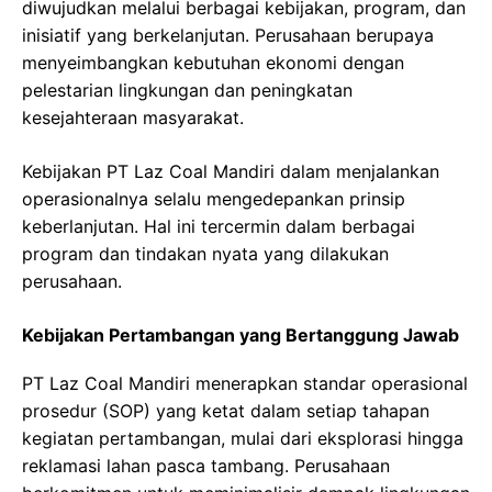
diwujudkan melalui berbagai kebijakan, program, dan
inisiatif yang berkelanjutan. Perusahaan berupaya
menyeimbangkan kebutuhan ekonomi dengan
pelestarian lingkungan dan peningkatan
kesejahteraan masyarakat.
Kebijakan PT Laz Coal Mandiri dalam menjalankan
operasionalnya selalu mengedepankan prinsip
keberlanjutan. Hal ini tercermin dalam berbagai
program dan tindakan nyata yang dilakukan
perusahaan.
Kebijakan Pertambangan yang Bertanggung Jawab
PT Laz Coal Mandiri menerapkan standar operasional
prosedur (SOP) yang ketat dalam setiap tahapan
kegiatan pertambangan, mulai dari eksplorasi hingga
reklamasi lahan pasca tambang. Perusahaan