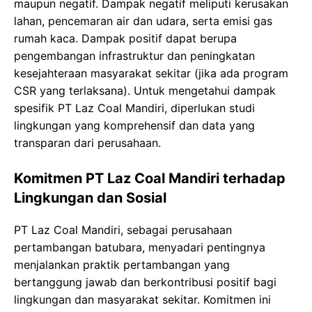
maupun negatif. Dampak negatif meliputi kerusakan
lahan, pencemaran air dan udara, serta emisi gas
rumah kaca. Dampak positif dapat berupa
pengembangan infrastruktur dan peningkatan
kesejahteraan masyarakat sekitar (jika ada program
CSR yang terlaksana). Untuk mengetahui dampak
spesifik PT Laz Coal Mandiri, diperlukan studi
lingkungan yang komprehensif dan data yang
transparan dari perusahaan.
Komitmen PT Laz Coal Mandiri terhadap
Lingkungan dan Sosial
PT Laz Coal Mandiri, sebagai perusahaan
pertambangan batubara, menyadari pentingnya
menjalankan praktik pertambangan yang
bertanggung jawab dan berkontribusi positif bagi
lingkungan dan masyarakat sekitar. Komitmen ini