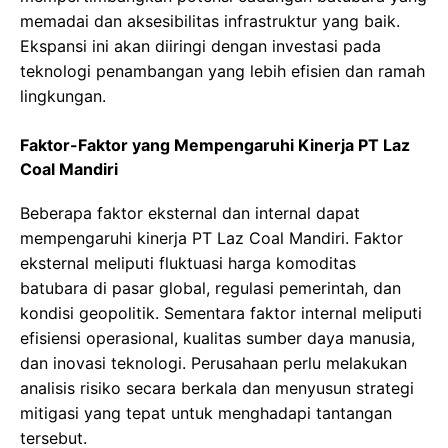
memadai dan aksesibilitas infrastruktur yang baik.
Ekspansi ini akan diiringi dengan investasi pada
teknologi penambangan yang lebih efisien dan ramah
lingkungan.
Faktor-Faktor yang Mempengaruhi Kinerja PT Laz
Coal Mandiri
Beberapa faktor eksternal dan internal dapat
mempengaruhi kinerja PT Laz Coal Mandiri. Faktor
eksternal meliputi fluktuasi harga komoditas
batubara di pasar global, regulasi pemerintah, dan
kondisi geopolitik. Sementara faktor internal meliputi
efisiensi operasional, kualitas sumber daya manusia,
dan inovasi teknologi. Perusahaan perlu melakukan
analisis risiko secara berkala dan menyusun strategi
mitigasi yang tepat untuk menghadapi tantangan
tersebut.