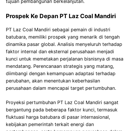
tujuan pembangunan berkelanjutan.
Prospek Ke Depan PT Laz Coal Mandiri
PT Laz Coal Mandiri sebagai pemain di industri
batubara, memiliki prospek yang menarik di tengah
dinamika pasar global. Analisis menyeluruh terhadap
faktor internal dan eksternal perusahaan menjadi
kunci untuk memetakan perjalanan bisnisnya di masa
mendatang. Perencanaan strategis yang matang,
diimbangi dengan kemampuan adaptasi terhadap
perubahan, akan menentukan keberhasilan
perusahaan dalam mencapai target pertumbuhan.
Proyeksi pertumbuhan PT Laz Coal Mandiri sangat
bergantung pada beberapa faktor kunci, termasuk
fluktuasi harga batubara di pasar internasional,
kebijakan pemerintah terkait energi dan