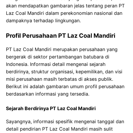
akan mendapatkan gambaran jelas tentang peran PT
Laz Coal Mandiri dalam perekonomian nasional dan
dampaknya terhadap lingkungan.
Profil Perusahaan PT Laz Coal Mandiri
PT Laz Coal Mandiri merupakan perusahaan yang
bergerak di sektor pertambangan batubara di
Indonesia. Informasi detail mengenai sejarah
berdirinya, struktur organisasi, kepemilikan, dan visi
misi perusahaan masih terbatas di akses publik.
Berikut ini adalah gambaran umum profil perusahaan
berdasarkan informasi yang tersedia.
Sejarah Berdirinya PT Laz Coal Mandiri
Sayangnya, informasi spesifik mengenai tanggal dan
detail pendirian PT Laz Coal Mandiri masih sulit