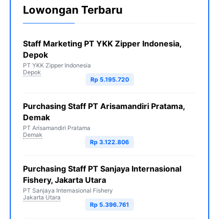
Lowongan Terbaru
Staff Marketing PT YKK Zipper Indonesia,
Depok
PT YKK Zipper Indonesia
Depok
Rp 5.195.720
Purchasing Staff PT Arisamandiri Pratama,
Demak
PT Arisamandiri Pratama
Demak
Rp 3.122.806
Purchasing Staff PT Sanjaya Internasional
Fishery, Jakarta Utara
PT Sanjaya Internasional Fishery
Jakarta Utara
Rp 5.396.761