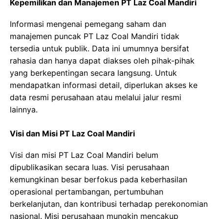
Kepemilikan dan Manajemen PT Laz Coal Mandiri
Informasi mengenai pemegang saham dan
manajemen puncak PT Laz Coal Mandiri tidak
tersedia untuk publik. Data ini umumnya bersifat
rahasia dan hanya dapat diakses oleh pihak-pihak
yang berkepentingan secara langsung. Untuk
mendapatkan informasi detail, diperlukan akses ke
data resmi perusahaan atau melalui jalur resmi
lainnya.
Visi dan Misi PT Laz Coal Mandiri
Visi dan misi PT Laz Coal Mandiri belum
dipublikasikan secara luas. Visi perusahaan
kemungkinan besar berfokus pada keberhasilan
operasional pertambangan, pertumbuhan
berkelanjutan, dan kontribusi terhadap perekonomian
nasional. Misi perusahaan mungkin mencakup