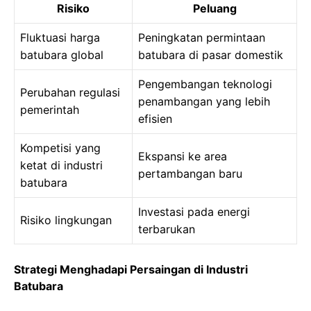
Risiko
Peluang
Fluktuasi harga
Peningkatan permintaan
batubara global
batubara di pasar domestik
Pengembangan teknologi
Perubahan regulasi
penambangan yang lebih
pemerintah
efisien
Kompetisi yang
Ekspansi ke area
ketat di industri
pertambangan baru
batubara
Investasi pada energi
Risiko lingkungan
terbarukan
Strategi Menghadapi Persaingan di Industri
Batubara