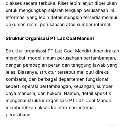
diakses secara terbuka. Riset lebih lanjut diperlukan
untuk mengungkap sejarah lengkap perusahaan ini.
Informasi yang lebih detail mungkin tersedia melalui
dokumen resmi perusahaan atau sumber internal.
Struktur Organisasi PT Laz Coal Mandiri
Struktur organisasi PT Laz Coal Mandiri diperkirakan
mengikuti model umum perusahaan pertambangan,
dengan pembagian peran dan tanggung jawab yang
jelas. Biasanya, struktur tersebut meliputi direksi,
komisaris, dan berbagai departemen fungsional
seperti operasi pertambangan, keuangan, sumber
daya manusia, dan hukum. Namun, detail spesifik
mengenai struktur organisasi PT Laz Coal Mandiri
membutuhkan akses ke informasi internal
perusahaan.