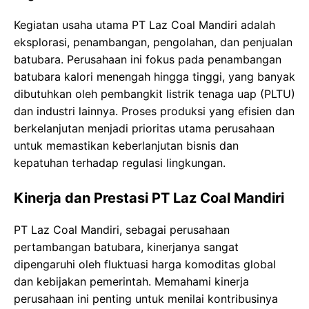
Kegiatan usaha utama PT Laz Coal Mandiri adalah
eksplorasi, penambangan, pengolahan, dan penjualan
batubara. Perusahaan ini fokus pada penambangan
batubara kalori menengah hingga tinggi, yang banyak
dibutuhkan oleh pembangkit listrik tenaga uap (PLTU)
dan industri lainnya. Proses produksi yang efisien dan
berkelanjutan menjadi prioritas utama perusahaan
untuk memastikan keberlanjutan bisnis dan
kepatuhan terhadap regulasi lingkungan.
Kinerja dan Prestasi PT Laz Coal Mandiri
PT Laz Coal Mandiri, sebagai perusahaan
pertambangan batubara, kinerjanya sangat
dipengaruhi oleh fluktuasi harga komoditas global
dan kebijakan pemerintah. Memahami kinerja
perusahaan ini penting untuk menilai kontribusinya