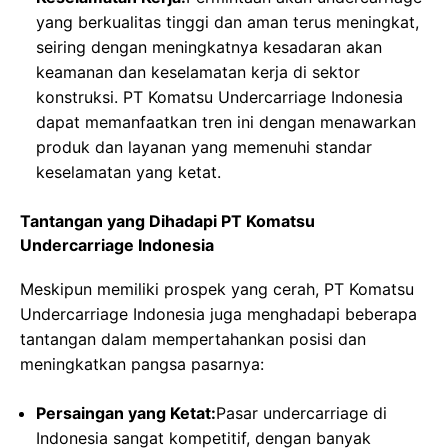
yang berkualitas tinggi dan aman terus meningkat,
seiring dengan meningkatnya kesadaran akan
keamanan dan keselamatan kerja di sektor
konstruksi. PT Komatsu Undercarriage Indonesia
dapat memanfaatkan tren ini dengan menawarkan
produk dan layanan yang memenuhi standar
keselamatan yang ketat.
Tantangan yang Dihadapi PT Komatsu
Undercarriage Indonesia
Meskipun memiliki prospek yang cerah, PT Komatsu
Undercarriage Indonesia juga menghadapi beberapa
tantangan dalam mempertahankan posisi dan
meningkatkan pangsa pasarnya:
Persaingan yang Ketat:
Pasar undercarriage di
Indonesia sangat kompetitif, dengan banyak