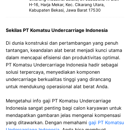
H-16, Harja Mekar, Kec. Cikarang Utara,
Kabupaten Bekasi, Jawa Barat 17530
Sekilas PT Komatsu Undercarriage Indonesia
Di dunia konstruksi dan pertambangan yang penuh
tantangan, keandalan alat berat menjadi kunci utama
dalam mencapai efisiensi dan produktivitas optimal.
PT Komatsu Undercarriage Indonesia hadir sebagai
solusi terpercaya, menyediakan komponen
undercarriage berkualitas tinggi yang dirancang
untuk mendukung operasional alat berat Anda.
Mengetahui info gaji PT Komatsu Undercarriage
Indonesia sangat penting bagi calon karyawan untuk
mendapatkan gambaran jelas mengenai kompensasi
yang ditawarkan. Dengan memahami
gaji PT Komatsu
Undercarriage Indonesia
, Anda bisa membuat