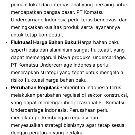
pemain lokal dan internasional yang bersaing untuk
mendapatkan pangsa pasar. PT Komatsu
Undercarriage Indonesia perlu terus berinovasi dan
meningkatkan kualitas produk serta layanannya
untuk tetap kompetitif.
Fluktuasi Harga Bahan Baku:
Harga bahan baku
seperti baja dan aluminium sangat fluktuatif, yang
dapat memengaruhi biaya produksi undercarriage.
PT Komatsu Undercarriage Indonesia perlu
menerapkan strategi yang tepat untuk mengelola
risiko fluktuasi harga bahan baku.
Perubahan Regulasi:
Pemerintah Indonesia terus
melakukan perubahan regulasi di sektor konstruksi,
yang dapat memengaruhi operasional PT Komatsu
Undercarriage Indonesia. Perusahaan perlu
mengikuti perkembangan regulasi dan
menyesuaikan strategi bisnisnya agar tetap sesuai
dengan peraturan yang berlaku.