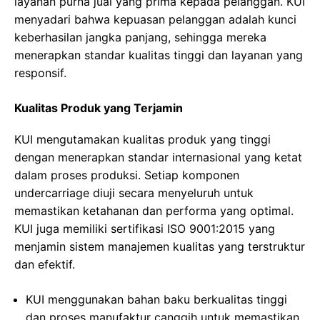
layanan purna jual yang prima kepada pelanggan. KUI
menyadari bahwa kepuasan pelanggan adalah kunci
keberhasilan jangka panjang, sehingga mereka
menerapkan standar kualitas tinggi dan layanan yang
responsif.
Kualitas Produk yang Terjamin
KUI mengutamakan kualitas produk yang tinggi
dengan menerapkan standar internasional yang ketat
dalam proses produksi. Setiap komponen
undercarriage diuji secara menyeluruh untuk
memastikan ketahanan dan performa yang optimal.
KUI juga memiliki sertifikasi ISO 9001:2015 yang
menjamin sistem manajemen kualitas yang terstruktur
dan efektif.
KUI menggunakan bahan baku berkualitas tinggi
dan proses manufaktur canggih untuk memastikan