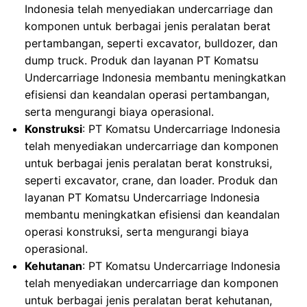
Indonesia telah menyediakan undercarriage dan
komponen untuk berbagai jenis peralatan berat
pertambangan, seperti excavator, bulldozer, dan
dump truck. Produk dan layanan PT Komatsu
Undercarriage Indonesia membantu meningkatkan
efisiensi dan keandalan operasi pertambangan,
serta mengurangi biaya operasional.
Konstruksi
: PT Komatsu Undercarriage Indonesia
telah menyediakan undercarriage dan komponen
untuk berbagai jenis peralatan berat konstruksi,
seperti excavator, crane, dan loader. Produk dan
layanan PT Komatsu Undercarriage Indonesia
membantu meningkatkan efisiensi dan keandalan
operasi konstruksi, serta mengurangi biaya
operasional.
Kehutanan
: PT Komatsu Undercarriage Indonesia
telah menyediakan undercarriage dan komponen
untuk berbagai jenis peralatan berat kehutanan,