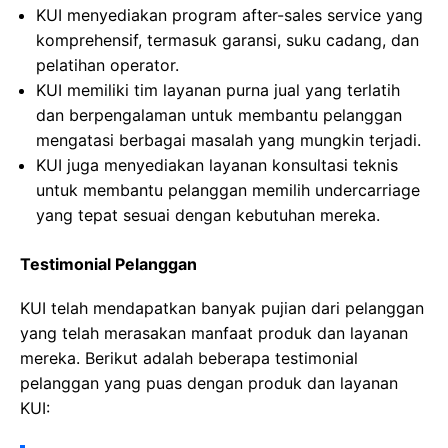
KUI menyediakan program after-sales service yang
komprehensif, termasuk garansi, suku cadang, dan
pelatihan operator.
KUI memiliki tim layanan purna jual yang terlatih
dan berpengalaman untuk membantu pelanggan
mengatasi berbagai masalah yang mungkin terjadi.
KUI juga menyediakan layanan konsultasi teknis
untuk membantu pelanggan memilih undercarriage
yang tepat sesuai dengan kebutuhan mereka.
Testimonial Pelanggan
KUI telah mendapatkan banyak pujian dari pelanggan
yang telah merasakan manfaat produk dan layanan
mereka. Berikut adalah beberapa testimonial
pelanggan yang puas dengan produk dan layanan
KUI: