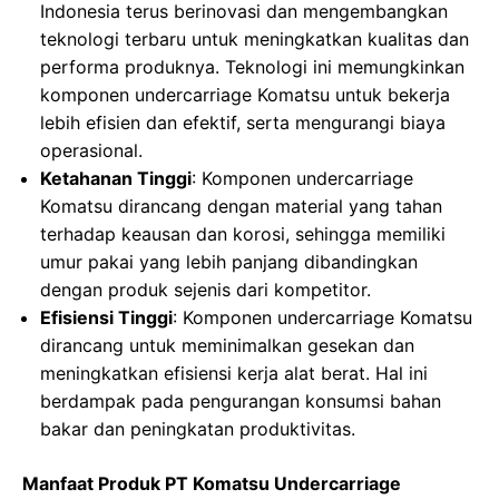
Indonesia terus berinovasi dan mengembangkan
teknologi terbaru untuk meningkatkan kualitas dan
performa produknya. Teknologi ini memungkinkan
komponen undercarriage Komatsu untuk bekerja
lebih efisien dan efektif, serta mengurangi biaya
operasional.
Ketahanan Tinggi
: Komponen undercarriage
Komatsu dirancang dengan material yang tahan
terhadap keausan dan korosi, sehingga memiliki
umur pakai yang lebih panjang dibandingkan
dengan produk sejenis dari kompetitor.
Efisiensi Tinggi
: Komponen undercarriage Komatsu
dirancang untuk meminimalkan gesekan dan
meningkatkan efisiensi kerja alat berat. Hal ini
berdampak pada pengurangan konsumsi bahan
bakar dan peningkatan produktivitas.
Manfaat Produk PT Komatsu Undercarriage