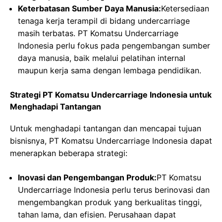
Keterbatasan Sumber Daya Manusia:
Ketersediaan
tenaga kerja terampil di bidang undercarriage
masih terbatas. PT Komatsu Undercarriage
Indonesia perlu fokus pada pengembangan sumber
daya manusia, baik melalui pelatihan internal
maupun kerja sama dengan lembaga pendidikan.
Strategi PT Komatsu Undercarriage Indonesia untuk
Menghadapi Tantangan
Untuk menghadapi tantangan dan mencapai tujuan
bisnisnya, PT Komatsu Undercarriage Indonesia dapat
menerapkan beberapa strategi:
Inovasi dan Pengembangan Produk:
PT Komatsu
Undercarriage Indonesia perlu terus berinovasi dan
mengembangkan produk yang berkualitas tinggi,
tahan lama, dan efisien. Perusahaan dapat