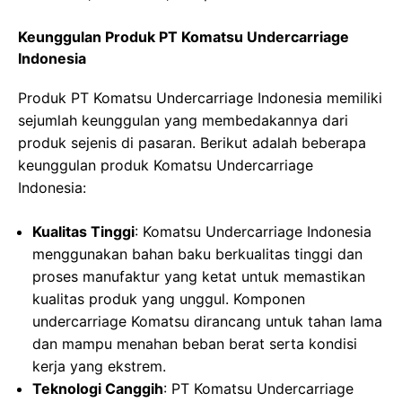
Keunggulan Produk PT Komatsu Undercarriage
Indonesia
Produk PT Komatsu Undercarriage Indonesia memiliki
sejumlah keunggulan yang membedakannya dari
produk sejenis di pasaran. Berikut adalah beberapa
keunggulan produk Komatsu Undercarriage
Indonesia:
Kualitas Tinggi
: Komatsu Undercarriage Indonesia
menggunakan bahan baku berkualitas tinggi dan
proses manufaktur yang ketat untuk memastikan
kualitas produk yang unggul. Komponen
undercarriage Komatsu dirancang untuk tahan lama
dan mampu menahan beban berat serta kondisi
kerja yang ekstrem.
Teknologi Canggih
: PT Komatsu Undercarriage