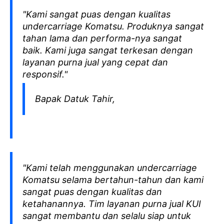
"Kami sangat puas dengan kualitas
undercarriage Komatsu. Produknya sangat
tahan lama dan performa-nya sangat
baik. Kami juga sangat terkesan dengan
layanan purna jual yang cepat dan
responsif."
Bapak Datuk Tahir,
"Kami telah menggunakan undercarriage
Komatsu selama bertahun-tahun dan kami
sangat puas dengan kualitas dan
ketahanannya. Tim layanan purna jual KUI
sangat membantu dan selalu siap untuk