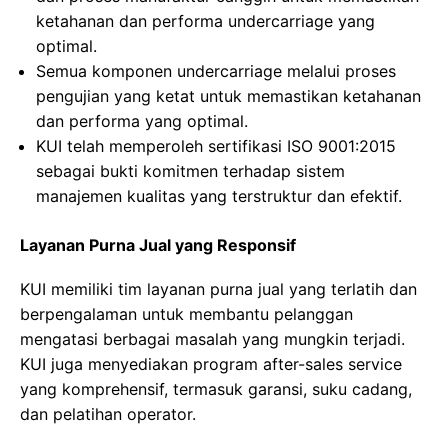
ketahanan dan performa undercarriage yang
optimal.
Semua komponen undercarriage melalui proses
pengujian yang ketat untuk memastikan ketahanan
dan performa yang optimal.
KUI telah memperoleh sertifikasi ISO 9001:2015
sebagai bukti komitmen terhadap sistem
manajemen kualitas yang terstruktur dan efektif.
Layanan Purna Jual yang Responsif
KUI memiliki tim layanan purna jual yang terlatih dan
berpengalaman untuk membantu pelanggan
mengatasi berbagai masalah yang mungkin terjadi.
KUI juga menyediakan program after-sales service
yang komprehensif, termasuk garansi, suku cadang,
dan pelatihan operator.