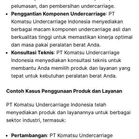
pelumasan, dan pembersihan undercarriage.
Penggantian Komponen Undercarriage
: PT
Komatsu Undercarriage Indonesia menyediakan
berbagai macam komponen undercarriage asli dan
berkualitas tinggi untuk memastikan kinerja optimal
dan masa pakai peralatan berat Anda.
Konsultasi Teknis
: PT Komatsu Undercarriage
Indonesia menyediakan konsultasi teknis untuk
membantu Anda memilih produk dan layanan yang
tepat untuk kebutuhan peralatan berat Anda.
Contoh Kasus Penggunaan Produk dan Layanan
PT Komatsu Undercarriage Indonesia telah
menyediakan produk dan layanannya untuk berbagai
sektor industri, termasuk:
Pertambangan
: PT Komatsu Undercarriage