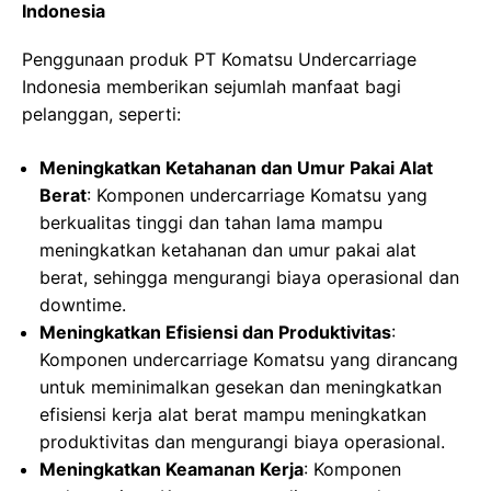
Indonesia
Penggunaan produk PT Komatsu Undercarriage
Indonesia memberikan sejumlah manfaat bagi
pelanggan, seperti:
Meningkatkan Ketahanan dan Umur Pakai Alat
Berat
: Komponen undercarriage Komatsu yang
berkualitas tinggi dan tahan lama mampu
meningkatkan ketahanan dan umur pakai alat
berat, sehingga mengurangi biaya operasional dan
downtime.
Meningkatkan Efisiensi dan Produktivitas
:
Komponen undercarriage Komatsu yang dirancang
untuk meminimalkan gesekan dan meningkatkan
efisiensi kerja alat berat mampu meningkatkan
produktivitas dan mengurangi biaya operasional.
Meningkatkan Keamanan Kerja
: Komponen