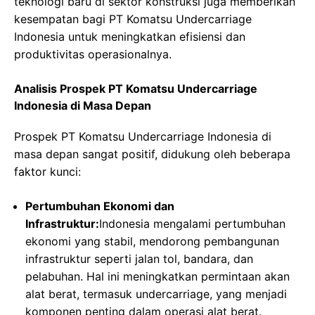
teknologi baru di sektor konstruksi juga memberikan
kesempatan bagi PT Komatsu Undercarriage
Indonesia untuk meningkatkan efisiensi dan
produktivitas operasionalnya.
Analisis Prospek PT Komatsu Undercarriage
Indonesia di Masa Depan
Prospek PT Komatsu Undercarriage Indonesia di
masa depan sangat positif, didukung oleh beberapa
faktor kunci:
Pertumbuhan Ekonomi dan
Infrastruktur:
Indonesia mengalami pertumbuhan
ekonomi yang stabil, mendorong pembangunan
infrastruktur seperti jalan tol, bandara, dan
pelabuhan. Hal ini meningkatkan permintaan akan
alat berat, termasuk undercarriage, yang menjadi
komponen penting dalam operasi alat berat.