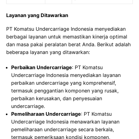
Layanan yang Ditawarkan
PT Komatsu Undercarriage Indonesia menyediakan
berbagai layanan untuk memastikan kinerja optimal
dan masa pakai peralatan berat Anda. Berikut adalah
beberapa layanan yang ditawarkan:
Perbaikan Undercarriage
: PT Komatsu
Undercarriage Indonesia menyediakan layanan
perbaikan undercarriage yang komprehensif,
termasuk penggantian komponen yang rusak,
perbaikan kerusakan, dan penyesuaian
undercarriage.
Pemeliharaan Undercarriage
: PT Komatsu
Undercarriage Indonesia menawarkan layanan
pemeliharaan undercarriage secara berkala,
termasuk pemeriksaan kondisi komponen,