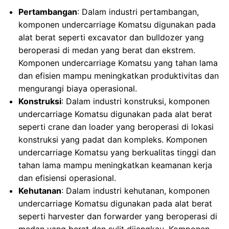
Pertambangan
: Dalam industri pertambangan,
komponen undercarriage Komatsu digunakan pada
alat berat seperti excavator dan bulldozer yang
beroperasi di medan yang berat dan ekstrem.
Komponen undercarriage Komatsu yang tahan lama
dan efisien mampu meningkatkan produktivitas dan
mengurangi biaya operasional.
Konstruksi
: Dalam industri konstruksi, komponen
undercarriage Komatsu digunakan pada alat berat
seperti crane dan loader yang beroperasi di lokasi
konstruksi yang padat dan kompleks. Komponen
undercarriage Komatsu yang berkualitas tinggi dan
tahan lama mampu meningkatkan keamanan kerja
dan efisiensi operasional.
Kehutanan
: Dalam industri kehutanan, komponen
undercarriage Komatsu digunakan pada alat berat
seperti harvester dan forwarder yang beroperasi di