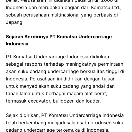
berat. Perusahaan ini didirikan pada tahun 2000 di
Indonesia dan merupakan bagian dari Komatsu Ltd.,
sebuah perusahaan multinasional yang berbasis di
Jepang.
Sejarah Berdirinya PT Komatsu Undercarriage
Indonesia
PT Komatsu Undercarriage Indonesia didirikan
sebagai respons terhadap meningkatnya permintaan
akan suku cadang undercarriage berkualitas tinggi di
Indonesia. Perusahaan ini didirikan dengan tujuan
untuk menyediakan suku cadang yang andal dan
tahan lama untuk berbagai macam alat berat,
termasuk excavator, bulldozer, dan loader.
Sejak didirikan, PT Komatsu Undercarriage Indonesia
telah berkembang menjadi salah satu produsen suku
cadang undercarriage terkemuka di Indonesia.