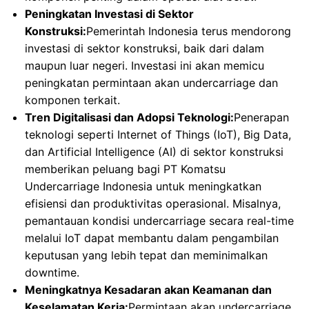
Peningkatan Investasi di Sektor
Konstruksi:
Pemerintah Indonesia terus mendorong
investasi di sektor konstruksi, baik dari dalam
maupun luar negeri. Investasi ini akan memicu
peningkatan permintaan akan undercarriage dan
komponen terkait.
Tren Digitalisasi dan Adopsi Teknologi:
Penerapan
teknologi seperti Internet of Things (IoT), Big Data,
dan Artificial Intelligence (AI) di sektor konstruksi
memberikan peluang bagi PT Komatsu
Undercarriage Indonesia untuk meningkatkan
efisiensi dan produktivitas operasional. Misalnya,
pemantauan kondisi undercarriage secara real-time
melalui IoT dapat membantu dalam pengambilan
keputusan yang lebih tepat dan meminimalkan
downtime.
Meningkatnya Kesadaran akan Keamanan dan
Keselamatan Kerja:
Permintaan akan undercarriage