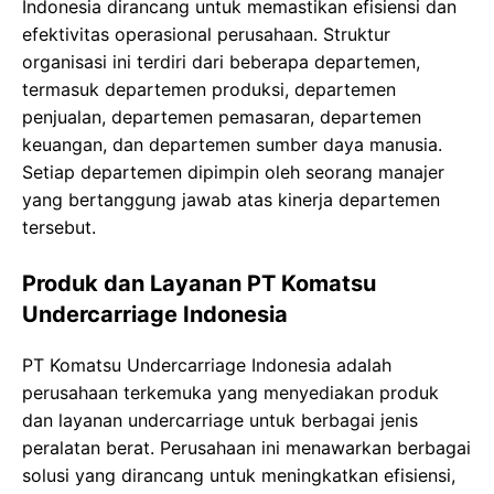
Indonesia dirancang untuk memastikan efisiensi dan
efektivitas operasional perusahaan. Struktur
organisasi ini terdiri dari beberapa departemen,
termasuk departemen produksi, departemen
penjualan, departemen pemasaran, departemen
keuangan, dan departemen sumber daya manusia.
Setiap departemen dipimpin oleh seorang manajer
yang bertanggung jawab atas kinerja departemen
tersebut.
Produk dan Layanan PT Komatsu
Undercarriage Indonesia
PT Komatsu Undercarriage Indonesia adalah
perusahaan terkemuka yang menyediakan produk
dan layanan undercarriage untuk berbagai jenis
peralatan berat. Perusahaan ini menawarkan berbagai
solusi yang dirancang untuk meningkatkan efisiensi,