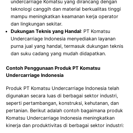
undercarriage Komatsu yang dirancang dengan
teknologi canggih dan material berkualitas tinggi
mampu meningkatkan keamanan kerja operator
dan lingkungan sekitar.
Dukungan Teknis yang Handal
: PT Komatsu
Undercarriage Indonesia menyediakan layanan
purna jual yang handal, termasuk dukungan teknis
dan suku cadang yang mudah didapatkan.
Contoh Penggunaan Produk PT Komatsu
Undercarriage Indonesia
Produk PT Komatsu Undercarriage Indonesia telah
digunakan secara luas di berbagai sektor industri,
seperti pertambangan, konstruksi, kehutanan, dan
pertanian. Berikut adalah contoh bagaimana produk
Komatsu Undercarriage Indonesia meningkatkan
kinerja dan produktivitas di berbagai sektor industri: