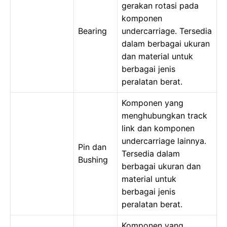
gerakan rotasi pada
komponen
Bearing
undercarriage. Tersedia
dalam berbagai ukuran
dan material untuk
berbagai jenis
peralatan berat.
Komponen yang
menghubungkan track
link dan komponen
undercarriage lainnya.
Pin dan
Tersedia dalam
Bushing
berbagai ukuran dan
material untuk
berbagai jenis
peralatan berat.
Komponen yang