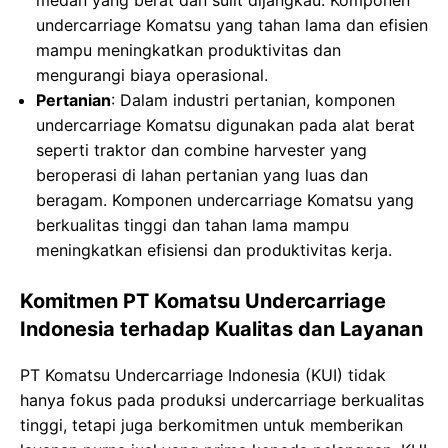
medan yang berat dan sulit dijangkau. Komponen
undercarriage Komatsu yang tahan lama dan efisien
mampu meningkatkan produktivitas dan
mengurangi biaya operasional.
Pertanian
: Dalam industri pertanian, komponen
undercarriage Komatsu digunakan pada alat berat
seperti traktor dan combine harvester yang
beroperasi di lahan pertanian yang luas dan
beragam. Komponen undercarriage Komatsu yang
berkualitas tinggi dan tahan lama mampu
meningkatkan efisiensi dan produktivitas kerja.
Komitmen PT Komatsu Undercarriage
Indonesia terhadap Kualitas dan Layanan
PT Komatsu Undercarriage Indonesia (KUI) tidak
hanya fokus pada produksi undercarriage berkualitas
tinggi, tetapi juga berkomitmen untuk memberikan