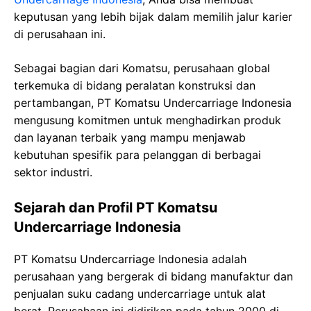
keputusan yang lebih bijak dalam memilih jalur karier
di perusahaan ini.
Sebagai bagian dari Komatsu, perusahaan global
terkemuka di bidang peralatan konstruksi dan
pertambangan, PT Komatsu Undercarriage Indonesia
mengusung komitmen untuk menghadirkan produk
dan layanan terbaik yang mampu menjawab
kebutuhan spesifik para pelanggan di berbagai
sektor industri.
Sejarah dan Profil PT Komatsu
Undercarriage Indonesia
PT Komatsu Undercarriage Indonesia adalah
perusahaan yang bergerak di bidang manufaktur dan
penjualan suku cadang undercarriage untuk alat