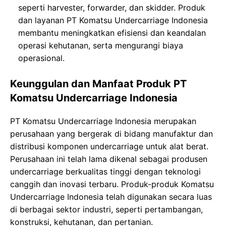
seperti harvester, forwarder, dan skidder. Produk
dan layanan PT Komatsu Undercarriage Indonesia
membantu meningkatkan efisiensi dan keandalan
operasi kehutanan, serta mengurangi biaya
operasional.
Keunggulan dan Manfaat Produk PT
Komatsu Undercarriage Indonesia
PT Komatsu Undercarriage Indonesia merupakan
perusahaan yang bergerak di bidang manufaktur dan
distribusi komponen undercarriage untuk alat berat.
Perusahaan ini telah lama dikenal sebagai produsen
undercarriage berkualitas tinggi dengan teknologi
canggih dan inovasi terbaru. Produk-produk Komatsu
Undercarriage Indonesia telah digunakan secara luas
di berbagai sektor industri, seperti pertambangan,
konstruksi, kehutanan, dan pertanian.