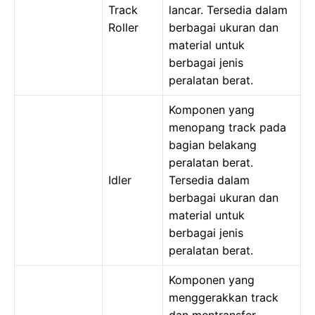
Track
lancar. Tersedia dalam
Roller
berbagai ukuran dan
material untuk
berbagai jenis
peralatan berat.
Komponen yang
menopang track pada
bagian belakang
peralatan berat.
Idler
Tersedia dalam
berbagai ukuran dan
material untuk
berbagai jenis
peralatan berat.
Komponen yang
menggerakkan track