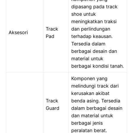
dipasang pada track
shoe untuk
meningkatkan traksi
Track
dan perlindungan
Aksesori
Pad
terhadap keausan.
Tersedia dalam
berbagai desain dan
material untuk
berbagai kondisi tanah.
Komponen yang
melindungi track dari
kerusakan akibat
Track
benda asing. Tersedia
Guard
dalam berbagai desain
dan material untuk
berbagai jenis
peralatan berat.