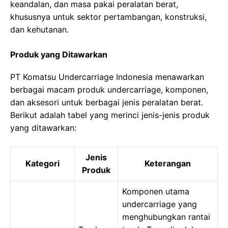
keandalan, dan masa pakai peralatan berat,
khususnya untuk sektor pertambangan, konstruksi,
dan kehutanan.
Produk yang Ditawarkan
PT Komatsu Undercarriage Indonesia menawarkan
berbagai macam produk undercarriage, komponen,
dan aksesori untuk berbagai jenis peralatan berat.
Berikut adalah tabel yang merinci jenis-jenis produk
yang ditawarkan:
Jenis
Kategori
Keterangan
Produk
Komponen utama
undercarriage yang
menghubungkan rantai