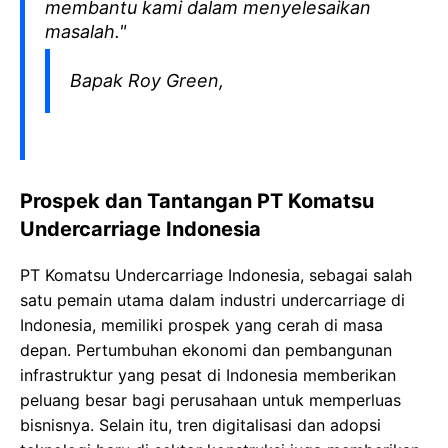
membantu kami dalam menyelesaikan
masalah."
Bapak Roy Green,
Prospek dan Tantangan PT Komatsu
Undercarriage Indonesia
PT Komatsu Undercarriage Indonesia, sebagai salah
satu pemain utama dalam industri undercarriage di
Indonesia, memiliki prospek yang cerah di masa
depan. Pertumbuhan ekonomi dan pembangunan
infrastruktur yang pesat di Indonesia memberikan
peluang besar bagi perusahaan untuk memperluas
bisnisnya. Selain itu, tren digitalisasi dan adopsi