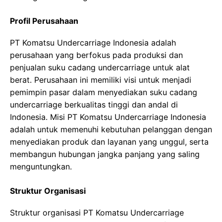
Profil Perusahaan
PT Komatsu Undercarriage Indonesia adalah
perusahaan yang berfokus pada produksi dan
penjualan suku cadang undercarriage untuk alat
berat. Perusahaan ini memiliki visi untuk menjadi
pemimpin pasar dalam menyediakan suku cadang
undercarriage berkualitas tinggi dan andal di
Indonesia. Misi PT Komatsu Undercarriage Indonesia
adalah untuk memenuhi kebutuhan pelanggan dengan
menyediakan produk dan layanan yang unggul, serta
membangun hubungan jangka panjang yang saling
menguntungkan.
Struktur Organisasi
Struktur organisasi PT Komatsu Undercarriage