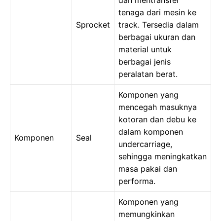
dan mentransfer
tenaga dari mesin ke
Sprocket
track. Tersedia dalam
berbagai ukuran dan
material untuk
berbagai jenis
peralatan berat.
Komponen yang
mencegah masuknya
kotoran dan debu ke
dalam komponen
Komponen
Seal
undercarriage,
sehingga meningkatkan
masa pakai dan
performa.
Komponen yang
memungkinkan