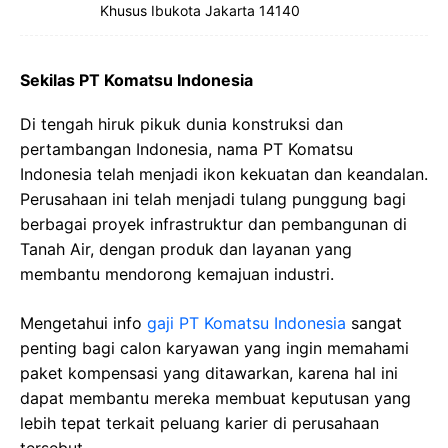
Khusus Ibukota Jakarta 14140
Sekilas PT Komatsu Indonesia
Di tengah hiruk pikuk dunia konstruksi dan
pertambangan Indonesia, nama PT Komatsu
Indonesia telah menjadi ikon kekuatan dan keandalan.
Perusahaan ini telah menjadi tulang punggung bagi
berbagai proyek infrastruktur dan pembangunan di
Tanah Air, dengan produk dan layanan yang
membantu mendorong kemajuan industri.
Mengetahui info
gaji PT Komatsu Indonesia
sangat
penting bagi calon karyawan yang ingin memahami
paket kompensasi yang ditawarkan, karena hal ini
dapat membantu mereka membuat keputusan yang
lebih tepat terkait peluang karier di perusahaan