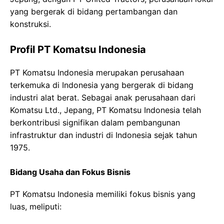
yang bergerak di bidang pertambangan dan
konstruksi.
Profil PT Komatsu Indonesia
PT Komatsu Indonesia merupakan perusahaan
terkemuka di Indonesia yang bergerak di bidang
industri alat berat. Sebagai anak perusahaan dari
Komatsu Ltd., Jepang, PT Komatsu Indonesia telah
berkontribusi signifikan dalam pembangunan
infrastruktur dan industri di Indonesia sejak tahun
1975.
Bidang Usaha dan Fokus Bisnis
PT Komatsu Indonesia memiliki fokus bisnis yang
luas, meliputi: