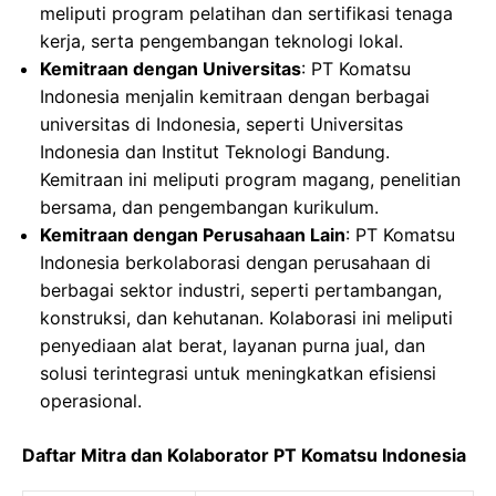
meliputi program pelatihan dan sertifikasi tenaga
kerja, serta pengembangan teknologi lokal.
Kemitraan dengan Universitas
: PT Komatsu
Indonesia menjalin kemitraan dengan berbagai
universitas di Indonesia, seperti Universitas
Indonesia dan Institut Teknologi Bandung.
Kemitraan ini meliputi program magang, penelitian
bersama, dan pengembangan kurikulum.
Kemitraan dengan Perusahaan Lain
: PT Komatsu
Indonesia berkolaborasi dengan perusahaan di
berbagai sektor industri, seperti pertambangan,
konstruksi, dan kehutanan. Kolaborasi ini meliputi
penyediaan alat berat, layanan purna jual, dan
solusi terintegrasi untuk meningkatkan efisiensi
operasional.
Daftar Mitra dan Kolaborator PT Komatsu Indonesia