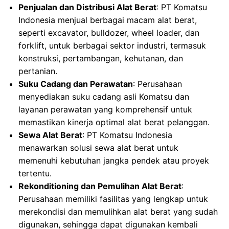
Penjualan dan Distribusi Alat Berat
: PT Komatsu
Indonesia menjual berbagai macam alat berat,
seperti excavator, bulldozer, wheel loader, dan
forklift, untuk berbagai sektor industri, termasuk
konstruksi, pertambangan, kehutanan, dan
pertanian.
Suku Cadang dan Perawatan
: Perusahaan
menyediakan suku cadang asli Komatsu dan
layanan perawatan yang komprehensif untuk
memastikan kinerja optimal alat berat pelanggan.
Sewa Alat Berat
: PT Komatsu Indonesia
menawarkan solusi sewa alat berat untuk
memenuhi kebutuhan jangka pendek atau proyek
tertentu.
Rekonditioning dan Pemulihan Alat Berat
:
Perusahaan memiliki fasilitas yang lengkap untuk
merekondisi dan memulihkan alat berat yang sudah
digunakan, sehingga dapat digunakan kembali