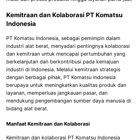
Kemitraan dan Kolaborasi PT Komatsu
Indonesia
PT Komatsu Indonesia, sebagai pemimpin dalam
industri alat berat, menyadari pentingnya kolaborasi
dan kemitraan untuk mencapai pertumbuhan yang
berkelanjutan dan berkontribusi pada kemajuan
industri di Indonesia. Melalui kemitraan strategis
dengan berbagai pihak, PT Komatsu Indonesia
berupaya untuk meningkatkan kualitas produk dan
layanan, memperluas jangkauan pasar, dan
mendukung pengembangan sumber daya manusia di
bidang alat berat.
Manfaat Kemitraan dan Kolaborasi
Kemitraan dan kolaborasi PT Komatsu Indonesia