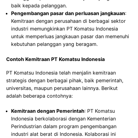
baik kepada pelanggan.
Pengembangan pasar dan perluasan jangkauan
:
Kemitraan dengan perusahaan di berbagai sektor
industri memungkinkan PT Komatsu Indonesia
untuk memperluas jangkauan pasar dan memenuhi
kebutuhan pelanggan yang beragam.
Contoh Kemitraan PT Komatsu Indonesia
PT Komatsu Indonesia telah menjalin kemitraan
strategis dengan berbagai pihak, baik pemerintah,
universitas, maupun perusahaan lainnya. Berikut
adalah beberapa contohnya:
Kemitraan dengan Pemerintah
: PT Komatsu
Indonesia berkolaborasi dengan Kementerian
Perindustrian dalam program pengembangan
industri alat berat di Indonesia. Kolaborasi ini