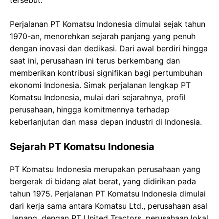
tersebut.
Perjalanan PT Komatsu Indonesia dimulai sejak tahun
1970-an, menorehkan sejarah panjang yang penuh
dengan inovasi dan dedikasi. Dari awal berdiri hingga
saat ini, perusahaan ini terus berkembang dan
memberikan kontribusi signifikan bagi pertumbuhan
ekonomi Indonesia. Simak perjalanan lengkap PT
Komatsu Indonesia, mulai dari sejarahnya, profil
perusahaan, hingga komitmennya terhadap
keberlanjutan dan masa depan industri di Indonesia.
Sejarah PT Komatsu Indonesia
PT Komatsu Indonesia merupakan perusahaan yang
bergerak di bidang alat berat, yang didirikan pada
tahun 1975. Perjalanan PT Komatsu Indonesia dimulai
dari kerja sama antara Komatsu Ltd., perusahaan asal
Jepang, dengan PT United Tractors, perusahaan lokal