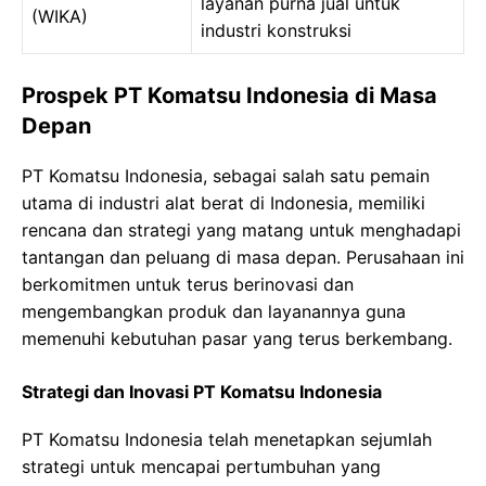
layanan purna jual untuk
(WIKA)
industri konstruksi
Prospek PT Komatsu Indonesia di Masa
Depan
PT Komatsu Indonesia, sebagai salah satu pemain
utama di industri alat berat di Indonesia, memiliki
rencana dan strategi yang matang untuk menghadapi
tantangan dan peluang di masa depan. Perusahaan ini
berkomitmen untuk terus berinovasi dan
mengembangkan produk dan layanannya guna
memenuhi kebutuhan pasar yang terus berkembang.
Strategi dan Inovasi PT Komatsu Indonesia
PT Komatsu Indonesia telah menetapkan sejumlah
strategi untuk mencapai pertumbuhan yang