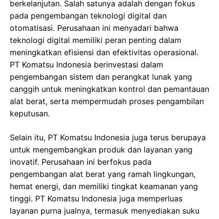
berkelanjutan. Salah satunya adalah dengan fokus
pada pengembangan teknologi digital dan
otomatisasi. Perusahaan ini menyadari bahwa
teknologi digital memiliki peran penting dalam
meningkatkan efisiensi dan efektivitas operasional.
PT Komatsu Indonesia berinvestasi dalam
pengembangan sistem dan perangkat lunak yang
canggih untuk meningkatkan kontrol dan pemantauan
alat berat, serta mempermudah proses pengambilan
keputusan.
Selain itu, PT Komatsu Indonesia juga terus berupaya
untuk mengembangkan produk dan layanan yang
inovatif. Perusahaan ini berfokus pada
pengembangan alat berat yang ramah lingkungan,
hemat energi, dan memiliki tingkat keamanan yang
tinggi. PT Komatsu Indonesia juga memperluas
layanan purna jualnya, termasuk menyediakan suku