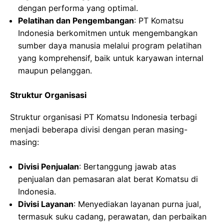
dengan performa yang optimal.
Pelatihan dan Pengembangan
: PT Komatsu
Indonesia berkomitmen untuk mengembangkan
sumber daya manusia melalui program pelatihan
yang komprehensif, baik untuk karyawan internal
maupun pelanggan.
Struktur Organisasi
Struktur organisasi PT Komatsu Indonesia terbagi
menjadi beberapa divisi dengan peran masing-
masing:
Divisi Penjualan
: Bertanggung jawab atas
penjualan dan pemasaran alat berat Komatsu di
Indonesia.
Divisi Layanan
: Menyediakan layanan purna jual,
termasuk suku cadang, perawatan, dan perbaikan