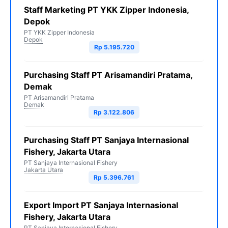
Staff Marketing PT YKK Zipper Indonesia,
Depok
PT YKK Zipper Indonesia
Depok
Rp 5.195.720
Purchasing Staff PT Arisamandiri Pratama,
Demak
PT Arisamandiri Pratama
Demak
Rp 3.122.806
Purchasing Staff PT Sanjaya Internasional
Fishery, Jakarta Utara
PT Sanjaya Internasional Fishery
Jakarta Utara
Rp 5.396.761
Export Import PT Sanjaya Internasional
Fishery, Jakarta Utara
PT Sanjaya Internasional Fishery