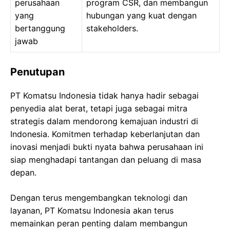
perusahaan
program CSR, dan membangun
yang
hubungan yang kuat dengan
bertanggung
stakeholders.
jawab
Penutupan
PT Komatsu Indonesia tidak hanya hadir sebagai
penyedia alat berat, tetapi juga sebagai mitra
strategis dalam mendorong kemajuan industri di
Indonesia. Komitmen terhadap keberlanjutan dan
inovasi menjadi bukti nyata bahwa perusahaan ini
siap menghadapi tantangan dan peluang di masa
depan.
Dengan terus mengembangkan teknologi dan
layanan, PT Komatsu Indonesia akan terus
memainkan peran penting dalam membangun