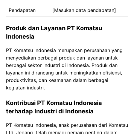
Pendapatan
[Masukan data pendapatan]
Produk dan Layanan PT Komatsu
Indonesia
PT Komatsu Indonesia merupakan perusahaan yang
menyediakan berbagai produk dan layanan untuk
berbagai sektor industri di Indonesia. Produk dan
layanan ini dirancang untuk meningkatkan efisiensi,
produktivitas, dan keamanan dalam berbagai
kegiatan industri.
Kontribusi PT Komatsu Indonesia
terhadap Industri di Indonesia
PT Komatsu Indonesia, anak perusahaan dari Komatsu
Ltd. Jepang, telah menjadi pemain penting dalam