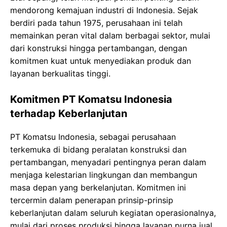
mendorong kemajuan industri di Indonesia. Sejak
berdiri pada tahun 1975, perusahaan ini telah
memainkan peran vital dalam berbagai sektor, mulai
dari konstruksi hingga pertambangan, dengan
komitmen kuat untuk menyediakan produk dan
layanan berkualitas tinggi.
Komitmen PT Komatsu Indonesia
terhadap Keberlanjutan
PT Komatsu Indonesia, sebagai perusahaan
terkemuka di bidang peralatan konstruksi dan
pertambangan, menyadari pentingnya peran dalam
menjaga kelestarian lingkungan dan membangun
masa depan yang berkelanjutan. Komitmen ini
tercermin dalam penerapan prinsip-prinsip
keberlanjutan dalam seluruh kegiatan operasionalnya,
mulai dari proses produksi hingga layanan purna jual.