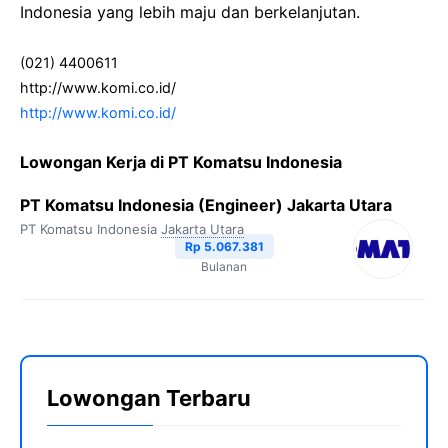
Indonesia yang lebih maju dan berkelanjutan.
(021) 4400611
http://www.komi.co.id/
http://www.komi.co.id/
Lowongan Kerja di PT Komatsu Indonesia
PT Komatsu Indonesia (Engineer) Jakarta Utara
PT Komatsu Indonesia
Jakarta Utara
Rp 5.067.381
Bulanan
Lowongan Terbaru