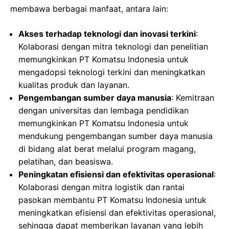
membawa berbagai manfaat, antara lain:
Akses terhadap teknologi dan inovasi terkini
:
Kolaborasi dengan mitra teknologi dan penelitian
memungkinkan PT Komatsu Indonesia untuk
mengadopsi teknologi terkini dan meningkatkan
kualitas produk dan layanan.
Pengembangan sumber daya manusia
: Kemitraan
dengan universitas dan lembaga pendidikan
memungkinkan PT Komatsu Indonesia untuk
mendukung pengembangan sumber daya manusia
di bidang alat berat melalui program magang,
pelatihan, dan beasiswa.
Peningkatan efisiensi dan efektivitas operasional
:
Kolaborasi dengan mitra logistik dan rantai
pasokan membantu PT Komatsu Indonesia untuk
meningkatkan efisiensi dan efektivitas operasional,
sehingga dapat memberikan layanan yang lebih