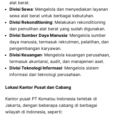
alat berat.
Divisi Sewa
: Mengelola dan menyediakan layanan
sewa alat berat untuk berbagai kebutuhan.
Divisi Rekonditioning
: Melakukan rekonditioning
dan pemulihan alat berat yang sudah digunakan.
Divisi Sumber Daya Manusia
: Mengelola sumber
daya manusia, termasuk rekrutmen, pelatihan, dan
pengembangan karyawan.
Divisi Keuangan
: Mengelola keuangan perusahaan,
termasuk akuntansi, audit, dan manajemen aset.
Divisi Teknologi Informasi
: Mengelola sistem
informasi dan teknologi perusahaan.
Lokasi Kantor Pusat dan Cabang
Kantor pusat PT Komatsu Indonesia terletak di
Jakarta, dengan beberapa cabang di berbagai
wilayah di Indonesia, seperti: