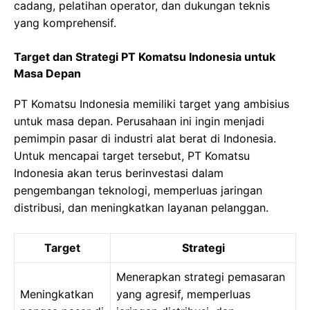
cadang, pelatihan operator, dan dukungan teknis
yang komprehensif.
Target dan Strategi PT Komatsu Indonesia untuk
Masa Depan
PT Komatsu Indonesia memiliki target yang ambisius
untuk masa depan. Perusahaan ini ingin menjadi
pemimpin pasar di industri alat berat di Indonesia.
Untuk mencapai target tersebut, PT Komatsu
Indonesia akan terus berinvestasi dalam
pengembangan teknologi, memperluas jaringan
distribusi, dan meningkatkan layanan pelanggan.
Target
Strategi
Menerapkan strategi pemasaran
Meningkatkan
yang agresif, memperluas