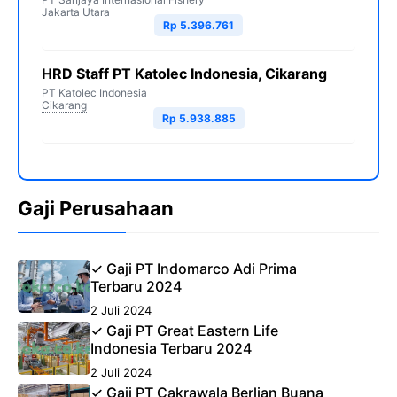
Jakarta Utara
Rp 5.396.761
HRD Staff PT Katolec Indonesia, Cikarang
PT Katolec Indonesia
Cikarang
Rp 5.938.885
Gaji Perusahaan
✓ Gaji PT Indomarco Adi Prima
Terbaru 2024
2 Juli 2024
✓ Gaji PT Great Eastern Life
Indonesia Terbaru 2024
2 Juli 2024
✓ Gaji PT Cakrawala Berlian Buana