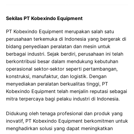
Sekilas PT Kobexindo Equipment
PT Kobexindo Equipment merupakan salah satu
perusahaan terkemuka di Indonesia yang bergerak di
bidang penyediaan peralatan dan mesin untuk
berbagai industri. Sejak berdiri, perusahaan ini telah
berkontribusi besar dalam mendukung kebutuhan
operasional sektor-sektor seperti pertambangan,
konstruksi, manufaktur, dan logistik. Dengan
menyediakan peralatan berkualitas tinggi, PT
Kobexindo Equipment telah menjalin reputasi sebagai
mitra terpercaya bagi pelaku industri di Indonesia.
Didukung oleh tenaga profesional dan produk yang
inovatif, PT Kobexindo Equipment berkomitmen untuk
menghadirkan solusi yang dapat meningkatkan