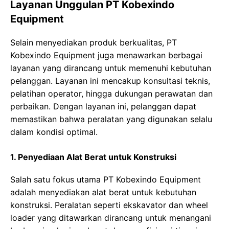
Layanan Unggulan PT Kobexindo
Equipment
Selain menyediakan produk berkualitas, PT
Kobexindo Equipment juga menawarkan berbagai
layanan yang dirancang untuk memenuhi kebutuhan
pelanggan. Layanan ini mencakup konsultasi teknis,
pelatihan operator, hingga dukungan perawatan dan
perbaikan. Dengan layanan ini, pelanggan dapat
memastikan bahwa peralatan yang digunakan selalu
dalam kondisi optimal.
1. Penyediaan Alat Berat untuk Konstruksi
Salah satu fokus utama PT Kobexindo Equipment
adalah menyediakan alat berat untuk kebutuhan
konstruksi. Peralatan seperti ekskavator dan wheel
loader yang ditawarkan dirancang untuk menangani