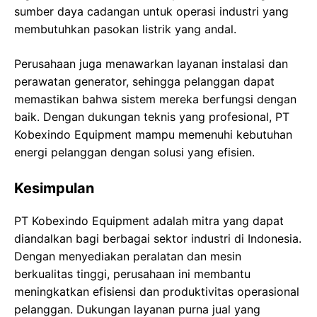
sumber daya cadangan untuk operasi industri yang
membutuhkan pasokan listrik yang andal.
Perusahaan juga menawarkan layanan instalasi dan
perawatan generator, sehingga pelanggan dapat
memastikan bahwa sistem mereka berfungsi dengan
baik. Dengan dukungan teknis yang profesional, PT
Kobexindo Equipment mampu memenuhi kebutuhan
energi pelanggan dengan solusi yang efisien.
Kesimpulan
PT Kobexindo Equipment adalah mitra yang dapat
diandalkan bagi berbagai sektor industri di Indonesia.
Dengan menyediakan peralatan dan mesin
berkualitas tinggi, perusahaan ini membantu
meningkatkan efisiensi dan produktivitas operasional
pelanggan. Dukungan layanan purna jual yang