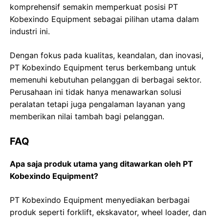
komprehensif semakin memperkuat posisi PT
Kobexindo Equipment sebagai pilihan utama dalam
industri ini.
Dengan fokus pada kualitas, keandalan, dan inovasi,
PT Kobexindo Equipment terus berkembang untuk
memenuhi kebutuhan pelanggan di berbagai sektor.
Perusahaan ini tidak hanya menawarkan solusi
peralatan tetapi juga pengalaman layanan yang
memberikan nilai tambah bagi pelanggan.
FAQ
Apa saja produk utama yang ditawarkan oleh PT
Kobexindo Equipment?
PT Kobexindo Equipment menyediakan berbagai
produk seperti forklift, ekskavator, wheel loader, dan