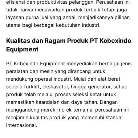
efisiensi dan produktivitas pelanggan. Perusahaan ini
tidak hanya menawarkan produk terbaik tetapi juga
layanan purna jual yang andal, menjadikannya pilihan
utama bagi berbagai kebutuhan industri.
Kualitas dan Ragam Produk PT Kobexindo
Equipment
PT Kobexindo Equipment menyediakan berbagai jenis
peralatan dan mesin yang dirancang untuk
mendukung operasi industri. Mulai dari alat berat
seperti forklift, ekskavator, hingga generator, setiap
produk telah melalui proses seleksi ketat untuk
memastikan keandalan dan daya tahan. Dengan
menggandeng merek-merek ternama, perusahaan ini
menjamin kualitas produk yang memenuhi standar
internasional.