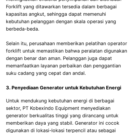
Forklift yang ditawarkan tersedia dalam berbagai
kapasitas angkut, sehingga dapat memenuhi
kebutuhan pelanggan dengan skala operasi yang
berbeda-beda.
Selain itu, perusahaan memberikan pelatihan operator
forklift untuk memastikan bahwa peralatan digunakan
dengan benar dan aman. Pelanggan juga dapat
memanfaatkan layanan perbaikan dan penggantian
suku cadang yang cepat dan andal.
3. Penyediaan Generator untuk Kebutuhan Energi
Untuk mendukung kebutuhan energi di berbagai
sektor, PT Kobexindo Equipment menyediakan
generator berkualitas tinggi yang dirancang untuk
memberikan daya yang stabil. Generator ini cocok
digunakan di lokasi-lokasi terpencil atau sebagai