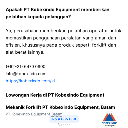
Apakah PT Kobexindo Equipment memberikan
pelatihan kepada pelanggan?
Ya, perusahaan memberikan pelatihan operator untuk
memastikan penggunaan peralatan yang aman dan
efisien, khususnya pada produk seperti forklift dan
alat berat lainnya.
(+62-21) 6470 0800
info@kobexindo.com
https://kobexindo.com/id
Lowongan Kerja di PT Kobexindo Equipment
Mekanik Forklift PT Kobexindo Equipment, Batam
PT Kobexindo Equipment
Batam
Rp 4.685.050
Bulanan