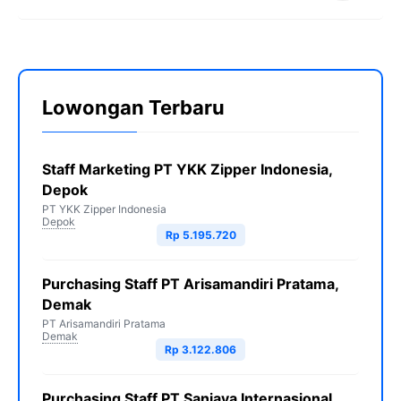
Lowongan Terbaru
Staff Marketing PT YKK Zipper Indonesia,
Depok
PT YKK Zipper Indonesia
Depok
Rp 5.195.720
Purchasing Staff PT Arisamandiri Pratama,
Demak
PT Arisamandiri Pratama
Demak
Rp 3.122.806
Purchasing Staff PT Sanjaya Internasional