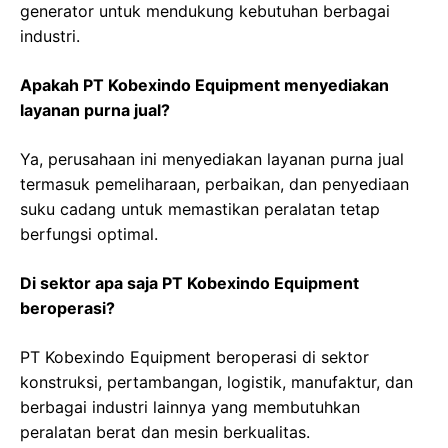
generator untuk mendukung kebutuhan berbagai
industri.
Apakah PT Kobexindo Equipment menyediakan
layanan purna jual?
Ya, perusahaan ini menyediakan layanan purna jual
termasuk pemeliharaan, perbaikan, dan penyediaan
suku cadang untuk memastikan peralatan tetap
berfungsi optimal.
Di sektor apa saja PT Kobexindo Equipment
beroperasi?
PT Kobexindo Equipment beroperasi di sektor
konstruksi, pertambangan, logistik, manufaktur, dan
berbagai industri lainnya yang membutuhkan
peralatan berat dan mesin berkualitas.