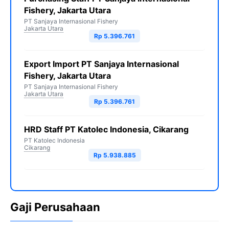
Fishery, Jakarta Utara
PT Sanjaya Internasional Fishery
Jakarta Utara
Rp 5.396.761
Export Import PT Sanjaya Internasional
Fishery, Jakarta Utara
PT Sanjaya Internasional Fishery
Jakarta Utara
Rp 5.396.761
HRD Staff PT Katolec Indonesia, Cikarang
PT Katolec Indonesia
Cikarang
Rp 5.938.885
Gaji Perusahaan