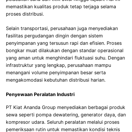
memastikan kualitas produk tetap terjaga selama
proses distribusi.
Selain transportasi, perusahaan juga menyediakan
fasilitas pergudangan dingin dengan sistem
penyimpanan yang tersusun rapi dan efisien. Proses
bongkar muat dilakukan dengan standar operasional
yang aman untuk menghindari fluktuasi suhu. Dengan
infrastruktur yang lengkap, perusahaan mampu
menangani volume penyimpanan besar serta
mengakomodasi kebutuhan distribusi harian.
Penyewaan Peralatan Industri
PT Kiat Ananda Group menyediakan berbagai produk
sewa seperti pompa dewatering, generator daya, dan
kompresor udara. Seluruh peralatan melalui proses
pemeriksaan rutin untuk memastikan kondisi teknis