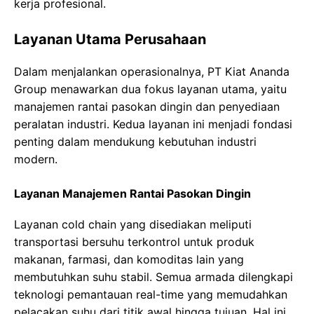
kerja profesional.
Layanan Utama Perusahaan
Dalam menjalankan operasionalnya, PT Kiat Ananda
Group menawarkan dua fokus layanan utama, yaitu
manajemen rantai pasokan dingin dan penyediaan
peralatan industri. Kedua layanan ini menjadi fondasi
penting dalam mendukung kebutuhan industri
modern.
Layanan Manajemen Rantai Pasokan Dingin
Layanan cold chain yang disediakan meliputi
transportasi bersuhu terkontrol untuk produk
makanan, farmasi, dan komoditas lain yang
membutuhkan suhu stabil. Semua armada dilengkapi
teknologi pemantauan real-time yang memudahkan
pelacakan suhu dari titik awal hingga tujuan. Hal ini