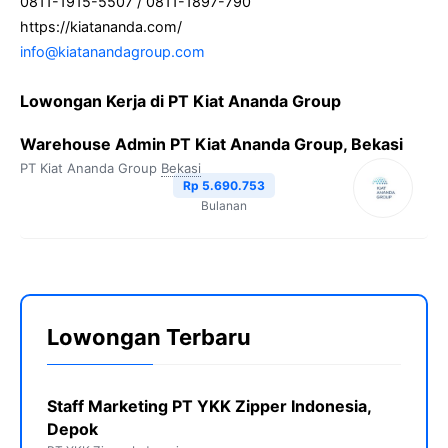
0811-1915-5507 / 0811-1897-790
https://kiatananda.com/
info@kiatanandagroup.com
Lowongan Kerja di PT Kiat Ananda Group
Warehouse Admin PT Kiat Ananda Group, Bekasi
PT Kiat Ananda Group
Bekasi
Rp 5.690.753
Bulanan
Lowongan Terbaru
Staff Marketing PT YKK Zipper Indonesia,
Depok