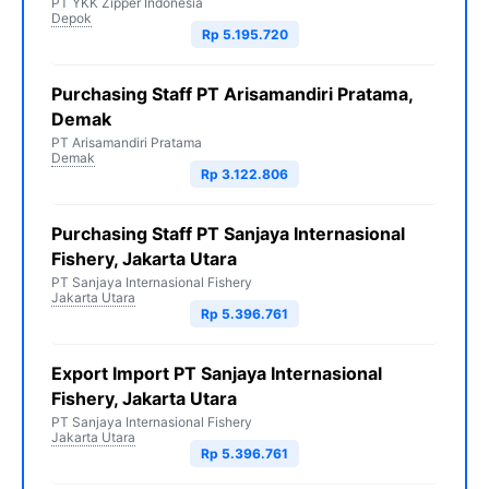
PT YKK Zipper Indonesia
Depok
Rp 5.195.720
Purchasing Staff PT Arisamandiri Pratama,
Demak
PT Arisamandiri Pratama
Demak
Rp 3.122.806
Purchasing Staff PT Sanjaya Internasional
Fishery, Jakarta Utara
PT Sanjaya Internasional Fishery
Jakarta Utara
Rp 5.396.761
Export Import PT Sanjaya Internasional
Fishery, Jakarta Utara
PT Sanjaya Internasional Fishery
Jakarta Utara
Rp 5.396.761