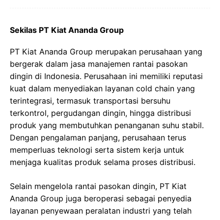
Sekilas PT Kiat Ananda Group
PT Kiat Ananda Group merupakan perusahaan yang
bergerak dalam jasa manajemen rantai pasokan
dingin di Indonesia. Perusahaan ini memiliki reputasi
kuat dalam menyediakan layanan cold chain yang
terintegrasi, termasuk transportasi bersuhu
terkontrol, pergudangan dingin, hingga distribusi
produk yang membutuhkan penanganan suhu stabil.
Dengan pengalaman panjang, perusahaan terus
memperluas teknologi serta sistem kerja untuk
menjaga kualitas produk selama proses distribusi.
Selain mengelola rantai pasokan dingin, PT Kiat
Ananda Group juga beroperasi sebagai penyedia
layanan penyewaan peralatan industri yang telah