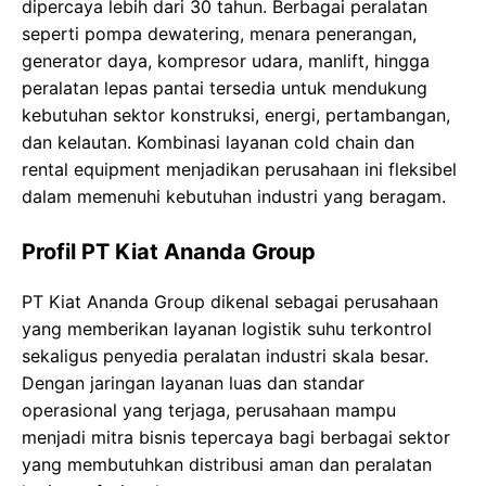
dipercaya lebih dari 30 tahun. Berbagai peralatan
seperti pompa dewatering, menara penerangan,
generator daya, kompresor udara, manlift, hingga
peralatan lepas pantai tersedia untuk mendukung
kebutuhan sektor konstruksi, energi, pertambangan,
dan kelautan. Kombinasi layanan cold chain dan
rental equipment menjadikan perusahaan ini fleksibel
dalam memenuhi kebutuhan industri yang beragam.
Profil PT Kiat Ananda Group
PT Kiat Ananda Group dikenal sebagai perusahaan
yang memberikan layanan logistik suhu terkontrol
sekaligus penyedia peralatan industri skala besar.
Dengan jaringan layanan luas dan standar
operasional yang terjaga, perusahaan mampu
menjadi mitra bisnis tepercaya bagi berbagai sektor
yang membutuhkan distribusi aman dan peralatan