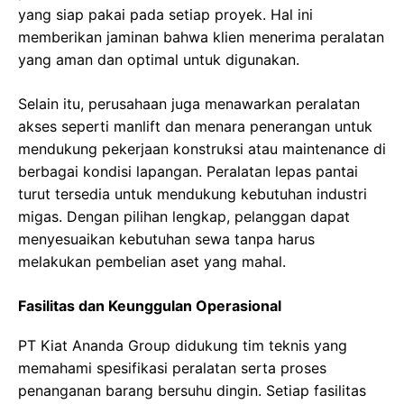
yang siap pakai pada setiap proyek. Hal ini
memberikan jaminan bahwa klien menerima peralatan
yang aman dan optimal untuk digunakan.
Selain itu, perusahaan juga menawarkan peralatan
akses seperti manlift dan menara penerangan untuk
mendukung pekerjaan konstruksi atau maintenance di
berbagai kondisi lapangan. Peralatan lepas pantai
turut tersedia untuk mendukung kebutuhan industri
migas. Dengan pilihan lengkap, pelanggan dapat
menyesuaikan kebutuhan sewa tanpa harus
melakukan pembelian aset yang mahal.
Fasilitas dan Keunggulan Operasional
PT Kiat Ananda Group didukung tim teknis yang
memahami spesifikasi peralatan serta proses
penanganan barang bersuhu dingin. Setiap fasilitas