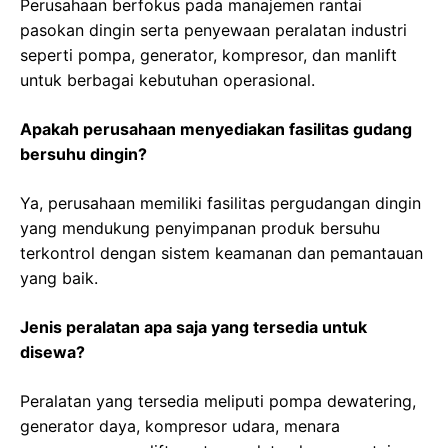
Perusahaan berfokus pada manajemen rantai
pasokan dingin serta penyewaan peralatan industri
seperti pompa, generator, kompresor, dan manlift
untuk berbagai kebutuhan operasional.
Apakah perusahaan menyediakan fasilitas gudang
bersuhu dingin?
Ya, perusahaan memiliki fasilitas pergudangan dingin
yang mendukung penyimpanan produk bersuhu
terkontrol dengan sistem keamanan dan pemantauan
yang baik.
Jenis peralatan apa saja yang tersedia untuk
disewa?
Peralatan yang tersedia meliputi pompa dewatering,
generator daya, kompresor udara, menara