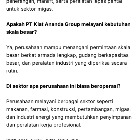
penerangan, manlift, serta peralatan lepas pantai
untuk sektor migas.
Apakah PT Kiat Ananda Group melayani kebutuhan
skala besar?
Ya, perusahaan mampu menangani permintaan skala
besar berkat armada lengkap, gudang berkapasitas
besar, dan peralatan industri yang diperiksa secara
rutin.
Di sektor apa perusahaan ini biasa beroperasi?
Perusahaan melayani berbagai sektor seperti
makanan, farmasi, konstruksi, pertambangan, migas,
dan industri energi yang membutuhkan penyimpanan
dan peralatan kerja profesional.