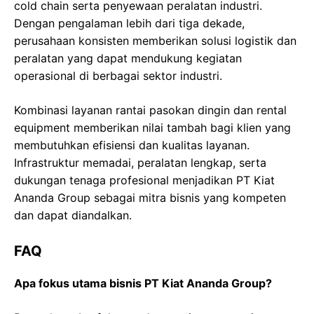
cold chain serta penyewaan peralatan industri.
Dengan pengalaman lebih dari tiga dekade,
perusahaan konsisten memberikan solusi logistik dan
peralatan yang dapat mendukung kegiatan
operasional di berbagai sektor industri.
Kombinasi layanan rantai pasokan dingin dan rental
equipment memberikan nilai tambah bagi klien yang
membutuhkan efisiensi dan kualitas layanan.
Infrastruktur memadai, peralatan lengkap, serta
dukungan tenaga profesional menjadikan PT Kiat
Ananda Group sebagai mitra bisnis yang kompeten
dan dapat diandalkan.
FAQ
Apa fokus utama bisnis PT Kiat Ananda Group?