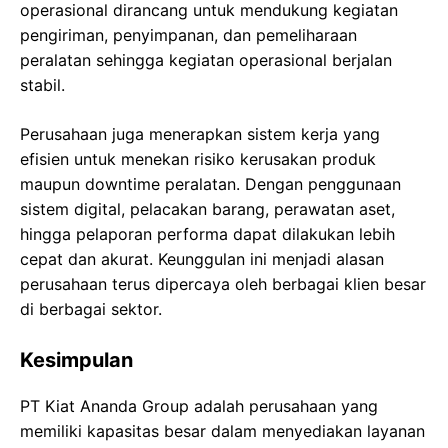
operasional dirancang untuk mendukung kegiatan
pengiriman, penyimpanan, dan pemeliharaan
peralatan sehingga kegiatan operasional berjalan
stabil.
Perusahaan juga menerapkan sistem kerja yang
efisien untuk menekan risiko kerusakan produk
maupun downtime peralatan. Dengan penggunaan
sistem digital, pelacakan barang, perawatan aset,
hingga pelaporan performa dapat dilakukan lebih
cepat dan akurat. Keunggulan ini menjadi alasan
perusahaan terus dipercaya oleh berbagai klien besar
di berbagai sektor.
Kesimpulan
PT Kiat Ananda Group adalah perusahaan yang
memiliki kapasitas besar dalam menyediakan layanan