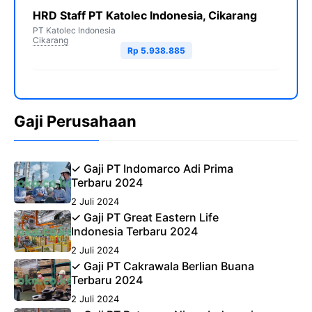
HRD Staff PT Katolec Indonesia, Cikarang
PT Katolec Indonesia
Cikarang
Rp 5.938.885
Gaji Perusahaan
✓ Gaji PT Indomarco Adi Prima
Terbaru 2024
2 Juli 2024
✓ Gaji PT Great Eastern Life
Indonesia Terbaru 2024
2 Juli 2024
✓ Gaji PT Cakrawala Berlian Buana
Terbaru 2024
2 Juli 2024