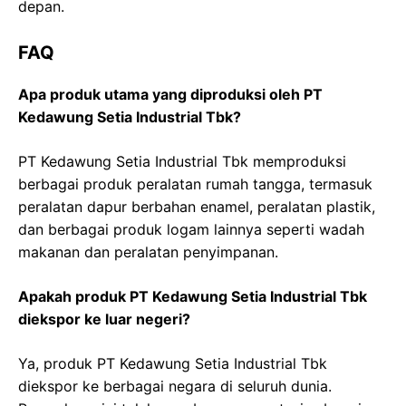
depan.
FAQ
Apa produk utama yang diproduksi oleh PT
Kedawung Setia Industrial Tbk?
PT Kedawung Setia Industrial Tbk memproduksi
berbagai produk peralatan rumah tangga, termasuk
peralatan dapur berbahan enamel, peralatan plastik,
dan berbagai produk logam lainnya seperti wadah
makanan dan peralatan penyimpanan.
Apakah produk PT Kedawung Setia Industrial Tbk
diekspor ke luar negeri?
Ya, produk PT Kedawung Setia Industrial Tbk
diekspor ke berbagai negara di seluruh dunia.