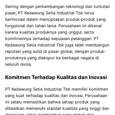
Seiring dengan perkembangan teknologi dan tuntutan
pasar, PT Kedawung Setia Industrial Tbk terus
berinovasi dalam menciptakan produk-produk yang
fungsional dan tahan lama. Perusahaan ini dikenal
karena kualitas produknya yang unggul, serta
komitmennya terhadap kepuasan pelanggan. PT
Kedawung Setia Industrial Tbk juga telah membangun
reputasi yang solid di pasar global, dengan produk-
produknya yang diekspor ke berbagai negara di
seluruh dunia.
Komitmen Terhadap Kualitas dan Inovasi
PT Kedawung Setia Industrial Tbk memiliki komitmen
yang kuat terhadap kualitas dan inovasi. Perusahaan
ini selalu memastikan bahwa setiap produk yang
dihasilkan memenuhi standar kualitas yang tinggi dan
dirancang untuk memberikan kemudahan dan