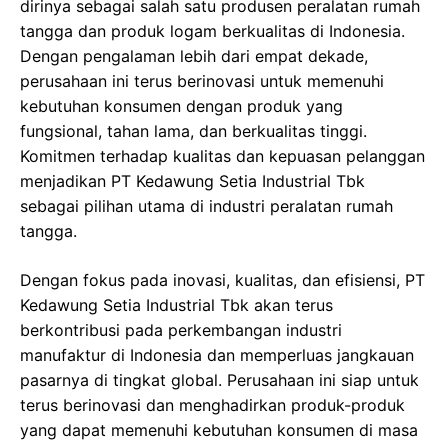
dirinya sebagai salah satu produsen peralatan rumah
tangga dan produk logam berkualitas di Indonesia.
Dengan pengalaman lebih dari empat dekade,
perusahaan ini terus berinovasi untuk memenuhi
kebutuhan konsumen dengan produk yang
fungsional, tahan lama, dan berkualitas tinggi.
Komitmen terhadap kualitas dan kepuasan pelanggan
menjadikan PT Kedawung Setia Industrial Tbk
sebagai pilihan utama di industri peralatan rumah
tangga.
Dengan fokus pada inovasi, kualitas, dan efisiensi, PT
Kedawung Setia Industrial Tbk akan terus
berkontribusi pada perkembangan industri
manufaktur di Indonesia dan memperluas jangkauan
pasarnya di tingkat global. Perusahaan ini siap untuk
terus berinovasi dan menghadirkan produk-produk
yang dapat memenuhi kebutuhan konsumen di masa