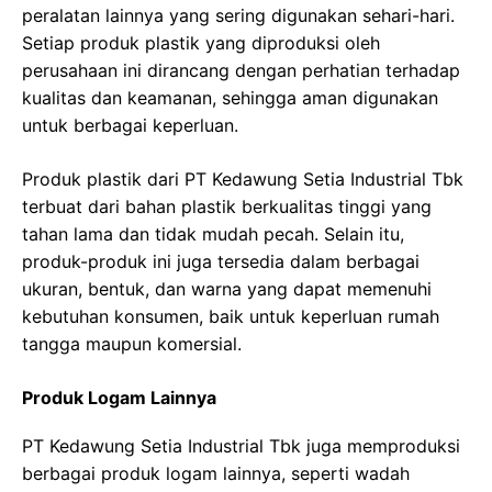
peralatan lainnya yang sering digunakan sehari-hari.
Setiap produk plastik yang diproduksi oleh
perusahaan ini dirancang dengan perhatian terhadap
kualitas dan keamanan, sehingga aman digunakan
untuk berbagai keperluan.
Produk plastik dari PT Kedawung Setia Industrial Tbk
terbuat dari bahan plastik berkualitas tinggi yang
tahan lama dan tidak mudah pecah. Selain itu,
produk-produk ini juga tersedia dalam berbagai
ukuran, bentuk, dan warna yang dapat memenuhi
kebutuhan konsumen, baik untuk keperluan rumah
tangga maupun komersial.
Produk Logam Lainnya
PT Kedawung Setia Industrial Tbk juga memproduksi
berbagai produk logam lainnya, seperti wadah