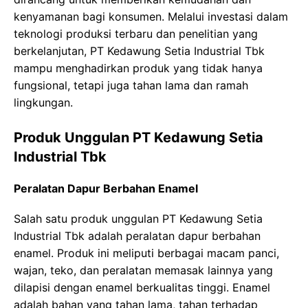
kenyamanan bagi konsumen. Melalui investasi dalam
teknologi produksi terbaru dan penelitian yang
berkelanjutan, PT Kedawung Setia Industrial Tbk
mampu menghadirkan produk yang tidak hanya
fungsional, tetapi juga tahan lama dan ramah
lingkungan.
Produk Unggulan PT Kedawung Setia
Industrial Tbk
Peralatan Dapur Berbahan Enamel
Salah satu produk unggulan PT Kedawung Setia
Industrial Tbk adalah peralatan dapur berbahan
enamel. Produk ini meliputi berbagai macam panci,
wajan, teko, dan peralatan memasak lainnya yang
dilapisi dengan enamel berkualitas tinggi. Enamel
adalah bahan yang tahan lama, tahan terhadap