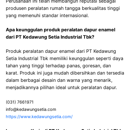
Perusahaan ini telah membangun reputasi sebagai
produsen peralatan rumah tangga berkualitas tinggi
yang memenuhi standar internasional.
Apa keunggulan produk peralatan dapur enamel
dari PT Kedawung Setia Industrial Tbk?
Produk peralatan dapur enamel dari PT Kedawung
Setia Industrial Tbk memiliki keunggulan seperti daya
tahan yang tinggi terhadap panas, goresan, dan
karat. Produk ini juga mudah dibersihkan dan tersedia
dalam berbagai desain dan warna yang menarik,
menjadikannya pilihan ideal untuk peralatan dapur.
(031) 7661971
info@kedawungsetia.com
https://www.kedawungsetia.com/