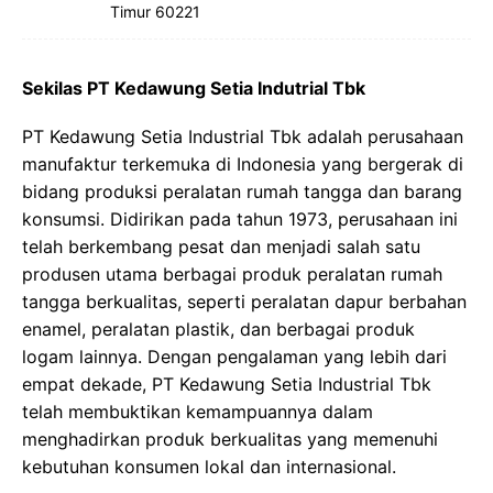
Timur 60221
Sekilas PT Kedawung Setia Indutrial Tbk
PT Kedawung Setia Industrial Tbk adalah perusahaan
manufaktur terkemuka di Indonesia yang bergerak di
bidang produksi peralatan rumah tangga dan barang
konsumsi. Didirikan pada tahun 1973, perusahaan ini
telah berkembang pesat dan menjadi salah satu
produsen utama berbagai produk peralatan rumah
tangga berkualitas, seperti peralatan dapur berbahan
enamel, peralatan plastik, dan berbagai produk
logam lainnya. Dengan pengalaman yang lebih dari
empat dekade, PT Kedawung Setia Industrial Tbk
telah membuktikan kemampuannya dalam
menghadirkan produk berkualitas yang memenuhi
kebutuhan konsumen lokal dan internasional.