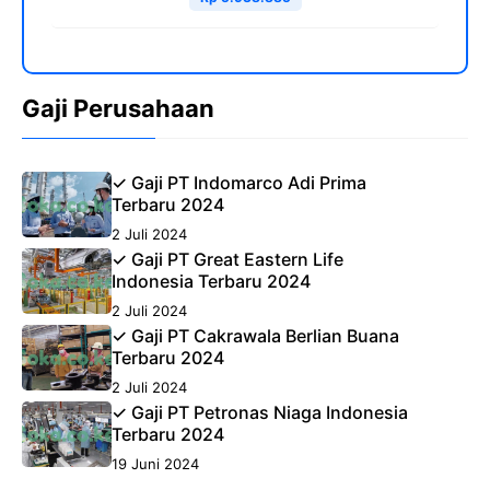
Gaji Perusahaan
✓ Gaji PT Indomarco Adi Prima
Terbaru 2024
2 Juli 2024
✓ Gaji PT Great Eastern Life
Indonesia Terbaru 2024
2 Juli 2024
✓ Gaji PT Cakrawala Berlian Buana
Terbaru 2024
2 Juli 2024
✓ Gaji PT Petronas Niaga Indonesia
Terbaru 2024
19 Juni 2024