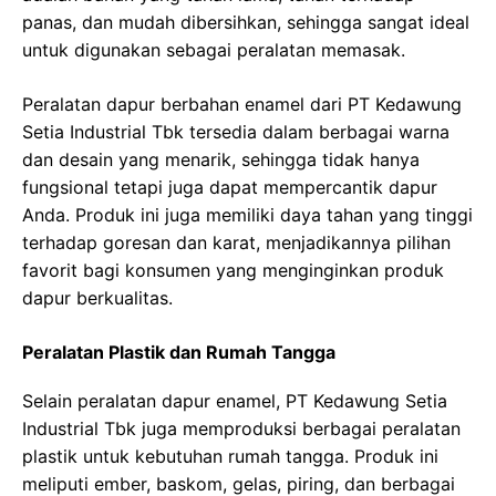
panas, dan mudah dibersihkan, sehingga sangat ideal
untuk digunakan sebagai peralatan memasak.
Peralatan dapur berbahan enamel dari PT Kedawung
Setia Industrial Tbk tersedia dalam berbagai warna
dan desain yang menarik, sehingga tidak hanya
fungsional tetapi juga dapat mempercantik dapur
Anda. Produk ini juga memiliki daya tahan yang tinggi
terhadap goresan dan karat, menjadikannya pilihan
favorit bagi konsumen yang menginginkan produk
dapur berkualitas.
Peralatan Plastik dan Rumah Tangga
Selain peralatan dapur enamel, PT Kedawung Setia
Industrial Tbk juga memproduksi berbagai peralatan
plastik untuk kebutuhan rumah tangga. Produk ini
meliputi ember, baskom, gelas, piring, dan berbagai