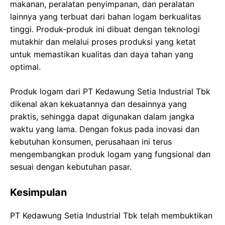
makanan, peralatan penyimpanan, dan peralatan
lainnya yang terbuat dari bahan logam berkualitas
tinggi. Produk-produk ini dibuat dengan teknologi
mutakhir dan melalui proses produksi yang ketat
untuk memastikan kualitas dan daya tahan yang
optimal.
Produk logam dari PT Kedawung Setia Industrial Tbk
dikenal akan kekuatannya dan desainnya yang
praktis, sehingga dapat digunakan dalam jangka
waktu yang lama. Dengan fokus pada inovasi dan
kebutuhan konsumen, perusahaan ini terus
mengembangkan produk logam yang fungsional dan
sesuai dengan kebutuhan pasar.
Kesimpulan
PT Kedawung Setia Industrial Tbk telah membuktikan