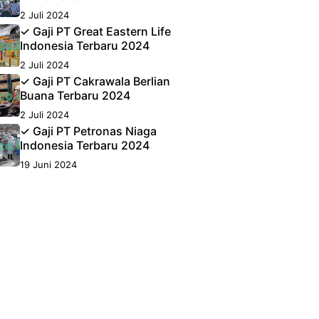
2 Juli 2024
✓ Gaji PT Great Eastern Life
Indonesia Terbaru 2024
2 Juli 2024
✓ Gaji PT Cakrawala Berlian
Buana Terbaru 2024
2 Juli 2024
✓ Gaji PT Petronas Niaga
Indonesia Terbaru 2024
19 Juni 2024