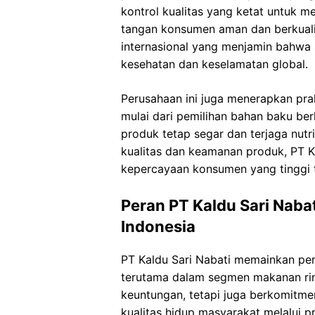
kontrol kualitas yang ketat untuk 
tangan konsumen aman dan berkualitas
internasional yang menjamin bahwa 
kesehatan dan keselamatan global.
Perusahaan ini juga menerapkan prak
mulai dari pemilihan bahan baku b
produk tetap segar dan terjaga nut
kualitas dan keamanan produk, PT K
kepercayaan konsumen yang tinggi 
Peran PT Kaldu Sari Naba
Indonesia
PT Kaldu Sari Nabati memainkan per
terutama dalam segmen makanan rin
keuntungan, tetapi juga berkomitme
kualitas hidup masyarakat melalui 