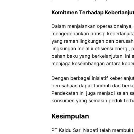
Komitmen Terhadap Keberlanju
Dalam menjalankan operasionalnya, 
mengedepankan prinsip keberlanjuta
yang ramah lingkungan dan berusah
lingkungan melalui efisiensi energi
bahan baku yang berkelanjutan. Ini 
menjaga keseimbangan antara keberh
Dengan berbagai inisiatif keberlanj
perusahaan dapat tumbuh dan berk
Pendekatan ini juga menjadi salah 
konsumen yang semakin peduli terha
Kesimpulan
PT Kaldu Sari Nabati telah membukt