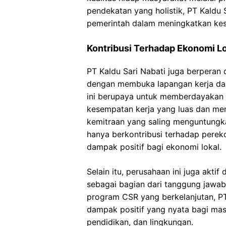
pendekatan yang holistik, PT Kaldu
pemerintah dalam meningkatkan kes
Kontribusi Terhadap Ekonomi L
PT Kaldu Sari Nabati juga berpera
dengan membuka lapangan kerja dan
ini berupaya untuk memberdayakan
kesempatan kerja yang luas dan me
kemitraan yang saling menguntungka
hanya berkontribusi terhadap perek
dampak positif bagi ekonomi lokal.
Selain itu, perusahaan ini juga akti
sebagai bagian dari tanggung jawab
program CSR yang berkelanjutan, P
dampak positif yang nyata bagi mas
pendidikan, dan lingkungan.