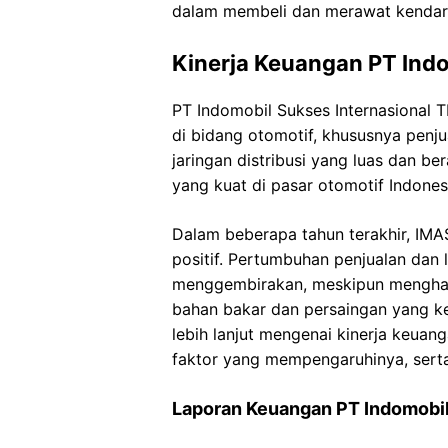
dalam membeli dan merawat kendaraa
Kinerja Keuangan PT Indo
PT Indomobil Sukses Internasional
di bidang otomotif, khususnya penju
jaringan distribusi yang luas dan be
yang kuat di pasar otomotif Indones
Dalam beberapa tahun terakhir, IMA
positif. Pertumbuhan penjualan dan 
menggembirakan, meskipun menghada
bahan bakar dan persaingan yang ket
lebih lanjut mengenai kinerja keuan
faktor yang mempengaruhinya, sert
Laporan Keuangan PT Indomobil