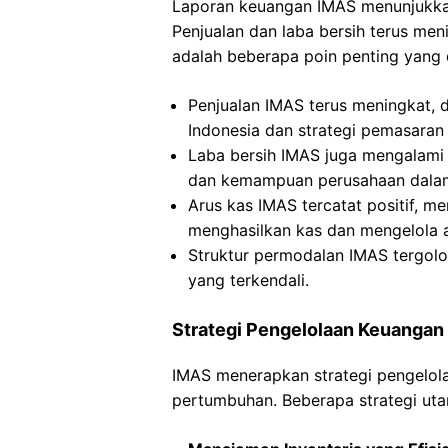
Laporan keuangan IMAS menunjukkan 
Penjualan dan laba bersih terus men
adalah beberapa poin penting yang d
Penjualan IMAS terus meningkat, 
Indonesia dan strategi pemasaran 
Laba bersih IMAS juga mengalami 
dan kemampuan perusahaan dalam
Arus kas IMAS tercatat positif,
menghasilkan kas dan mengelola as
Struktur permodalan IMAS tergolo
yang terkendali.
Strategi Pengelolaan Keuangan 
IMAS menerapkan strategi pengelola
pertumbuhan. Beberapa strategi uta