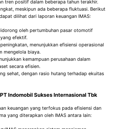
tren positif dalam beberapa tahun terakhir.
ingkat, meskipun ada beberapa fluktuasi. Berikut
apat dilihat dari laporan keuangan IMAS:
didorong oleh pertumbuhan pasar otomotif
yang efektif.
peningkatan, menunjukkan efisiensi operasional
 mengelola biaya.
 menunjukkan kemampuan perusahaan dalam
et secara efisien.
ng sehat, dengan rasio hutang terhadap ekuitas
PT Indomobil Sukses Internasional Tbk
an keuangan yang terfokus pada efisiensi dan
ma yang diterapkan oleh IMAS antara lain: