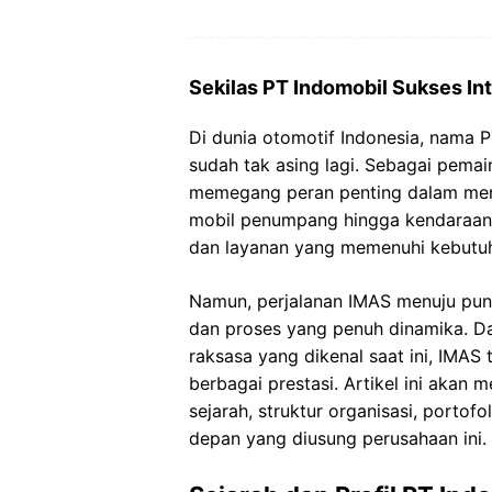
Sekilas PT Indomobil Sukses In
Di dunia otomotif Indonesia, nama P
sudah tak asing lagi. Sebagai pemai
memegang peran penting dalam mengg
mobil penumpang hingga kendaraan
dan layanan yang memenuhi kebutuh
Namun, perjalanan IMAS menuju punc
dan proses yang penuh dinamika. Da
raksasa yang dikenal saat ini, IMAS
berbagai prestasi. Artikel ini akan 
sejarah, struktur organisasi, portofo
depan yang diusung perusahaan ini.