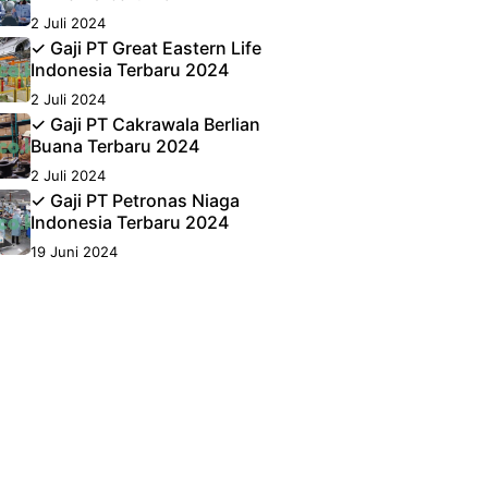
2 Juli 2024
✓ Gaji PT Great Eastern Life
Indonesia Terbaru 2024
2 Juli 2024
✓ Gaji PT Cakrawala Berlian
Buana Terbaru 2024
2 Juli 2024
✓ Gaji PT Petronas Niaga
Indonesia Terbaru 2024
19 Juni 2024