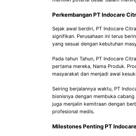
Perkembangan PT Indocare Citr
Sejak awal berdiri, PT Indocare Ci
signifikan. Perusahaan ini terus b
yang sesuai dengan kebutuhan masy
Pada tahun Tahun, PT Indocare Citr
pertama mereka, Nama Produk. Prod
masyarakat dan menjadi awal kesuk
Seiring berjalannya waktu, PT Indoc
bisnisnya dengan membuka cabang di
juga menjalin kemitraan dengan berb
profesional medis.
Milestones Penting PT Indocare