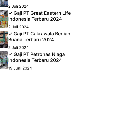
2 Juli 2024
✓ Gaji PT Great Eastern Life
Indonesia Terbaru 2024
2 Juli 2024
✓ Gaji PT Cakrawala Berlian
Buana Terbaru 2024
2 Juli 2024
✓ Gaji PT Petronas Niaga
Indonesia Terbaru 2024
19 Juni 2024