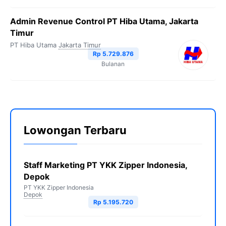
Admin Revenue Control PT Hiba Utama, Jakarta
Timur
PT Hiba Utama
Jakarta Timur
Rp 5.729.876
Bulanan
Lowongan Terbaru
Staff Marketing PT YKK Zipper Indonesia,
Depok
PT YKK Zipper Indonesia
Depok
Rp 5.195.720