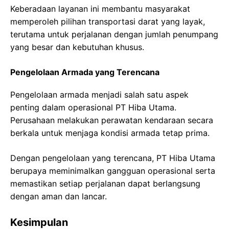
Keberadaan layanan ini membantu masyarakat
memperoleh pilihan transportasi darat yang layak,
terutama untuk perjalanan dengan jumlah penumpang
yang besar dan kebutuhan khusus.
Pengelolaan Armada yang Terencana
Pengelolaan armada menjadi salah satu aspek
penting dalam operasional PT Hiba Utama.
Perusahaan melakukan perawatan kendaraan secara
berkala untuk menjaga kondisi armada tetap prima.
Dengan pengelolaan yang terencana, PT Hiba Utama
berupaya meminimalkan gangguan operasional serta
memastikan setiap perjalanan dapat berlangsung
dengan aman dan lancar.
Kesimpulan