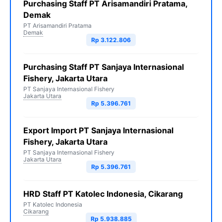
Purchasing Staff PT Arisamandiri Pratama,
Demak
PT Arisamandiri Pratama
Demak
Rp 3.122.806
Purchasing Staff PT Sanjaya Internasional
Fishery, Jakarta Utara
PT Sanjaya Internasional Fishery
Jakarta Utara
Rp 5.396.761
Export Import PT Sanjaya Internasional
Fishery, Jakarta Utara
PT Sanjaya Internasional Fishery
Jakarta Utara
Rp 5.396.761
HRD Staff PT Katolec Indonesia, Cikarang
PT Katolec Indonesia
Cikarang
Rp 5.938.885