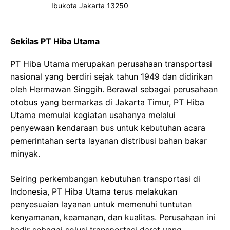
Ibukota Jakarta 13250
Sekilas PT Hiba Utama
PT Hiba Utama merupakan perusahaan transportasi
nasional yang berdiri sejak tahun 1949 dan didirikan
oleh Hermawan Singgih. Berawal sebagai perusahaan
otobus yang bermarkas di Jakarta Timur, PT Hiba
Utama memulai kegiatan usahanya melalui
penyewaan kendaraan bus untuk kebutuhan acara
pemerintahan serta layanan distribusi bahan bakar
minyak.
Seiring perkembangan kebutuhan transportasi di
Indonesia, PT Hiba Utama terus melakukan
penyesuaian layanan untuk memenuhi tuntutan
kenyamanan, keamanan, dan kualitas. Perusahaan ini