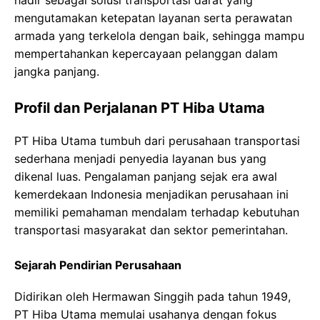
hadir sebagai solusi transportasi darat yang
mengutamakan ketepatan layanan serta perawatan
armada yang terkelola dengan baik, sehingga mampu
mempertahankan kepercayaan pelanggan dalam
jangka panjang.
Profil dan Perjalanan PT Hiba Utama
PT Hiba Utama tumbuh dari perusahaan transportasi
sederhana menjadi penyedia layanan bus yang
dikenal luas. Pengalaman panjang sejak era awal
kemerdekaan Indonesia menjadikan perusahaan ini
memiliki pemahaman mendalam terhadap kebutuhan
transportasi masyarakat dan sektor pemerintahan.
Sejarah Pendirian Perusahaan
Didirikan oleh Hermawan Singgih pada tahun 1949,
PT Hiba Utama memulai usahanya dengan fokus