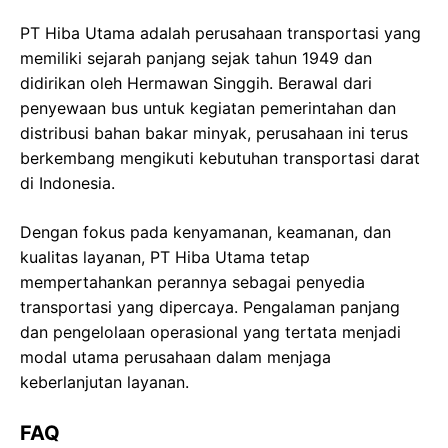
PT Hiba Utama adalah perusahaan transportasi yang
memiliki sejarah panjang sejak tahun 1949 dan
didirikan oleh Hermawan Singgih. Berawal dari
penyewaan bus untuk kegiatan pemerintahan dan
distribusi bahan bakar minyak, perusahaan ini terus
berkembang mengikuti kebutuhan transportasi darat
di Indonesia.
Dengan fokus pada kenyamanan, keamanan, dan
kualitas layanan, PT Hiba Utama tetap
mempertahankan perannya sebagai penyedia
transportasi yang dipercaya. Pengalaman panjang
dan pengelolaan operasional yang tertata menjadi
modal utama perusahaan dalam menjaga
keberlanjutan layanan.
FAQ