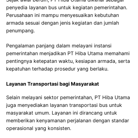
penyedia layanan bus untuk kegiatan pemerintahan.
Perusahaan ini mampu menyesuaikan kebutuhan
armada sesuai dengan jenis kegiatan dan jumlah
penumpang.
Pengalaman panjang dalam melayani instansi
pemerintahan menjadikan PT Hiba Utama memahami
pentingnya ketepatan waktu, kesiapan armada, serta
kepatuhan terhadap prosedur yang berlaku.
Layanan Transportasi bagi Masyarakat
Selain melayani sektor pemerintahan, PT Hiba Utama
juga menyediakan layanan transportasi bus untuk
masyarakat umum. Layanan ini dirancang untuk
memberikan kenyamanan perjalanan dengan standar
operasional yang konsisten.