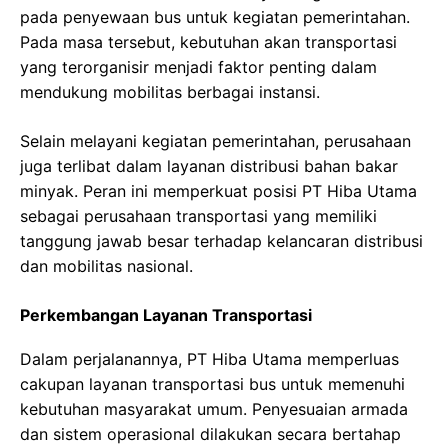
pada penyewaan bus untuk kegiatan pemerintahan.
Pada masa tersebut, kebutuhan akan transportasi
yang terorganisir menjadi faktor penting dalam
mendukung mobilitas berbagai instansi.
Selain melayani kegiatan pemerintahan, perusahaan
juga terlibat dalam layanan distribusi bahan bakar
minyak. Peran ini memperkuat posisi PT Hiba Utama
sebagai perusahaan transportasi yang memiliki
tanggung jawab besar terhadap kelancaran distribusi
dan mobilitas nasional.
Perkembangan Layanan Transportasi
Dalam perjalanannya, PT Hiba Utama memperluas
cakupan layanan transportasi bus untuk memenuhi
kebutuhan masyarakat umum. Penyesuaian armada
dan sistem operasional dilakukan secara bertahap