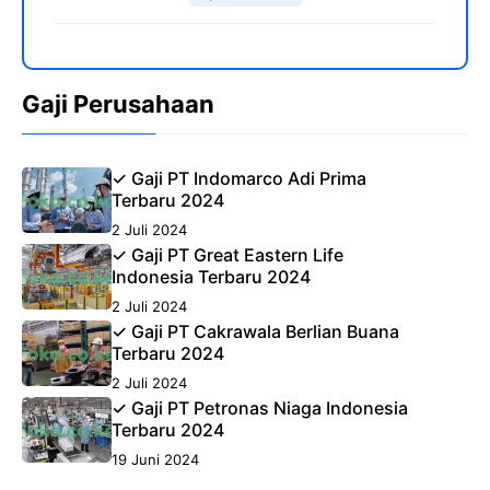
Gaji Perusahaan
✓ Gaji PT Indomarco Adi Prima
Terbaru 2024
2 Juli 2024
✓ Gaji PT Great Eastern Life
Indonesia Terbaru 2024
2 Juli 2024
✓ Gaji PT Cakrawala Berlian Buana
Terbaru 2024
2 Juli 2024
✓ Gaji PT Petronas Niaga Indonesia
Terbaru 2024
19 Juni 2024