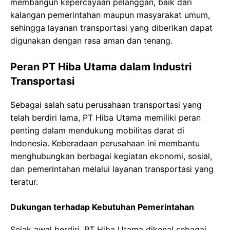
membangun kepercayaan pelanggan, baik dari
kalangan pemerintahan maupun masyarakat umum,
sehingga layanan transportasi yang diberikan dapat
digunakan dengan rasa aman dan tenang.
Peran PT Hiba Utama dalam Industri
Transportasi
Sebagai salah satu perusahaan transportasi yang
telah berdiri lama, PT Hiba Utama memiliki peran
penting dalam mendukung mobilitas darat di
Indonesia. Keberadaan perusahaan ini membantu
menghubungkan berbagai kegiatan ekonomi, sosial,
dan pemerintahan melalui layanan transportasi yang
teratur.
Dukungan terhadap Kebutuhan Pemerintahan
Sejak awal berdiri, PT Hiba Utama dikenal sebagai