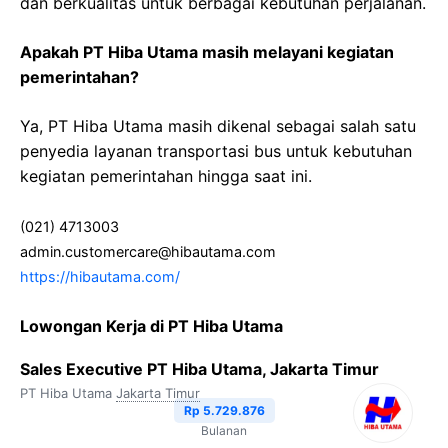
dan berkualitas untuk berbagai kebutuhan perjalanan.
Apakah PT Hiba Utama masih melayani kegiatan
pemerintahan?
Ya, PT Hiba Utama masih dikenal sebagai salah satu
penyedia layanan transportasi bus untuk kebutuhan
kegiatan pemerintahan hingga saat ini.
(021) 4713003
admin.customercare@hibautama.com
https://hibautama.com/
Lowongan Kerja di PT Hiba Utama
Sales Executive PT Hiba Utama, Jakarta Timur
PT Hiba Utama
Jakarta Timur
Rp 5.729.876
Bulanan