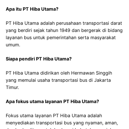
Apa itu PT Hiba Utama?
PT Hiba Utama adalah perusahaan transportasi darat
yang berdiri sejak tahun 1949 dan bergerak di bidang
layanan bus untuk pemerintahan serta masyarakat
umum.
Siapa pendiri PT Hiba Utama?
PT Hiba Utama didirikan oleh Hermawan Singgih
yang memulai usaha transportasi bus di Jakarta
Timur.
Apa fokus utama layanan PT Hiba Utama?
Fokus utama layanan PT Hiba Utama adalah
menyediakan transportasi bus yang nyaman, aman,