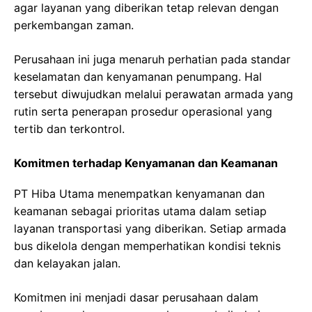
agar layanan yang diberikan tetap relevan dengan
perkembangan zaman.
Perusahaan ini juga menaruh perhatian pada standar
keselamatan dan kenyamanan penumpang. Hal
tersebut diwujudkan melalui perawatan armada yang
rutin serta penerapan prosedur operasional yang
tertib dan terkontrol.
Komitmen terhadap Kenyamanan dan Keamanan
PT Hiba Utama menempatkan kenyamanan dan
keamanan sebagai prioritas utama dalam setiap
layanan transportasi yang diberikan. Setiap armada
bus dikelola dengan memperhatikan kondisi teknis
dan kelayakan jalan.
Komitmen ini menjadi dasar perusahaan dalam