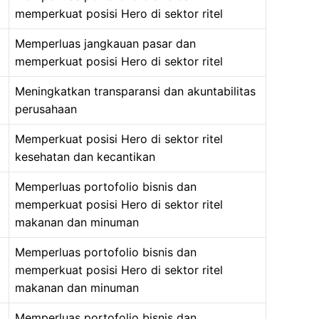
memperkuat posisi Hero di sektor ritel
Memperluas jangkauan pasar dan
memperkuat posisi Hero di sektor ritel
Meningkatkan transparansi dan akuntabilitas
perusahaan
Memperkuat posisi Hero di sektor ritel
kesehatan dan kecantikan
Memperluas portofolio bisnis dan
memperkuat posisi Hero di sektor ritel
makanan dan minuman
Memperluas portofolio bisnis dan
memperkuat posisi Hero di sektor ritel
makanan dan minuman
Memperluas portofolio bisnis dan