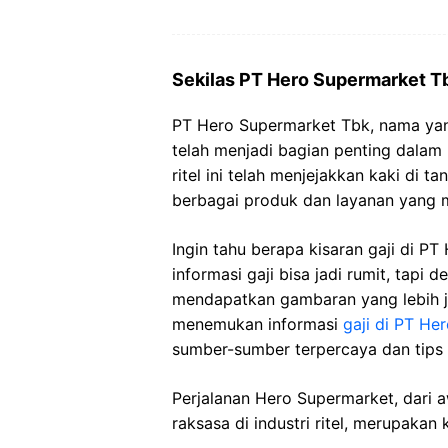
Sekilas PT Hero Supermarket T
PT Hero Supermarket Tbk, nama yang
telah menjadi bagian penting dalam
ritel ini telah menjejakkan kaki di 
berbagai produk dan layanan yang 
Ingin tahu berapa kisaran gaji di 
informasi gaji bisa jadi rumit, tapi 
mendapatkan gambaran yang lebih je
menemukan informasi
gaji di PT He
sumber-sumber terpercaya dan tips
Perjalanan Hero Supermarket, dari 
raksasa di industri ritel, merupakan k