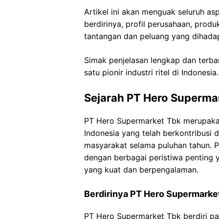
Artikel ini akan menguak seluruh as
berdirinya, profil perusahaan, produ
tantangan dan peluang yang dihada
Simak penjelasan lengkap dan terb
satu pionir industri ritel di Indonesia.
Sejarah PT Hero Superma
PT Hero Supermarket Tbk merupakan 
Indonesia yang telah berkontribusi
masyarakat selama puluhan tahun. P
dengan berbagai peristiwa penting
yang kuat dan berpengalaman.
Berdirinya PT Hero Supermarke
PT Hero Supermarket Tbk berdiri p