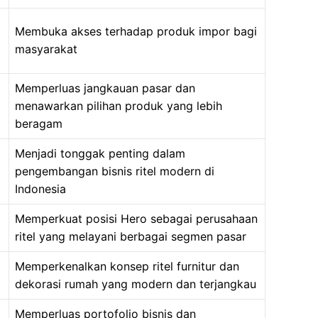
Membuka akses terhadap produk impor bagi
masyarakat
Memperluas jangkauan pasar dan
menawarkan pilihan produk yang lebih
beragam
Menjadi tonggak penting dalam
pengembangan bisnis ritel modern di
Indonesia
Memperkuat posisi Hero sebagai perusahaan
ritel yang melayani berbagai segmen pasar
Memperkenalkan konsep ritel furnitur dan
dekorasi rumah yang modern dan terjangkau
Memperluas portofolio bisnis dan