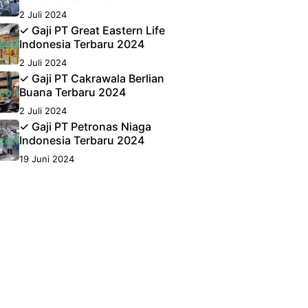
2 Juli 2024
✓ Gaji PT Great Eastern Life
Indonesia Terbaru 2024
2 Juli 2024
✓ Gaji PT Cakrawala Berlian
Buana Terbaru 2024
2 Juli 2024
✓ Gaji PT Petronas Niaga
Indonesia Terbaru 2024
19 Juni 2024