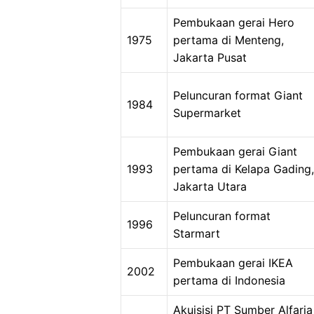
Pembukaan gerai Hero
1975
pertama di Menteng,
Jakarta Pusat
Peluncuran format Giant
1984
Supermarket
Pembukaan gerai Giant
1993
pertama di Kelapa Gading,
Jakarta Utara
Peluncuran format
1996
Starmart
Pembukaan gerai IKEA
2002
pertama di Indonesia
Akuisisi PT Sumber Alfaria