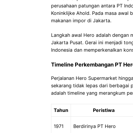
perusahaan patungan antara PT Ind
Koninklijke Ahold. Pada masa awal b
makanan impor di Jakarta.
Langkah awal Hero adalah dengan 
Jakarta Pusat. Gerai ini menjadi t
Indonesia dan memperkenalkan kon
Timeline Perkembangan PT Her
Perjalanan Hero Supermarket hingga 
sekarang tidak lepas dari berbagai
adalah timeline yang merangkum per
Tahun
Peristiwa
1971
Berdirinya PT Hero