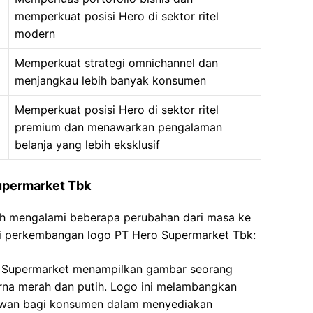
memperkuat posisi Hero di sektor ritel
modern
Memperkuat strategi omnichannel dan
menjangkau lebih banyak konsumen
Memperkuat posisi Hero di sektor ritel
premium dan menawarkan pengalaman
belanja yang lebih eksklusif
upermarket Tbk
h mengalami beberapa perubahan dari masa ke
asi perkembangan logo PT Hero Supermarket Tbk:
o Supermarket menampilkan gambar seorang
rna merah dan putih. Logo ini melambangkan
awan bagi konsumen dalam menyediakan