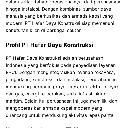
dalam setiap tahap operasionalnya, dari perencanaan
hingga instalasi. Dengan kombinasi sumber daya
manusia yang berkualitas dan armada kapal yang
modern, PT Hafar Daya Konstruksi siap memenuhi
kebutuhan klien di berbagai sektor.
Profil PT Hafar Daya Konstruksi
PT Hafar Daya Konstruksi adalah perusahaan
Indonesia yang berfokus pada penyediaan layanan
EPCI. Dengan mengintegrasikan layanan rekayasa,
pengadaan, konstruksi, dan instalasi, perusahaan ini
mendukung berbagai proyek besar di sektor minyak
dan gas, energi terbarukan, serta infrastruktur
maritim. Selain itu, perusahaan ini juga memiliki dan
mengoperasikan armada kapal modern yang
dirancang untuk mendukung aktivitas lepas pantai.