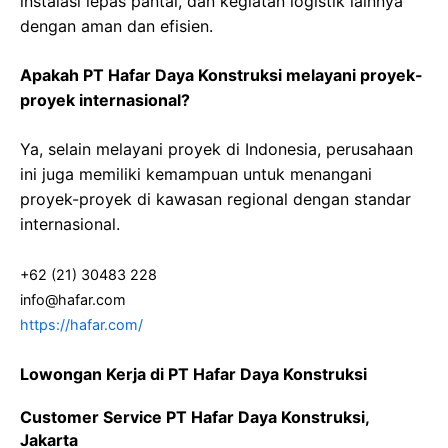
instalasi lepas pantai, dan kegiatan logistik lainnya
dengan aman dan efisien.
Apakah PT Hafar Daya Konstruksi melayani proyek-
proyek internasional?
Ya, selain melayani proyek di Indonesia, perusahaan
ini juga memiliki kemampuan untuk menangani
proyek-proyek di kawasan regional dengan standar
internasional.
+62 (21) 30483 228
info@hafar.com
https://hafar.com/
Lowongan Kerja di PT Hafar Daya Konstruksi
Customer Service PT Hafar Daya Konstruksi,
Jakarta