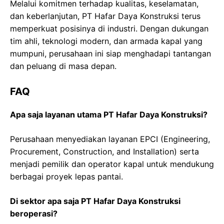
Melalui komitmen terhadap kualitas, keselamatan,
dan keberlanjutan, PT Hafar Daya Konstruksi terus
memperkuat posisinya di industri. Dengan dukungan
tim ahli, teknologi modern, dan armada kapal yang
mumpuni, perusahaan ini siap menghadapi tantangan
dan peluang di masa depan.
FAQ
Apa saja layanan utama PT Hafar Daya Konstruksi?
Perusahaan menyediakan layanan EPCI (Engineering,
Procurement, Construction, and Installation) serta
menjadi pemilik dan operator kapal untuk mendukung
berbagai proyek lepas pantai.
Di sektor apa saja PT Hafar Daya Konstruksi
beroperasi?