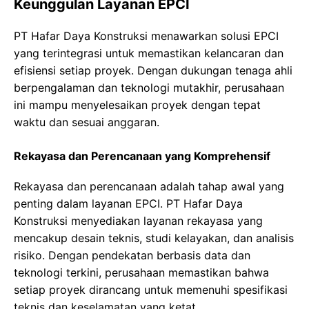
Keunggulan Layanan EPCI
PT Hafar Daya Konstruksi menawarkan solusi EPCI
yang terintegrasi untuk memastikan kelancaran dan
efisiensi setiap proyek. Dengan dukungan tenaga ahli
berpengalaman dan teknologi mutakhir, perusahaan
ini mampu menyelesaikan proyek dengan tepat
waktu dan sesuai anggaran.
Rekayasa dan Perencanaan yang Komprehensif
Rekayasa dan perencanaan adalah tahap awal yang
penting dalam layanan EPCI. PT Hafar Daya
Konstruksi menyediakan layanan rekayasa yang
mencakup desain teknis, studi kelayakan, dan analisis
risiko. Dengan pendekatan berbasis data dan
teknologi terkini, perusahaan memastikan bahwa
setiap proyek dirancang untuk memenuhi spesifikasi
teknis dan keselamatan yang ketat.