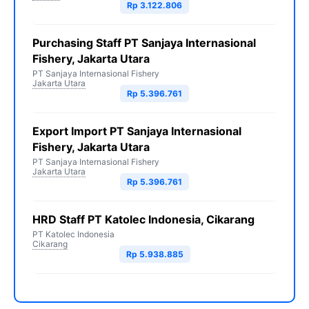
Rp 3.122.806
Purchasing Staff PT Sanjaya Internasional
Fishery, Jakarta Utara
PT Sanjaya Internasional Fishery
Jakarta Utara
Rp 5.396.761
Export Import PT Sanjaya Internasional
Fishery, Jakarta Utara
PT Sanjaya Internasional Fishery
Jakarta Utara
Rp 5.396.761
HRD Staff PT Katolec Indonesia, Cikarang
PT Katolec Indonesia
Cikarang
Rp 5.938.885