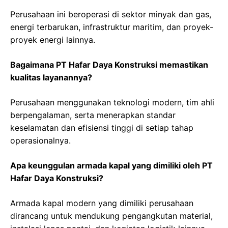
Perusahaan ini beroperasi di sektor minyak dan gas,
energi terbarukan, infrastruktur maritim, dan proyek-
proyek energi lainnya.
Bagaimana PT Hafar Daya Konstruksi memastikan
kualitas layanannya?
Perusahaan menggunakan teknologi modern, tim ahli
berpengalaman, serta menerapkan standar
keselamatan dan efisiensi tinggi di setiap tahap
operasionalnya.
Apa keunggulan armada kapal yang dimiliki oleh PT
Hafar Daya Konstruksi?
Armada kapal modern yang dimiliki perusahaan
dirancang untuk mendukung pengangkutan material,