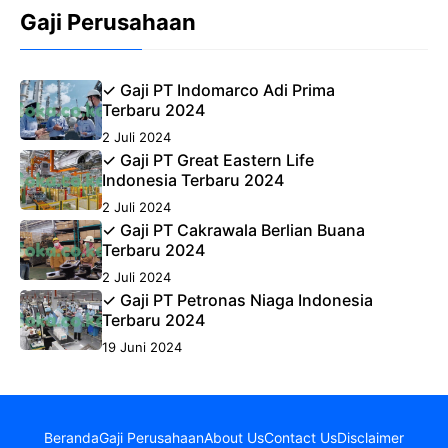
Gaji Perusahaan
✓ Gaji PT Indomarco Adi Prima
Terbaru 2024
2 Juli 2024
✓ Gaji PT Great Eastern Life
Indonesia Terbaru 2024
2 Juli 2024
✓ Gaji PT Cakrawala Berlian Buana
Terbaru 2024
2 Juli 2024
✓ Gaji PT Petronas Niaga Indonesia
Terbaru 2024
19 Juni 2024
Beranda
Gaji Perusahaan
About Us
Contact Us
Disclaimer