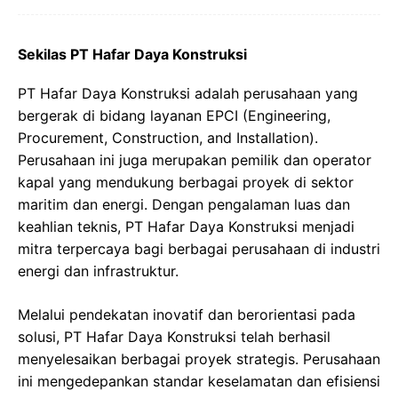
Sekilas PT Hafar Daya Konstruksi
PT Hafar Daya Konstruksi adalah perusahaan yang
bergerak di bidang layanan EPCI (Engineering,
Procurement, Construction, and Installation).
Perusahaan ini juga merupakan pemilik dan operator
kapal yang mendukung berbagai proyek di sektor
maritim dan energi. Dengan pengalaman luas dan
keahlian teknis, PT Hafar Daya Konstruksi menjadi
mitra terpercaya bagi berbagai perusahaan di industri
energi dan infrastruktur.
Melalui pendekatan inovatif dan berorientasi pada
solusi, PT Hafar Daya Konstruksi telah berhasil
menyelesaikan berbagai proyek strategis. Perusahaan
ini mengedepankan standar keselamatan dan efisiensi