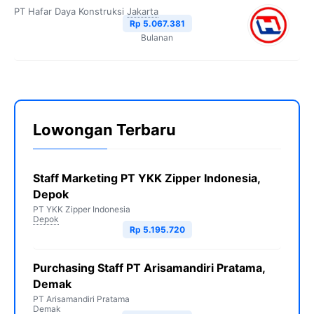
PT Hafar Daya Konstruksi
Jakarta
Rp 5.067.381
Bulanan
Lowongan Terbaru
Staff Marketing PT YKK Zipper Indonesia,
Depok
PT YKK Zipper Indonesia
Depok
Rp 5.195.720
Purchasing Staff PT Arisamandiri Pratama,
Demak
PT Arisamandiri Pratama
Demak