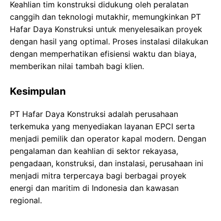
Keahlian tim konstruksi didukung oleh peralatan
canggih dan teknologi mutakhir, memungkinkan PT
Hafar Daya Konstruksi untuk menyelesaikan proyek
dengan hasil yang optimal. Proses instalasi dilakukan
dengan memperhatikan efisiensi waktu dan biaya,
memberikan nilai tambah bagi klien.
Kesimpulan
PT Hafar Daya Konstruksi adalah perusahaan
terkemuka yang menyediakan layanan EPCI serta
menjadi pemilik dan operator kapal modern. Dengan
pengalaman dan keahlian di sektor rekayasa,
pengadaan, konstruksi, dan instalasi, perusahaan ini
menjadi mitra terpercaya bagi berbagai proyek
energi dan maritim di Indonesia dan kawasan
regional.