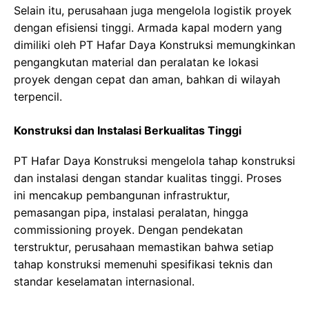
Selain itu, perusahaan juga mengelola logistik proyek
dengan efisiensi tinggi. Armada kapal modern yang
dimiliki oleh PT Hafar Daya Konstruksi memungkinkan
pengangkutan material dan peralatan ke lokasi
proyek dengan cepat dan aman, bahkan di wilayah
terpencil.
Konstruksi dan Instalasi Berkualitas Tinggi
PT Hafar Daya Konstruksi mengelola tahap konstruksi
dan instalasi dengan standar kualitas tinggi. Proses
ini mencakup pembangunan infrastruktur,
pemasangan pipa, instalasi peralatan, hingga
commissioning proyek. Dengan pendekatan
terstruktur, perusahaan memastikan bahwa setiap
tahap konstruksi memenuhi spesifikasi teknis dan
standar keselamatan internasional.