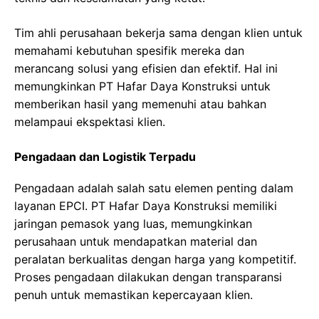
Tim ahli perusahaan bekerja sama dengan klien untuk
memahami kebutuhan spesifik mereka dan
merancang solusi yang efisien dan efektif. Hal ini
memungkinkan PT Hafar Daya Konstruksi untuk
memberikan hasil yang memenuhi atau bahkan
melampaui ekspektasi klien.
Pengadaan dan Logistik Terpadu
Pengadaan adalah salah satu elemen penting dalam
layanan EPCI. PT Hafar Daya Konstruksi memiliki
jaringan pemasok yang luas, memungkinkan
perusahaan untuk mendapatkan material dan
peralatan berkualitas dengan harga yang kompetitif.
Proses pengadaan dilakukan dengan transparansi
penuh untuk memastikan kepercayaan klien.