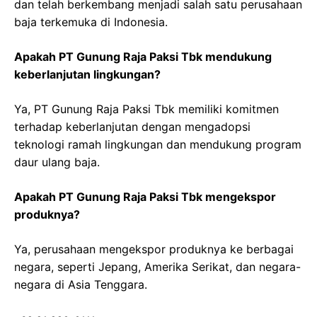
dan telah berkembang menjadi salah satu perusahaan
baja terkemuka di Indonesia.
Apakah PT Gunung Raja Paksi Tbk mendukung
keberlanjutan lingkungan?
Ya, PT Gunung Raja Paksi Tbk memiliki komitmen
terhadap keberlanjutan dengan mengadopsi
teknologi ramah lingkungan dan mendukung program
daur ulang baja.
Apakah PT Gunung Raja Paksi Tbk mengekspor
produknya?
Ya, perusahaan mengekspor produknya ke berbagai
negara, seperti Jepang, Amerika Serikat, dan negara-
negara di Asia Tenggara.