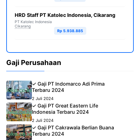
HRD Staff PT Katolec Indonesia, Cikarang
PT Katolec Indonesia
Cikarang
Rp 5.938.885
Gaji Perusahaan
✓ Gaji PT Indomarco Adi Prima
Terbaru 2024
2 Juli 2024
✓ Gaji PT Great Eastern Life
Indonesia Terbaru 2024
2 Juli 2024
✓ Gaji PT Cakrawala Berlian Buana
Terbaru 2024