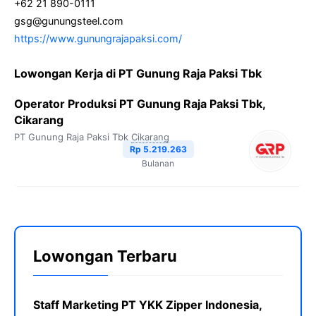
+62 21 890-0111
gsg@gunungsteel.com
https://www.gunungrajapaksi.com/
Lowongan Kerja di PT Gunung Raja Paksi Tbk
Operator Produksi PT Gunung Raja Paksi Tbk,
Cikarang
PT Gunung Raja Paksi Tbk
Cikarang
Rp 5.219.263
Bulanan
Lowongan Terbaru
Staff Marketing PT YKK Zipper Indonesia,