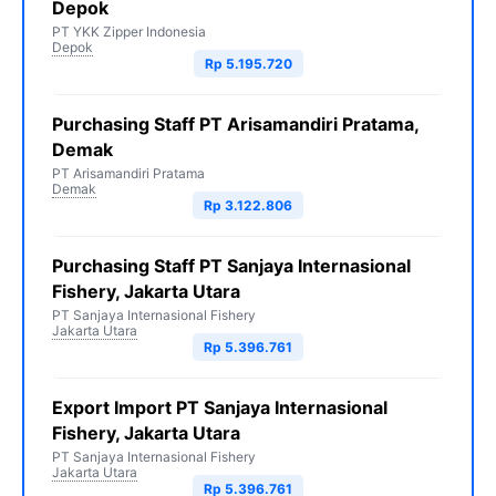
Depok
PT YKK Zipper Indonesia
Depok
Rp 5.195.720
Purchasing Staff PT Arisamandiri Pratama,
Demak
PT Arisamandiri Pratama
Demak
Rp 3.122.806
Purchasing Staff PT Sanjaya Internasional
Fishery, Jakarta Utara
PT Sanjaya Internasional Fishery
Jakarta Utara
Rp 5.396.761
Export Import PT Sanjaya Internasional
Fishery, Jakarta Utara
PT Sanjaya Internasional Fishery
Jakarta Utara
Rp 5.396.761