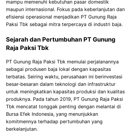
mampu memenuhi kebutuhan pasar domestik
maupun internasional. Fokus pada keberlanjutan dan
efisiensi operasional menjadikan PT Gunung Raja
Paksi Tbk sebagai mitra terpercaya di industri baja.
Sejarah dan Pertumbuhan PT Gunung
Raja Paksi Tbk
PT Gunung Raja Paksi Tbk memulai perjalanannya
sebagai produsen baja lokal dengan kapasitas
terbatas. Seiring waktu, perusahaan ini berinvestasi
besar-besaran dalam teknologi dan infrastruktur
untuk meningkatkan kapasitas produksi dan kualitas
produknya. Pada tahun 2019, PT Gunung Raja Paksi
Tbk mencatat tonggak penting dengan melantai di
Bursa Efek Indonesia, yang menunjukkan
komitmennya terhadap pertumbuhan yang
berkelanjutan.