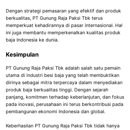
Dengan strategi pemasaran yang efektif dan produk
berkualitas, PT Gunung Raja Paksi Tbk terus
memperkuat kehadirannya di pasar internasional. Hal
ini juga membantu memperkenalkan kualitas produk
baja Indonesia ke dunia.
Kesimpulan
PT Gunung Raja Paksi Tbk adalah salah satu pemain
utama di industri besi baja yang telah membuktikan
dirinya sebagai mitra terpercaya dalam menyediakan
produk baja berkualitas tinggi. Dengan sejarah
panjang, komitmen terhadap keberlanjutan, dan fokus
pada inovasi, perusahaan ini terus berkontribusi pada
pembangunan ekonomi Indonesia dan global.
Keberhasilan PT Gunung Raja Paksi Tbk tidak hanya