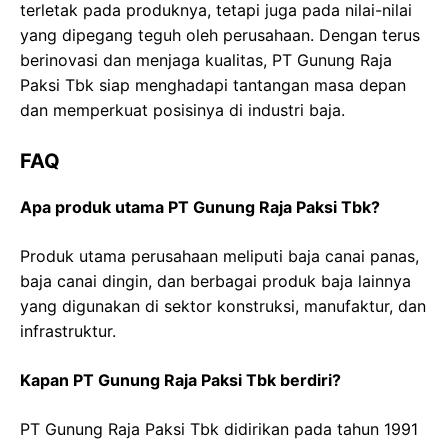
terletak pada produknya, tetapi juga pada nilai-nilai
yang dipegang teguh oleh perusahaan. Dengan terus
berinovasi dan menjaga kualitas, PT Gunung Raja
Paksi Tbk siap menghadapi tantangan masa depan
dan memperkuat posisinya di industri baja.
FAQ
Apa produk utama PT Gunung Raja Paksi Tbk?
Produk utama perusahaan meliputi baja canai panas,
baja canai dingin, dan berbagai produk baja lainnya
yang digunakan di sektor konstruksi, manufaktur, dan
infrastruktur.
Kapan PT Gunung Raja Paksi Tbk berdiri?
PT Gunung Raja Paksi Tbk didirikan pada tahun 1991