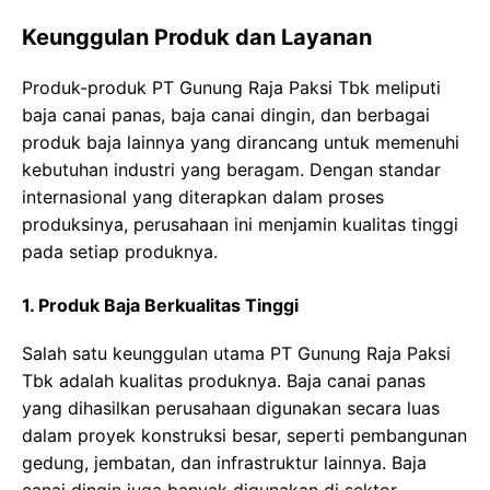
Keunggulan Produk dan Layanan
Produk-produk PT Gunung Raja Paksi Tbk meliputi
baja canai panas, baja canai dingin, dan berbagai
produk baja lainnya yang dirancang untuk memenuhi
kebutuhan industri yang beragam. Dengan standar
internasional yang diterapkan dalam proses
produksinya, perusahaan ini menjamin kualitas tinggi
pada setiap produknya.
1. Produk Baja Berkualitas Tinggi
Salah satu keunggulan utama PT Gunung Raja Paksi
Tbk adalah kualitas produknya. Baja canai panas
yang dihasilkan perusahaan digunakan secara luas
dalam proyek konstruksi besar, seperti pembangunan
gedung, jembatan, dan infrastruktur lainnya. Baja