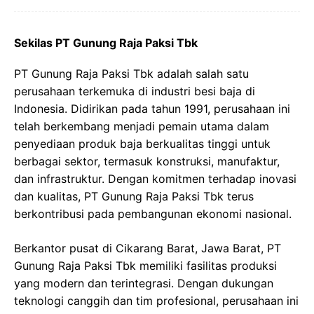
Sekilas PT Gunung Raja Paksi Tbk
PT Gunung Raja Paksi Tbk adalah salah satu
perusahaan terkemuka di industri besi baja di
Indonesia. Didirikan pada tahun 1991, perusahaan ini
telah berkembang menjadi pemain utama dalam
penyediaan produk baja berkualitas tinggi untuk
berbagai sektor, termasuk konstruksi, manufaktur,
dan infrastruktur. Dengan komitmen terhadap inovasi
dan kualitas, PT Gunung Raja Paksi Tbk terus
berkontribusi pada pembangunan ekonomi nasional.
Berkantor pusat di Cikarang Barat, Jawa Barat, PT
Gunung Raja Paksi Tbk memiliki fasilitas produksi
yang modern dan terintegrasi. Dengan dukungan
teknologi canggih dan tim profesional, perusahaan ini