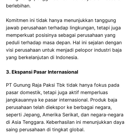
berlebihan.
Komitmen ini tidak hanya menunjukkan tanggung
jawab perusahaan terhadap lingkungan, tetapi juga
memperkuat posisinya sebagai perusahaan yang
peduli terhadap masa depan. Hal ini sejalan dengan
visi perusahaan untuk menjadi pelopor industri baja
yang berkelanjutan di Indonesia.
3. Ekspansi Pasar Internasional
PT Gunung Raja Paksi Tbk tidak hanya fokus pada
pasar domestik, tetapi juga aktif memperluas
jangkauannya ke pasar internasional. Produk baja
perusahaan telah diekspor ke berbagai negara,
seperti Jepang, Amerika Serikat, dan negara-negara
di Asia Tenggara. Keberhasilan ini menunjukkan daya
saing perusahaan di tingkat global.