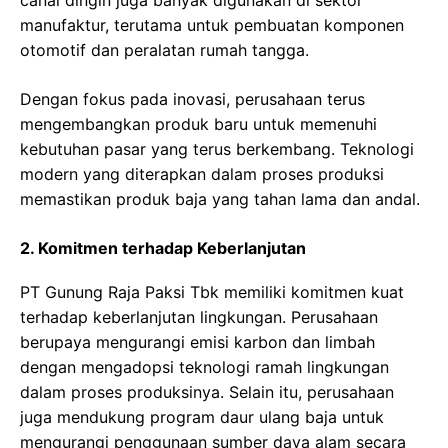
canai dingin juga banyak digunakan di sektor
manufaktur, terutama untuk pembuatan komponen
otomotif dan peralatan rumah tangga.
Dengan fokus pada inovasi, perusahaan terus
mengembangkan produk baru untuk memenuhi
kebutuhan pasar yang terus berkembang. Teknologi
modern yang diterapkan dalam proses produksi
memastikan produk baja yang tahan lama dan andal.
2. Komitmen terhadap Keberlanjutan
PT Gunung Raja Paksi Tbk memiliki komitmen kuat
terhadap keberlanjutan lingkungan. Perusahaan
berupaya mengurangi emisi karbon dan limbah
dengan mengadopsi teknologi ramah lingkungan
dalam proses produksinya. Selain itu, perusahaan
juga mendukung program daur ulang baja untuk
mengurangi penggunaan sumber daya alam secara