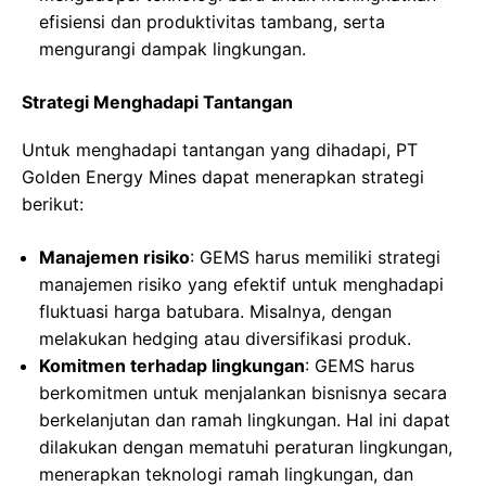
efisiensi dan produktivitas tambang, serta
mengurangi dampak lingkungan.
Strategi Menghadapi Tantangan
Untuk menghadapi tantangan yang dihadapi, PT
Golden Energy Mines dapat menerapkan strategi
berikut:
Manajemen risiko
: GEMS harus memiliki strategi
manajemen risiko yang efektif untuk menghadapi
fluktuasi harga batubara. Misalnya, dengan
melakukan hedging atau diversifikasi produk.
Komitmen terhadap lingkungan
: GEMS harus
berkomitmen untuk menjalankan bisnisnya secara
berkelanjutan dan ramah lingkungan. Hal ini dapat
dilakukan dengan mematuhi peraturan lingkungan,
menerapkan teknologi ramah lingkungan, dan