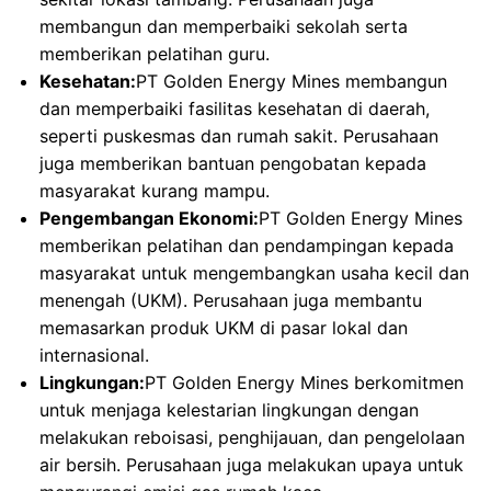
membangun dan memperbaiki sekolah serta
memberikan pelatihan guru.
Kesehatan:
PT Golden Energy Mines membangun
dan memperbaiki fasilitas kesehatan di daerah,
seperti puskesmas dan rumah sakit. Perusahaan
juga memberikan bantuan pengobatan kepada
masyarakat kurang mampu.
Pengembangan Ekonomi:
PT Golden Energy Mines
memberikan pelatihan dan pendampingan kepada
masyarakat untuk mengembangkan usaha kecil dan
menengah (UKM). Perusahaan juga membantu
memasarkan produk UKM di pasar lokal dan
internasional.
Lingkungan:
PT Golden Energy Mines berkomitmen
untuk menjaga kelestarian lingkungan dengan
melakukan reboisasi, penghijauan, dan pengelolaan
air bersih. Perusahaan juga melakukan upaya untuk