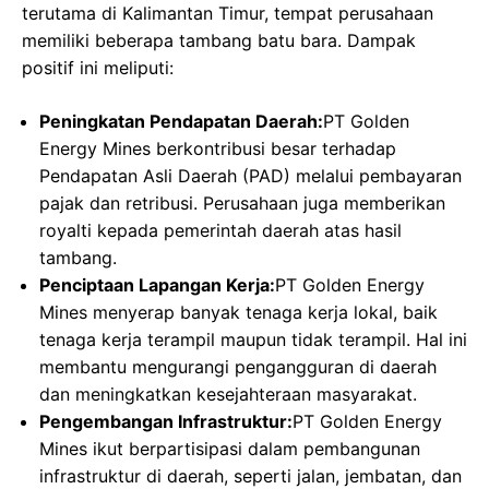
terutama di Kalimantan Timur, tempat perusahaan
memiliki beberapa tambang batu bara. Dampak
positif ini meliputi:
Peningkatan Pendapatan Daerah:
PT Golden
Energy Mines berkontribusi besar terhadap
Pendapatan Asli Daerah (PAD) melalui pembayaran
pajak dan retribusi. Perusahaan juga memberikan
royalti kepada pemerintah daerah atas hasil
tambang.
Penciptaan Lapangan Kerja:
PT Golden Energy
Mines menyerap banyak tenaga kerja lokal, baik
tenaga kerja terampil maupun tidak terampil. Hal ini
membantu mengurangi pengangguran di daerah
dan meningkatkan kesejahteraan masyarakat.
Pengembangan Infrastruktur:
PT Golden Energy
Mines ikut berpartisipasi dalam pembangunan
infrastruktur di daerah, seperti jalan, jembatan, dan