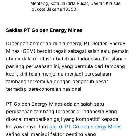
Menteng, Kota Jakarta Pusat, Daerah Khusus
Ibukota Jakarta 10350
Sekilas PT Golden Energy Mines
Di tengah gemerlap dunia energi, PT Golden Energy
Mines (GEM) berdiri tegak sebagai salah satu pemain
utama dalam industri batubara Indonesia. Perjalanan
panjang perusahaan ini, yang bermula dari tambang
kecil, kini telah menjelma menjadi perusahaan
tambang terkemuka dengan pengaruh besar
terhadap perekonomian nasional.
PT Golden Energy Mines adalah salah satu
perusahaan tambang terbesar di Indonesia yang
dikenal memberikan gaji yang kompetitif kepada
karyawannya. Info
gaji di PT Golden Energy Mines
sering kali menjadi faktor penting yang