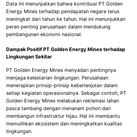
Data ini menunjukkan bahwa kontribusi PT Golden
Energy Mines terhadap pendapatan negara terus
meningkat dari tahun ke tahun. Hal ini menunjukkan
peran penting perusahaan dalam mendukung
pembangunan ekonomi nasional.
Dampak Positif PT Golden Energy Mines terhadap
Lingkungan Sekitar
PT Golden Energy Mines menyadari pentingnya
menjaga kelestarian lingkungan. Perusahaan
menerapkan prinsip-prinsip keberlanjutan dalam
setiap kegiatan operasionalnya. Sebagai contoh, PT
Golden Energy Mines melakukan reklamasi lahan
pasca tambang dengan menanam pohon dan
membangun infrastruktur hijau. Hal ini membantu
memulihkan ekosistem dan meningkatkan kualitas
lingkungan.