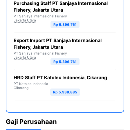
Purchasing Staff PT Sanjaya Internasional
Fishery, Jakarta Utara
PT Sanjaya Internasional Fishery
Jakarta Utara
Rp 5.396.761
Export Import PT Sanjaya Internasional
Fishery, Jakarta Utara
PT Sanjaya Internasional Fishery
Jakarta Utara
Rp 5.396.761
HRD Staff PT Katolec Indonesia, Cikarang
PT Katolec Indonesia
Cikarang
Rp 5.938.885
Gaji Perusahaan