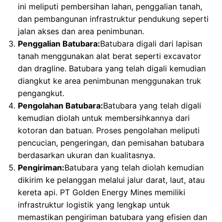
ini meliputi pembersihan lahan, penggalian tanah,
dan pembangunan infrastruktur pendukung seperti
jalan akses dan area penimbunan.
Penggalian Batubara:
Batubara digali dari lapisan
tanah menggunakan alat berat seperti excavator
dan dragline. Batubara yang telah digali kemudian
diangkut ke area penimbunan menggunakan truk
pengangkut.
Pengolahan Batubara:
Batubara yang telah digali
kemudian diolah untuk membersihkannya dari
kotoran dan batuan. Proses pengolahan meliputi
pencucian, pengeringan, dan pemisahan batubara
berdasarkan ukuran dan kualitasnya.
Pengiriman:
Batubara yang telah diolah kemudian
dikirim ke pelanggan melalui jalur darat, laut, atau
kereta api. PT Golden Energy Mines memiliki
infrastruktur logistik yang lengkap untuk
memastikan pengiriman batubara yang efisien dan