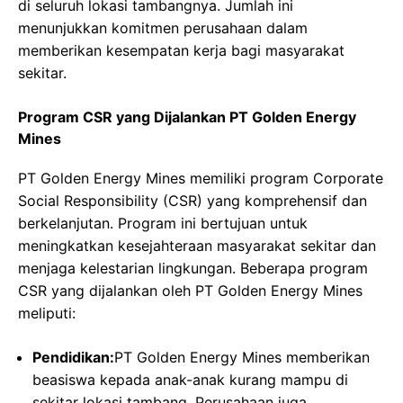
di seluruh lokasi tambangnya. Jumlah ini
menunjukkan komitmen perusahaan dalam
memberikan kesempatan kerja bagi masyarakat
sekitar.
Program CSR yang Dijalankan PT Golden Energy
Mines
PT Golden Energy Mines memiliki program Corporate
Social Responsibility (CSR) yang komprehensif dan
berkelanjutan. Program ini bertujuan untuk
meningkatkan kesejahteraan masyarakat sekitar dan
menjaga kelestarian lingkungan. Beberapa program
CSR yang dijalankan oleh PT Golden Energy Mines
meliputi:
Pendidikan:
PT Golden Energy Mines memberikan
beasiswa kepada anak-anak kurang mampu di
sekitar lokasi tambang. Perusahaan juga