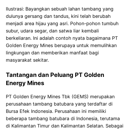
Ilustrasi: Bayangkan sebuah lahan tambang yang
dulunya gersang dan tandus, kini telah berubah
menjadi area hijau yang asri. Pohon-pohon tumbuh
subur, udara segar, dan satwa liar kembali
berkeliaran. Ini adalah contoh nyata bagaimana PT
Golden Energy Mines berupaya untuk memulihkan
lingkungan dan memberikan manfaat bagi
masyarakat sekitar.
Tantangan dan Peluang PT Golden
Energy Mines
PT Golden Energy Mines Tbk (GEMS) merupakan
perusahaan tambang batubara yang terdaftar di
Bursa Efek Indonesia. Perusahaan ini memiliki
beberapa tambang batubara di Indonesia, terutama
di Kalimantan Timur dan Kalimantan Selatan. Sebagai