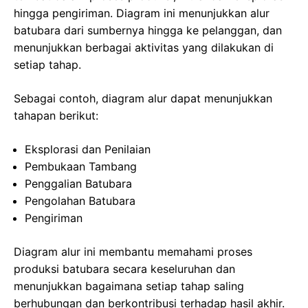
hingga pengiriman. Diagram ini menunjukkan alur
batubara dari sumbernya hingga ke pelanggan, dan
menunjukkan berbagai aktivitas yang dilakukan di
setiap tahap.
Sebagai contoh, diagram alur dapat menunjukkan
tahapan berikut:
Eksplorasi dan Penilaian
Pembukaan Tambang
Penggalian Batubara
Pengolahan Batubara
Pengiriman
Diagram alur ini membantu memahami proses
produksi batubara secara keseluruhan dan
menunjukkan bagaimana setiap tahap saling
berhubungan dan berkontribusi terhadap hasil akhir.