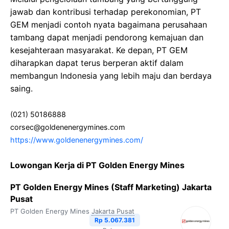
jawab dan kontribusi terhadap perekonomian, PT
GEM menjadi contoh nyata bagaimana perusahaan
tambang dapat menjadi pendorong kemajuan dan
kesejahteraan masyarakat. Ke depan, PT GEM
diharapkan dapat terus berperan aktif dalam
membangun Indonesia yang lebih maju dan berdaya
saing.
(021) 50186888
corsec@goldenenergymines.com
https://www.goldenenergymines.com/
Lowongan Kerja di PT Golden Energy Mines
PT Golden Energy Mines (Staff Marketing) Jakarta
Pusat
PT Golden Energy Mines
Jakarta Pusat
Rp 5.067.381