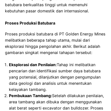
batubara berkualitas tinggi untuk memenuhi
kebutuhan pasar domestik dan internasional.
Proses Produksi Batubara
Proses produksi batubara di PT Golden Energy Mines
melibatkan beberapa tahap utama, mulai dari
eksplorasi hingga pengolahan akhir. Berikut adalah
gambaran singkat mengenai tahapan tersebut:
Eksplorasi dan Penilaian:
Tahap ini melibatkan
pencarian dan identifikasi sumber daya batubara
yang potensial, dilanjutkan dengan pengumpulan
data geologi dan analisis untuk menentukan
kelayakan tambang.
Pembukaan Tambang:
Setelah dilakukan penilaian,
area tambang akan dibuka dengan menggunakan
alat berat seperti excavator dan bulldozer. Proses