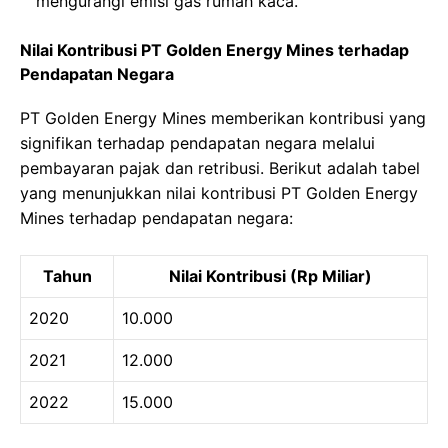
mengurangi emisi gas rumah kaca.
Nilai Kontribusi PT Golden Energy Mines terhadap
Pendapatan Negara
PT Golden Energy Mines memberikan kontribusi yang
signifikan terhadap pendapatan negara melalui
pembayaran pajak dan retribusi. Berikut adalah tabel
yang menunjukkan nilai kontribusi PT Golden Energy
Mines terhadap pendapatan negara:
Tahun
Nilai Kontribusi (Rp Miliar)
2020
10.000
2021
12.000
2022
15.000