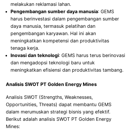
melakukan reklamasi lahan.
Pengembangan sumber daya manusia
: GEMS
harus berinvestasi dalam pengembangan sumber
daya manusia, termasuk pelatihan dan
pengembangan karyawan. Hal ini akan
meningkatkan kompetensi dan produktivitas
tenaga kerja.
Inovasi dan teknologi
: GEMS harus terus berinovasi
dan mengadopsi teknologi baru untuk
meningkatkan efisiensi dan produktivitas tambang.
Analisis SWOT PT Golden Energy Mines
Analisis SWOT (Strengths, Weaknesses,
Opportunities, Threats) dapat membantu GEMS
dalam merumuskan strategi bisnis yang efektif.
Berikut adalah analisis SWOT PT Golden Energy
Mines: