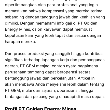
dipertimbangkan oleh para profesional yang ingin
memastikan bahwa kompensasi yang mereka terima
sebanding dengan tanggung jawab dan keahlian yang
dimiliki. Dengan memahami info gaji di PT Golden
Energy Mines, calon karyawan dapat membuat
keputusan karir yang lebih tepat dan sesuai dengan
harapan mereka.
Dari proses produksi yang canggih hingga kontribusi
signifikan terhadap lapangan kerja dan pembangunan
daerah, PT GEM menjadi contoh nyata bagaimana
perusahaan tambang dapat beroperasi secara
bertanggung jawab dan berkelanjutan. Artikel ini
akan membawa Anda menyelami lebih dalam tentang
PT GEM, mulai dari sejarah, operasional, hingga
tantangan dan peluang yang dihadapi di masa depan.
Profil PT Golden Energy Mines