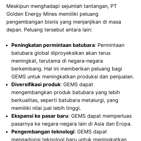
Meskipun menghadapi sejumlah tantangan, PT
Golden Energy Mines memiliki peluang
pengembangan bisnis yang menjanjikan di masa
depan. Peluang tersebut antara lain:
Peningkatan permintaan batubara
: Permintaan
batubara global diproyeksikan akan terus
meningkat, terutama di negara-negara
berkembang. Hal ini memberikan peluang bagi
GEMS untuk meningkatkan produksi dan penjualan.
Diversifikasi produk
: GEMS dapat
mengembangkan produk batubara yang lebih
berkualitas, seperti batubara metalurgi, yang
memiliki nilai jual lebih tinggi.
Ekspansi ke pasar baru
: GEMS dapat memperluas
pasarnya ke negara-negara lain di Asia dan Eropa.
Pengembangan teknologi
: GEMS dapat
mengadopsi teknologi baru untuk meningkatkan