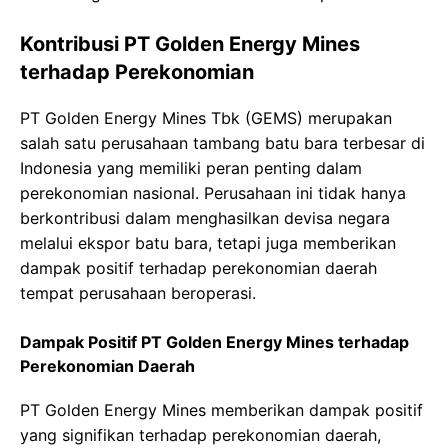
Kontribusi PT Golden Energy Mines
terhadap Perekonomian
PT Golden Energy Mines Tbk (GEMS) merupakan
salah satu perusahaan tambang batu bara terbesar di
Indonesia yang memiliki peran penting dalam
perekonomian nasional. Perusahaan ini tidak hanya
berkontribusi dalam menghasilkan devisa negara
melalui ekspor batu bara, tetapi juga memberikan
dampak positif terhadap perekonomian daerah
tempat perusahaan beroperasi.
Dampak Positif PT Golden Energy Mines terhadap
Perekonomian Daerah
PT Golden Energy Mines memberikan dampak positif
yang signifikan terhadap perekonomian daerah,