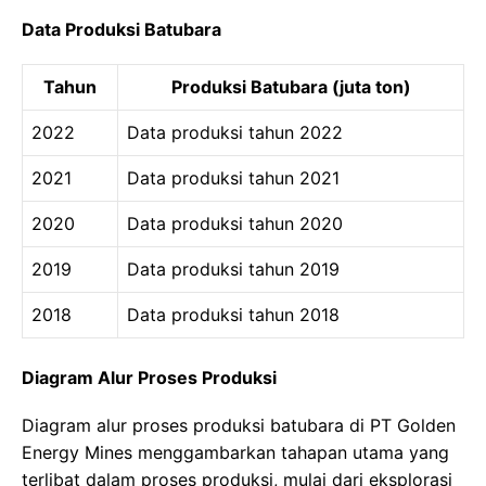
Data Produksi Batubara
Tahun
Produksi Batubara (juta ton)
2022
Data produksi tahun 2022
2021
Data produksi tahun 2021
2020
Data produksi tahun 2020
2019
Data produksi tahun 2019
2018
Data produksi tahun 2018
Diagram Alur Proses Produksi
Diagram alur proses produksi batubara di PT Golden
Energy Mines menggambarkan tahapan utama yang
terlibat dalam proses produksi, mulai dari eksplorasi