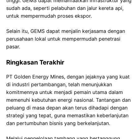
tinggi. GEMS dapat memanfaatkan infrastruktur yang
sudah ada, seperti pelabuhan dan jalur kereta api,
untuk mempermudah proses ekspor.
Selain itu, GEMS dapat menjalin kerjasama dengan
perusahaan lokal untuk mempermudah penetrasi
pasar.
Ringkasan Terakhir
PT Golden Energy Mines, dengan jejaknya yang kuat
di industri pertambangan, telah menunjukkan
komitmennya untuk menjadi pemain utama dalam
memenuhi kebutuhan energi nasional. Tantangan dan
peluang di masa depan akan terus dihadapi dengan
strategi yang tepat, guna memastikan keberlanjutan
dan pertumbuhan bisnis yang berkelanjutan.
Melalui pengelolaan tambang yang bertanggung