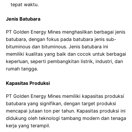
tepat waktu.
Jenis Batubara
PT Golden Energy Mines menghasilkan berbagai jenis
batubara, dengan fokus pada batubara jenis sub-
bituminous dan bituminous. Jenis batubara ini
memiliki kualitas yang baik dan cocok untuk berbagai
keperluan, seperti pembangkitan listrik, industri, dan
rumah tangga.
Kapasitas Produksi
PT Golden Energy Mines memiliki kapasitas produksi
batubara yang signifikan, dengan target produksi
mencapai jutaan ton per tahun. Kapasitas produksi ini
didukung oleh teknologi tambang modern dan tenaga
kerja yang terampil.