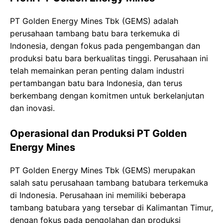
PT Golden Energy Mines Tbk (GEMS) adalah
perusahaan tambang batu bara terkemuka di
Indonesia, dengan fokus pada pengembangan dan
produksi batu bara berkualitas tinggi. Perusahaan ini
telah memainkan peran penting dalam industri
pertambangan batu bara Indonesia, dan terus
berkembang dengan komitmen untuk berkelanjutan
dan inovasi.
Operasional dan Produksi PT Golden
Energy Mines
PT Golden Energy Mines Tbk (GEMS) merupakan
salah satu perusahaan tambang batubara terkemuka
di Indonesia. Perusahaan ini memiliki beberapa
tambang batubara yang tersebar di Kalimantan Timur,
dengan fokus pada pengolahan dan produksi