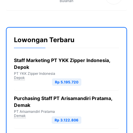
Bulanan
Lowongan Terbaru
Staff Marketing PT YKK Zipper Indonesia,
Depok
PT YKK Zipper Indonesia
Depok
Rp 5.195.720
Purchasing Staff PT Arisamandiri Pratama,
Demak
PT Arisamandiri Pratama
Demak
Rp 3.122.806