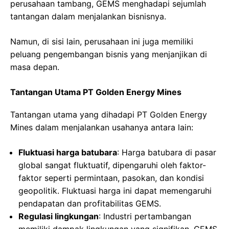
perusahaan tambang, GEMS menghadapi sejumlah
tantangan dalam menjalankan bisnisnya.
Namun, di sisi lain, perusahaan ini juga memiliki
peluang pengembangan bisnis yang menjanjikan di
masa depan.
Tantangan Utama PT Golden Energy Mines
Tantangan utama yang dihadapi PT Golden Energy
Mines dalam menjalankan usahanya antara lain:
Fluktuasi harga batubara
: Harga batubara di pasar
global sangat fluktuatif, dipengaruhi oleh faktor-
faktor seperti permintaan, pasokan, dan kondisi
geopolitik. Fluktuasi harga ini dapat memengaruhi
pendapatan dan profitabilitas GEMS.
Regulasi lingkungan
: Industri pertambangan