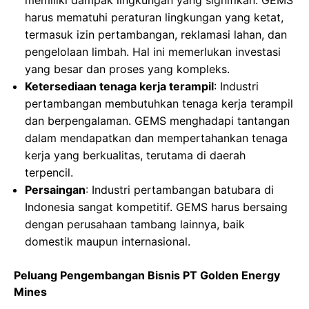
memiliki dampak lingkungan yang signifikan. GEMS
harus mematuhi peraturan lingkungan yang ketat,
termasuk izin pertambangan, reklamasi lahan, dan
pengelolaan limbah. Hal ini memerlukan investasi
yang besar dan proses yang kompleks.
Ketersediaan tenaga kerja terampil
: Industri
pertambangan membutuhkan tenaga kerja terampil
dan berpengalaman. GEMS menghadapi tantangan
dalam mendapatkan dan mempertahankan tenaga
kerja yang berkualitas, terutama di daerah
terpencil.
Persaingan
: Industri pertambangan batubara di
Indonesia sangat kompetitif. GEMS harus bersaing
dengan perusahaan tambang lainnya, baik
domestik maupun internasional.
Peluang Pengembangan Bisnis PT Golden Energy
Mines