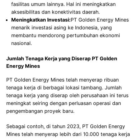
fasilitas umum lainnya. Hal ini meningkatkan
aksesibilitas dan konektivitas daerah.
Meningkatkan Investasi:
PT Golden Energy Mines
menarik investasi asing ke Indonesia, yang
membantu mendorong pertumbuhan ekonomi
nasional.
Jumlah Tenaga Kerja yang Diserap PT Golden
Energy Mines
PT Golden Energy Mines telah menyerap ribuan
tenaga kerja di berbagai lokasi tambang. Jumlah
tenaga kerja yang diserap oleh perusahaan ini terus
meningkat seiring dengan perluasan operasi dan
pengembangan proyek baru.
Sebagai contoh, di tahun 2023, PT Golden Energy
Mines telah menyerap lebih dari 10.000 tenaga kerja