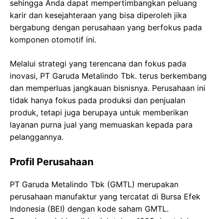
sehingga Anda dapat mempertimbangkan peluang
karir dan kesejahteraan yang bisa diperoleh jika
bergabung dengan perusahaan yang berfokus pada
komponen otomotif ini.
Melalui strategi yang terencana dan fokus pada
inovasi, PT Garuda Metalindo Tbk. terus berkembang
dan memperluas jangkauan bisnisnya. Perusahaan ini
tidak hanya fokus pada produksi dan penjualan
produk, tetapi juga berupaya untuk memberikan
layanan purna jual yang memuaskan kepada para
pelanggannya.
Profil Perusahaan
PT Garuda Metalindo Tbk (GMTL) merupakan
perusahaan manufaktur yang tercatat di Bursa Efek
Indonesia (BEI) dengan kode saham GMTL.