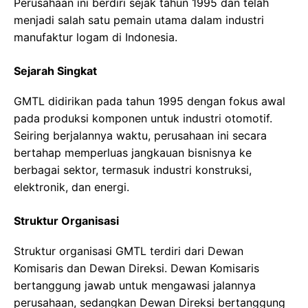
Perusahaan ini berdiri sejak tahun 1995 dan telah
menjadi salah satu pemain utama dalam industri
manufaktur logam di Indonesia.
Sejarah Singkat
GMTL didirikan pada tahun 1995 dengan fokus awal
pada produksi komponen untuk industri otomotif.
Seiring berjalannya waktu, perusahaan ini secara
bertahap memperluas jangkauan bisnisnya ke
berbagai sektor, termasuk industri konstruksi,
elektronik, dan energi.
Struktur Organisasi
Struktur organisasi GMTL terdiri dari Dewan
Komisaris dan Dewan Direksi. Dewan Komisaris
bertanggung jawab untuk mengawasi jalannya
perusahaan, sedangkan Dewan Direksi bertanggung