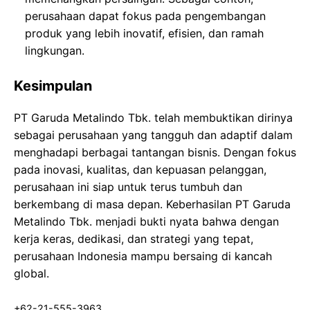
perusahaan dapat fokus pada pengembangan
produk yang lebih inovatif, efisien, dan ramah
lingkungan.
Kesimpulan
PT Garuda Metalindo Tbk. telah membuktikan dirinya
sebagai perusahaan yang tangguh dan adaptif dalam
menghadapi berbagai tantangan bisnis. Dengan fokus
pada inovasi, kualitas, dan kepuasan pelanggan,
perusahaan ini siap untuk terus tumbuh dan
berkembang di masa depan. Keberhasilan PT Garuda
Metalindo Tbk. menjadi bukti nyata bahwa dengan
kerja keras, dedikasi, dan strategi yang tepat,
perusahaan Indonesia mampu bersaing di kancah
global.
+62-21-555-3963