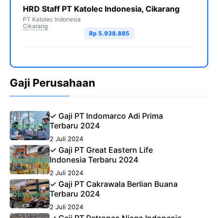
HRD Staff PT Katolec Indonesia, Cikarang
PT Katolec Indonesia
Cikarang
Rp 5.938.885
Gaji Perusahaan
✓ Gaji PT Indomarco Adi Prima
Terbaru 2024
2 Juli 2024
✓ Gaji PT Great Eastern Life
Indonesia Terbaru 2024
2 Juli 2024
✓ Gaji PT Cakrawala Berlian Buana
Terbaru 2024
2 Juli 2024