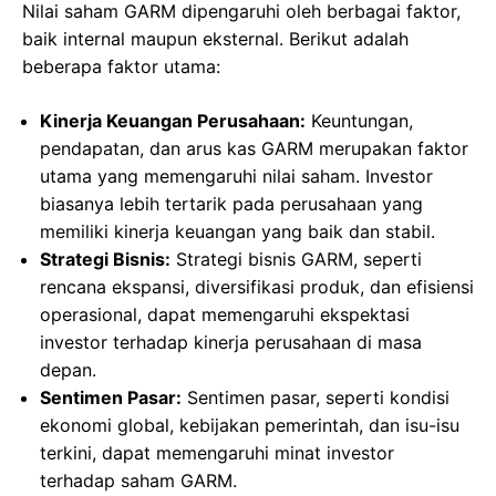
Nilai saham GARM dipengaruhi oleh berbagai faktor,
baik internal maupun eksternal. Berikut adalah
beberapa faktor utama:
Kinerja Keuangan Perusahaan:
Keuntungan,
pendapatan, dan arus kas GARM merupakan faktor
utama yang memengaruhi nilai saham. Investor
biasanya lebih tertarik pada perusahaan yang
memiliki kinerja keuangan yang baik dan stabil.
Strategi Bisnis:
Strategi bisnis GARM, seperti
rencana ekspansi, diversifikasi produk, dan efisiensi
operasional, dapat memengaruhi ekspektasi
investor terhadap kinerja perusahaan di masa
depan.
Sentimen Pasar:
Sentimen pasar, seperti kondisi
ekonomi global, kebijakan pemerintah, dan isu-isu
terkini, dapat memengaruhi minat investor
terhadap saham GARM.