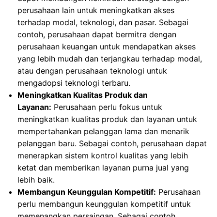
perusahaan lain untuk meningkatkan akses
terhadap modal, teknologi, dan pasar. Sebagai
contoh, perusahaan dapat bermitra dengan
perusahaan keuangan untuk mendapatkan akses
yang lebih mudah dan terjangkau terhadap modal,
atau dengan perusahaan teknologi untuk
mengadopsi teknologi terbaru.
Meningkatkan Kualitas Produk dan
Layanan:
Perusahaan perlu fokus untuk
meningkatkan kualitas produk dan layanan untuk
mempertahankan pelanggan lama dan menarik
pelanggan baru. Sebagai contoh, perusahaan dapat
menerapkan sistem kontrol kualitas yang lebih
ketat dan memberikan layanan purna jual yang
lebih baik.
Membangun Keunggulan Kompetitif:
Perusahaan
perlu membangun keunggulan kompetitif untuk
memenangkan persaingan. Sebagai contoh,