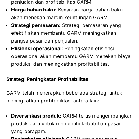
penjualan dan profitabilitas GARM.
Harga bahan baku:
Kenaikan harga bahan baku
akan menekan margin keuntungan GARM.
Strategi pemasaran:
Strategi pemasaran yang
efektif akan membantu GARM meningkatkan
pangsa pasar dan penjualan.
Efisiensi operasional:
Peningkatan efisiensi
operasional akan membantu GARM menekan biaya
produksi dan meningkatkan profitabilitas.
Strategi Peningkatan Profitabilitas
GARM telah menerapkan beberapa strategi untuk
meningkatkan profitabilitas, antara lain:
Diversifikasi produk:
GARM terus mengembangkan
produk baru untuk memenuhi kebutuhan pasar
yang beragam.