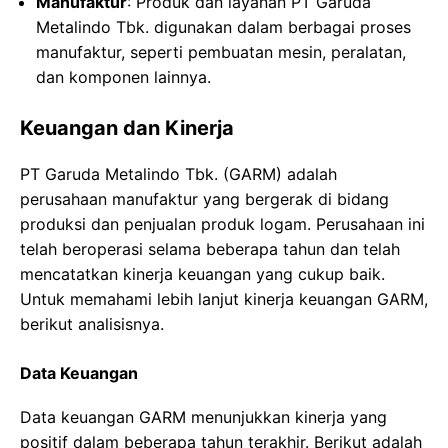
Manufaktur
: Produk dan layanan PT Garuda
Metalindo Tbk. digunakan dalam berbagai proses
manufaktur, seperti pembuatan mesin, peralatan,
dan komponen lainnya.
Keuangan dan Kinerja
PT Garuda Metalindo Tbk. (GARM) adalah
perusahaan manufaktur yang bergerak di bidang
produksi dan penjualan produk logam. Perusahaan ini
telah beroperasi selama beberapa tahun dan telah
mencatatkan kinerja keuangan yang cukup baik.
Untuk memahami lebih lanjut kinerja keuangan GARM,
berikut analisisnya.
Data Keuangan
Data keuangan GARM menunjukkan kinerja yang
positif dalam beberapa tahun terakhir. Berikut adalah