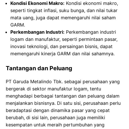
Kondisi Ekonomi Makro:
Kondisi ekonomi makro,
seperti tingkat inflasi, suku bunga, dan nilai tukar
mata uang, juga dapat memengaruhi nilai saham
GARM.
Perkembangan Industri:
Perkembangan industri
logam dan manufaktur, seperti permintaan pasar,
inovasi teknologi, dan persaingan bisnis, dapat
memengaruhi kinerja GARM dan nilai sahamnya.
Tantangan dan Peluang
PT Garuda Metalindo Tbk. sebagai perusahaan yang
bergerak di sektor manufaktur logam, tentu
menghadapi berbagai tantangan dan peluang dalam
menjalankan bisnisnya. Di satu sisi, perusahaan perlu
beradaptasi dengan dinamika pasar yang cepat
berubah, di sisi lain, perusahaan juga memiliki
kesempatan untuk meraih pertumbuhan yang