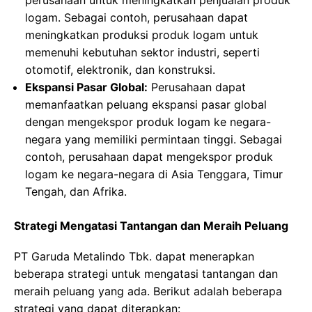
perusahaan untuk meningkatkan penjualan produk
logam. Sebagai contoh, perusahaan dapat
meningkatkan produksi produk logam untuk
memenuhi kebutuhan sektor industri, seperti
otomotif, elektronik, dan konstruksi.
Ekspansi Pasar Global:
Perusahaan dapat
memanfaatkan peluang ekspansi pasar global
dengan mengekspor produk logam ke negara-
negara yang memiliki permintaan tinggi. Sebagai
contoh, perusahaan dapat mengekspor produk
logam ke negara-negara di Asia Tenggara, Timur
Tengah, dan Afrika.
Strategi Mengatasi Tantangan dan Meraih Peluang
PT Garuda Metalindo Tbk. dapat menerapkan
beberapa strategi untuk mengatasi tantangan dan
meraih peluang yang ada. Berikut adalah beberapa
strategi yang dapat diterapkan: