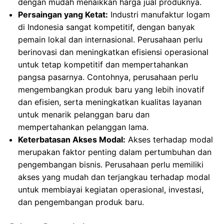
dengan mudah menaikkan harga jual produknya.
Persaingan yang Ketat:
Industri manufaktur logam
di Indonesia sangat kompetitif, dengan banyak
pemain lokal dan internasional. Perusahaan perlu
berinovasi dan meningkatkan efisiensi operasional
untuk tetap kompetitif dan mempertahankan
pangsa pasarnya. Contohnya, perusahaan perlu
mengembangkan produk baru yang lebih inovatif
dan efisien, serta meningkatkan kualitas layanan
untuk menarik pelanggan baru dan
mempertahankan pelanggan lama.
Keterbatasan Akses Modal:
Akses terhadap modal
merupakan faktor penting dalam pertumbuhan dan
pengembangan bisnis. Perusahaan perlu memiliki
akses yang mudah dan terjangkau terhadap modal
untuk membiayai kegiatan operasional, investasi,
dan pengembangan produk baru.