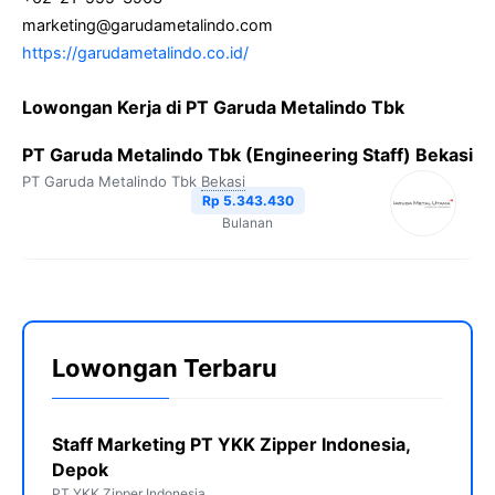
marketing@garudametalindo.com
https://garudametalindo.co.id/
Lowongan Kerja di PT Garuda Metalindo Tbk
PT Garuda Metalindo Tbk (Engineering Staff) Bekasi
PT Garuda Metalindo Tbk
Bekasi
Rp 5.343.430
Bulanan
Lowongan Terbaru
Staff Marketing PT YKK Zipper Indonesia,
Depok
PT YKK Zipper Indonesia