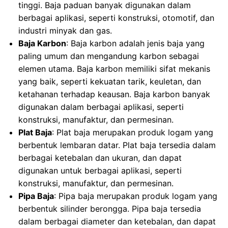
tinggi. Baja paduan banyak digunakan dalam
berbagai aplikasi, seperti konstruksi, otomotif, dan
industri minyak dan gas.
Baja Karbon
: Baja karbon adalah jenis baja yang
paling umum dan mengandung karbon sebagai
elemen utama. Baja karbon memiliki sifat mekanis
yang baik, seperti kekuatan tarik, keuletan, dan
ketahanan terhadap keausan. Baja karbon banyak
digunakan dalam berbagai aplikasi, seperti
konstruksi, manufaktur, dan permesinan.
Plat Baja
: Plat baja merupakan produk logam yang
berbentuk lembaran datar. Plat baja tersedia dalam
berbagai ketebalan dan ukuran, dan dapat
digunakan untuk berbagai aplikasi, seperti
konstruksi, manufaktur, dan permesinan.
Pipa Baja
: Pipa baja merupakan produk logam yang
berbentuk silinder berongga. Pipa baja tersedia
dalam berbagai diameter dan ketebalan, dan dapat