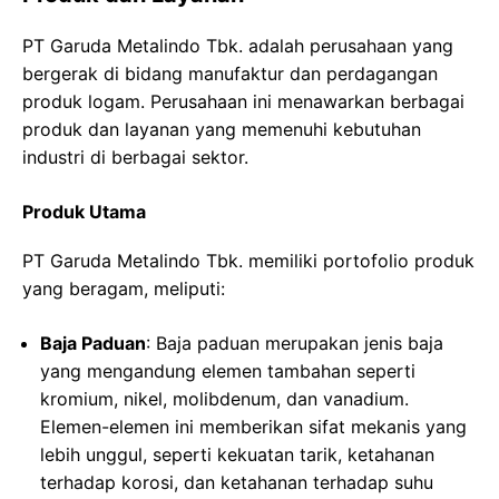
PT Garuda Metalindo Tbk. adalah perusahaan yang
bergerak di bidang manufaktur dan perdagangan
produk logam. Perusahaan ini menawarkan berbagai
produk dan layanan yang memenuhi kebutuhan
industri di berbagai sektor.
Produk Utama
PT Garuda Metalindo Tbk. memiliki portofolio produk
yang beragam, meliputi:
Baja Paduan
: Baja paduan merupakan jenis baja
yang mengandung elemen tambahan seperti
kromium, nikel, molibdenum, dan vanadium.
Elemen-elemen ini memberikan sifat mekanis yang
lebih unggul, seperti kekuatan tarik, ketahanan
terhadap korosi, dan ketahanan terhadap suhu