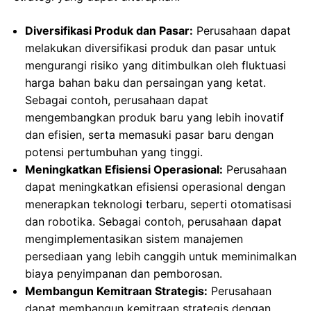
Diversifikasi Produk dan Pasar:
Perusahaan dapat
melakukan diversifikasi produk dan pasar untuk
mengurangi risiko yang ditimbulkan oleh fluktuasi
harga bahan baku dan persaingan yang ketat.
Sebagai contoh, perusahaan dapat
mengembangkan produk baru yang lebih inovatif
dan efisien, serta memasuki pasar baru dengan
potensi pertumbuhan yang tinggi.
Meningkatkan Efisiensi Operasional:
Perusahaan
dapat meningkatkan efisiensi operasional dengan
menerapkan teknologi terbaru, seperti otomatisasi
dan robotika. Sebagai contoh, perusahaan dapat
mengimplementasikan sistem manajemen
persediaan yang lebih canggih untuk meminimalkan
biaya penyimpanan dan pemborosan.
Membangun Kemitraan Strategis:
Perusahaan
dapat membangun kemitraan strategis dengan