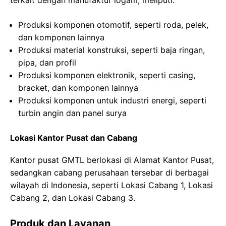
terkait dengan manufaktur logam, meliputi:
Produksi komponen otomotif, seperti roda, pelek,
dan komponen lainnya
Produksi material konstruksi, seperti baja ringan,
pipa, dan profil
Produksi komponen elektronik, seperti casing,
bracket, dan komponen lainnya
Produksi komponen untuk industri energi, seperti
turbin angin dan panel surya
Lokasi Kantor Pusat dan Cabang
Kantor pusat GMTL berlokasi di Alamat Kantor Pusat,
sedangkan cabang perusahaan tersebar di berbagai
wilayah di Indonesia, seperti Lokasi Cabang 1, Lokasi
Cabang 2, dan Lokasi Cabang 3.
Produk dan Layanan