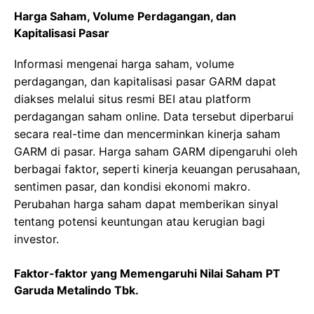
Harga Saham, Volume Perdagangan, dan
Kapitalisasi Pasar
Informasi mengenai harga saham, volume
perdagangan, dan kapitalisasi pasar GARM dapat
diakses melalui situs resmi BEI atau platform
perdagangan saham online. Data tersebut diperbarui
secara real-time dan mencerminkan kinerja saham
GARM di pasar. Harga saham GARM dipengaruhi oleh
berbagai faktor, seperti kinerja keuangan perusahaan,
sentimen pasar, dan kondisi ekonomi makro.
Perubahan harga saham dapat memberikan sinyal
tentang potensi keuntungan atau kerugian bagi
investor.
Faktor-faktor yang Memengaruhi Nilai Saham PT
Garuda Metalindo Tbk.