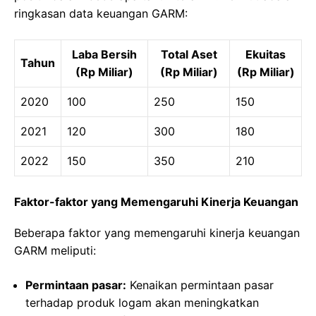
ringkasan data keuangan GARM:
Laba Bersih
Total Aset
Ekuitas
Tahun
(Rp Miliar)
(Rp Miliar)
(Rp Miliar)
2020
100
250
150
2021
120
300
180
2022
150
350
210
Faktor-faktor yang Memengaruhi Kinerja Keuangan
Beberapa faktor yang memengaruhi kinerja keuangan
GARM meliputi:
Permintaan pasar:
Kenaikan permintaan pasar
terhadap produk logam akan meningkatkan