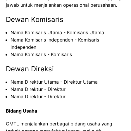
jawab untuk menjalankan operasional perusahaan.
Dewan Komisaris
Nama Komisaris Utama - Komisaris Utama
Nama Komisaris Independen - Komisaris
Independen
Nama Komisaris - Komisaris
Dewan Direksi
Nama Direktur Utama - Direktur Utama
Nama Direktur - Direktur
Nama Direktur - Direktur
Bidang Usaha
GMTL menjalankan berbagai bidang usaha yang