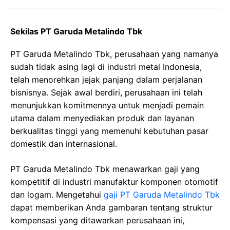
Sekilas PT Garuda Metalindo Tbk
PT Garuda Metalindo Tbk, perusahaan yang namanya
sudah tidak asing lagi di industri metal Indonesia,
telah menorehkan jejak panjang dalam perjalanan
bisnisnya. Sejak awal berdiri, perusahaan ini telah
menunjukkan komitmennya untuk menjadi pemain
utama dalam menyediakan produk dan layanan
berkualitas tinggi yang memenuhi kebutuhan pasar
domestik dan internasional.
PT Garuda Metalindo Tbk menawarkan gaji yang
kompetitif di industri manufaktur komponen otomotif
dan logam. Mengetahui
gaji PT Garuda Metalindo Tbk
dapat memberikan Anda gambaran tentang struktur
kompensasi yang ditawarkan perusahaan ini,