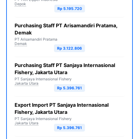
Depok
Rp 5.195.720
Purchasing Staff PT Arisamandiri Pratama,
Demak
PT Arisamandiri Pratama
Demak
Rp 3.122.806
Purchasing Staff PT Sanjaya Internasional
Fishery, Jakarta Utara
PT Sanjaya Internasional Fishery
Jakarta Utara
Rp 5.396.761
Export Import PT Sanjaya Internasional
Fishery, Jakarta Utara
PT Sanjaya Internasional Fishery
Jakarta Utara
Rp 5.396.761