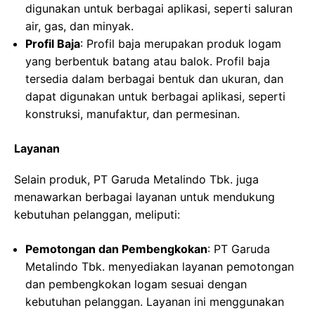
digunakan untuk berbagai aplikasi, seperti saluran
air, gas, dan minyak.
Profil Baja
: Profil baja merupakan produk logam
yang berbentuk batang atau balok. Profil baja
tersedia dalam berbagai bentuk dan ukuran, dan
dapat digunakan untuk berbagai aplikasi, seperti
konstruksi, manufaktur, dan permesinan.
Layanan
Selain produk, PT Garuda Metalindo Tbk. juga
menawarkan berbagai layanan untuk mendukung
kebutuhan pelanggan, meliputi:
Pemotongan dan Pembengkokan
: PT Garuda
Metalindo Tbk. menyediakan layanan pemotongan
dan pembengkokan logam sesuai dengan
kebutuhan pelanggan. Layanan ini menggunakan