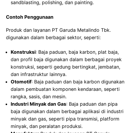
sandblasting, polishing, dan painting.
Contoh Penggunaan
Produk dan layanan PT Garuda Metalindo Tbk.
digunakan dalam berbagai sektor, seperti:
Konstruksi
: Baja paduan, baja karbon, plat baja,
dan profil baja digunakan dalam berbagai proyek
konstruksi, seperti gedung bertingkat, jembatan,
dan infrastruktur lainnya.
Otomotif
: Baja paduan dan baja karbon digunakan
dalam pembuatan komponen kendaraan, seperti
rangka, sasis, dan mesin.
Industri Minyak dan Gas
: Baja paduan dan pipa
baja digunakan dalam berbagai aplikasi di industri
minyak dan gas, seperti pipa transmisi, platform
minyak, dan peralatan produksi.