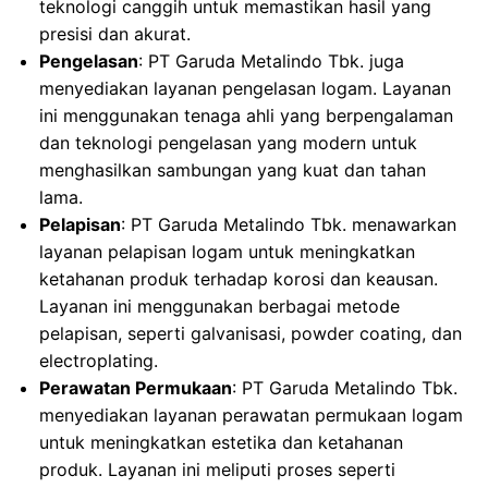
teknologi canggih untuk memastikan hasil yang
presisi dan akurat.
Pengelasan
: PT Garuda Metalindo Tbk. juga
menyediakan layanan pengelasan logam. Layanan
ini menggunakan tenaga ahli yang berpengalaman
dan teknologi pengelasan yang modern untuk
menghasilkan sambungan yang kuat dan tahan
lama.
Pelapisan
: PT Garuda Metalindo Tbk. menawarkan
layanan pelapisan logam untuk meningkatkan
ketahanan produk terhadap korosi dan keausan.
Layanan ini menggunakan berbagai metode
pelapisan, seperti galvanisasi, powder coating, dan
electroplating.
Perawatan Permukaan
: PT Garuda Metalindo Tbk.
menyediakan layanan perawatan permukaan logam
untuk meningkatkan estetika dan ketahanan
produk. Layanan ini meliputi proses seperti