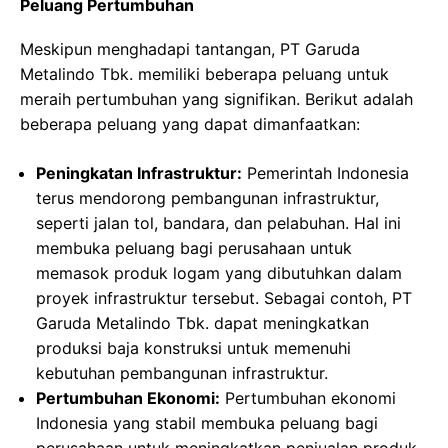
Peluang Pertumbuhan
Meskipun menghadapi tantangan, PT Garuda
Metalindo Tbk. memiliki beberapa peluang untuk
meraih pertumbuhan yang signifikan. Berikut adalah
beberapa peluang yang dapat dimanfaatkan:
Peningkatan Infrastruktur:
Pemerintah Indonesia
terus mendorong pembangunan infrastruktur,
seperti jalan tol, bandara, dan pelabuhan. Hal ini
membuka peluang bagi perusahaan untuk
memasok produk logam yang dibutuhkan dalam
proyek infrastruktur tersebut. Sebagai contoh, PT
Garuda Metalindo Tbk. dapat meningkatkan
produksi baja konstruksi untuk memenuhi
kebutuhan pembangunan infrastruktur.
Pertumbuhan Ekonomi:
Pertumbuhan ekonomi
Indonesia yang stabil membuka peluang bagi