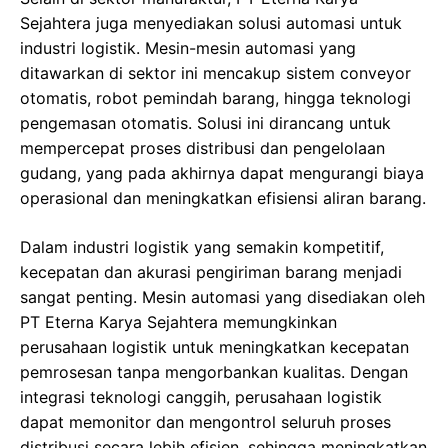
Sejahtera juga menyediakan solusi automasi untuk
industri logistik. Mesin-mesin automasi yang
ditawarkan di sektor ini mencakup sistem conveyor
otomatis, robot pemindah barang, hingga teknologi
pengemasan otomatis. Solusi ini dirancang untuk
mempercepat proses distribusi dan pengelolaan
gudang, yang pada akhirnya dapat mengurangi biaya
operasional dan meningkatkan efisiensi aliran barang.
Dalam industri logistik yang semakin kompetitif,
kecepatan dan akurasi pengiriman barang menjadi
sangat penting. Mesin automasi yang disediakan oleh
PT Eterna Karya Sejahtera memungkinkan
perusahaan logistik untuk meningkatkan kecepatan
pemrosesan tanpa mengorbankan kualitas. Dengan
integrasi teknologi canggih, perusahaan logistik
dapat memonitor dan mengontrol seluruh proses
distribusi secara lebih efisien, sehingga meningkatkan