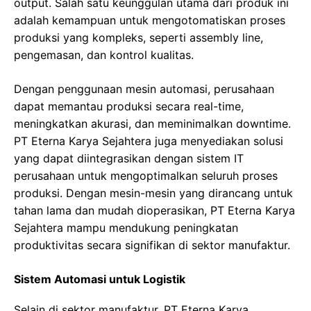
output. Salah satu keunggulan utama dari produk ini
adalah kemampuan untuk mengotomatiskan proses
produksi yang kompleks, seperti assembly line,
pengemasan, dan kontrol kualitas.
Dengan penggunaan mesin automasi, perusahaan
dapat memantau produksi secara real-time,
meningkatkan akurasi, dan meminimalkan downtime.
PT Eterna Karya Sejahtera juga menyediakan solusi
yang dapat diintegrasikan dengan sistem IT
perusahaan untuk mengoptimalkan seluruh proses
produksi. Dengan mesin-mesin yang dirancang untuk
tahan lama dan mudah dioperasikan, PT Eterna Karya
Sejahtera mampu mendukung peningkatan
produktivitas secara signifikan di sektor manufaktur.
Sistem Automasi untuk Logistik
Selain di sektor manufaktur, PT Eterna Karya