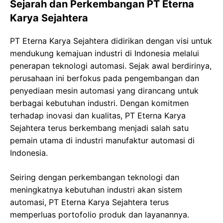
Sejarah dan Perkembangan PT Eterna
Karya Sejahtera
PT Eterna Karya Sejahtera didirikan dengan visi untuk
mendukung kemajuan industri di Indonesia melalui
penerapan teknologi automasi. Sejak awal berdirinya,
perusahaan ini berfokus pada pengembangan dan
penyediaan mesin automasi yang dirancang untuk
berbagai kebutuhan industri. Dengan komitmen
terhadap inovasi dan kualitas, PT Eterna Karya
Sejahtera terus berkembang menjadi salah satu
pemain utama di industri manufaktur automasi di
Indonesia.
Seiring dengan perkembangan teknologi dan
meningkatnya kebutuhan industri akan sistem
automasi, PT Eterna Karya Sejahtera terus
memperluas portofolio produk dan layanannya.