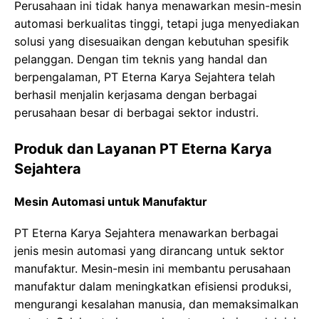
Perusahaan ini tidak hanya menawarkan mesin-mesin
automasi berkualitas tinggi, tetapi juga menyediakan
solusi yang disesuaikan dengan kebutuhan spesifik
pelanggan. Dengan tim teknis yang handal dan
berpengalaman, PT Eterna Karya Sejahtera telah
berhasil menjalin kerjasama dengan berbagai
perusahaan besar di berbagai sektor industri.
Produk dan Layanan PT Eterna Karya
Sejahtera
Mesin Automasi untuk Manufaktur
PT Eterna Karya Sejahtera menawarkan berbagai
jenis mesin automasi yang dirancang untuk sektor
manufaktur. Mesin-mesin ini membantu perusahaan
manufaktur dalam meningkatkan efisiensi produksi,
mengurangi kesalahan manusia, dan memaksimalkan