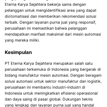
Eterna Karya Sejahtera bekerja sama dengan
pelanggan untuk mengidentifikasi area yang dapat
diotomatisasi dan memberikan rekomendasi solusi
terbaik. Dengan layanan purna jual yang responsif,
perusahaan ini memastikan bahwa pelanggan
mendapatkan manfaat maksimal dari mesin automasi
yang mereka miliki.
Kesimpulan
PT Eterna Karya Sejahtera merupakan salah satu
perusahaan terkemuka di Indonesia yang bergerak di
bidang manufaktur mesin automasi. Dengan beragam
solusi automasi untuk sektor manufaktur dan logistik,
perusahaan ini membantu industri-industri di
Indonesia untuk meningkatkan efisiensi operasional
dan daya saing di pasar global. Dukungan teknis
yang lengkap dan layanan purna jual yang handal