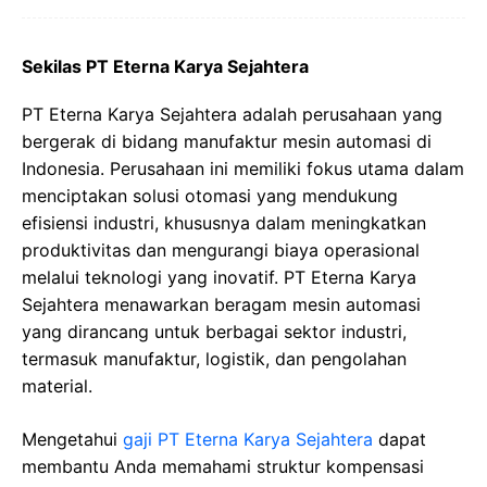
Sekilas PT Eterna Karya Sejahtera
PT Eterna Karya Sejahtera adalah perusahaan yang
bergerak di bidang manufaktur mesin automasi di
Indonesia. Perusahaan ini memiliki fokus utama dalam
menciptakan solusi otomasi yang mendukung
efisiensi industri, khususnya dalam meningkatkan
produktivitas dan mengurangi biaya operasional
melalui teknologi yang inovatif. PT Eterna Karya
Sejahtera menawarkan beragam mesin automasi
yang dirancang untuk berbagai sektor industri,
termasuk manufaktur, logistik, dan pengolahan
material.
Mengetahui
gaji PT Eterna Karya Sejahtera
dapat
membantu Anda memahami struktur kompensasi