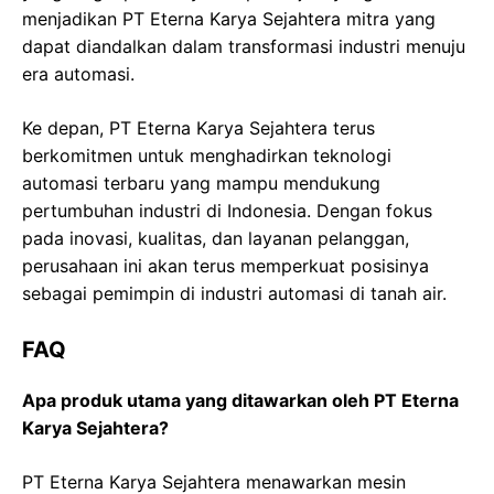
menjadikan PT Eterna Karya Sejahtera mitra yang
dapat diandalkan dalam transformasi industri menuju
era automasi.
Ke depan, PT Eterna Karya Sejahtera terus
berkomitmen untuk menghadirkan teknologi
automasi terbaru yang mampu mendukung
pertumbuhan industri di Indonesia. Dengan fokus
pada inovasi, kualitas, dan layanan pelanggan,
perusahaan ini akan terus memperkuat posisinya
sebagai pemimpin di industri automasi di tanah air.
FAQ
Apa produk utama yang ditawarkan oleh PT Eterna
Karya Sejahtera?
PT Eterna Karya Sejahtera menawarkan mesin