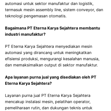
automasi untuk sektor manufaktur dan logistik,
termasuk mesin assembly line, sistem conveyor, dan
teknologi pengemasan otomatis.
Bagaimana PT Eterna Karya Sejahtera membantu
industri manufaktur?
PT Eterna Karya Sejahtera menyediakan mesin
automasi yang dirancang untuk meningkatkan
efisiensi produksi, mengurangi kesalahan manusia,
dan memaksimalkan output di sektor manufaktur.
Apa layanan purna jual yang disediakan oleh PT
Eterna Karya Sejahtera?
Layanan purna jual PT Eterna Karya Sejahtera
mencakup instalasi mesin, pelatihan operator,
pemeliharaan rutin, dan dukungan teknis untuk