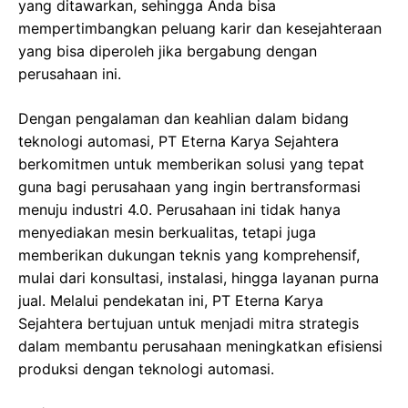
yang ditawarkan, sehingga Anda bisa
mempertimbangkan peluang karir dan kesejahteraan
yang bisa diperoleh jika bergabung dengan
perusahaan ini.
Dengan pengalaman dan keahlian dalam bidang
teknologi automasi, PT Eterna Karya Sejahtera
berkomitmen untuk memberikan solusi yang tepat
guna bagi perusahaan yang ingin bertransformasi
menuju industri 4.0. Perusahaan ini tidak hanya
menyediakan mesin berkualitas, tetapi juga
memberikan dukungan teknis yang komprehensif,
mulai dari konsultasi, instalasi, hingga layanan purna
jual. Melalui pendekatan ini, PT Eterna Karya
Sejahtera bertujuan untuk menjadi mitra strategis
dalam membantu perusahaan meningkatkan efisiensi
produksi dengan teknologi automasi.