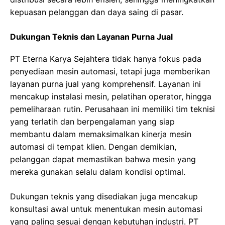
kepuasan pelanggan dan daya saing di pasar.
Dukungan Teknis dan Layanan Purna Jual
PT Eterna Karya Sejahtera tidak hanya fokus pada
penyediaan mesin automasi, tetapi juga memberikan
layanan purna jual yang komprehensif. Layanan ini
mencakup instalasi mesin, pelatihan operator, hingga
pemeliharaan rutin. Perusahaan ini memiliki tim teknisi
yang terlatih dan berpengalaman yang siap
membantu dalam memaksimalkan kinerja mesin
automasi di tempat klien. Dengan demikian,
pelanggan dapat memastikan bahwa mesin yang
mereka gunakan selalu dalam kondisi optimal.
Dukungan teknis yang disediakan juga mencakup
konsultasi awal untuk menentukan mesin automasi
yang paling sesuai dengan kebutuhan industri. PT