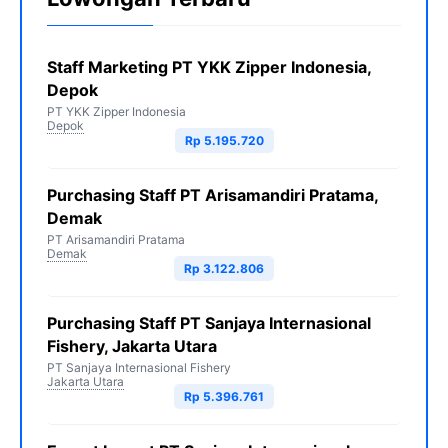
Staff Marketing PT YKK Zipper Indonesia,
Depok
PT YKK Zipper Indonesia
Depok
Rp 5.195.720
Purchasing Staff PT Arisamandiri Pratama,
Demak
PT Arisamandiri Pratama
Demak
Rp 3.122.806
Purchasing Staff PT Sanjaya Internasional
Fishery, Jakarta Utara
PT Sanjaya Internasional Fishery
Jakarta Utara
Rp 5.396.761