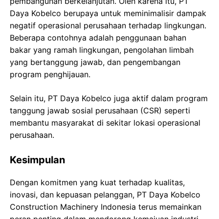
pembangunan berkelanjutan. Oleh karena itu, PT
Daya Kobelco berupaya untuk meminimalisir dampak
negatif operasional perusahaan terhadap lingkungan.
Beberapa contohnya adalah penggunaan bahan
bakar yang ramah lingkungan, pengolahan limbah
yang bertanggung jawab, dan pengembangan
program penghijauan.
Selain itu, PT Daya Kobelco juga aktif dalam program
tanggung jawab sosial perusahaan (CSR) seperti
membantu masyarakat di sekitar lokasi operasional
perusahaan.
Kesimpulan
Dengan komitmen yang kuat terhadap kualitas,
inovasi, dan kepuasan pelanggan, PT Daya Kobelco
Construction Machinery Indonesia terus memainkan