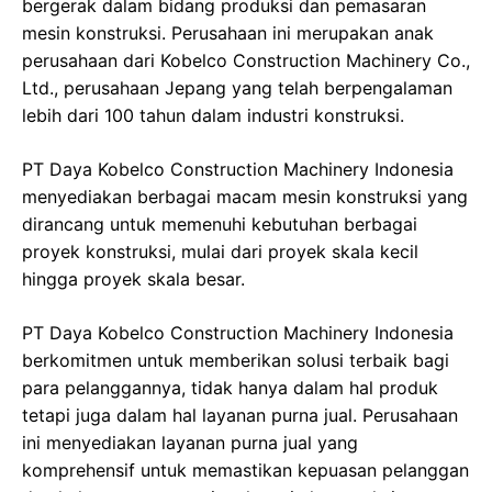
bergerak dalam bidang produksi dan pemasaran
mesin konstruksi. Perusahaan ini merupakan anak
perusahaan dari Kobelco Construction Machinery Co.,
Ltd., perusahaan Jepang yang telah berpengalaman
lebih dari 100 tahun dalam industri konstruksi.
PT Daya Kobelco Construction Machinery Indonesia
menyediakan berbagai macam mesin konstruksi yang
dirancang untuk memenuhi kebutuhan berbagai
proyek konstruksi, mulai dari proyek skala kecil
hingga proyek skala besar.
PT Daya Kobelco Construction Machinery Indonesia
berkomitmen untuk memberikan solusi terbaik bagi
para pelanggannya, tidak hanya dalam hal produk
tetapi juga dalam hal layanan purna jual. Perusahaan
ini menyediakan layanan purna jual yang
komprehensif untuk memastikan kepuasan pelanggan