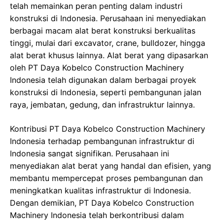
telah memainkan peran penting dalam industri
konstruksi di Indonesia. Perusahaan ini menyediakan
berbagai macam alat berat konstruksi berkualitas
tinggi, mulai dari excavator, crane, bulldozer, hingga
alat berat khusus lainnya. Alat berat yang dipasarkan
oleh PT Daya Kobelco Construction Machinery
Indonesia telah digunakan dalam berbagai proyek
konstruksi di Indonesia, seperti pembangunan jalan
raya, jembatan, gedung, dan infrastruktur lainnya.
Kontribusi PT Daya Kobelco Construction Machinery
Indonesia terhadap pembangunan infrastruktur di
Indonesia sangat signifikan. Perusahaan ini
menyediakan alat berat yang handal dan efisien, yang
membantu mempercepat proses pembangunan dan
meningkatkan kualitas infrastruktur di Indonesia.
Dengan demikian, PT Daya Kobelco Construction
Machinery Indonesia telah berkontribusi dalam