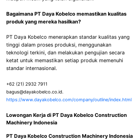
Bagaimana PT Daya Kobelco memastikan kualitas
produk yang mereka hasilkan?
PT Daya Kobelco menerapkan standar kualitas yang
tinggi dalam proses produksi, menggunakan
teknologi terkini, dan melakukan pengujian secara
ketat untuk memastikan setiap produk memenuhi
standar internasional.
+62 (21) 2932 7911
bagus@dayakobelco.co.id.
https://www.dayakobelco.com/company/outline/index.html
Lowongan Kerja di PT Daya Kobelco Construction
Machinery Indonesia
PT Daya Kobelco Construction Machinery Indonesia