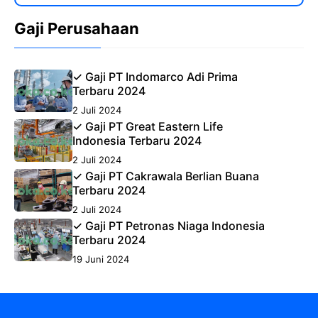
Gaji Perusahaan
✓ Gaji PT Indomarco Adi Prima
Terbaru 2024
2 Juli 2024
✓ Gaji PT Great Eastern Life
Indonesia Terbaru 2024
2 Juli 2024
✓ Gaji PT Cakrawala Berlian Buana
Terbaru 2024
2 Juli 2024
✓ Gaji PT Petronas Niaga Indonesia
Terbaru 2024
19 Juni 2024