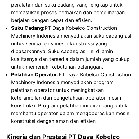
peralatan dan suku cadang yang lengkap untuk
memastikan proses perbaikan dan pemeliharaan
berjalan dengan cepat dan efisien.
Suku Cadang:
PT Daya Kobelco Construction
Machinery Indonesia menyediakan suku cadang asli
untuk semua jenis mesin konstruksi yang
dipasarkannya. Suku cadang asli ini dijamin
kualitasnya dan tersedia dalam jumlah yang cukup
untuk memenuhi kebutuhan pelanggan.
Pelatihan Operator:
PT Daya Kobelco Construction
Machinery Indonesia menyediakan program
pelatihan operator untuk meningkatkan
keterampilan dan pengetahuan operator mesin
konstruksi. Program pelatihan ini dirancang untuk
membantu operator dalam mengoperasikan mesin
konstruksi dengan aman dan efisien.
Kinerja dan Prestasi PT Daya Kobelco