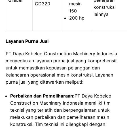
Grader
pekerjaan
GD320
mesin
konstruksi
150
lainnya
200 hp
Layanan Purna Jual
PT Daya Kobelco Construction Machinery Indonesia
menyediakan layanan purna jual yang komprehensif
untuk memastikan kepuasan pelanggan dan
kelancaran operasional mesin konstruksi. Layanan
purna jual yang ditawarkan meliputi:
Perbaikan dan Pemeliharaan:
PT Daya Kobelco
Construction Machinery Indonesia memiliki tim
teknisi yang terlatih dan berpengalaman untuk
melakukan perbaikan dan pemeliharaan mesin
konstruksi. Tim teknisi ini dilengkapi dengan