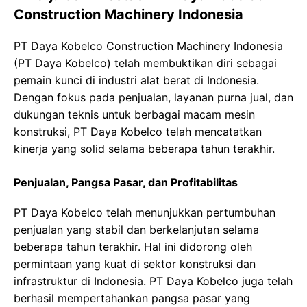
Construction Machinery Indonesia
PT Daya Kobelco Construction Machinery Indonesia
(PT Daya Kobelco) telah membuktikan diri sebagai
pemain kunci di industri alat berat di Indonesia.
Dengan fokus pada penjualan, layanan purna jual, dan
dukungan teknis untuk berbagai macam mesin
konstruksi, PT Daya Kobelco telah mencatatkan
kinerja yang solid selama beberapa tahun terakhir.
Penjualan, Pangsa Pasar, dan Profitabilitas
PT Daya Kobelco telah menunjukkan pertumbuhan
penjualan yang stabil dan berkelanjutan selama
beberapa tahun terakhir. Hal ini didorong oleh
permintaan yang kuat di sektor konstruksi dan
infrastruktur di Indonesia. PT Daya Kobelco juga telah
berhasil mempertahankan pangsa pasar yang