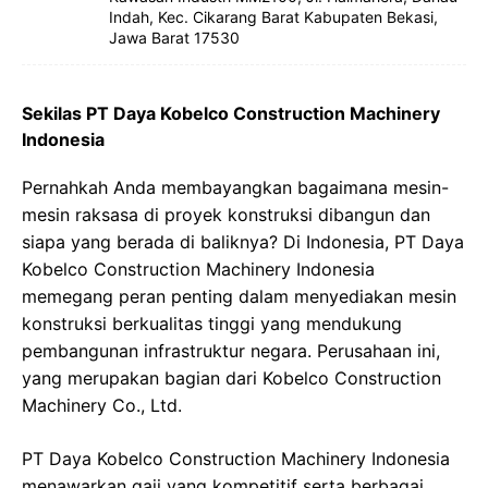
Indah, Kec. Cikarang Barat Kabupaten Bekasi,
Jawa Barat 17530
Sekilas PT Daya Kobelco Construction Machinery
Indonesia
Pernahkah Anda membayangkan bagaimana mesin-
mesin raksasa di proyek konstruksi dibangun dan
siapa yang berada di baliknya? Di Indonesia, PT Daya
Kobelco Construction Machinery Indonesia
memegang peran penting dalam menyediakan mesin
konstruksi berkualitas tinggi yang mendukung
pembangunan infrastruktur negara. Perusahaan ini,
yang merupakan bagian dari Kobelco Construction
Machinery Co., Ltd.
PT Daya Kobelco Construction Machinery Indonesia
menawarkan gaji yang kompetitif serta berbagai