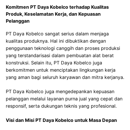
Komitmen PT Daya Kobelco terhadap Kualitas
Produk, Keselamatan Kerja, dan Kepuasan
Pelanggan
PT Daya Kobelco sangat serius dalam menjaga
kualitas produknya. Hal ini dibuktikan dengan
penggunaan teknologi canggih dan proses produksi
yang terstandarisasi dalam pembuatan alat berat
konstruksi. Selain itu, PT Daya Kobelco juga
berkomitmen untuk menciptakan lingkungan kerja
yang aman bagi seluruh karyawan dan mitra kerjanya.
PT Daya Kobelco juga mengedepankan kepuasan
pelanggan melalui layanan purna jual yang cepat dan
responsif, serta dukungan teknis yang profesional.
Visi dan Misi PT Daya Kobelco untuk Masa Depan