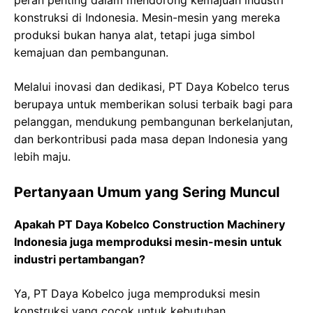
peran penting dalam mendorong kemajuan industri
konstruksi di Indonesia. Mesin-mesin yang mereka
produksi bukan hanya alat, tetapi juga simbol
kemajuan dan pembangunan.
Melalui inovasi dan dedikasi, PT Daya Kobelco terus
berupaya untuk memberikan solusi terbaik bagi para
pelanggan, mendukung pembangunan berkelanjutan,
dan berkontribusi pada masa depan Indonesia yang
lebih maju.
Pertanyaan Umum yang Sering Muncul
Apakah PT Daya Kobelco Construction Machinery
Indonesia juga memproduksi mesin-mesin untuk
industri pertambangan?
Ya, PT Daya Kobelco juga memproduksi mesin
konstruksi yang cocok untuk kebutuhan