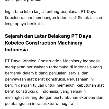
Ingin tahu lebih lanjut tentang perjalanan PT Daya
Kobelco dalam membangun Indonesia? Simak ulasan
lengkapnya berikut ini!
Sejarah dan Latar Belakang PT Daya
Kobelco Construction Machinery
Indonesia
PT Daya Kobelco Construction Machinery Indonesia
merupakan perusahaan terkemuka di Indonesia yang
bergerak dalam bidang penjualan, servis, dan
penyewaan alat berat konstruksi. Perusahaan ini
berdiri dengan tujuan untuk memenuhi kebutuhan alat
berat konstruksi di Indonesia, yang semakin
meningkat seiring dengan pertumbuhan ekonomi dan
pembangunan infrastruktur di negara ini.