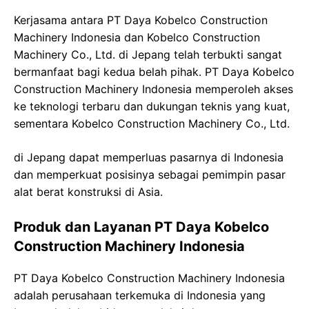
Kerjasama antara PT Daya Kobelco Construction
Machinery Indonesia dan Kobelco Construction
Machinery Co., Ltd. di Jepang telah terbukti sangat
bermanfaat bagi kedua belah pihak. PT Daya Kobelco
Construction Machinery Indonesia memperoleh akses
ke teknologi terbaru dan dukungan teknis yang kuat,
sementara Kobelco Construction Machinery Co., Ltd.
di Jepang dapat memperluas pasarnya di Indonesia
dan memperkuat posisinya sebagai pemimpin pasar
alat berat konstruksi di Asia.
Produk dan Layanan PT Daya Kobelco
Construction Machinery Indonesia
PT Daya Kobelco Construction Machinery Indonesia
adalah perusahaan terkemuka di Indonesia yang