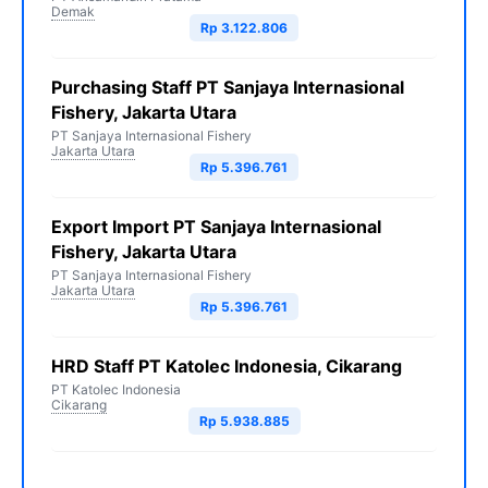
Demak
Rp 3.122.806
Purchasing Staff PT Sanjaya Internasional
Fishery, Jakarta Utara
PT Sanjaya Internasional Fishery
Jakarta Utara
Rp 5.396.761
Export Import PT Sanjaya Internasional
Fishery, Jakarta Utara
PT Sanjaya Internasional Fishery
Jakarta Utara
Rp 5.396.761
HRD Staff PT Katolec Indonesia, Cikarang
PT Katolec Indonesia
Cikarang
Rp 5.938.885