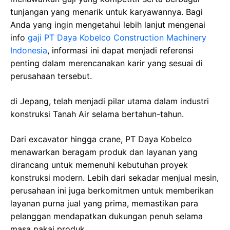
tunjangan yang menarik untuk karyawannya. Bagi
Anda yang ingin mengetahui lebih lanjut mengenai
info
gaji PT Daya Kobelco Construction Machinery
Indonesia
, informasi ini dapat menjadi referensi
penting dalam merencanakan karir yang sesuai di
perusahaan tersebut.
di Jepang, telah menjadi pilar utama dalam industri
konstruksi Tanah Air selama bertahun-tahun.
Dari excavator hingga crane, PT Daya Kobelco
menawarkan beragam produk dan layanan yang
dirancang untuk memenuhi kebutuhan proyek
konstruksi modern. Lebih dari sekadar menjual mesin,
perusahaan ini juga berkomitmen untuk memberikan
layanan purna jual yang prima, memastikan para
pelanggan mendapatkan dukungan penuh selama
masa pakai produk.