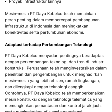
Proyek infrastruktur lainnya
Mesin-mesin PT Daya Kobelco telah memainkan
peran penting dalam mempercepat pembangunan
infrastruktur di Indonesia dan meningkatkan
konektivitas serta pertumbuhan ekonomi.
Adaptasi terhadap Perkembangan Teknologi
PT Daya Kobelco menyadari pentingnya beradaptasi
dengan perkembangan teknologi dan tren di industri
konstruksi. Perusahaan telah menginvestasikan dalam
penelitian dan pengembangan untuk menghadirkan
mesin-mesin yang lebih efisien, ramah lingkungan,
dan dilengkapi dengan teknologi canggih.
Contohnya, PT Daya Kobelco telah memperkenalkan
mesin konstruksi dengan teknologi telematics yang
memungkinkan pemantauan dan kontrol jarak jauh,
serta meningkatkan efisiensi operasional.