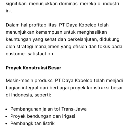
signifikan, menunjukkan dominasi mereka di industri
ini.
Dalam hal profitabilitas, PT Daya Kobelco telah
menunjukkan kemampuan untuk menghasilkan
keuntungan yang sehat dan berkelanjutan, didukung
oleh strategi manajemen yang efisien dan fokus pada
customer satisfaction.
Proyek Konstruksi Besar
Mesin-mesin produksi PT Daya Kobelco telah menjadi
bagian integral dari berbagai proyek konstruksi besar
di Indonesia, seperti:
Pembangunan jalan tol Trans-Jawa
Proyek bendungan dan irigasi
Pembangkitan listrik