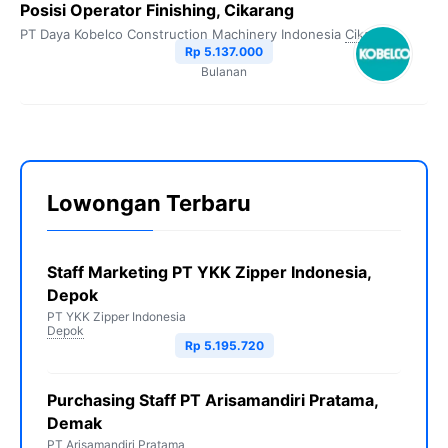
Posisi Operator Finishing, Cikarang
PT Daya Kobelco Construction Machinery Indonesia
Cikarang
Rp 5.137.000
Bulanan
Lowongan Terbaru
Staff Marketing PT YKK Zipper Indonesia,
Depok
PT YKK Zipper Indonesia
Depok
Rp 5.195.720
Purchasing Staff PT Arisamandiri Pratama,
Demak
PT Arisamandiri Pratama