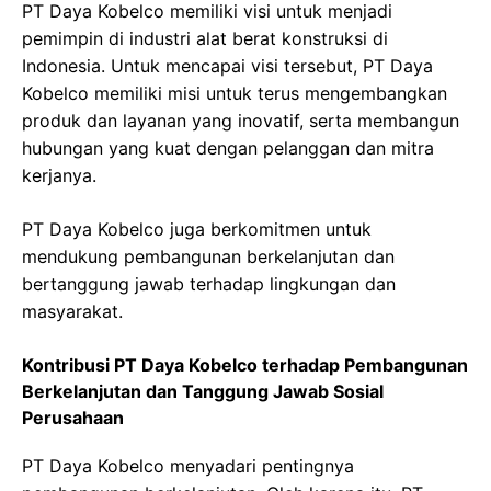
PT Daya Kobelco memiliki visi untuk menjadi
pemimpin di industri alat berat konstruksi di
Indonesia. Untuk mencapai visi tersebut, PT Daya
Kobelco memiliki misi untuk terus mengembangkan
produk dan layanan yang inovatif, serta membangun
hubungan yang kuat dengan pelanggan dan mitra
kerjanya.
PT Daya Kobelco juga berkomitmen untuk
mendukung pembangunan berkelanjutan dan
bertanggung jawab terhadap lingkungan dan
masyarakat.
Kontribusi PT Daya Kobelco terhadap Pembangunan
Berkelanjutan dan Tanggung Jawab Sosial
Perusahaan
PT Daya Kobelco menyadari pentingnya