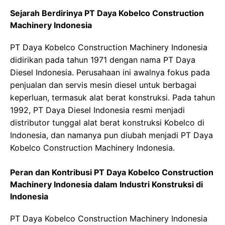
Sejarah Berdirinya PT Daya Kobelco Construction
Machinery Indonesia
PT Daya Kobelco Construction Machinery Indonesia
didirikan pada tahun 1971 dengan nama PT Daya
Diesel Indonesia. Perusahaan ini awalnya fokus pada
penjualan dan servis mesin diesel untuk berbagai
keperluan, termasuk alat berat konstruksi. Pada tahun
1992, PT Daya Diesel Indonesia resmi menjadi
distributor tunggal alat berat konstruksi Kobelco di
Indonesia, dan namanya pun diubah menjadi PT Daya
Kobelco Construction Machinery Indonesia.
Peran dan Kontribusi PT Daya Kobelco Construction
Machinery Indonesia dalam Industri Konstruksi di
Indonesia
PT Daya Kobelco Construction Machinery Indonesia