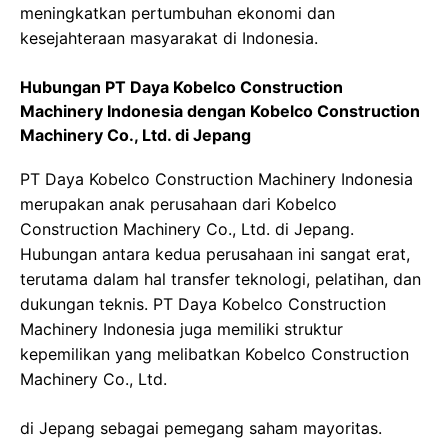
meningkatkan pertumbuhan ekonomi dan
kesejahteraan masyarakat di Indonesia.
Hubungan PT Daya Kobelco Construction
Machinery Indonesia dengan Kobelco Construction
Machinery Co., Ltd. di Jepang
PT Daya Kobelco Construction Machinery Indonesia
merupakan anak perusahaan dari Kobelco
Construction Machinery Co., Ltd. di Jepang.
Hubungan antara kedua perusahaan ini sangat erat,
terutama dalam hal transfer teknologi, pelatihan, dan
dukungan teknis. PT Daya Kobelco Construction
Machinery Indonesia juga memiliki struktur
kepemilikan yang melibatkan Kobelco Construction
Machinery Co., Ltd.
di Jepang sebagai pemegang saham mayoritas.