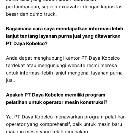
pertambangan, seperti excavator dengan kapasitas
besar dan dump truck.
Bagaimana cara saya mendapatkan informasi lebih
lanjut tentang layanan purna jual yang ditawarkan
PT Daya Kobelco?
Anda dapat menghubungi kantor PT Daya Kobelco
terdekat atau mengunjungi website resmi mereka
untuk informasi lebih lanjut mengenai layanan purna
jual.
Apakah PT Daya Kobelco memiliki program
pelatihan untuk operator mesin konstruksi?
Ya, PT Daya Kobelco menawarkan program pelatihan
operator yang komprehensif, baik untuk mesin baru
maupun mesin yang telah digunakan.