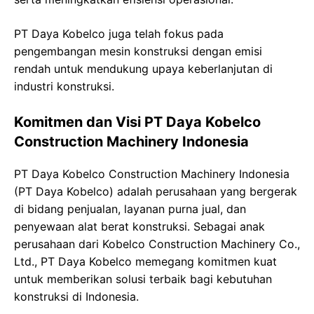
PT Daya Kobelco juga telah fokus pada
pengembangan mesin konstruksi dengan emisi
rendah untuk mendukung upaya keberlanjutan di
industri konstruksi.
Komitmen dan Visi PT Daya Kobelco
Construction Machinery Indonesia
PT Daya Kobelco Construction Machinery Indonesia
(PT Daya Kobelco) adalah perusahaan yang bergerak
di bidang penjualan, layanan purna jual, dan
penyewaan alat berat konstruksi. Sebagai anak
perusahaan dari Kobelco Construction Machinery Co.,
Ltd., PT Daya Kobelco memegang komitmen kuat
untuk memberikan solusi terbaik bagi kebutuhan
konstruksi di Indonesia.