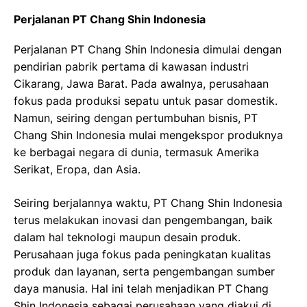
Perjalanan PT Chang Shin Indonesia
Perjalanan PT Chang Shin Indonesia dimulai dengan
pendirian pabrik pertama di kawasan industri
Cikarang, Jawa Barat. Pada awalnya, perusahaan
fokus pada produksi sepatu untuk pasar domestik.
Namun, seiring dengan pertumbuhan bisnis, PT
Chang Shin Indonesia mulai mengekspor produknya
ke berbagai negara di dunia, termasuk Amerika
Serikat, Eropa, dan Asia.
Seiring berjalannya waktu, PT Chang Shin Indonesia
terus melakukan inovasi dan pengembangan, baik
dalam hal teknologi maupun desain produk.
Perusahaan juga fokus pada peningkatan kualitas
produk dan layanan, serta pengembangan sumber
daya manusia. Hal ini telah menjadikan PT Chang
Shin Indonesia sebagai perusahaan yang diakui di