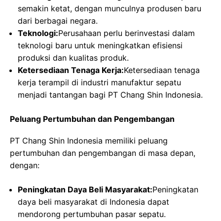
semakin ketat, dengan munculnya produsen baru
dari berbagai negara.
Teknologi:
Perusahaan perlu berinvestasi dalam
teknologi baru untuk meningkatkan efisiensi
produksi dan kualitas produk.
Ketersediaan Tenaga Kerja:
Ketersediaan tenaga
kerja terampil di industri manufaktur sepatu
menjadi tantangan bagi PT Chang Shin Indonesia.
Peluang Pertumbuhan dan Pengembangan
PT Chang Shin Indonesia memiliki peluang
pertumbuhan dan pengembangan di masa depan,
dengan:
Peningkatan Daya Beli Masyarakat:
Peningkatan
daya beli masyarakat di Indonesia dapat
mendorong pertumbuhan pasar sepatu.