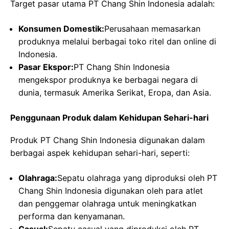
Target pasar utama PT Chang Shin Indonesia adalah:
Konsumen Domestik:
Perusahaan memasarkan
produknya melalui berbagai toko ritel dan online di
Indonesia.
Pasar Ekspor:
PT Chang Shin Indonesia
mengekspor produknya ke berbagai negara di
dunia, termasuk Amerika Serikat, Eropa, dan Asia.
Penggunaan Produk dalam Kehidupan Sehari-hari
Produk PT Chang Shin Indonesia digunakan dalam
berbagai aspek kehidupan sehari-hari, seperti:
Olahraga:
Sepatu olahraga yang diproduksi oleh PT
Chang Shin Indonesia digunakan oleh para atlet
dan penggemar olahraga untuk meningkatkan
performa dan kenyamanan.