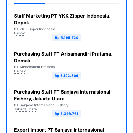
Staff Marketing PT YKK Zipper Indonesia,
Depok
PT YKK Zipper Indonesia
Depok
Rp 5.195.720
Purchasing Staff PT Arisamandiri Pratama,
Demak
PT Arisamandiri Pratama
Demak
Rp 3.122.806
Purchasing Staff PT Sanjaya Internasional
Fishery, Jakarta Utara
PT Sanjaya Internasional Fishery
Jakarta Utara
Rp 5.396.761
Export Import PT Sanjaya Internasional