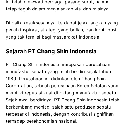
ini telah melewati berbagai pasang surut, namun
tetap teguh dalam menjalankan visi dan misinya.
Di balik kesuksesannya, terdapat jejak langkah yang
penuh inspirasi, strategi yang brilian, dan kontribusi
yang tak ternilai bagi masyarakat Indonesia.
Sejarah PT Chang Shin Indonesia
PT Chang Shin Indonesia merupakan perusahaan
manufaktur sepatu yang telah berdiri sejak tahun
1989. Perusahaan ini didirikan oleh Chang Shin
Corporation, sebuah perusahaan Korea Selatan yang
memiliki reputasi kuat di bidang manufaktur sepatu.
Sejak awal berdirinya, PT Chang Shin Indonesia telah
berkembang menjadi salah satu produsen sepatu
terbesar di Indonesia, dengan kontribusi signifikan
terhadap perekonomian nasional.