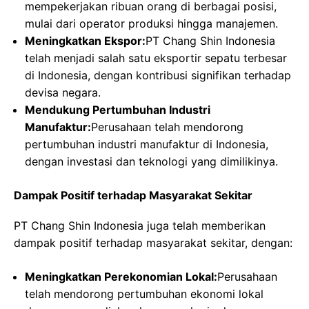
mempekerjakan ribuan orang di berbagai posisi,
mulai dari operator produksi hingga manajemen.
Meningkatkan Ekspor:
PT Chang Shin Indonesia
telah menjadi salah satu eksportir sepatu terbesar
di Indonesia, dengan kontribusi signifikan terhadap
devisa negara.
Mendukung Pertumbuhan Industri
Manufaktur:
Perusahaan telah mendorong
pertumbuhan industri manufaktur di Indonesia,
dengan investasi dan teknologi yang dimilikinya.
Dampak Positif terhadap Masyarakat Sekitar
PT Chang Shin Indonesia juga telah memberikan
dampak positif terhadap masyarakat sekitar, dengan:
Meningkatkan Perekonomian Lokal:
Perusahaan
telah mendorong pertumbuhan ekonomi lokal