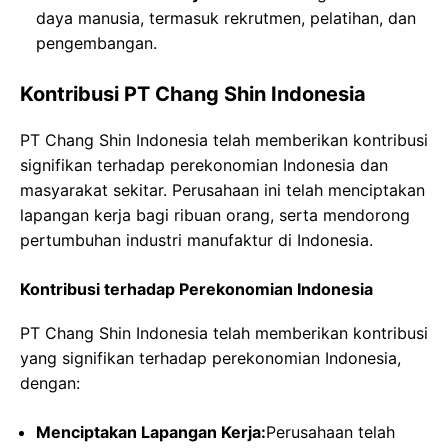
daya manusia, termasuk rekrutmen, pelatihan, dan
pengembangan.
Kontribusi PT Chang Shin Indonesia
PT Chang Shin Indonesia telah memberikan kontribusi
signifikan terhadap perekonomian Indonesia dan
masyarakat sekitar. Perusahaan ini telah menciptakan
lapangan kerja bagi ribuan orang, serta mendorong
pertumbuhan industri manufaktur di Indonesia.
Kontribusi terhadap Perekonomian Indonesia
PT Chang Shin Indonesia telah memberikan kontribusi
yang signifikan terhadap perekonomian Indonesia,
dengan:
Menciptakan Lapangan Kerja:
Perusahaan telah