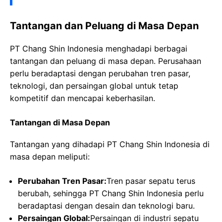
Tantangan dan Peluang di Masa Depan
PT Chang Shin Indonesia menghadapi berbagai
tantangan dan peluang di masa depan. Perusahaan
perlu beradaptasi dengan perubahan tren pasar,
teknologi, dan persaingan global untuk tetap
kompetitif dan mencapai keberhasilan.
Tantangan di Masa Depan
Tantangan yang dihadapi PT Chang Shin Indonesia di
masa depan meliputi:
Perubahan Tren Pasar:
Tren pasar sepatu terus
berubah, sehingga PT Chang Shin Indonesia perlu
beradaptasi dengan desain dan teknologi baru.
Persaingan Global:
Persaingan di industri sepatu