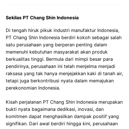
Sekilas PT Chang Shin Indonesia
Di tengah hiruk pikuk industri manufaktur Indonesia,
PT Chang Shin Indonesia berdiri kokoh sebagai salah
satu perusahaan yang berperan penting dalam
memenuhi kebutuhan masyarakat akan produk
berkualitas tinggi. Bermula dari mimpi besar para
pendirinya, perusahaan ini telah menjelma menjadi
raksasa yang tak hanya menjejakkan kaki di tanah air,
tetapi juga berkontribusi nyata dalam memajukan
perekonomian Indonesia.
Kisah perjalanan PT Chang Shin Indonesia merupakan
bukti nyata bagaimana dedikasi, inovasi, dan
komitmen dapat menghasilkan dampak positif yang
signifikan. Dari awal berdiri hingga kini, perusahaan