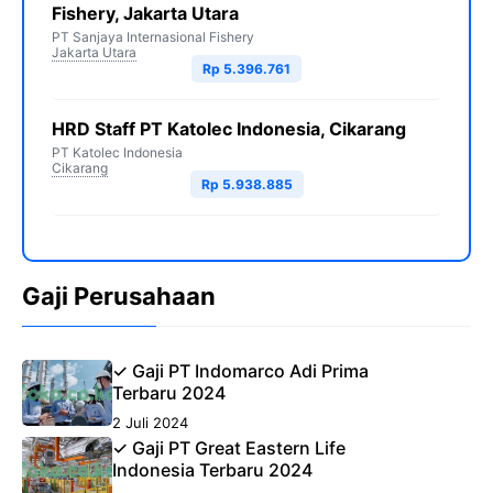
Fishery, Jakarta Utara
PT Sanjaya Internasional Fishery
Jakarta Utara
Rp 5.396.761
HRD Staff PT Katolec Indonesia, Cikarang
PT Katolec Indonesia
Cikarang
Rp 5.938.885
Gaji Perusahaan
✓ Gaji PT Indomarco Adi Prima
Terbaru 2024
2 Juli 2024
✓ Gaji PT Great Eastern Life
Indonesia Terbaru 2024