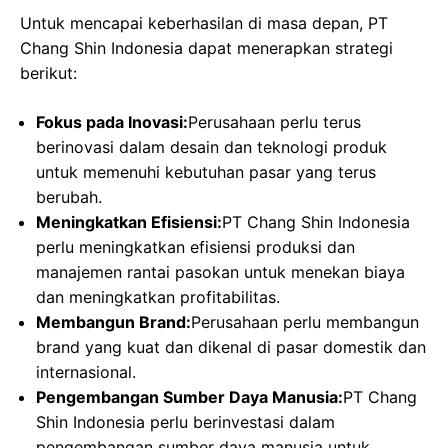
Untuk mencapai keberhasilan di masa depan, PT
Chang Shin Indonesia dapat menerapkan strategi
berikut:
Fokus pada Inovasi:
Perusahaan perlu terus
berinovasi dalam desain dan teknologi produk
untuk memenuhi kebutuhan pasar yang terus
berubah.
Meningkatkan Efisiensi:
PT Chang Shin Indonesia
perlu meningkatkan efisiensi produksi dan
manajemen rantai pasokan untuk menekan biaya
dan meningkatkan profitabilitas.
Membangun Brand:
Perusahaan perlu membangun
brand yang kuat dan dikenal di pasar domestik dan
internasional.
Pengembangan Sumber Daya Manusia:
PT Chang
Shin Indonesia perlu berinvestasi dalam
pengembangan sumber daya manusia untuk