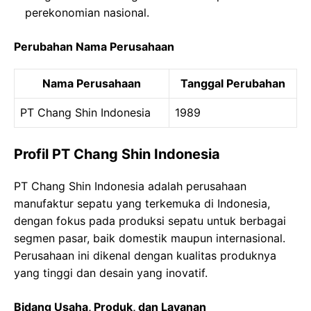
perekonomian nasional.
Perubahan Nama Perusahaan
Nama Perusahaan
Tanggal Perubahan
PT Chang Shin Indonesia
1989
Profil PT Chang Shin Indonesia
PT Chang Shin Indonesia adalah perusahaan
manufaktur sepatu yang terkemuka di Indonesia,
dengan fokus pada produksi sepatu untuk berbagai
segmen pasar, baik domestik maupun internasional.
Perusahaan ini dikenal dengan kualitas produknya
yang tinggi dan desain yang inovatif.
Bidang Usaha, Produk, dan Layanan