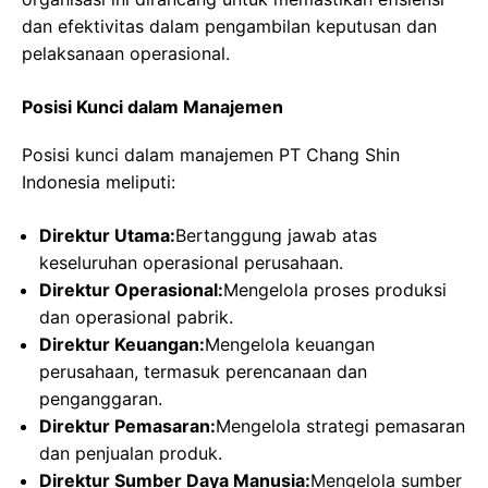
dan efektivitas dalam pengambilan keputusan dan
pelaksanaan operasional.
Posisi Kunci dalam Manajemen
Posisi kunci dalam manajemen PT Chang Shin
Indonesia meliputi:
Direktur Utama:
Bertanggung jawab atas
keseluruhan operasional perusahaan.
Direktur Operasional:
Mengelola proses produksi
dan operasional pabrik.
Direktur Keuangan:
Mengelola keuangan
perusahaan, termasuk perencanaan dan
penganggaran.
Direktur Pemasaran:
Mengelola strategi pemasaran
dan penjualan produk.
Direktur Sumber Daya Manusia:
Mengelola sumber