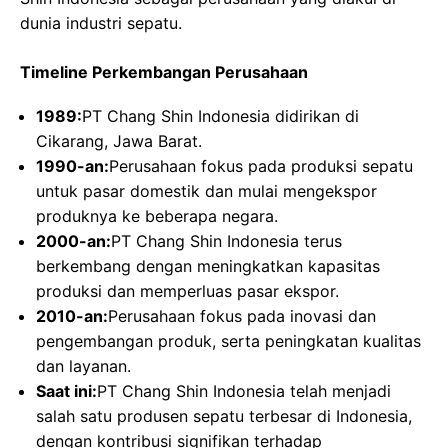
dunia industri sepatu.
Timeline Perkembangan Perusahaan
1989:
PT Chang Shin Indonesia didirikan di
Cikarang, Jawa Barat.
1990-an:
Perusahaan fokus pada produksi sepatu
untuk pasar domestik dan mulai mengekspor
produknya ke beberapa negara.
2000-an:
PT Chang Shin Indonesia terus
berkembang dengan meningkatkan kapasitas
produksi dan memperluas pasar ekspor.
2010-an:
Perusahaan fokus pada inovasi dan
pengembangan produk, serta peningkatan kualitas
dan layanan.
Saat ini:
PT Chang Shin Indonesia telah menjadi
salah satu produsen sepatu terbesar di Indonesia,
dengan kontribusi signifikan terhadap