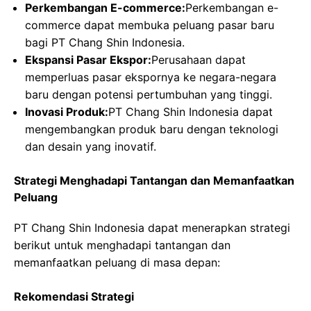
Perkembangan E-commerce:
Perkembangan e-
commerce dapat membuka peluang pasar baru
bagi PT Chang Shin Indonesia.
Ekspansi Pasar Ekspor:
Perusahaan dapat
memperluas pasar ekspornya ke negara-negara
baru dengan potensi pertumbuhan yang tinggi.
Inovasi Produk:
PT Chang Shin Indonesia dapat
mengembangkan produk baru dengan teknologi
dan desain yang inovatif.
Strategi Menghadapi Tantangan dan Memanfaatkan
Peluang
PT Chang Shin Indonesia dapat menerapkan strategi
berikut untuk menghadapi tantangan dan
memanfaatkan peluang di masa depan:
Rekomendasi Strategi