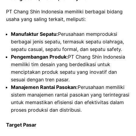
PT Chang Shin Indonesia memiliki berbagai bidang
usaha yang saling terkait, meliputi:
Manufaktur Sepatu:
Perusahaan memproduksi
berbagai jenis sepatu, termasuk sepatu olahraga,
sepatu casual, sepatu formal, dan sepatu safety.
Pengembangan Produk:
PT Chang Shin Indonesia
memiliki tim desain yang berdedikasi untuk
menciptakan produk sepatu yang inovatif dan
sesuai dengan tren pasar.
Manajemen Rantai Pasokan:
Perusahaan memiliki
sistem manajemen rantai pasokan yang terintegrasi
untuk memastikan efisiensi dan efektivitas dalam
proses produksi dan distribusi.
Target Pasar