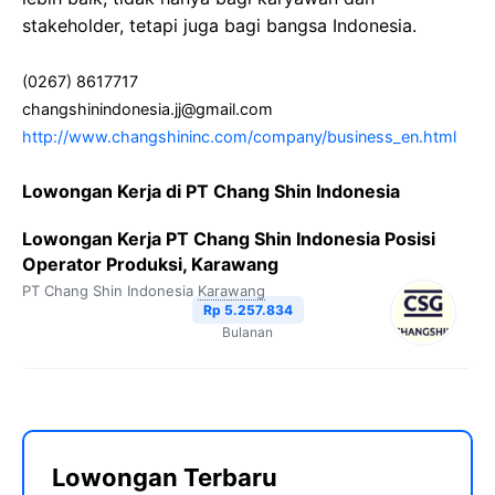
stakeholder, tetapi juga bagi bangsa Indonesia.
(0267) 8617717
changshinindonesia.jj@gmail.com
http://www.changshininc.com/company/business_en.html
Lowongan Kerja di PT Chang Shin Indonesia
Lowongan Kerja PT Chang Shin Indonesia Posisi
Operator Produksi, Karawang
PT Chang Shin Indonesia
Karawang
Rp 5.257.834
Bulanan
Lowongan Terbaru