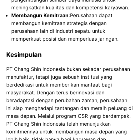
meningkatkan kualitas dan kompetensi karyawan.
Membangun Kemitraan:
Perusahaan dapat
membangun kemitraan strategis dengan
perusahaan lain di industri sepatu untuk
memperkuat posisi dan memperluas jaringan.
Kesimpulan
PT Chang Shin Indonesia bukan sekadar perusahaan
manufaktur, tetapi juga sebuah institusi yang
berdedikasi untuk memberikan manfaat bagi
masyarakat. Dengan terus berinovasi dan
beradaptasi dengan perubahan zaman, perusahaan
ini siap menghadapi tantangan dan meraih peluang di
masa depan. Melalui program CSR yang berdampak,
PT Chang Shin Indonesia telah menunjukkan
komitmennya untuk membangun masa depan yang
lebih baik, tidak hanya bagi karyawan dan