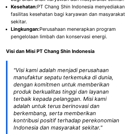
Kesehatan:
PT Chang Shin Indonesia menyediakan
fasilitas kesehatan bagi karyawan dan masyarakat
sekitar.
Lingkungan:
Perusahaan menerapkan program
pengelolaan limbah dan konservasi energi.
Visi dan Misi PT Chang Shin Indonesia
"Visi kami adalah menjadi perusahaan
manufaktur sepatu terkemuka di dunia,
dengan komitmen untuk memberikan
produk berkualitas tinggi dan layanan
terbaik kepada pelanggan. Misi kami
adalah untuk terus berinovasi dan
berkembang, serta memberikan
kontribusi positif terhadap perekonomian
Indonesia dan masyarakat sekitar."