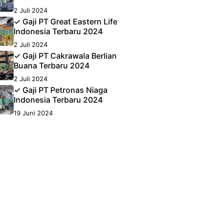
2 Juli 2024
✓ Gaji PT Great Eastern Life
Indonesia Terbaru 2024
2 Juli 2024
✓ Gaji PT Cakrawala Berlian
Buana Terbaru 2024
2 Juli 2024
✓ Gaji PT Petronas Niaga
Indonesia Terbaru 2024
19 Juni 2024