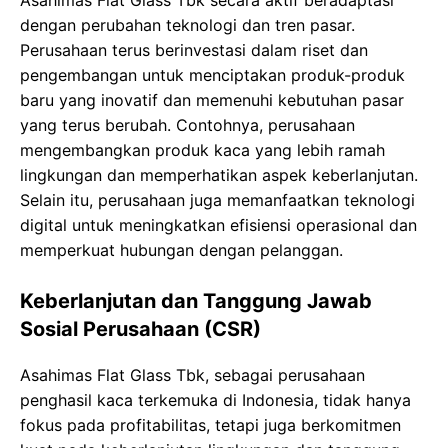
Asahimas Flat Glass Tbk secara aktif beradaptasi
dengan perubahan teknologi dan tren pasar.
Perusahaan terus berinvestasi dalam riset dan
pengembangan untuk menciptakan produk-produk
baru yang inovatif dan memenuhi kebutuhan pasar
yang terus berubah. Contohnya, perusahaan
mengembangkan produk kaca yang lebih ramah
lingkungan dan memperhatikan aspek keberlanjutan.
Selain itu, perusahaan juga memanfaatkan teknologi
digital untuk meningkatkan efisiensi operasional dan
memperkuat hubungan dengan pelanggan.
Keberlanjutan dan Tanggung Jawab
Sosial Perusahaan (CSR)
Asahimas Flat Glass Tbk, sebagai perusahaan
penghasil kaca terkemuka di Indonesia, tidak hanya
fokus pada profitabilitas, tetapi juga berkomitmen