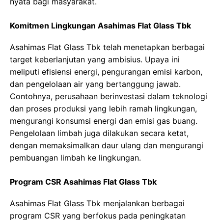
nyata bagi masyarakat.
Komitmen Lingkungan Asahimas Flat Glass Tbk
Asahimas Flat Glass Tbk telah menetapkan berbagai
target keberlanjutan yang ambisius. Upaya ini
meliputi efisiensi energi, pengurangan emisi karbon,
dan pengelolaan air yang bertanggung jawab.
Contohnya, perusahaan berinvestasi dalam teknologi
dan proses produksi yang lebih ramah lingkungan,
mengurangi konsumsi energi dan emisi gas buang.
Pengelolaan limbah juga dilakukan secara ketat,
dengan memaksimalkan daur ulang dan mengurangi
pembuangan limbah ke lingkungan.
Program CSR Asahimas Flat Glass Tbk
Asahimas Flat Glass Tbk menjalankan berbagai
program CSR yang berfokus pada peningkatan