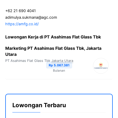
+62 21 690 4041
adimulya.sukmana@agc.com
https://amfg.co.id/
Lowongan Kerja di PT Asahimas Flat Glass Tbk
Marketing PT Asahimas Flat Glass Tbk, Jakarta
Utara
PT Asahimas Flat Glass Tbk
Jakarta Utara
Rp 5.067.381
Bulanan
Lowongan Terbaru