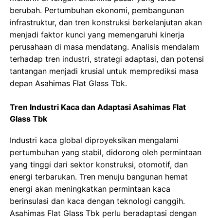
berubah. Pertumbuhan ekonomi, pembangunan
infrastruktur, dan tren konstruksi berkelanjutan akan
menjadi faktor kunci yang memengaruhi kinerja
perusahaan di masa mendatang. Analisis mendalam
terhadap tren industri, strategi adaptasi, dan potensi
tantangan menjadi krusial untuk memprediksi masa
depan Asahimas Flat Glass Tbk.
Tren Industri Kaca dan Adaptasi Asahimas Flat
Glass Tbk
Industri kaca global diproyeksikan mengalami
pertumbuhan yang stabil, didorong oleh permintaan
yang tinggi dari sektor konstruksi, otomotif, dan
energi terbarukan. Tren menuju bangunan hemat
energi akan meningkatkan permintaan kaca
berinsulasi dan kaca dengan teknologi canggih.
Asahimas Flat Glass Tbk perlu beradaptasi dengan