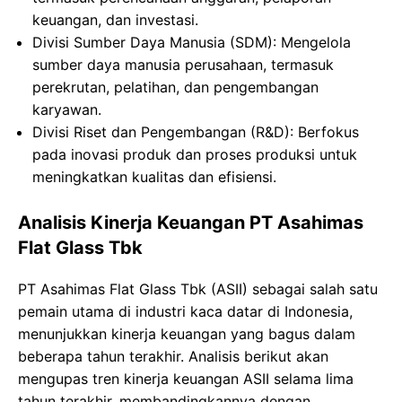
keuangan, dan investasi.
Divisi Sumber Daya Manusia (SDM): Mengelola
sumber daya manusia perusahaan, termasuk
perekrutan, pelatihan, dan pengembangan
karyawan.
Divisi Riset dan Pengembangan (R&D): Berfokus
pada inovasi produk dan proses produksi untuk
meningkatkan kualitas dan efisiensi.
Analisis Kinerja Keuangan PT Asahimas
Flat Glass Tbk
PT Asahimas Flat Glass Tbk (ASII) sebagai salah satu
pemain utama di industri kaca datar di Indonesia,
menunjukkan kinerja keuangan yang bagus dalam
beberapa tahun terakhir. Analisis berikut akan
mengupas tren kinerja keuangan ASII selama lima
tahun terakhir, membandingkannya dengan