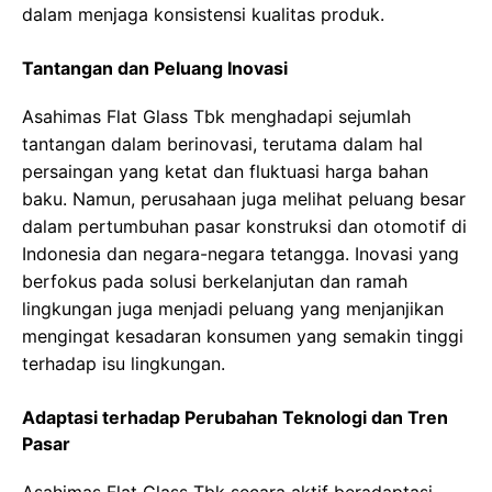
dalam menjaga konsistensi kualitas produk.
Tantangan dan Peluang Inovasi
Asahimas Flat Glass Tbk menghadapi sejumlah
tantangan dalam berinovasi, terutama dalam hal
persaingan yang ketat dan fluktuasi harga bahan
baku. Namun, perusahaan juga melihat peluang besar
dalam pertumbuhan pasar konstruksi dan otomotif di
Indonesia dan negara-negara tetangga. Inovasi yang
berfokus pada solusi berkelanjutan dan ramah
lingkungan juga menjadi peluang yang menjanjikan
mengingat kesadaran konsumen yang semakin tinggi
terhadap isu lingkungan.
Adaptasi terhadap Perubahan Teknologi dan Tren
Pasar