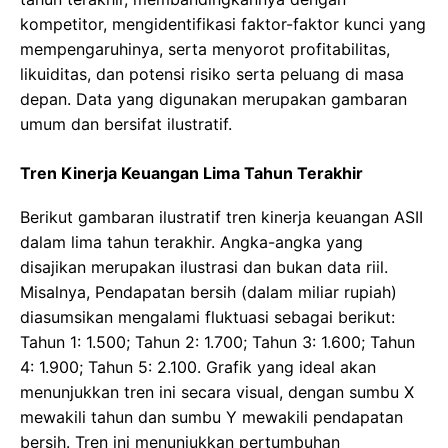
kompetitor, mengidentifikasi faktor-faktor kunci yang
mempengaruhinya, serta menyorot profitabilitas,
likuiditas, dan potensi risiko serta peluang di masa
depan. Data yang digunakan merupakan gambaran
umum dan bersifat ilustratif.
Tren Kinerja Keuangan Lima Tahun Terakhir
Berikut gambaran ilustratif tren kinerja keuangan ASII
dalam lima tahun terakhir. Angka-angka yang
disajikan merupakan ilustrasi dan bukan data riil.
Misalnya, Pendapatan bersih (dalam miliar rupiah)
diasumsikan mengalami fluktuasi sebagai berikut:
Tahun 1: 1.500; Tahun 2: 1.700; Tahun 3: 1.600; Tahun
4: 1.900; Tahun 5: 2.100. Grafik yang ideal akan
menunjukkan tren ini secara visual, dengan sumbu X
mewakili tahun dan sumbu Y mewakili pendapatan
bersih. Tren ini menunjukkan pertumbuhan