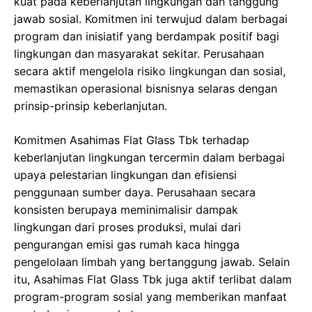
kuat pada keberlanjutan lingkungan dan tanggung
jawab sosial. Komitmen ini terwujud dalam berbagai
program dan inisiatif yang berdampak positif bagi
lingkungan dan masyarakat sekitar. Perusahaan
secara aktif mengelola risiko lingkungan dan sosial,
memastikan operasional bisnisnya selaras dengan
prinsip-prinsip keberlanjutan.
Komitmen Asahimas Flat Glass Tbk terhadap
keberlanjutan lingkungan tercermin dalam berbagai
upaya pelestarian lingkungan dan efisiensi
penggunaan sumber daya. Perusahaan secara
konsisten berupaya meminimalisir dampak
lingkungan dari proses produksi, mulai dari
pengurangan emisi gas rumah kaca hingga
pengelolaan limbah yang bertanggung jawab. Selain
itu, Asahimas Flat Glass Tbk juga aktif terlibat dalam
program-program sosial yang memberikan manfaat