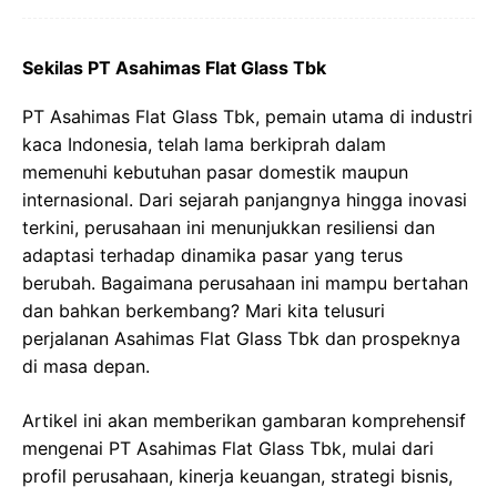
Sekilas PT Asahimas Flat Glass Tbk
PT Asahimas Flat Glass Tbk, pemain utama di industri
kaca Indonesia, telah lama berkiprah dalam
memenuhi kebutuhan pasar domestik maupun
internasional. Dari sejarah panjangnya hingga inovasi
terkini, perusahaan ini menunjukkan resiliensi dan
adaptasi terhadap dinamika pasar yang terus
berubah. Bagaimana perusahaan ini mampu bertahan
dan bahkan berkembang? Mari kita telusuri
perjalanan Asahimas Flat Glass Tbk dan prospeknya
di masa depan.
Artikel ini akan memberikan gambaran komprehensif
mengenai PT Asahimas Flat Glass Tbk, mulai dari
profil perusahaan, kinerja keuangan, strategi bisnis,