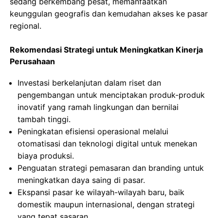
sedang berkembang pesat, memanfaatkan
keunggulan geografis dan kemudahan akses ke pasar
regional.
Rekomendasi Strategi untuk Meningkatkan Kinerja
Perusahaan
Investasi berkelanjutan dalam riset dan
pengembangan untuk menciptakan produk-produk
inovatif yang ramah lingkungan dan bernilai
tambah tinggi.
Peningkatan efisiensi operasional melalui
otomatisasi dan teknologi digital untuk menekan
biaya produksi.
Penguatan strategi pemasaran dan branding untuk
meningkatkan daya saing di pasar.
Ekspansi pasar ke wilayah-wilayah baru, baik
domestik maupun internasional, dengan strategi
yang tepat sasaran.