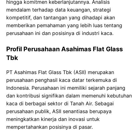
hingga komitmen keberlanjutannya. Analisis
mendalam terhadap data keuangan, strategi
kompetitif, dan tantangan yang dihadapi akan
memberikan pemahaman yang lebih luas tentang
perusahaan ini dan posisinya di industri kaca.
Profil Perusahaan Asahimas Flat Glass
Tbk
PT Asahimas Flat Glass Tbk (ASII) merupakan
perusahaan penghasil kaca datar terkemuka di
Indonesia. Perusahaan ini memiliki sejarah panjang
dan kontribusi signifikan dalam memenuhi kebutuhan
kaca di berbagai sektor di Tanah Air. Sebagai
perusahaan publik, ASII senantiasa berupaya
meningkatkan kinerja dan inovasi untuk
mempertahankan posisinya di pasar.