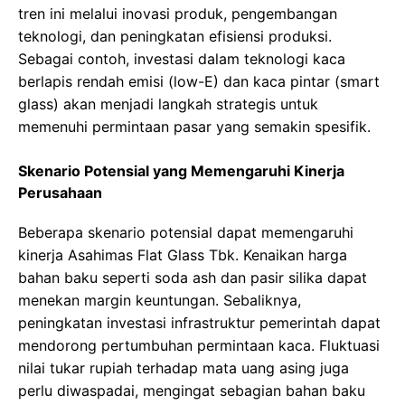
tren ini melalui inovasi produk, pengembangan
teknologi, dan peningkatan efisiensi produksi.
Sebagai contoh, investasi dalam teknologi kaca
berlapis rendah emisi (low-E) dan kaca pintar (smart
glass) akan menjadi langkah strategis untuk
memenuhi permintaan pasar yang semakin spesifik.
Skenario Potensial yang Memengaruhi Kinerja
Perusahaan
Beberapa skenario potensial dapat memengaruhi
kinerja Asahimas Flat Glass Tbk. Kenaikan harga
bahan baku seperti soda ash dan pasir silika dapat
menekan margin keuntungan. Sebaliknya,
peningkatan investasi infrastruktur pemerintah dapat
mendorong pertumbuhan permintaan kaca. Fluktuasi
nilai tukar rupiah terhadap mata uang asing juga
perlu diwaspadai, mengingat sebagian bahan baku