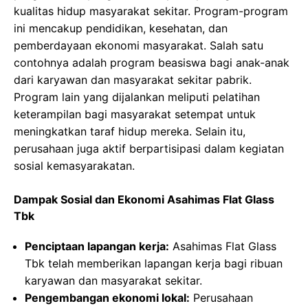
kualitas hidup masyarakat sekitar. Program-program
ini mencakup pendidikan, kesehatan, dan
pemberdayaan ekonomi masyarakat. Salah satu
contohnya adalah program beasiswa bagi anak-anak
dari karyawan dan masyarakat sekitar pabrik.
Program lain yang dijalankan meliputi pelatihan
keterampilan bagi masyarakat setempat untuk
meningkatkan taraf hidup mereka. Selain itu,
perusahaan juga aktif berpartisipasi dalam kegiatan
sosial kemasyarakatan.
Dampak Sosial dan Ekonomi Asahimas Flat Glass
Tbk
Penciptaan lapangan kerja:
Asahimas Flat Glass
Tbk telah memberikan lapangan kerja bagi ribuan
karyawan dan masyarakat sekitar.
Pengembangan ekonomi lokal:
Perusahaan