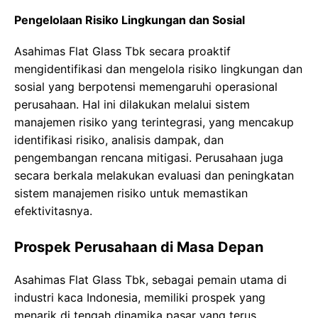
Pengelolaan Risiko Lingkungan dan Sosial
Asahimas Flat Glass Tbk secara proaktif
mengidentifikasi dan mengelola risiko lingkungan dan
sosial yang berpotensi memengaruhi operasional
perusahaan. Hal ini dilakukan melalui sistem
manajemen risiko yang terintegrasi, yang mencakup
identifikasi risiko, analisis dampak, dan
pengembangan rencana mitigasi. Perusahaan juga
secara berkala melakukan evaluasi dan peningkatan
sistem manajemen risiko untuk memastikan
efektivitasnya.
Prospek Perusahaan di Masa Depan
Asahimas Flat Glass Tbk, sebagai pemain utama di
industri kaca Indonesia, memiliki prospek yang
menarik di tengah dinamika pasar yang terus