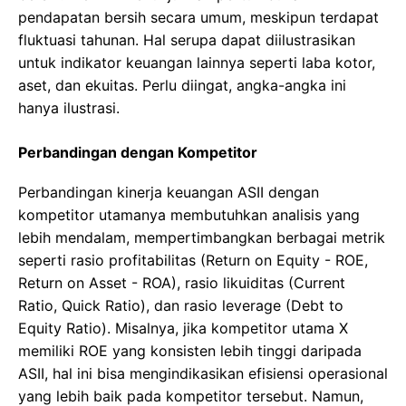
pendapatan bersih secara umum, meskipun terdapat
fluktuasi tahunan. Hal serupa dapat diilustrasikan
untuk indikator keuangan lainnya seperti laba kotor,
aset, dan ekuitas. Perlu diingat, angka-angka ini
hanya ilustrasi.
Perbandingan dengan Kompetitor
Perbandingan kinerja keuangan ASII dengan
kompetitor utamanya membutuhkan analisis yang
lebih mendalam, mempertimbangkan berbagai metrik
seperti rasio profitabilitas (Return on Equity - ROE,
Return on Asset - ROA), rasio likuiditas (Current
Ratio, Quick Ratio), dan rasio leverage (Debt to
Equity Ratio). Misalnya, jika kompetitor utama X
memiliki ROE yang konsisten lebih tinggi daripada
ASII, hal ini bisa mengindikasikan efisiensi operasional
yang lebih baik pada kompetitor tersebut. Namun,