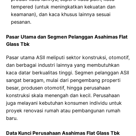
tempered (untuk meningkatkan kekuatan dan
keamanan), dan kaca khusus lainnya sesuai
pesanan.
Pasar Utama dan Segmen Pelanggan Asahimas Flat
Glass Tbk
Pasar utama ASII meliputi sektor konstruksi, otomotif,
dan berbagai industri lainnya yang membutuhkan
kaca datar berkualitas tinggi. Segmen pelanggan ASII
sangat beragam, mulai dari pengembang properti
besar, produsen otomotif, hingga perusahaan
konstruksi skala menengah dan kecil. Perusahaan
juga melayani kebutuhan konsumen individu untuk
proyek renovasi rumah atau pembangunan rumah
baru.
Data Kunci Perusahaan Asahimas Flat Glass Tbk