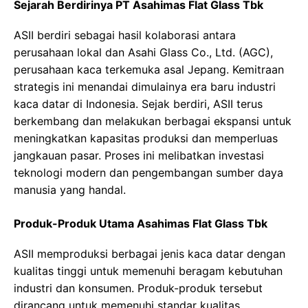
Sejarah Berdirinya PT Asahimas Flat Glass Tbk
ASII berdiri sebagai hasil kolaborasi antara
perusahaan lokal dan Asahi Glass Co., Ltd. (AGC),
perusahaan kaca terkemuka asal Jepang. Kemitraan
strategis ini menandai dimulainya era baru industri
kaca datar di Indonesia. Sejak berdiri, ASII terus
berkembang dan melakukan berbagai ekspansi untuk
meningkatkan kapasitas produksi dan memperluas
jangkauan pasar. Proses ini melibatkan investasi
teknologi modern dan pengembangan sumber daya
manusia yang handal.
Produk-Produk Utama Asahimas Flat Glass Tbk
ASII memproduksi berbagai jenis kaca datar dengan
kualitas tinggi untuk memenuhi beragam kebutuhan
industri dan konsumen. Produk-produk tersebut
dirancang untuk memenuhi standar kualitas