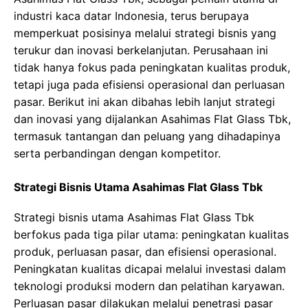
industri kaca datar Indonesia, terus berupaya
memperkuat posisinya melalui strategi bisnis yang
terukur dan inovasi berkelanjutan. Perusahaan ini
tidak hanya fokus pada peningkatan kualitas produk,
tetapi juga pada efisiensi operasional dan perluasan
pasar. Berikut ini akan dibahas lebih lanjut strategi
dan inovasi yang dijalankan Asahimas Flat Glass Tbk,
termasuk tantangan dan peluang yang dihadapinya
serta perbandingan dengan kompetitor.
Strategi Bisnis Utama Asahimas Flat Glass Tbk
Strategi bisnis utama Asahimas Flat Glass Tbk
berfokus pada tiga pilar utama: peningkatan kualitas
produk, perluasan pasar, dan efisiensi operasional.
Peningkatan kualitas dicapai melalui investasi dalam
teknologi produksi modern dan pelatihan karyawan.
Perluasan pasar dilakukan melalui penetrasi pasar