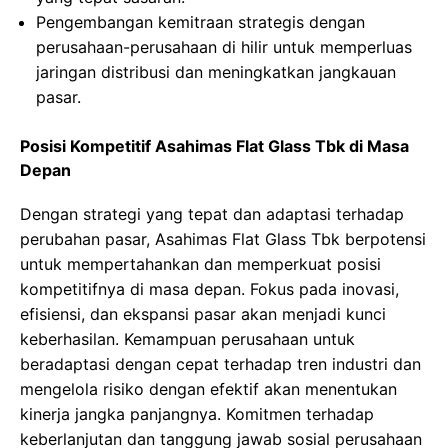
Pengembangan kemitraan strategis dengan
perusahaan-perusahaan di hilir untuk memperluas
jaringan distribusi dan meningkatkan jangkauan
pasar.
Posisi Kompetitif Asahimas Flat Glass Tbk di Masa
Depan
Dengan strategi yang tepat dan adaptasi terhadap
perubahan pasar, Asahimas Flat Glass Tbk berpotensi
untuk mempertahankan dan memperkuat posisi
kompetitifnya di masa depan. Fokus pada inovasi,
efisiensi, dan ekspansi pasar akan menjadi kunci
keberhasilan. Kemampuan perusahaan untuk
beradaptasi dengan cepat terhadap tren industri dan
mengelola risiko dengan efektif akan menentukan
kinerja jangka panjangnya. Komitmen terhadap
keberlanjutan dan tanggung jawab sosial perusahaan