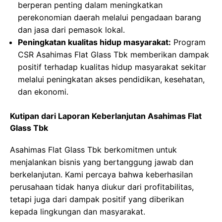
berperan penting dalam meningkatkan
perekonomian daerah melalui pengadaan barang
dan jasa dari pemasok lokal.
Peningkatan kualitas hidup masyarakat:
Program
CSR Asahimas Flat Glass Tbk memberikan dampak
positif terhadap kualitas hidup masyarakat sekitar
melalui peningkatan akses pendidikan, kesehatan,
dan ekonomi.
Kutipan dari Laporan Keberlanjutan Asahimas Flat
Glass Tbk
Asahimas Flat Glass Tbk berkomitmen untuk
menjalankan bisnis yang bertanggung jawab dan
berkelanjutan. Kami percaya bahwa keberhasilan
perusahaan tidak hanya diukur dari profitabilitas,
tetapi juga dari dampak positif yang diberikan
kepada lingkungan dan masyarakat.