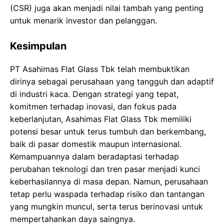
(CSR) juga akan menjadi nilai tambah yang penting
untuk menarik investor dan pelanggan.
Kesimpulan
PT Asahimas Flat Glass Tbk telah membuktikan
dirinya sebagai perusahaan yang tangguh dan adaptif
di industri kaca. Dengan strategi yang tepat,
komitmen terhadap inovasi, dan fokus pada
keberlanjutan, Asahimas Flat Glass Tbk memiliki
potensi besar untuk terus tumbuh dan berkembang,
baik di pasar domestik maupun internasional.
Kemampuannya dalam beradaptasi terhadap
perubahan teknologi dan tren pasar menjadi kunci
keberhasilannya di masa depan. Namun, perusahaan
tetap perlu waspada terhadap risiko dan tantangan
yang mungkin muncul, serta terus berinovasi untuk
mempertahankan daya saingnya.