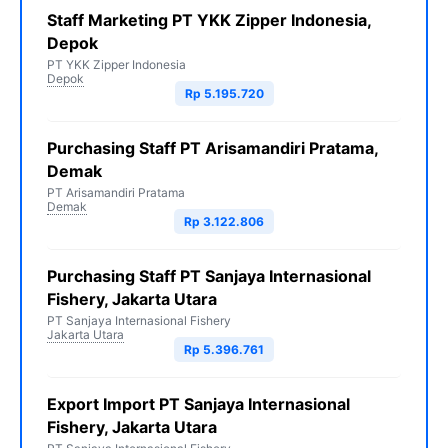
Staff Marketing PT YKK Zipper Indonesia,
Depok
PT YKK Zipper Indonesia
Depok
Rp 5.195.720
Purchasing Staff PT Arisamandiri Pratama,
Demak
PT Arisamandiri Pratama
Demak
Rp 3.122.806
Purchasing Staff PT Sanjaya Internasional
Fishery, Jakarta Utara
PT Sanjaya Internasional Fishery
Jakarta Utara
Rp 5.396.761
Export Import PT Sanjaya Internasional
Fishery, Jakarta Utara