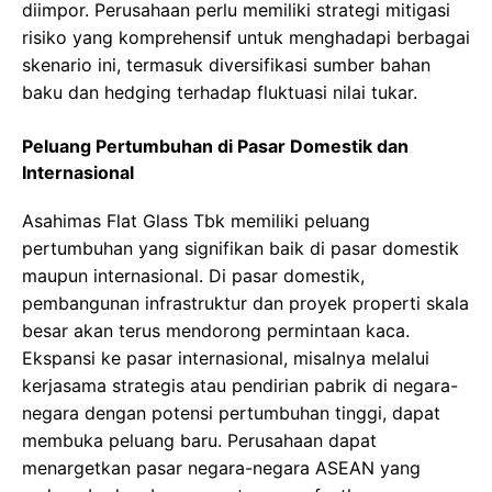
diimpor. Perusahaan perlu memiliki strategi mitigasi
risiko yang komprehensif untuk menghadapi berbagai
skenario ini, termasuk diversifikasi sumber bahan
baku dan hedging terhadap fluktuasi nilai tukar.
Peluang Pertumbuhan di Pasar Domestik dan
Internasional
Asahimas Flat Glass Tbk memiliki peluang
pertumbuhan yang signifikan baik di pasar domestik
maupun internasional. Di pasar domestik,
pembangunan infrastruktur dan proyek properti skala
besar akan terus mendorong permintaan kaca.
Ekspansi ke pasar internasional, misalnya melalui
kerjasama strategis atau pendirian pabrik di negara-
negara dengan potensi pertumbuhan tinggi, dapat
membuka peluang baru. Perusahaan dapat
menargetkan pasar negara-negara ASEAN yang