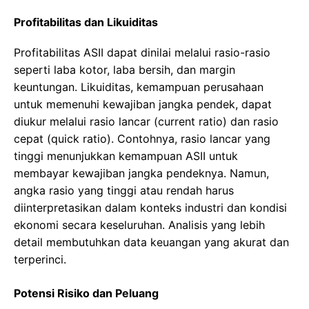
Profitabilitas dan Likuiditas
Profitabilitas ASII dapat dinilai melalui rasio-rasio
seperti laba kotor, laba bersih, dan margin
keuntungan. Likuiditas, kemampuan perusahaan
untuk memenuhi kewajiban jangka pendek, dapat
diukur melalui rasio lancar (current ratio) dan rasio
cepat (quick ratio). Contohnya, rasio lancar yang
tinggi menunjukkan kemampuan ASII untuk
membayar kewajiban jangka pendeknya. Namun,
angka rasio yang tinggi atau rendah harus
diinterpretasikan dalam konteks industri dan kondisi
ekonomi secara keseluruhan. Analisis yang lebih
detail membutuhkan data keuangan yang akurat dan
terperinci.
Potensi Risiko dan Peluang