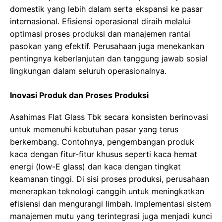
domestik yang lebih dalam serta ekspansi ke pasar
internasional. Efisiensi operasional diraih melalui
optimasi proses produksi dan manajemen rantai
pasokan yang efektif. Perusahaan juga menekankan
pentingnya keberlanjutan dan tanggung jawab sosial
lingkungan dalam seluruh operasionalnya.
Inovasi Produk dan Proses Produksi
Asahimas Flat Glass Tbk secara konsisten berinovasi
untuk memenuhi kebutuhan pasar yang terus
berkembang. Contohnya, pengembangan produk
kaca dengan fitur-fitur khusus seperti kaca hemat
energi (low-E glass) dan kaca dengan tingkat
keamanan tinggi. Di sisi proses produksi, perusahaan
menerapkan teknologi canggih untuk meningkatkan
efisiensi dan mengurangi limbah. Implementasi sistem
manajemen mutu yang terintegrasi juga menjadi kunci