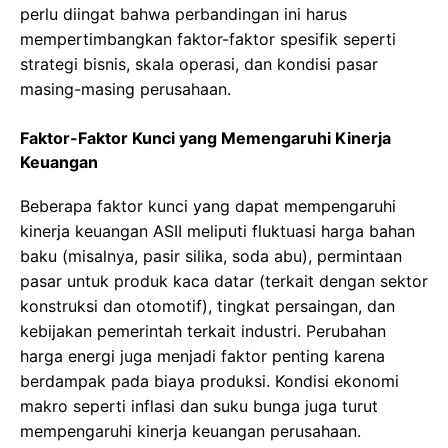
perlu diingat bahwa perbandingan ini harus
mempertimbangkan faktor-faktor spesifik seperti
strategi bisnis, skala operasi, dan kondisi pasar
masing-masing perusahaan.
Faktor-Faktor Kunci yang Memengaruhi Kinerja
Keuangan
Beberapa faktor kunci yang dapat mempengaruhi
kinerja keuangan ASII meliputi fluktuasi harga bahan
baku (misalnya, pasir silika, soda abu), permintaan
pasar untuk produk kaca datar (terkait dengan sektor
konstruksi dan otomotif), tingkat persaingan, dan
kebijakan pemerintah terkait industri. Perubahan
harga energi juga menjadi faktor penting karena
berdampak pada biaya produksi. Kondisi ekonomi
makro seperti inflasi dan suku bunga juga turut
mempengaruhi kinerja keuangan perusahaan.