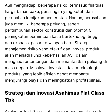
ASII menghadapi beberapa risiko, termasuk fluktuasi
harga bahan baku, persaingan yang ketat, dan
perubahan kebijakan pemerintah. Namun, perusahaan
juga memiliki beberapa peluang, seperti
pertumbuhan sektor konstruksi dan otomotif,
peningkatan permintaan kaca berteknologi tinggi,
dan ekspansi pasar ke wilayah baru. Strategi
manajemen risiko yang efektif dan inovasi produk
akan menjadi kunci keberhasilan ASII dalam
menghadapi tantangan dan memanfaatkan peluang di
masa depan. Misalnya, investasi dalam teknologi
produksi yang lebih efisien dapat membantu
mengurangi biaya dan meningkatkan profitabilitas.
Strategi dan Inovasi Asahimas Flat Glass
Tbk
Asahimas Flat Glass Tbk, sebagai pemain utama di