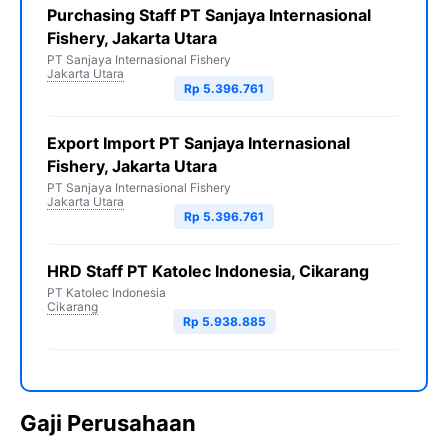
Purchasing Staff PT Sanjaya Internasional
Fishery, Jakarta Utara
PT Sanjaya Internasional Fishery
Jakarta Utara
Rp 5.396.761
Export Import PT Sanjaya Internasional
Fishery, Jakarta Utara
PT Sanjaya Internasional Fishery
Jakarta Utara
Rp 5.396.761
HRD Staff PT Katolec Indonesia, Cikarang
PT Katolec Indonesia
Cikarang
Rp 5.938.885
Gaji Perusahaan