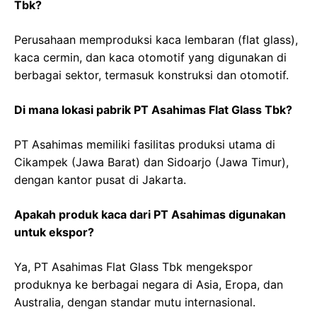
Tbk?
Perusahaan memproduksi kaca lembaran (flat glass),
kaca cermin, dan kaca otomotif yang digunakan di
berbagai sektor, termasuk konstruksi dan otomotif.
Di mana lokasi pabrik PT Asahimas Flat Glass Tbk?
PT Asahimas memiliki fasilitas produksi utama di
Cikampek (Jawa Barat) dan Sidoarjo (Jawa Timur),
dengan kantor pusat di Jakarta.
Apakah produk kaca dari PT Asahimas digunakan
untuk ekspor?
Ya, PT Asahimas Flat Glass Tbk mengekspor
produknya ke berbagai negara di Asia, Eropa, dan
Australia, dengan standar mutu internasional.