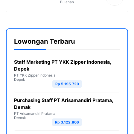
Bulanan
Lowongan Terbaru
Staff Marketing PT YKK Zipper Indonesia,
Depok
PT YKK Zipper Indonesia
Depok
Rp 5.195.720
Purchasing Staff PT Arisamandiri Pratama,
Demak
PT Arisamandiri Pratama
Demak
Rp 3.122.806