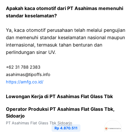
Apakah kaca otomotif dari PT Asahimas memenuhi
standar keselamatan?
Ya, kaca otomotif perusahaan telah melalui pengujian
dan memenuhi standar keselamatan nasional maupun
internasional, termasuk tahan benturan dan
perlindungan sinar UV.
+62 31 788 2383
asahimas@tipoffs.info
https://amfg.co.id/
Lowongan Kerja di PT Asahimas Flat Glass Tbk
Operator Produksi PT Asahimas Flat Glass Tbk,
Sidoarjo
PT Asahimas Flat Glass Tbk
Sidoarjo
Rp 4.870.511