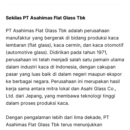
Sekilas PT Asahimas Flat Glass Tbk
PT Asahimas Flat Glass Tbk adalah perusahaan
manufaktur yang bergerak di bidang produksi kaca
lembaran (flat glass), kaca cermin, dan kaca otomotif
(automotive glass). Didirikan pada tahun 1971,
perusahaan ini telah menjadi salah satu pemain utama
dalam industri kaca di Indonesia, dengan cakupan
pasar yang luas baik di dalam negeri maupun ekspor
ke berbagai negara. Perusahaan ini merupakan hasil
kerja sama antara mitra lokal dan Asahi Glass Co.,
Ltd. dari Jepang, yang membawa teknologi tinggi
dalam proses produksi kaca.
Dengan pengalaman lebih dari lima dekade, PT
Asahimas Flat Glass Tbk terus menunjukkan