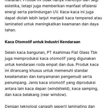
estetika, tetapi juga memberikan manfaat efisiensi
energi serta perlindungan UV. Kaca-kaca ini juga
dapat diolah lebih lanjut menjadi kaca tempered atau
laminated untuk meningkatkan keamanan dan daya
tahan.
Kaca Otomotif untuk Industri Kendaraan
Selain kaca bangunan, PT Asahimas Flat Glass Tbk
juga memproduksi kaca otomotif yang digunakan
untuk kendaraan roda empat dan dua. Produk kaca
ini dirancang khusus untuk memenuhi standar
keselamatan dan kenyamanan pengemudi serta
penumpang. Jenis kaca otomotif yang diproduksi
antara lain kaca depan (windshield), kaca samping,
dan kaca belakang (rear window).
Dengan teknologi canggih seperti laminating dan