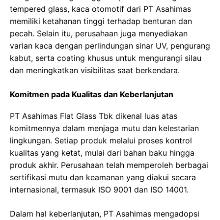
tempered glass, kaca otomotif dari PT Asahimas
memiliki ketahanan tinggi terhadap benturan dan
pecah. Selain itu, perusahaan juga menyediakan
varian kaca dengan perlindungan sinar UV, pengurang
kabut, serta coating khusus untuk mengurangi silau
dan meningkatkan visibilitas saat berkendara.
Komitmen pada Kualitas dan Keberlanjutan
PT Asahimas Flat Glass Tbk dikenal luas atas
komitmennya dalam menjaga mutu dan kelestarian
lingkungan. Setiap produk melalui proses kontrol
kualitas yang ketat, mulai dari bahan baku hingga
produk akhir. Perusahaan telah memperoleh berbagai
sertifikasi mutu dan keamanan yang diakui secara
internasional, termasuk ISO 9001 dan ISO 14001.
Dalam hal keberlanjutan, PT Asahimas mengadopsi