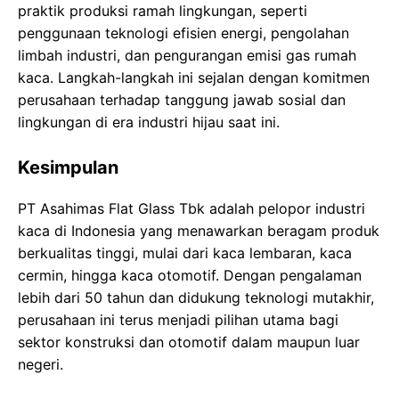
praktik produksi ramah lingkungan, seperti
penggunaan teknologi efisien energi, pengolahan
limbah industri, dan pengurangan emisi gas rumah
kaca. Langkah-langkah ini sejalan dengan komitmen
perusahaan terhadap tanggung jawab sosial dan
lingkungan di era industri hijau saat ini.
Kesimpulan
PT Asahimas Flat Glass Tbk adalah pelopor industri
kaca di Indonesia yang menawarkan beragam produk
berkualitas tinggi, mulai dari kaca lembaran, kaca
cermin, hingga kaca otomotif. Dengan pengalaman
lebih dari 50 tahun dan didukung teknologi mutakhir,
perusahaan ini terus menjadi pilihan utama bagi
sektor konstruksi dan otomotif dalam maupun luar
negeri.