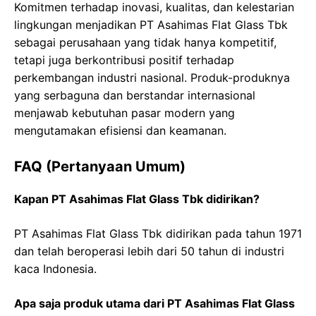
Komitmen terhadap inovasi, kualitas, dan kelestarian
lingkungan menjadikan PT Asahimas Flat Glass Tbk
sebagai perusahaan yang tidak hanya kompetitif,
tetapi juga berkontribusi positif terhadap
perkembangan industri nasional. Produk-produknya
yang serbaguna dan berstandar internasional
menjawab kebutuhan pasar modern yang
mengutamakan efisiensi dan keamanan.
FAQ (Pertanyaan Umum)
Kapan PT Asahimas Flat Glass Tbk didirikan?
PT Asahimas Flat Glass Tbk didirikan pada tahun 1971
dan telah beroperasi lebih dari 50 tahun di industri
kaca Indonesia.
Apa saja produk utama dari PT Asahimas Flat Glass