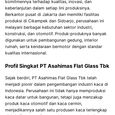
komitmennya terhadap kualitas, inovasi, dan
keberlanjutan dalam setiap lini produksinya.
Berkantor pusat di Jakarta dan memiliki fasilitas
produksi di Cikampek dan Sidoarjo, perusahaan ini
melayani berbagai kebutuhan sektor industri,
konstruksi, dan otomotif. Produk-produknya banyak
digunakan untuk pembangunan gedung, interior
rumah, serta kendaraan bermotor dengan standar
kualitas internasional.
Profil Singkat PT Asahimas Flat Glass Tbk
Sejak berdiri, PT Asahimas Flat Glass Tbk telah
menjadi pionir dalam pengembangan industri kaca di
Indonesia. Perusahaan ini tidak hanya memproduksi
kaca datar untuk bangunan, tetapi juga mencakup
produk kaca otomotif dan kaca cermin,
menjadikannya salah satu produsen kaca terlengkap