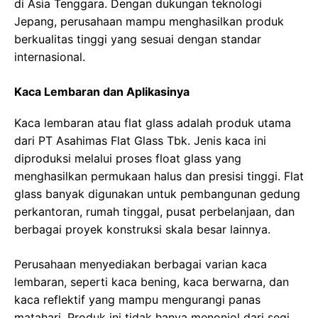
di Asia Tenggara. Dengan dukungan teknologi
Jepang, perusahaan mampu menghasilkan produk
berkualitas tinggi yang sesuai dengan standar
internasional.
Kaca Lembaran dan Aplikasinya
Kaca lembaran atau flat glass adalah produk utama
dari PT Asahimas Flat Glass Tbk. Jenis kaca ini
diproduksi melalui proses float glass yang
menghasilkan permukaan halus dan presisi tinggi. Flat
glass banyak digunakan untuk pembangunan gedung
perkantoran, rumah tinggal, pusat perbelanjaan, dan
berbagai proyek konstruksi skala besar lainnya.
Perusahaan menyediakan berbagai varian kaca
lembaran, seperti kaca bening, kaca berwarna, dan
kaca reflektif yang mampu mengurangi panas
matahari. Produk ini tidak hanya menonjol dari segi