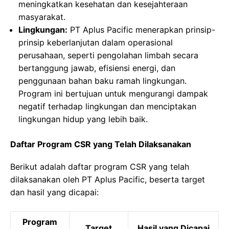
meningkatkan kesehatan dan kesejahteraan
masyarakat.
Lingkungan:
PT Aplus Pacific menerapkan prinsip-
prinsip keberlanjutan dalam operasional
perusahaan, seperti pengolahan limbah secara
bertanggung jawab, efisiensi energi, dan
penggunaan bahan baku ramah lingkungan.
Program ini bertujuan untuk mengurangi dampak
negatif terhadap lingkungan dan menciptakan
lingkungan hidup yang lebih baik.
Daftar Program CSR yang Telah Dilaksanakan
Berikut adalah daftar program CSR yang telah
dilaksanakan oleh PT Aplus Pacific, beserta target
dan hasil yang dicapai:
Program
Target
Hasil yang Dicapai