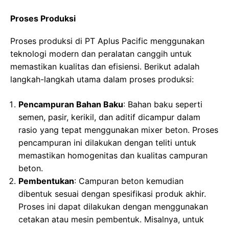
Proses Produksi
Proses produksi di PT Aplus Pacific menggunakan
teknologi modern dan peralatan canggih untuk
memastikan kualitas dan efisiensi. Berikut adalah
langkah-langkah utama dalam proses produksi:
Pencampuran Bahan Baku
: Bahan baku seperti
semen, pasir, kerikil, dan aditif dicampur dalam
rasio yang tepat menggunakan mixer beton. Proses
pencampuran ini dilakukan dengan teliti untuk
memastikan homogenitas dan kualitas campuran
beton.
Pembentukan
: Campuran beton kemudian
dibentuk sesuai dengan spesifikasi produk akhir.
Proses ini dapat dilakukan dengan menggunakan
cetakan atau mesin pembentuk. Misalnya, untuk