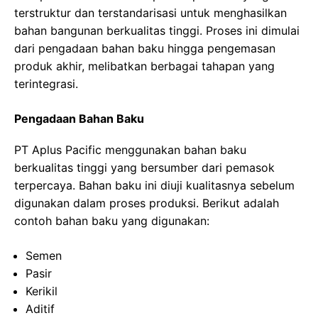
terstruktur dan terstandarisasi untuk menghasilkan
bahan bangunan berkualitas tinggi. Proses ini dimulai
dari pengadaan bahan baku hingga pengemasan
produk akhir, melibatkan berbagai tahapan yang
terintegrasi.
Pengadaan Bahan Baku
PT Aplus Pacific menggunakan bahan baku
berkualitas tinggi yang bersumber dari pemasok
terpercaya. Bahan baku ini diuji kualitasnya sebelum
digunakan dalam proses produksi. Berikut adalah
contoh bahan baku yang digunakan:
Semen
Pasir
Kerikil
Aditif