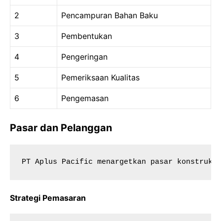
2
Pencampuran Bahan Baku
3
Pembentukan
4
Pengeringan
5
Pemeriksaan Kualitas
6
Pengemasan
Pasar dan Pelanggan
PT Aplus Pacific menargetkan pasar konstruks
Strategi Pemasaran