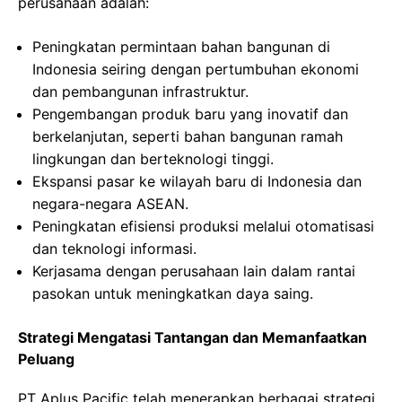
perusahaan adalah:
Peningkatan permintaan bahan bangunan di
Indonesia seiring dengan pertumbuhan ekonomi
dan pembangunan infrastruktur.
Pengembangan produk baru yang inovatif dan
berkelanjutan, seperti bahan bangunan ramah
lingkungan dan berteknologi tinggi.
Ekspansi pasar ke wilayah baru di Indonesia dan
negara-negara ASEAN.
Peningkatan efisiensi produksi melalui otomatisasi
dan teknologi informasi.
Kerjasama dengan perusahaan lain dalam rantai
pasokan untuk meningkatkan daya saing.
Strategi Mengatasi Tantangan dan Memanfaatkan
Peluang
PT Aplus Pacific telah menerapkan berbagai strategi