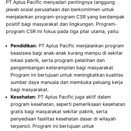
PT Aplus Pacific menyadari pentingnya tanggung
jawab sosial perusahaan dan berkomitmen untuk
menjalankan program-program CSR yang berdampak
positif bagi masyarakat dan lingkungan. Program-
program CSR ini fokus pada tiga pilar utama, yaitu:
Pendidikan:
PT Aplus Pacific menjalankan program
beasiswa bagi anak-anak kurang mampu di sekitar
lokasi pabrik, serta program pelatihan dan
pengembangan keterampilan bagi masyarakat.
Program ini bertujuan untuk meningkatkan kualitas
sumber daya manusia dan membuka peluang kerja
bagi masyarakat.
Kesehatan:
PT Aplus Pacific juga aktif dalam
program kesehatan, seperti pemeriksaan kesehatan
gratis bagi masyarakat sekitar pabrik, serta
penyediaan fasilitas kesehatan dasar di wilayah
terpencil. Program ini bertujuan untuk