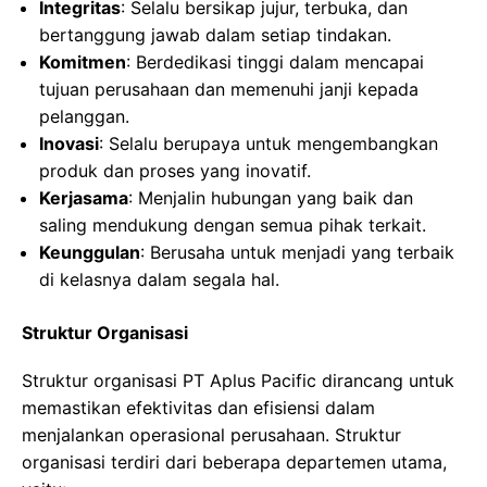
Integritas
: Selalu bersikap jujur, terbuka, dan
bertanggung jawab dalam setiap tindakan.
Komitmen
: Berdedikasi tinggi dalam mencapai
tujuan perusahaan dan memenuhi janji kepada
pelanggan.
Inovasi
: Selalu berupaya untuk mengembangkan
produk dan proses yang inovatif.
Kerjasama
: Menjalin hubungan yang baik dan
saling mendukung dengan semua pihak terkait.
Keunggulan
: Berusaha untuk menjadi yang terbaik
di kelasnya dalam segala hal.
Struktur Organisasi
Struktur organisasi PT Aplus Pacific dirancang untuk
memastikan efektivitas dan efisiensi dalam
menjalankan operasional perusahaan. Struktur
organisasi terdiri dari beberapa departemen utama,