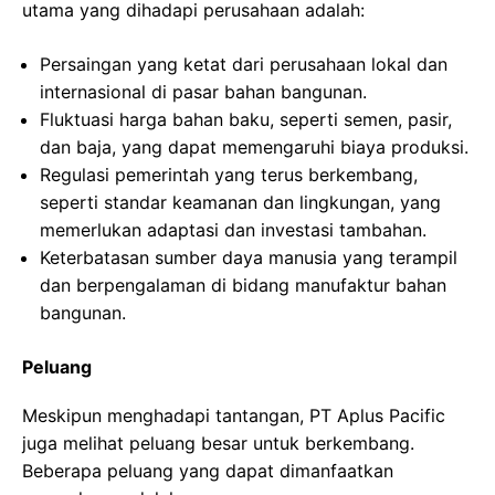
utama yang dihadapi perusahaan adalah:
Persaingan yang ketat dari perusahaan lokal dan
internasional di pasar bahan bangunan.
Fluktuasi harga bahan baku, seperti semen, pasir,
dan baja, yang dapat memengaruhi biaya produksi.
Regulasi pemerintah yang terus berkembang,
seperti standar keamanan dan lingkungan, yang
memerlukan adaptasi dan investasi tambahan.
Keterbatasan sumber daya manusia yang terampil
dan berpengalaman di bidang manufaktur bahan
bangunan.
Peluang
Meskipun menghadapi tantangan, PT Aplus Pacific
juga melihat peluang besar untuk berkembang.
Beberapa peluang yang dapat dimanfaatkan