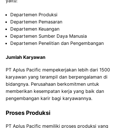
yaitu:
Departemen Produksi
Departemen Pemasaran
Departemen Keuangan
Departemen Sumber Daya Manusia
Departemen Penelitian dan Pengembangan
Jumlah Karyawan
PT Aplus Pacific mempekerjakan lebih dari 1500
karyawan yang terampil dan berpengalaman di
bidangnya. Perusahaan berkomitmen untuk
memberikan kesempatan kerja yang baik dan
pengembangan karir bagi karyawannya.
Proses Produksi
PT Aplus Pacific memiliki proses produksi yang