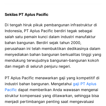
Sekilas PT Aplus Pacific
Di tengah hiruk pikuk pembangunan infrastruktur di
Indonesia, PT Aplus Pacific berdiri tegak sebagai
salah satu pemain kunci dalam industri manufaktur
bahan bangunan. Berdiri sejak tahun 2000,
perusahaan ini telah membuktikan dedikasinya dalam
menyediakan bahan bangunan berkualitas tinggi yang
mendukung terwujudnya bangunan-bangunan kokoh
dan megah di seluruh penjuru negeri.
PT Aplus Pacific menawarkan gaji yang kompetitif di
industri bahan bangunan. Mengetahui
gaji PT Aplus
Pacific
dapat memberikan Anda wawasan mengenai
struktur kompensasi yang ditawarkan, sehingga bisa
menjadi pertimbangan penting saat mengevaluasi