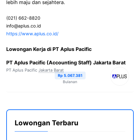
lebih maju dan sejahtera.
(021) 662-8820
info@aplus.co.id
https://www.aplus.co.id/
Lowongan Kerja di PT Aplus Pacific
PT Aplus Pacific (Accounting Staff) Jakarta Barat
PT Aplus Pacific
Jakarta Barat
Rp 5.067.381
Bulanan
Lowongan Terbaru