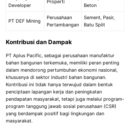
Properti
Developer
Beton
Perusahaan
Sement, Pasir,
PT DEF Mining
Pertambangan
Batu Split
Kontribusi dan Dampak
PT Aplus Pacific, sebagai perusahaan manufaktur
bahan bangunan terkemuka, memiliki peran penting
dalam mendorong pertumbuhan ekonomi nasional,
khususnya di sektor industri bahan bangunan.
Kontribusi ini tidak hanya terwujud dalam bentuk
penciptaan lapangan kerja dan peningkatan
pendapatan masyarakat, tetapi juga melalui program-
program tanggung jawab sosial perusahaan (CSR)
yang berdampak positif bagi lingkungan dan
masyarakat.