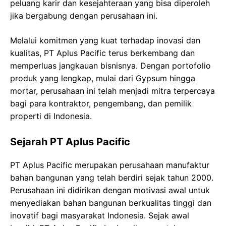
peluang karir dan kesejahteraan yang bisa diperoleh
jika bergabung dengan perusahaan ini.
Melalui komitmen yang kuat terhadap inovasi dan
kualitas, PT Aplus Pacific terus berkembang dan
memperluas jangkauan bisnisnya. Dengan portofolio
produk yang lengkap, mulai dari Gypsum hingga
mortar, perusahaan ini telah menjadi mitra terpercaya
bagi para kontraktor, pengembang, dan pemilik
properti di Indonesia.
Sejarah PT Aplus Pacific
PT Aplus Pacific merupakan perusahaan manufaktur
bahan bangunan yang telah berdiri sejak tahun 2000.
Perusahaan ini didirikan dengan motivasi awal untuk
menyediakan bahan bangunan berkualitas tinggi dan
inovatif bagi masyarakat Indonesia. Sejak awal