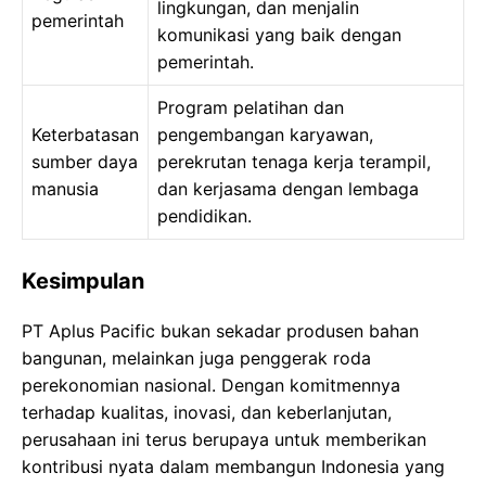
lingkungan, dan menjalin
pemerintah
komunikasi yang baik dengan
pemerintah.
Program pelatihan dan
Keterbatasan
pengembangan karyawan,
sumber daya
perekrutan tenaga kerja terampil,
manusia
dan kerjasama dengan lembaga
pendidikan.
Kesimpulan
PT Aplus Pacific bukan sekadar produsen bahan
bangunan, melainkan juga penggerak roda
perekonomian nasional. Dengan komitmennya
terhadap kualitas, inovasi, dan keberlanjutan,
perusahaan ini terus berupaya untuk memberikan
kontribusi nyata dalam membangun Indonesia yang