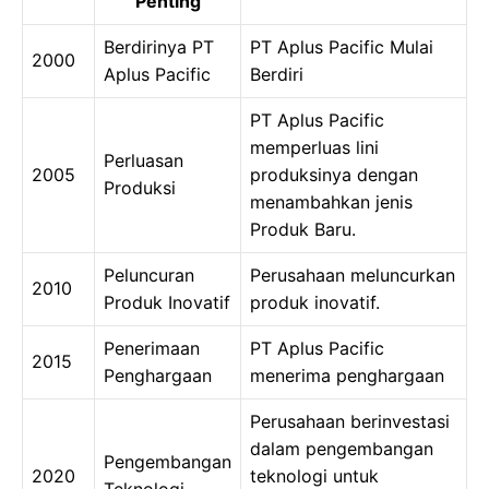
Penting
Berdirinya PT
PT Aplus Pacific Mulai
2000
Aplus Pacific
Berdiri
PT Aplus Pacific
memperluas lini
Perluasan
2005
produksinya dengan
Produksi
menambahkan jenis
Produk Baru.
Peluncuran
Perusahaan meluncurkan
2010
Produk Inovatif
produk inovatif.
Penerimaan
PT Aplus Pacific
2015
Penghargaan
menerima penghargaan
Perusahaan berinvestasi
dalam pengembangan
Pengembangan
2020
teknologi untuk