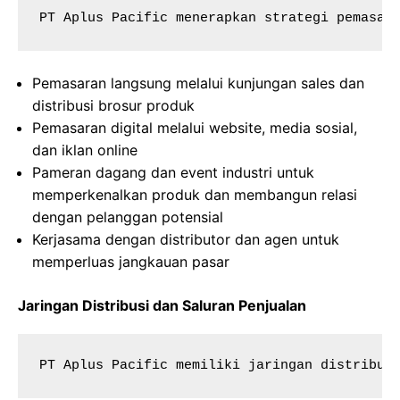
PT Aplus Pacific menerapkan strategi pemasar
Pemasaran langsung melalui kunjungan sales dan
distribusi brosur produk
Pemasaran digital melalui website, media sosial,
dan iklan online
Pameran dagang dan event industri untuk
memperkenalkan produk dan membangun relasi
dengan pelanggan potensial
Kerjasama dengan distributor dan agen untuk
memperluas jangkauan pasar
Jaringan Distribusi dan Saluran Penjualan
PT Aplus Pacific memiliki jaringan distribus