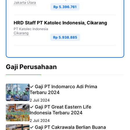
Jakarta Utara
Rp 5.396.761
HRD Staff PT Katolec Indonesia, Cikarang
PT Katolec Indonesia
Cikarang
Rp 5.938.885
Gaji Perusahaan
✓ Gaji PT Indomarco Adi Prima
Terbaru 2024
2 Juli 2024
✓ Gaji PT Great Eastern Life
Indonesia Terbaru 2024
2 Juli 2024
✓ Gaji PT Cakrawala Berlian Buana