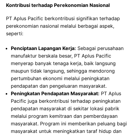
Kontribusi terhadap Perekonomian Nasional
PT Aplus Pacific berkontribusi signifikan terhadap
perekonomian nasional melalui berbagai aspek,
seperti:
Penciptaan Lapangan Kerja:
Sebagai perusahaan
manufaktur berskala besar, PT Aplus Pacific
menyerap banyak tenaga kerja, baik langsung
maupun tidak langsung, sehingga mendorong
pertumbuhan ekonomi melalui peningkatan
pendapatan dan pengeluaran masyarakat.
Peningkatan Pendapatan Masyarakat:
PT Aplus
Pacific juga berkontribusi terhadap peningkatan
pendapatan masyarakat di sekitar lokasi pabrik
melalui program kemitraan dan pemberdayaan
masyarakat. Program ini memberikan peluang bagi
masyarakat untuk meningkatkan taraf hidup dan