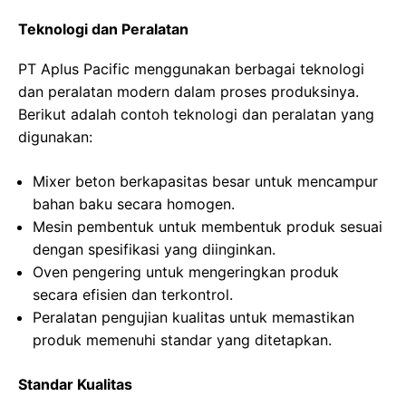
Teknologi dan Peralatan
PT Aplus Pacific menggunakan berbagai teknologi
dan peralatan modern dalam proses produksinya.
Berikut adalah contoh teknologi dan peralatan yang
digunakan:
Mixer beton berkapasitas besar untuk mencampur
bahan baku secara homogen.
Mesin pembentuk untuk membentuk produk sesuai
dengan spesifikasi yang diinginkan.
Oven pengering untuk mengeringkan produk
secara efisien dan terkontrol.
Peralatan pengujian kualitas untuk memastikan
produk memenuhi standar yang ditetapkan.
Standar Kualitas