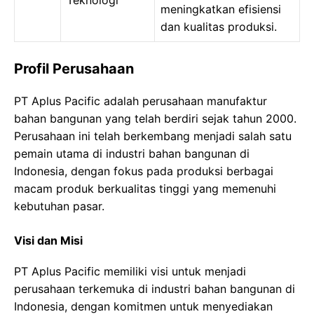
Teknologi
meningkatkan efisiensi
dan kualitas produksi.
Profil Perusahaan
PT Aplus Pacific adalah perusahaan manufaktur
bahan bangunan yang telah berdiri sejak tahun 2000.
Perusahaan ini telah berkembang menjadi salah satu
pemain utama di industri bahan bangunan di
Indonesia, dengan fokus pada produksi berbagai
macam produk berkualitas tinggi yang memenuhi
kebutuhan pasar.
Visi dan Misi
PT Aplus Pacific memiliki visi untuk menjadi
perusahaan terkemuka di industri bahan bangunan di
Indonesia, dengan komitmen untuk menyediakan