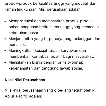
produk-produk berkualitas tinggi yang inovatif dan
ramah lingkungan. Misi perusahaan adalah:
Memproduksi dan memasarkan produk-produk
bahan bangunan berkualitas tinggi yang memenuhi
kebutuhan pasar.
Menjadi mitra yang terpercaya bagi pelanggan dan
pemasok.
Meningkatkan kesejahteraan karyawan dan
memberikan kontribusi positif bagi masyarakat.
Menjalankan bisnis dengan prinsip-prinsip
keberlanjutan dan tanggung jawab sosial.
Nilai-Nilai Perusahaan
Nilai-nilai perusahaan yang dipegang teguh oleh PT
Aplus Pacific adalah: