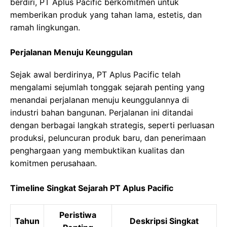
berdiri, PT Aplus Pacific berkomitmen untuk
memberikan produk yang tahan lama, estetis, dan
ramah lingkungan.
Perjalanan Menuju Keunggulan
Sejak awal berdirinya, PT Aplus Pacific telah
mengalami sejumlah tonggak sejarah penting yang
menandai perjalanan menuju keunggulannya di
industri bahan bangunan. Perjalanan ini ditandai
dengan berbagai langkah strategis, seperti perluasan
produksi, peluncuran produk baru, dan penerimaan
penghargaan yang membuktikan kualitas dan
komitmen perusahaan.
Timeline Singkat Sejarah PT Aplus Pacific
Peristiwa
Tahun
Deskripsi Singkat