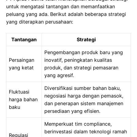
untuk mengatasi tantangan dan memanfaatkan
peluang yang ada. Berikut adalah beberapa strategi
yang diterapkan perusahaan:
Tantangan
Strategi
Pengembangan produk baru yang
Persaingan
inovatif, peningkatan kualitas
yang ketat
produk, dan strategi pemasaran
yang agresif.
Diversifikasi sumber bahan baku,
Fluktuasi
negosiasi harga dengan pemasok,
harga bahan
dan penerapan sistem manajemen
baku
persediaan yang efisien.
Memperkuat tim compliance,
berinvestasi dalam teknologi ramah
Regulasi