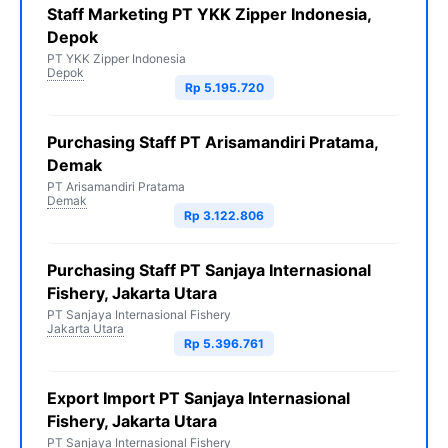
Staff Marketing PT YKK Zipper Indonesia,
Depok
PT YKK Zipper Indonesia
Depok
Rp 5.195.720
Purchasing Staff PT Arisamandiri Pratama,
Demak
PT Arisamandiri Pratama
Demak
Rp 3.122.806
Purchasing Staff PT Sanjaya Internasional
Fishery, Jakarta Utara
PT Sanjaya Internasional Fishery
Jakarta Utara
Rp 5.396.761
Export Import PT Sanjaya Internasional
Fishery, Jakarta Utara
PT Sanjaya Internasional Fishery