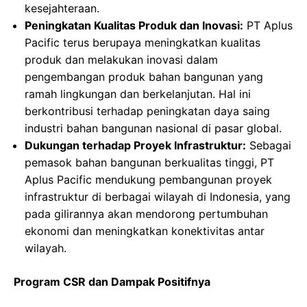
kesejahteraan.
Peningkatan Kualitas Produk dan Inovasi:
PT Aplus
Pacific terus berupaya meningkatkan kualitas
produk dan melakukan inovasi dalam
pengembangan produk bahan bangunan yang
ramah lingkungan dan berkelanjutan. Hal ini
berkontribusi terhadap peningkatan daya saing
industri bahan bangunan nasional di pasar global.
Dukungan terhadap Proyek Infrastruktur:
Sebagai
pemasok bahan bangunan berkualitas tinggi, PT
Aplus Pacific mendukung pembangunan proyek
infrastruktur di berbagai wilayah di Indonesia, yang
pada gilirannya akan mendorong pertumbuhan
ekonomi dan meningkatkan konektivitas antar
wilayah.
Program CSR dan Dampak Positifnya