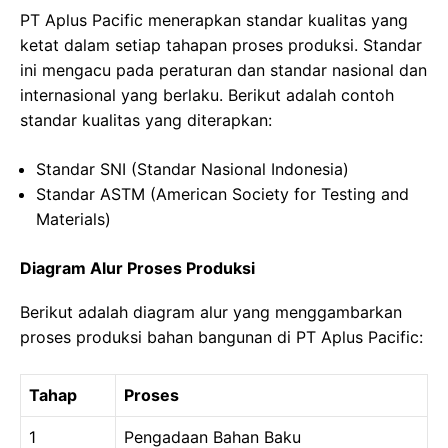
PT Aplus Pacific menerapkan standar kualitas yang
ketat dalam setiap tahapan proses produksi. Standar
ini mengacu pada peraturan dan standar nasional dan
internasional yang berlaku. Berikut adalah contoh
standar kualitas yang diterapkan:
Standar SNI (Standar Nasional Indonesia)
Standar ASTM (American Society for Testing and
Materials)
Diagram Alur Proses Produksi
Berikut adalah diagram alur yang menggambarkan
proses produksi bahan bangunan di PT Aplus Pacific:
Tahap
Proses
1
Pengadaan Bahan Baku