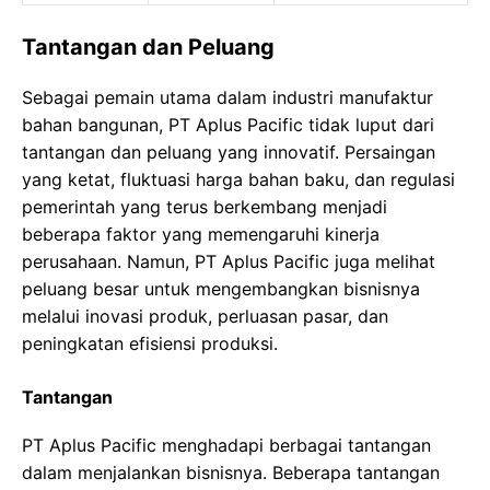
Tantangan dan Peluang
Sebagai pemain utama dalam industri manufaktur
bahan bangunan, PT Aplus Pacific tidak luput dari
tantangan dan peluang yang innovatif. Persaingan
yang ketat, fluktuasi harga bahan baku, dan regulasi
pemerintah yang terus berkembang menjadi
beberapa faktor yang memengaruhi kinerja
perusahaan. Namun, PT Aplus Pacific juga melihat
peluang besar untuk mengembangkan bisnisnya
melalui inovasi produk, perluasan pasar, dan
peningkatan efisiensi produksi.
Tantangan
PT Aplus Pacific menghadapi berbagai tantangan
dalam menjalankan bisnisnya. Beberapa tantangan