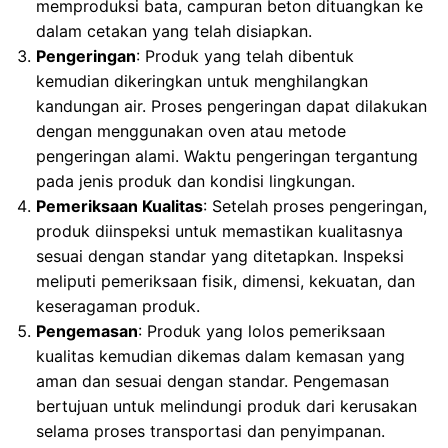
memproduksi bata, campuran beton dituangkan ke
dalam cetakan yang telah disiapkan.
Pengeringan
: Produk yang telah dibentuk
kemudian dikeringkan untuk menghilangkan
kandungan air. Proses pengeringan dapat dilakukan
dengan menggunakan oven atau metode
pengeringan alami. Waktu pengeringan tergantung
pada jenis produk dan kondisi lingkungan.
Pemeriksaan Kualitas
: Setelah proses pengeringan,
produk diinspeksi untuk memastikan kualitasnya
sesuai dengan standar yang ditetapkan. Inspeksi
meliputi pemeriksaan fisik, dimensi, kekuatan, dan
keseragaman produk.
Pengemasan
: Produk yang lolos pemeriksaan
kualitas kemudian dikemas dalam kemasan yang
aman dan sesuai dengan standar. Pengemasan
bertujuan untuk melindungi produk dari kerusakan
selama proses transportasi dan penyimpanan.