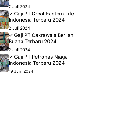
2 Juli 2024
✓ Gaji PT Great Eastern Life
Indonesia Terbaru 2024
2 Juli 2024
✓ Gaji PT Cakrawala Berlian
Buana Terbaru 2024
2 Juli 2024
✓ Gaji PT Petronas Niaga
Indonesia Terbaru 2024
19 Juni 2024