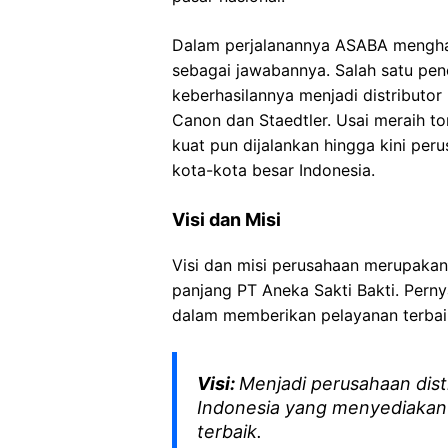
Dalam perjalanannya ASABA menghad
sebagai jawabannya. Salah satu pen
keberhasilannya menjadi distributo
Canon dan Staedtler. Usai meraih to
kuat pun dijalankan hingga kini per
kota-kota besar Indonesia.
Visi dan Misi
Visi dan misi perusahaan merupaka
panjang PT Aneka Sakti Bakti. Perny
dalam memberikan pelayanan terbai
Visi:
Menjadi perusahaan dist
Indonesia yang menyediakan 
terbaik.