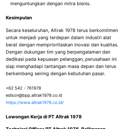
menguntungkan dengan mitra bisnis.
Kesimpulan
Secara keseluruhan, Altrak 1978 terus berkomitmen
untuk menjadi yang terdepan dalam industri alat
berat dengan memprioritaskan inovasi dan kualitas.
Dengan dukungan tim yang berpengalaman dan
dedikasi pada kepuasan pelanggan, perusahaan ini
siap menghadapi tantangan masa depan dan terus
berkembang seiring dengan kebutuhan pasar.
+62 542 - 761978
edison@bpp.altrak1978.co.id
https://www.altrak1978.co.id/
Lowongan Kerja di PT Altrak 1978