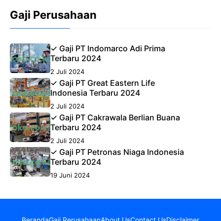
Gaji Perusahaan
✓ Gaji PT Indomarco Adi Prima
Terbaru 2024
2 Juli 2024
✓ Gaji PT Great Eastern Life
Indonesia Terbaru 2024
2 Juli 2024
✓ Gaji PT Cakrawala Berlian Buana
Terbaru 2024
2 Juli 2024
✓ Gaji PT Petronas Niaga Indonesia
Terbaru 2024
19 Juni 2024
Beranda
Gaji Perusahaan
About Us
Contact Us
Disclaimer