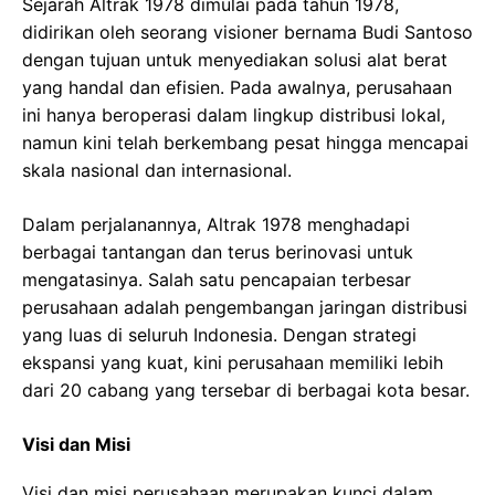
Sejarah Altrak 1978 dimulai pada tahun 1978,
didirikan oleh seorang visioner bernama Budi Santoso
dengan tujuan untuk menyediakan solusi alat berat
yang handal dan efisien. Pada awalnya, perusahaan
ini hanya beroperasi dalam lingkup distribusi lokal,
namun kini telah berkembang pesat hingga mencapai
skala nasional dan internasional.
Dalam perjalanannya, Altrak 1978 menghadapi
berbagai tantangan dan terus berinovasi untuk
mengatasinya. Salah satu pencapaian terbesar
perusahaan adalah pengembangan jaringan distribusi
yang luas di seluruh Indonesia. Dengan strategi
ekspansi yang kuat, kini perusahaan memiliki lebih
dari 20 cabang yang tersebar di berbagai kota besar.
Visi dan Misi
Visi dan misi perusahaan merupakan kunci dalam