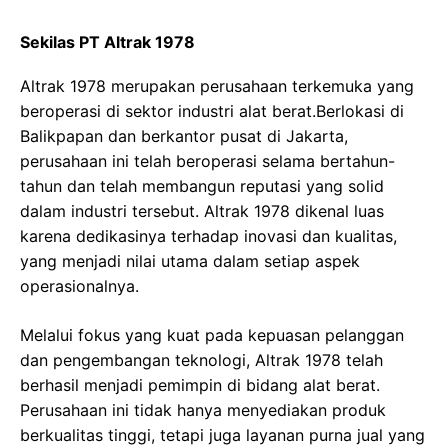
Sekilas PT Altrak 1978
Altrak 1978 merupakan perusahaan terkemuka yang
beroperasi di sektor industri alat berat.Berlokasi di
Balikpapan dan berkantor pusat di Jakarta,
perusahaan ini telah beroperasi selama bertahun-
tahun dan telah membangun reputasi yang solid
dalam industri tersebut. Altrak 1978 dikenal luas
karena dedikasinya terhadap inovasi dan kualitas,
yang menjadi nilai utama dalam setiap aspek
operasionalnya.
Melalui fokus yang kuat pada kepuasan pelanggan
dan pengembangan teknologi, Altrak 1978 telah
berhasil menjadi pemimpin di bidang alat berat.
Perusahaan ini tidak hanya menyediakan produk
berkualitas tinggi, tetapi juga layanan purna jual yang