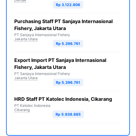
Demak
Rp 3.122.806
Purchasing Staff PT Sanjaya Internasional
Fishery, Jakarta Utara
PT Sanjaya Internasional Fishery
Jakarta Utara
Rp 5.396.761
Export Import PT Sanjaya Internasional
Fishery, Jakarta Utara
PT Sanjaya Internasional Fishery
Jakarta Utara
Rp 5.396.761
HRD Staff PT Katolec Indonesia, Cikarang
PT Katolec Indonesia
Cikarang
Rp 5.938.885