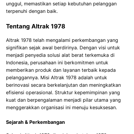
unggul, memastikan setiap kebutuhan pelanggan
terpenuhi dengan baik.
Tentang Altrak 1978
Altrak 1978 telah mengalami perkembangan yang
signifikan sejak awal berdirinya. Dengan visi untuk
menjadi penyedia solusi alat berat terkemuka di
Indonesia, perusahaan ini berkomitmen untuk
memberikan produk dan layanan terbaik kepada
pelanggannya. Misi Altrak 1978 adalah untuk
berinovasi secara berkelanjutan dan meningkatkan
efisiensi operasional. Struktur kepemimpinan yang
kuat dan berpengalaman menjadi pilar utama yang
menggerakkan organisasi ini menuju kesuksesan.
Sejarah & Perkembangan