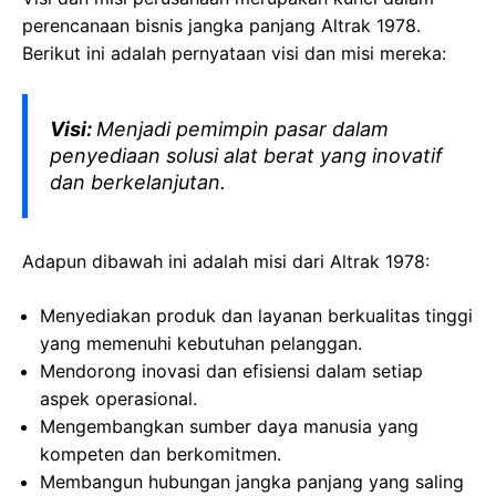
perencanaan bisnis jangka panjang Altrak 1978.
Berikut ini adalah pernyataan visi dan misi mereka:
Visi:
Menjadi pemimpin pasar dalam
penyediaan solusi alat berat yang inovatif
dan berkelanjutan.
Adapun dibawah ini adalah misi dari Altrak 1978:
Menyediakan produk dan layanan berkualitas tinggi
yang memenuhi kebutuhan pelanggan.
Mendorong inovasi dan efisiensi dalam setiap
aspek operasional.
Mengembangkan sumber daya manusia yang
kompeten dan berkomitmen.
Membangun hubungan jangka panjang yang saling