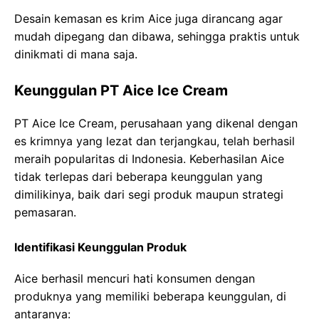
Desain kemasan es krim Aice juga dirancang agar
mudah dipegang dan dibawa, sehingga praktis untuk
dinikmati di mana saja.
Keunggulan PT Aice Ice Cream
PT Aice Ice Cream, perusahaan yang dikenal dengan
es krimnya yang lezat dan terjangkau, telah berhasil
meraih popularitas di Indonesia. Keberhasilan Aice
tidak terlepas dari beberapa keunggulan yang
dimilikinya, baik dari segi produk maupun strategi
pemasaran.
Identifikasi Keunggulan Produk
Aice berhasil mencuri hati konsumen dengan
produknya yang memiliki beberapa keunggulan, di
antaranya: