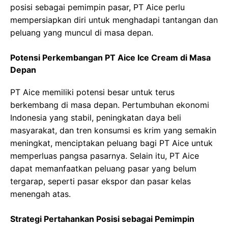
posisi sebagai pemimpin pasar, PT Aice perlu
mempersiapkan diri untuk menghadapi tantangan dan
peluang yang muncul di masa depan.
Potensi Perkembangan PT Aice Ice Cream di Masa
Depan
PT Aice memiliki potensi besar untuk terus
berkembang di masa depan. Pertumbuhan ekonomi
Indonesia yang stabil, peningkatan daya beli
masyarakat, dan tren konsumsi es krim yang semakin
meningkat, menciptakan peluang bagi PT Aice untuk
memperluas pangsa pasarnya. Selain itu, PT Aice
dapat memanfaatkan peluang pasar yang belum
tergarap, seperti pasar ekspor dan pasar kelas
menengah atas.
Strategi Pertahankan Posisi sebagai Pemimpin