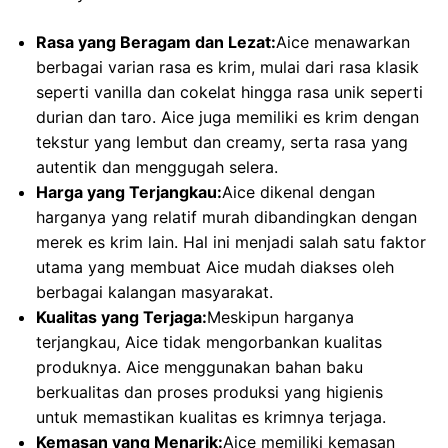
Rasa yang Beragam dan Lezat:
Aice menawarkan
berbagai varian rasa es krim, mulai dari rasa klasik
seperti vanilla dan cokelat hingga rasa unik seperti
durian dan taro. Aice juga memiliki es krim dengan
tekstur yang lembut dan creamy, serta rasa yang
autentik dan menggugah selera.
Harga yang Terjangkau:
Aice dikenal dengan
harganya yang relatif murah dibandingkan dengan
merek es krim lain. Hal ini menjadi salah satu faktor
utama yang membuat Aice mudah diakses oleh
berbagai kalangan masyarakat.
Kualitas yang Terjaga:
Meskipun harganya
terjangkau, Aice tidak mengorbankan kualitas
produknya. Aice menggunakan bahan baku
berkualitas dan proses produksi yang higienis
untuk memastikan kualitas es krimnya terjaga.
Kemasan yang Menarik:
Aice memiliki kemasan