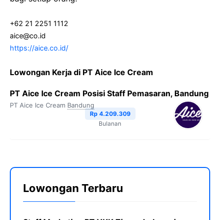
+62 21 2251 1112
aice@co.id
https://aice.co.id/
Lowongan Kerja di PT Aice Ice Cream
PT Aice Ice Cream Posisi Staff Pemasaran, Bandung
PT Aice Ice Cream
Bandung
Rp 4.209.309
Bulanan
Lowongan Terbaru