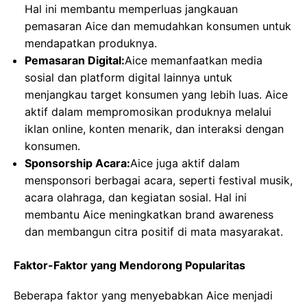
Hal ini membantu memperluas jangkauan
pemasaran Aice dan memudahkan konsumen untuk
mendapatkan produknya.
Pemasaran Digital:
Aice memanfaatkan media
sosial dan platform digital lainnya untuk
menjangkau target konsumen yang lebih luas. Aice
aktif dalam mempromosikan produknya melalui
iklan online, konten menarik, dan interaksi dengan
konsumen.
Sponsorship Acara:
Aice juga aktif dalam
mensponsori berbagai acara, seperti festival musik,
acara olahraga, dan kegiatan sosial. Hal ini
membantu Aice meningkatkan brand awareness
dan membangun citra positif di mata masyarakat.
Faktor-Faktor yang Mendorong Popularitas
Beberapa faktor yang menyebabkan Aice menjadi