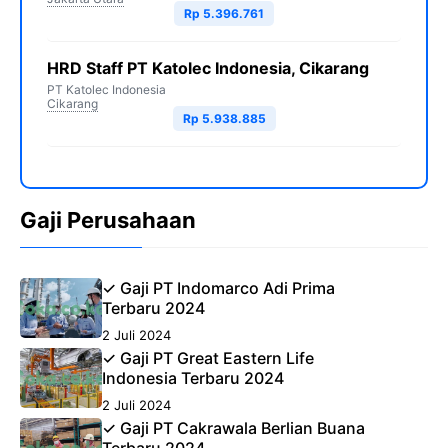
Rp 5.396.761
HRD Staff PT Katolec Indonesia, Cikarang
PT Katolec Indonesia
Cikarang
Rp 5.938.885
Gaji Perusahaan
✓ Gaji PT Indomarco Adi Prima
Terbaru 2024
2 Juli 2024
✓ Gaji PT Great Eastern Life
Indonesia Terbaru 2024
2 Juli 2024
✓ Gaji PT Cakrawala Berlian Buana