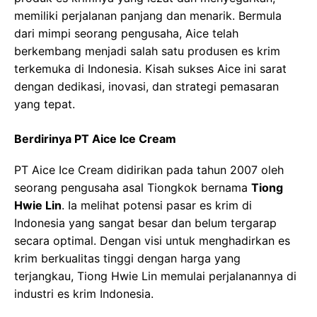
memiliki perjalanan panjang dan menarik. Bermula
dari mimpi seorang pengusaha, Aice telah
berkembang menjadi salah satu produsen es krim
terkemuka di Indonesia. Kisah sukses Aice ini sarat
dengan dedikasi, inovasi, dan strategi pemasaran
yang tepat.
Berdirinya PT Aice Ice Cream
PT Aice Ice Cream didirikan pada tahun 2007 oleh
seorang pengusaha asal Tiongkok bernama
Tiong
Hwie Lin
. Ia melihat potensi pasar es krim di
Indonesia yang sangat besar dan belum tergarap
secara optimal. Dengan visi untuk menghadirkan es
krim berkualitas tinggi dengan harga yang
terjangkau, Tiong Hwie Lin memulai perjalanannya di
industri es krim Indonesia.