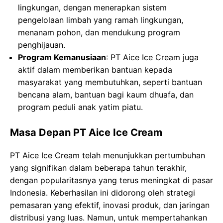
lingkungan, dengan menerapkan sistem
pengelolaan limbah yang ramah lingkungan,
menanam pohon, dan mendukung program
penghijauan.
Program Kemanusiaan
: PT Aice Ice Cream juga
aktif dalam memberikan bantuan kepada
masyarakat yang membutuhkan, seperti bantuan
bencana alam, bantuan bagi kaum dhuafa, dan
program peduli anak yatim piatu.
Masa Depan PT Aice Ice Cream
PT Aice Ice Cream telah menunjukkan pertumbuhan
yang signifikan dalam beberapa tahun terakhir,
dengan popularitasnya yang terus meningkat di pasar
Indonesia. Keberhasilan ini didorong oleh strategi
pemasaran yang efektif, inovasi produk, dan jaringan
distribusi yang luas. Namun, untuk mempertahankan