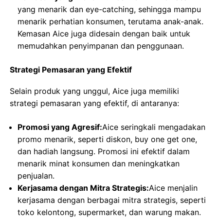
yang menarik dan eye-catching, sehingga mampu
menarik perhatian konsumen, terutama anak-anak.
Kemasan Aice juga didesain dengan baik untuk
memudahkan penyimpanan dan penggunaan.
Strategi Pemasaran yang Efektif
Selain produk yang unggul, Aice juga memiliki
strategi pemasaran yang efektif, di antaranya:
Promosi yang Agresif:
Aice seringkali mengadakan
promo menarik, seperti diskon, buy one get one,
dan hadiah langsung. Promosi ini efektif dalam
menarik minat konsumen dan meningkatkan
penjualan.
Kerjasama dengan Mitra Strategis:
Aice menjalin
kerjasama dengan berbagai mitra strategis, seperti
toko kelontong, supermarket, dan warung makan.