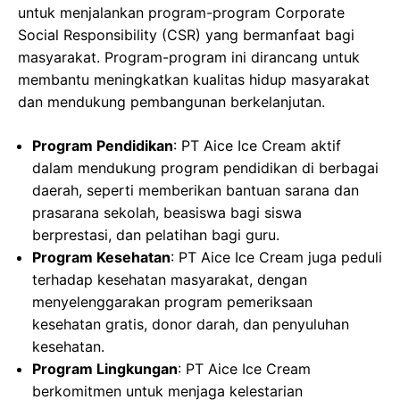
untuk menjalankan program-program Corporate
Social Responsibility (CSR) yang bermanfaat bagi
masyarakat. Program-program ini dirancang untuk
membantu meningkatkan kualitas hidup masyarakat
dan mendukung pembangunan berkelanjutan.
Program Pendidikan
: PT Aice Ice Cream aktif
dalam mendukung program pendidikan di berbagai
daerah, seperti memberikan bantuan sarana dan
prasarana sekolah, beasiswa bagi siswa
berprestasi, dan pelatihan bagi guru.
Program Kesehatan
: PT Aice Ice Cream juga peduli
terhadap kesehatan masyarakat, dengan
menyelenggarakan program pemeriksaan
kesehatan gratis, donor darah, dan penyuluhan
kesehatan.
Program Lingkungan
: PT Aice Ice Cream
berkomitmen untuk menjaga kelestarian