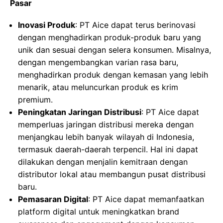
Pasar
Inovasi Produk
: PT Aice dapat terus berinovasi
dengan menghadirkan produk-produk baru yang
unik dan sesuai dengan selera konsumen. Misalnya,
dengan mengembangkan varian rasa baru,
menghadirkan produk dengan kemasan yang lebih
menarik, atau meluncurkan produk es krim
premium.
Peningkatan Jaringan Distribusi
: PT Aice dapat
memperluas jaringan distribusi mereka dengan
menjangkau lebih banyak wilayah di Indonesia,
termasuk daerah-daerah terpencil. Hal ini dapat
dilakukan dengan menjalin kemitraan dengan
distributor lokal atau membangun pusat distribusi
baru.
Pemasaran Digital
: PT Aice dapat memanfaatkan
platform digital untuk meningkatkan brand