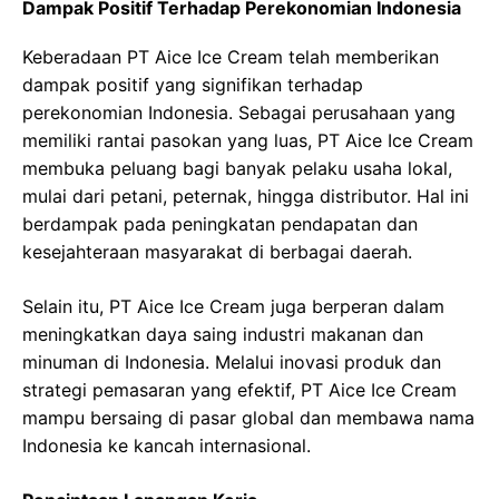
Dampak Positif Terhadap Perekonomian Indonesia
Keberadaan PT Aice Ice Cream telah memberikan
dampak positif yang signifikan terhadap
perekonomian Indonesia. Sebagai perusahaan yang
memiliki rantai pasokan yang luas, PT Aice Ice Cream
membuka peluang bagi banyak pelaku usaha lokal,
mulai dari petani, peternak, hingga distributor. Hal ini
berdampak pada peningkatan pendapatan dan
kesejahteraan masyarakat di berbagai daerah.
Selain itu, PT Aice Ice Cream juga berperan dalam
meningkatkan daya saing industri makanan dan
minuman di Indonesia. Melalui inovasi produk dan
strategi pemasaran yang efektif, PT Aice Ice Cream
mampu bersaing di pasar global dan membawa nama
Indonesia ke kancah internasional.