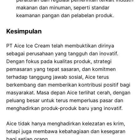
makanan dan minuman, seperti standar
keamanan pangan dan pelabelan produk.
Kesimpulan
PT Aice Ice Cream telah membuktikan dirinya
sebagai perusahaan yang tangguh dan inovatif.
Dengan fokus pada kualitas produk, strategi
pemasaran yang tepat sasaran, dan komitmen
terhadap tanggung jawab sosial, Aice terus
berkembang dan memberikan kontribusi positif bagi
masyarakat. Masa depan Aice terlihat cerah, dengan
peluang besar untuk terus memperluas pasar dan
menghadirkan produk-produk baru yang inovatif.
Aice tidak hanya menghadirkan kelezatan es krim,
tetapi juga membawa kebahagiaan dan kesegaran
bagi setiap orang.