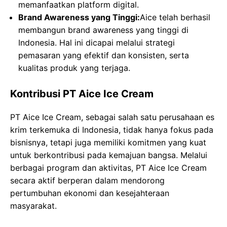
memanfaatkan platform digital.
Brand Awareness yang Tinggi:
Aice telah berhasil
membangun brand awareness yang tinggi di
Indonesia. Hal ini dicapai melalui strategi
pemasaran yang efektif dan konsisten, serta
kualitas produk yang terjaga.
Kontribusi PT Aice Ice Cream
PT Aice Ice Cream, sebagai salah satu perusahaan es
krim terkemuka di Indonesia, tidak hanya fokus pada
bisnisnya, tetapi juga memiliki komitmen yang kuat
untuk berkontribusi pada kemajuan bangsa. Melalui
berbagai program dan aktivitas, PT Aice Ice Cream
secara aktif berperan dalam mendorong
pertumbuhan ekonomi dan kesejahteraan
masyarakat.