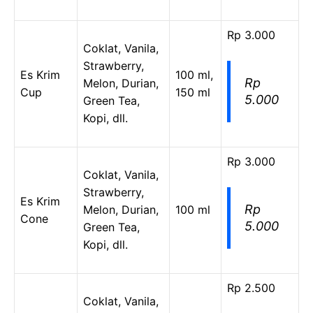
Rp 3.000
Coklat, Vanila,
Strawberry,
Es Krim
100 ml,
Rp
Melon, Durian,
Cup
150 ml
5.000
Green Tea,
Kopi, dll.
Rp 3.000
Coklat, Vanila,
Strawberry,
Es Krim
Rp
Melon, Durian,
100 ml
Cone
5.000
Green Tea,
Kopi, dll.
Rp 2.500
Coklat, Vanila,