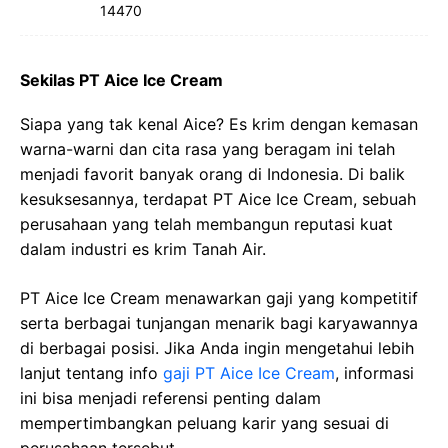
14470
Sekilas PT Aice Ice Cream
Siapa yang tak kenal Aice? Es krim dengan kemasan
warna-warni dan cita rasa yang beragam ini telah
menjadi favorit banyak orang di Indonesia. Di balik
kesuksesannya, terdapat PT Aice Ice Cream, sebuah
perusahaan yang telah membangun reputasi kuat
dalam industri es krim Tanah Air.
PT Aice Ice Cream menawarkan gaji yang kompetitif
serta berbagai tunjangan menarik bagi karyawannya
di berbagai posisi. Jika Anda ingin mengetahui lebih
lanjut tentang info
gaji PT Aice Ice Cream
, informasi
ini bisa menjadi referensi penting dalam
mempertimbangkan peluang karir yang sesuai di