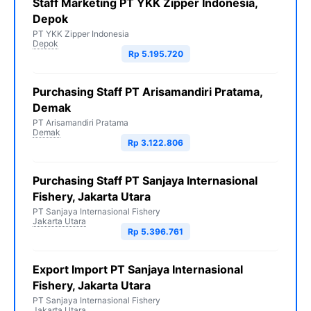
Staff Marketing PT YKK Zipper Indonesia,
Depok
PT YKK Zipper Indonesia
Depok
Rp 5.195.720
Purchasing Staff PT Arisamandiri Pratama,
Demak
PT Arisamandiri Pratama
Demak
Rp 3.122.806
Purchasing Staff PT Sanjaya Internasional
Fishery, Jakarta Utara
PT Sanjaya Internasional Fishery
Jakarta Utara
Rp 5.396.761
Export Import PT Sanjaya Internasional
Fishery, Jakarta Utara
PT Sanjaya Internasional Fishery
Jakarta Utara