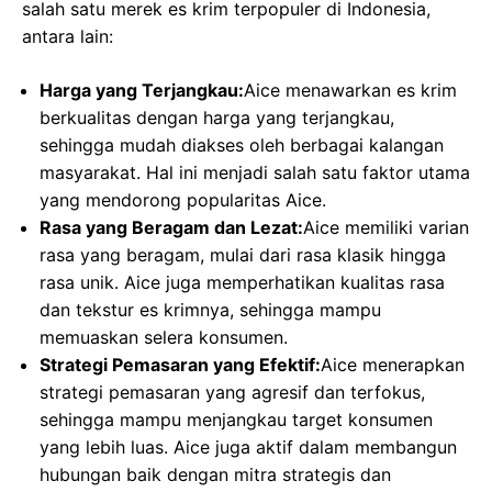
salah satu merek es krim terpopuler di Indonesia,
antara lain:
Harga yang Terjangkau:
Aice menawarkan es krim
berkualitas dengan harga yang terjangkau,
sehingga mudah diakses oleh berbagai kalangan
masyarakat. Hal ini menjadi salah satu faktor utama
yang mendorong popularitas Aice.
Rasa yang Beragam dan Lezat:
Aice memiliki varian
rasa yang beragam, mulai dari rasa klasik hingga
rasa unik. Aice juga memperhatikan kualitas rasa
dan tekstur es krimnya, sehingga mampu
memuaskan selera konsumen.
Strategi Pemasaran yang Efektif:
Aice menerapkan
strategi pemasaran yang agresif dan terfokus,
sehingga mampu menjangkau target konsumen
yang lebih luas. Aice juga aktif dalam membangun
hubungan baik dengan mitra strategis dan