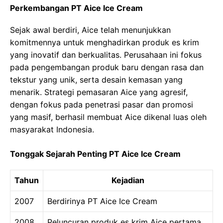
Perkembangan PT Aice Ice Cream
Sejak awal berdiri, Aice telah menunjukkan
komitmennya untuk menghadirkan produk es krim
yang inovatif dan berkualitas. Perusahaan ini fokus
pada pengembangan produk baru dengan rasa dan
tekstur yang unik, serta desain kemasan yang
menarik. Strategi pemasaran Aice yang agresif,
dengan fokus pada penetrasi pasar dan promosi
yang masif, berhasil membuat Aice dikenal luas oleh
masyarakat Indonesia.
Tonggak Sejarah Penting PT Aice Ice Cream
Tahun
Kejadian
2007
Berdirinya PT Aice Ice Cream
2008
Peluncuran produk es krim Aice pertama