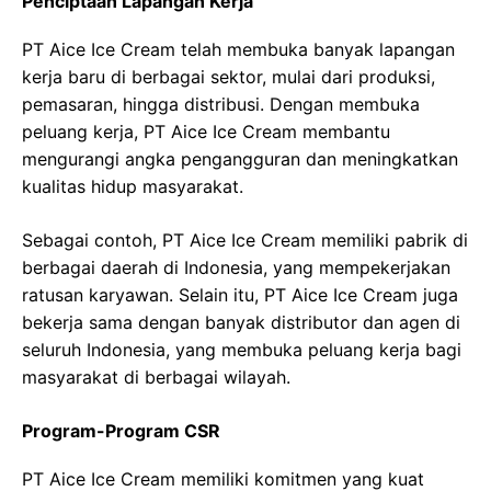
Penciptaan Lapangan Kerja
PT Aice Ice Cream telah membuka banyak lapangan
kerja baru di berbagai sektor, mulai dari produksi,
pemasaran, hingga distribusi. Dengan membuka
peluang kerja, PT Aice Ice Cream membantu
mengurangi angka pengangguran dan meningkatkan
kualitas hidup masyarakat.
Sebagai contoh, PT Aice Ice Cream memiliki pabrik di
berbagai daerah di Indonesia, yang mempekerjakan
ratusan karyawan. Selain itu, PT Aice Ice Cream juga
bekerja sama dengan banyak distributor dan agen di
seluruh Indonesia, yang membuka peluang kerja bagi
masyarakat di berbagai wilayah.
Program-Program CSR
PT Aice Ice Cream memiliki komitmen yang kuat