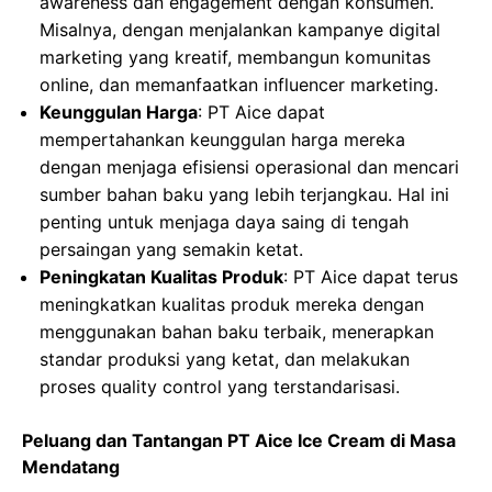
awareness dan engagement dengan konsumen.
Misalnya, dengan menjalankan kampanye digital
marketing yang kreatif, membangun komunitas
online, dan memanfaatkan influencer marketing.
Keunggulan Harga
: PT Aice dapat
mempertahankan keunggulan harga mereka
dengan menjaga efisiensi operasional dan mencari
sumber bahan baku yang lebih terjangkau. Hal ini
penting untuk menjaga daya saing di tengah
persaingan yang semakin ketat.
Peningkatan Kualitas Produk
: PT Aice dapat terus
meningkatkan kualitas produk mereka dengan
menggunakan bahan baku terbaik, menerapkan
standar produksi yang ketat, dan melakukan
proses quality control yang terstandarisasi.
Peluang dan Tantangan PT Aice Ice Cream di Masa
Mendatang