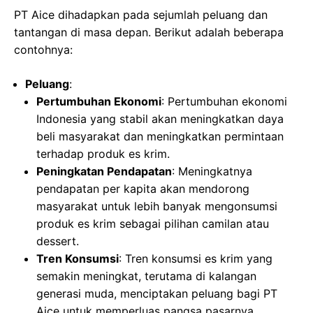
PT Aice dihadapkan pada sejumlah peluang dan
tantangan di masa depan. Berikut adalah beberapa
contohnya:
Peluang
:
Pertumbuhan Ekonomi
: Pertumbuhan ekonomi
Indonesia yang stabil akan meningkatkan daya
beli masyarakat dan meningkatkan permintaan
terhadap produk es krim.
Peningkatan Pendapatan
: Meningkatnya
pendapatan per kapita akan mendorong
masyarakat untuk lebih banyak mengonsumsi
produk es krim sebagai pilihan camilan atau
dessert.
Tren Konsumsi
: Tren konsumsi es krim yang
semakin meningkat, terutama di kalangan
generasi muda, menciptakan peluang bagi PT
Aice untuk memperluas pangsa pasarnya.