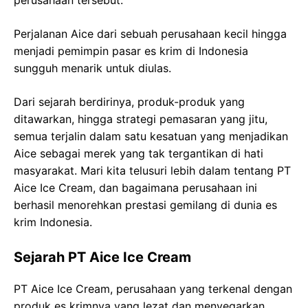
perusahaan tersebut.
Perjalanan Aice dari sebuah perusahaan kecil hingga
menjadi pemimpin pasar es krim di Indonesia
sungguh menarik untuk diulas.
Dari sejarah berdirinya, produk-produk yang
ditawarkan, hingga strategi pemasaran yang jitu,
semua terjalin dalam satu kesatuan yang menjadikan
Aice sebagai merek yang tak tergantikan di hati
masyarakat. Mari kita telusuri lebih dalam tentang PT
Aice Ice Cream, dan bagaimana perusahaan ini
berhasil menorehkan prestasi gemilang di dunia es
krim Indonesia.
Sejarah PT Aice Ice Cream
PT Aice Ice Cream, perusahaan yang terkenal dengan
produk es krimnya yang lezat dan menyegarkan,