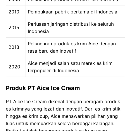
2010
Pembukaan pabrik pertama di Indonesia
Perluasan jaringan distribusi ke seluruh
2015
Indonesia
Peluncuran produk es krim Aice dengan
2018
rasa baru dan inovatif
Aice menjadi salah satu merek es krim
2020
terpopuler di Indonesia
Produk PT Aice Ice Cream
PT Aice Ice Cream dikenal dengan beragam produk
es krimnya yang lezat dan inovatif. Dari es krim stik
hingga es krim cup, Aice menawarkan pilihan yang
luas untuk memuaskan selera berbagai kalangan.
Berikut adalah beberapa produk es krim yang