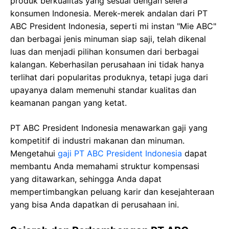
produk berkualitas yang sesuai dengan selera
konsumen Indonesia. Merek-merek andalan dari PT
ABC President Indonesia, seperti mi instan "Mie ABC"
dan berbagai jenis minuman siap saji, telah dikenal
luas dan menjadi pilihan konsumen dari berbagai
kalangan. Keberhasilan perusahaan ini tidak hanya
terlihat dari popularitas produknya, tetapi juga dari
upayanya dalam memenuhi standar kualitas dan
keamanan pangan yang ketat.
PT ABC President Indonesia menawarkan gaji yang
kompetitif di industri makanan dan minuman.
Mengetahui
gaji PT ABC President Indonesia
dapat
membantu Anda memahami struktur kompensasi
yang ditawarkan, sehingga Anda dapat
mempertimbangkan peluang karir dan kesejahteraan
yang bisa Anda dapatkan di perusahaan ini.