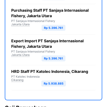
Purchasing Staff PT Sanjaya Internasional
Fishery, Jakarta Utara
PT Sanjaya Internasional Fishery
Jakarta Utara
Rp 5.396.761
Export Import PT Sanjaya Internasional
Fishery, Jakarta Utara
PT Sanjaya Internasional Fishery
Jakarta Utara
Rp 5.396.761
HRD Staff PT Katolec Indonesia, Cikarang
PT Katolec Indonesia
Cikarang
Rp 5.938.885