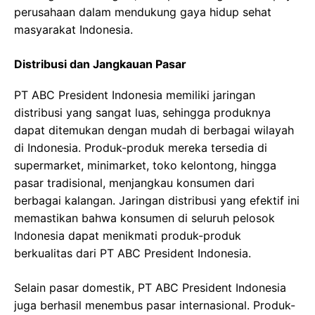
perusahaan dalam mendukung gaya hidup sehat
masyarakat Indonesia.
Distribusi dan Jangkauan Pasar
PT ABC President Indonesia memiliki jaringan
distribusi yang sangat luas, sehingga produknya
dapat ditemukan dengan mudah di berbagai wilayah
di Indonesia. Produk-produk mereka tersedia di
supermarket, minimarket, toko kelontong, hingga
pasar tradisional, menjangkau konsumen dari
berbagai kalangan. Jaringan distribusi yang efektif ini
memastikan bahwa konsumen di seluruh pelosok
Indonesia dapat menikmati produk-produk
berkualitas dari PT ABC President Indonesia.
Selain pasar domestik, PT ABC President Indonesia
juga berhasil menembus pasar internasional. Produk-