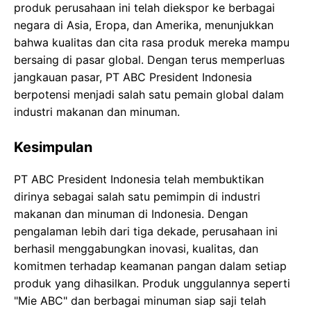
produk perusahaan ini telah diekspor ke berbagai
negara di Asia, Eropa, dan Amerika, menunjukkan
bahwa kualitas dan cita rasa produk mereka mampu
bersaing di pasar global. Dengan terus memperluas
jangkauan pasar, PT ABC President Indonesia
berpotensi menjadi salah satu pemain global dalam
industri makanan dan minuman.
Kesimpulan
PT ABC President Indonesia telah membuktikan
dirinya sebagai salah satu pemimpin di industri
makanan dan minuman di Indonesia. Dengan
pengalaman lebih dari tiga dekade, perusahaan ini
berhasil menggabungkan inovasi, kualitas, dan
komitmen terhadap keamanan pangan dalam setiap
produk yang dihasilkan. Produk unggulannya seperti
"Mie ABC" dan berbagai minuman siap saji telah