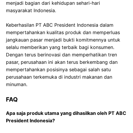
menjadi bagian dari kehidupan sehari-hari
masyarakat Indonesia.
Keberhasilan PT ABC President Indonesia dalam
mempertahankan kualitas produk dan memperluas
jangkauan pasar menjadi bukti komitmennya untuk
selalu memberikan yang terbaik bagi konsumen.
Dengan terus berinovasi dan memperhatikan tren
pasar, perusahaan ini akan terus berkembang dan
mempertahankan posisinya sebagai salah satu
perusahaan terkemuka di industri makanan dan
minuman.
FAQ
Apa saja produk utama yang dihasilkan oleh PT ABC
President Indonesia?