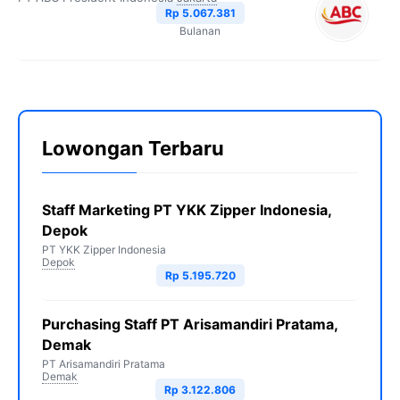
Rp 5.067.381
Bulanan
Lowongan Terbaru
Staff Marketing PT YKK Zipper Indonesia,
Depok
PT YKK Zipper Indonesia
Depok
Rp 5.195.720
Purchasing Staff PT Arisamandiri Pratama,
Demak
PT Arisamandiri Pratama
Demak
Rp 3.122.806