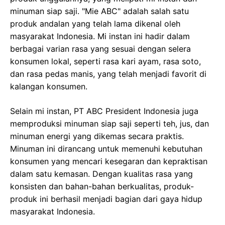
minuman siap saji. "Mie ABC" adalah salah satu
produk andalan yang telah lama dikenal oleh
masyarakat Indonesia. Mi instan ini hadir dalam
berbagai varian rasa yang sesuai dengan selera
konsumen lokal, seperti rasa kari ayam, rasa soto,
dan rasa pedas manis, yang telah menjadi favorit di
kalangan konsumen.
Selain mi instan, PT ABC President Indonesia juga
memproduksi minuman siap saji seperti teh, jus, dan
minuman energi yang dikemas secara praktis.
Minuman ini dirancang untuk memenuhi kebutuhan
konsumen yang mencari kesegaran dan kepraktisan
dalam satu kemasan. Dengan kualitas rasa yang
konsisten dan bahan-bahan berkualitas, produk-
produk ini berhasil menjadi bagian dari gaya hidup
masyarakat Indonesia.