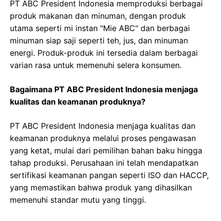
PT ABC President Indonesia memproduksi berbagai
produk makanan dan minuman, dengan produk
utama seperti mi instan "Mie ABC" dan berbagai
minuman siap saji seperti teh, jus, dan minuman
energi. Produk-produk ini tersedia dalam berbagai
varian rasa untuk memenuhi selera konsumen.
Bagaimana PT ABC President Indonesia menjaga
kualitas dan keamanan produknya?
PT ABC President Indonesia menjaga kualitas dan
keamanan produknya melalui proses pengawasan
yang ketat, mulai dari pemilihan bahan baku hingga
tahap produksi. Perusahaan ini telah mendapatkan
sertifikasi keamanan pangan seperti ISO dan HACCP,
yang memastikan bahwa produk yang dihasilkan
memenuhi standar mutu yang tinggi.