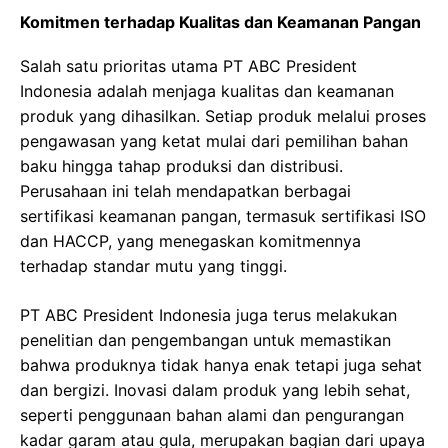
Komitmen terhadap Kualitas dan Keamanan Pangan
Salah satu prioritas utama PT ABC President
Indonesia adalah menjaga kualitas dan keamanan
produk yang dihasilkan. Setiap produk melalui proses
pengawasan yang ketat mulai dari pemilihan bahan
baku hingga tahap produksi dan distribusi.
Perusahaan ini telah mendapatkan berbagai
sertifikasi keamanan pangan, termasuk sertifikasi ISO
dan HACCP, yang menegaskan komitmennya
terhadap standar mutu yang tinggi.
PT ABC President Indonesia juga terus melakukan
penelitian dan pengembangan untuk memastikan
bahwa produknya tidak hanya enak tetapi juga sehat
dan bergizi. Inovasi dalam produk yang lebih sehat,
seperti penggunaan bahan alami dan pengurangan
kadar garam atau gula, merupakan bagian dari upaya