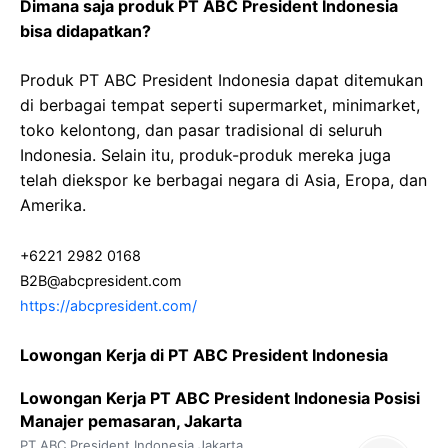
Dimana saja produk PT ABC President Indonesia
bisa didapatkan?
Produk PT ABC President Indonesia dapat ditemukan
di berbagai tempat seperti supermarket, minimarket,
toko kelontong, dan pasar tradisional di seluruh
Indonesia. Selain itu, produk-produk mereka juga
telah diekspor ke berbagai negara di Asia, Eropa, dan
Amerika.
+6221 2982 0168
B2B@abcpresident.com
https://abcpresident.com/
Lowongan Kerja di PT ABC President Indonesia
Lowongan Kerja PT ABC President Indonesia Posisi
Manajer pemasaran, Jakarta
PT ABC President Indonesia
Jakarta