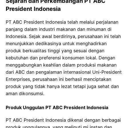
Sejarah dan Perkembangan PT ABC
President Indonesia
PT ABC President Indonesia telah melalui perjalanan
panjang dalam industri makanan dan minuman di
Indonesia. Sejak awal berdirinya, perusahaan ini telah
menunjukkan dedikasinya untuk menghadirkan
produk berkualitas tinggi yang sesuai dengan
kebutuhan dan preferensi konsumen lokal. Dengan
menggabungkan keahlian dalam produksi makanan
dari ABC dan pengalaman internasional Uni-President
Enterprises, perusahaan ini berhasil menciptakan
produk yang tidak hanya lezat tetapi juga sehat dan
aman dikonsumsi.
Produk Unggulan PT ABC President Indonesia
PT ABC President Indonesia dikenal dengan berbagai
produk unggulannya, yang meliputi mi instan dan