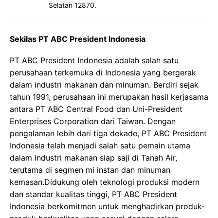
Selatan 12870.
Sekilas PT ABC President Indonesia
PT ABC President Indonesia adalah salah satu
perusahaan terkemuka di Indonesia yang bergerak
dalam industri makanan dan minuman. Berdiri sejak
tahun 1991, perusahaan ini merupakan hasil kerjasama
antara PT ABC Central Food dan Uni-President
Enterprises Corporation dari Taiwan. Dengan
pengalaman lebih dari tiga dekade, PT ABC President
Indonesia telah menjadi salah satu pemain utama
dalam industri makanan siap saji di Tanah Air,
terutama di segmen mi instan dan minuman
kemasan.Didukung oleh teknologi produksi modern
dan standar kualitas tinggi, PT ABC President
Indonesia berkomitmen untuk menghadirkan produk-