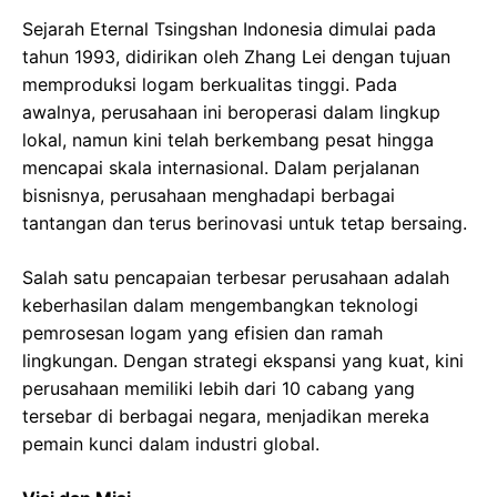
Sejarah Eternal Tsingshan Indonesia dimulai pada
tahun 1993, didirikan oleh Zhang Lei dengan tujuan
memproduksi logam berkualitas tinggi. Pada
awalnya, perusahaan ini beroperasi dalam lingkup
lokal, namun kini telah berkembang pesat hingga
mencapai skala internasional. Dalam perjalanan
bisnisnya, perusahaan menghadapi berbagai
tantangan dan terus berinovasi untuk tetap bersaing.
Salah satu pencapaian terbesar perusahaan adalah
keberhasilan dalam mengembangkan teknologi
pemrosesan logam yang efisien dan ramah
lingkungan. Dengan strategi ekspansi yang kuat, kini
perusahaan memiliki lebih dari 10 cabang yang
tersebar di berbagai negara, menjadikan mereka
pemain kunci dalam industri global.