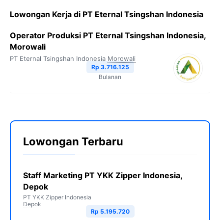
Lowongan Kerja di PT Eternal Tsingshan Indonesia
Operator Produksi PT Eternal Tsingshan Indonesia,
Morowali
PT Eternal Tsingshan Indonesia
Morowali
Rp 3.716.125
Bulanan
Lowongan Terbaru
Staff Marketing PT YKK Zipper Indonesia,
Depok
PT YKK Zipper Indonesia
Depok
Rp 5.195.720