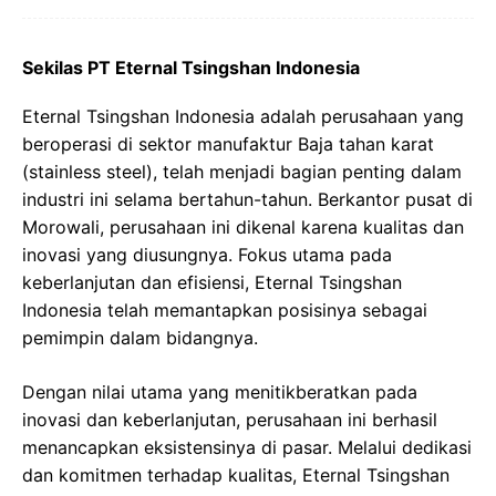
Sekilas PT Eternal Tsingshan Indonesia
Eternal Tsingshan Indonesia adalah perusahaan yang
beroperasi di sektor manufaktur Baja tahan karat
(stainless steel), telah menjadi bagian penting dalam
industri ini selama bertahun-tahun. Berkantor pusat di
Morowali, perusahaan ini dikenal karena kualitas dan
inovasi yang diusungnya. Fokus utama pada
keberlanjutan dan efisiensi, Eternal Tsingshan
Indonesia telah memantapkan posisinya sebagai
pemimpin dalam bidangnya.
Dengan nilai utama yang menitikberatkan pada
inovasi dan keberlanjutan, perusahaan ini berhasil
menancapkan eksistensinya di pasar. Melalui dedikasi
dan komitmen terhadap kualitas, Eternal Tsingshan