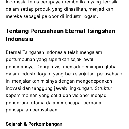
Indonesia terus berupaya memberikan yang terbaik
dalam setiap produk yang dihasilkan, menjadikan
mereka sebagai pelopor di industri logam.
Tentang Perusahaan Eternal Tsingshan
Indonesia
Eternal Tsingshan Indonesia telah mengalami
pertumbuhan yang signifikan sejak awal
pendiriannya. Dengan visi menjadi pemimpin global
dalam industri logam yang berkelanjutan, perusahaan
ini menjalankan misinya dengan mengedepankan
inovasi dan tanggung jawab lingkungan. Struktur
kepemimpinan yang solid dan visioner menjadi
pendorong utama dalam mencapai berbagai
pencapaian perusahaan.
Sejarah & Perkembangan