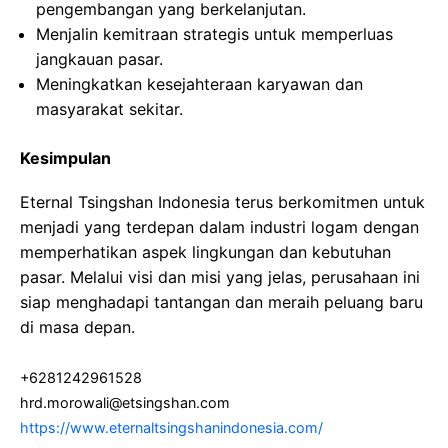
pengembangan yang berkelanjutan.
Menjalin kemitraan strategis untuk memperluas
jangkauan pasar.
Meningkatkan kesejahteraan karyawan dan
masyarakat sekitar.
Kesimpulan
Eternal Tsingshan Indonesia terus berkomitmen untuk
menjadi yang terdepan dalam industri logam dengan
memperhatikan aspek lingkungan dan kebutuhan
pasar. Melalui visi dan misi yang jelas, perusahaan ini
siap menghadapi tantangan dan meraih peluang baru
di masa depan.
+6281242961528
hrd.morowali@etsingshan.com
https://www.eternaltsingshanindonesia.com/