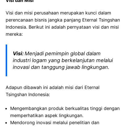
Visi dan Misi
Visi dan misi perusahaan merupakan kunci dalam
perencanaan bisnis jangka panjang Eternal Tsingshan
Indonesia. Berikut ini adalah pernyataan visi dan misi
mereka:
Visi:
Menjadi pemimpin global dalam
industri logam yang berkelanjutan melalui
inovasi dan tanggung jawab lingkungan.
Adapun dibawah ini adalah misi dari Eternal
Tsingshan Indonesia:
Mengembangkan produk berkualitas tinggi dengan
memperhatikan aspek lingkungan.
Mendorong inovasi melalui penelitian dan