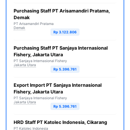
Purchasing Staff PT Arisamandiri Pratama,
Demak
PT Arisamandiri Pratama
Demak
Rp 3.122.806
Purchasing Staff PT Sanjaya Internasional
Fishery, Jakarta Utara
PT Sanjaya Internasional Fishery
Jakarta Utara
Rp 5.396.761
Export Import PT Sanjaya Internasional
Fishery, Jakarta Utara
PT Sanjaya Internasional Fishery
Jakarta Utara
Rp 5.396.761
HRD Staff PT Katolec Indonesia, Cikarang
PT Katolec Indonesia