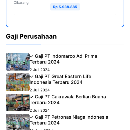
Cikarang
Rp 5.938.885
Gaji Perusahaan
✓ Gaji PT Indomarco Adi Prima
Terbaru 2024
2 Juli 2024
✓ Gaji PT Great Eastern Life
Indonesia Terbaru 2024
2 Juli 2024
✓ Gaji PT Cakrawala Berlian Buana
Terbaru 2024
2 Juli 2024
✓ Gaji PT Petronas Niaga Indonesia
Terbaru 2024