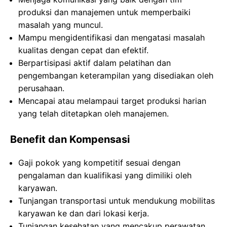
produksi dan manajemen untuk memperbaiki
masalah yang muncul.
Mampu mengidentifikasi dan mengatasi masalah
kualitas dengan cepat dan efektif.
Berpartisipasi aktif dalam pelatihan dan
pengembangan keterampilan yang disediakan oleh
perusahaan.
Mencapai atau melampaui target produksi harian
yang telah ditetapkan oleh manajemen.
Benefit dan Kompensasi
Gaji pokok yang kompetitif sesuai dengan
pengalaman dan kualifikasi yang dimiliki oleh
karyawan.
Tunjangan transportasi untuk mendukung mobilitas
karyawan ke dan dari lokasi kerja.
Tunjangan kesehatan yang mencakup perawatan