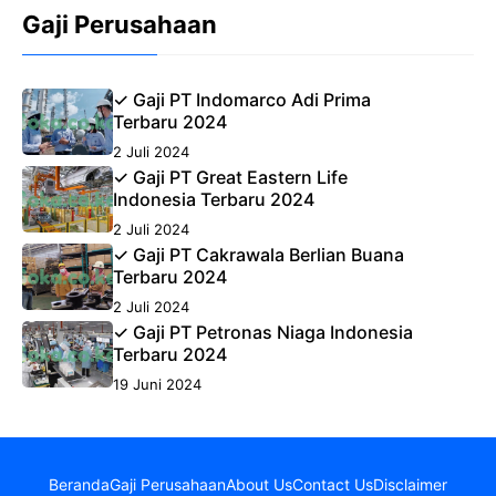
Gaji Perusahaan
✓ Gaji PT Indomarco Adi Prima
Terbaru 2024
2 Juli 2024
✓ Gaji PT Great Eastern Life
Indonesia Terbaru 2024
2 Juli 2024
✓ Gaji PT Cakrawala Berlian Buana
Terbaru 2024
2 Juli 2024
✓ Gaji PT Petronas Niaga Indonesia
Terbaru 2024
19 Juni 2024
Beranda
Gaji Perusahaan
About Us
Contact Us
Disclaimer