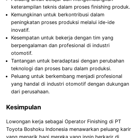
keterampilan teknis dalam proses finishing produk.
Kemungkinan untuk berkontribusi dalam
peningkatan proses produksi melalui ide-ide
inovatif.
Kesempatan untuk bekerja dengan tim yang
berpengalaman dan profesional di industri
otomotif.
Tantangan untuk beradaptasi dengan perubahan
teknologi dan proses baru dalam produksi.
Peluang untuk berkembang menjadi profesional
yang handal di industri otomotif dengan dukungan
dari perusahaan.
Kesimpulan
Lowongan kerja sebagai Operator Finishing di PT
Toyota Boshoku Indonesia menawarkan peluang karir
yang menarik bagi mereka yang ingin berkarir di