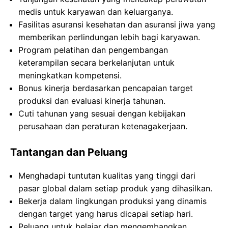
medis untuk karyawan dan keluarganya.
Fasilitas asuransi kesehatan dan asuransi jiwa yang
memberikan perlindungan lebih bagi karyawan.
Program pelatihan dan pengembangan
keterampilan secara berkelanjutan untuk
meningkatkan kompetensi.
Bonus kinerja berdasarkan pencapaian target
produksi dan evaluasi kinerja tahunan.
Cuti tahunan yang sesuai dengan kebijakan
perusahaan dan peraturan ketenagakerjaan.
Tantangan dan Peluang
Menghadapi tuntutan kualitas yang tinggi dari
pasar global dalam setiap produk yang dihasilkan.
Bekerja dalam lingkungan produksi yang dinamis
dengan target yang harus dicapai setiap hari.
Peluang untuk belajar dan mengembangkan