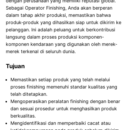
dengan perusahaan yang memiliki reputasi global.
Sebagai Operator Finishing, Anda akan berperan
dalam tahap akhir produksi, memastikan bahwa
produk-produk yang dihasilkan siap untuk dikirim ke
pelanggan. Ini adalah peluang untuk berkontribusi
langsung dalam proses produksi komponen-
komponen kendaraan yang digunakan oleh merek-
merek terkenal di seluruh dunia.
Tujuan
Memastikan setiap produk yang telah melalui
proses finishing memenuhi standar kualitas yang
telah ditetapkan.
Mengoperasikan peralatan finishing dengan benar
dan sesuai prosedur untuk menghasilkan produk
berkualitas.
Mengidentifikasi dan memperbaiki cacat atau