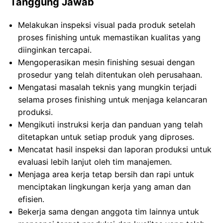
Tanggung Jawab
Melakukan inspeksi visual pada produk setelah
proses finishing untuk memastikan kualitas yang
diinginkan tercapai.
Mengoperasikan mesin finishing sesuai dengan
prosedur yang telah ditentukan oleh perusahaan.
Mengatasi masalah teknis yang mungkin terjadi
selama proses finishing untuk menjaga kelancaran
produksi.
Mengikuti instruksi kerja dan panduan yang telah
ditetapkan untuk setiap produk yang diproses.
Mencatat hasil inspeksi dan laporan produksi untuk
evaluasi lebih lanjut oleh tim manajemen.
Menjaga area kerja tetap bersih dan rapi untuk
menciptakan lingkungan kerja yang aman dan
efisien.
Bekerja sama dengan anggota tim lainnya untuk