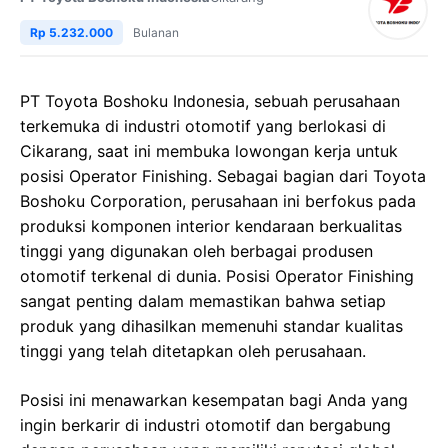
Rp 5.232.000
Bulanan
PT Toyota Boshoku Indonesia, sebuah perusahaan
terkemuka di industri otomotif yang berlokasi di
Cikarang, saat ini membuka lowongan kerja untuk
posisi Operator Finishing. Sebagai bagian dari Toyota
Boshoku Corporation, perusahaan ini berfokus pada
produksi komponen interior kendaraan berkualitas
tinggi yang digunakan oleh berbagai produsen
otomotif terkenal di dunia. Posisi Operator Finishing
sangat penting dalam memastikan bahwa setiap
produk yang dihasilkan memenuhi standar kualitas
tinggi yang telah ditetapkan oleh perusahaan.
Posisi ini menawarkan kesempatan bagi Anda yang
ingin berkarir di industri otomotif dan bergabung