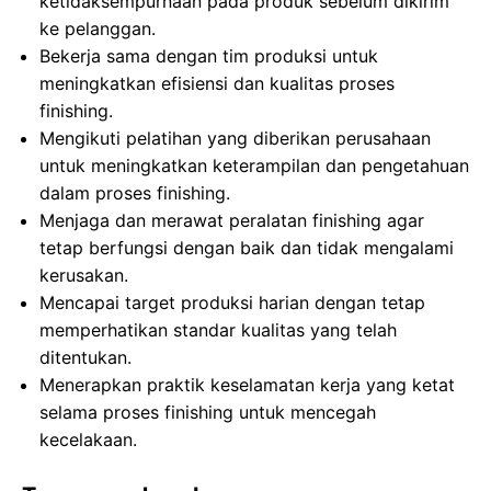
ketidaksempurnaan pada produk sebelum dikirim
ke pelanggan.
Bekerja sama dengan tim produksi untuk
meningkatkan efisiensi dan kualitas proses
finishing.
Mengikuti pelatihan yang diberikan perusahaan
untuk meningkatkan keterampilan dan pengetahuan
dalam proses finishing.
Menjaga dan merawat peralatan finishing agar
tetap berfungsi dengan baik dan tidak mengalami
kerusakan.
Mencapai target produksi harian dengan tetap
memperhatikan standar kualitas yang telah
ditentukan.
Menerapkan praktik keselamatan kerja yang ketat
selama proses finishing untuk mencegah
kecelakaan.