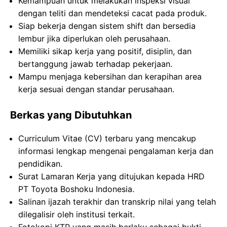
Kemampuan untuk melakukan inspeksi visual
dengan teliti dan mendeteksi cacat pada produk.
Siap bekerja dengan sistem shift dan bersedia
lembur jika diperlukan oleh perusahaan.
Memiliki sikap kerja yang positif, disiplin, dan
bertanggung jawab terhadap pekerjaan.
Mampu menjaga kebersihan dan kerapihan area
kerja sesuai dengan standar perusahaan.
Berkas yang Dibutuhkan
Curriculum Vitae (CV) terbaru yang mencakup
informasi lengkap mengenai pengalaman kerja dan
pendidikan.
Surat Lamaran Kerja yang ditujukan kepada HRD
PT Toyota Boshoku Indonesia.
Salinan ijazah terakhir dan transkrip nilai yang telah
dilegalisir oleh institusi terkait.