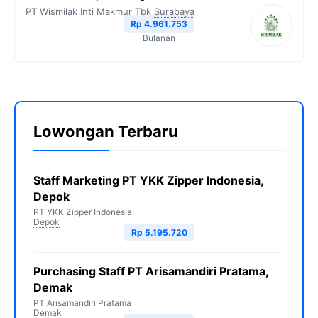
PT Wismilak Inti Makmur Tbk
Surabaya
Rp 4.961.753
Bulanan
Lowongan Terbaru
Staff Marketing PT YKK Zipper Indonesia,
Depok
PT YKK Zipper Indonesia
Depok
Rp 5.195.720
Purchasing Staff PT Arisamandiri Pratama,
Demak
PT Arisamandiri Pratama
Demak