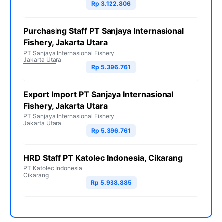
Rp 3.122.806
Purchasing Staff PT Sanjaya Internasional
Fishery, Jakarta Utara
PT Sanjaya Internasional Fishery
Jakarta Utara
Rp 5.396.761
Export Import PT Sanjaya Internasional
Fishery, Jakarta Utara
PT Sanjaya Internasional Fishery
Jakarta Utara
Rp 5.396.761
HRD Staff PT Katolec Indonesia, Cikarang
PT Katolec Indonesia
Cikarang
Rp 5.938.885