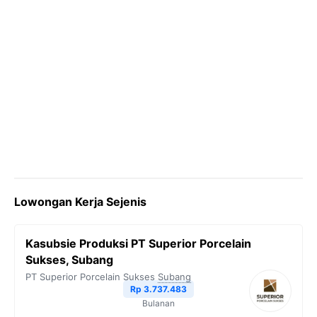
Lowongan Kerja Sejenis
Kasubsie Produksi PT Superior Porcelain
Sukses, Subang
PT Superior Porcelain Sukses
Subang
Rp 3.737.483
Bulanan