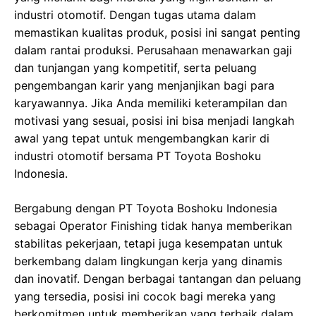
industri otomotif. Dengan tugas utama dalam
memastikan kualitas produk, posisi ini sangat penting
dalam rantai produksi. Perusahaan menawarkan gaji
dan tunjangan yang kompetitif, serta peluang
pengembangan karir yang menjanjikan bagi para
karyawannya. Jika Anda memiliki keterampilan dan
motivasi yang sesuai, posisi ini bisa menjadi langkah
awal yang tepat untuk mengembangkan karir di
industri otomotif bersama PT Toyota Boshoku
Indonesia.
Bergabung dengan PT Toyota Boshoku Indonesia
sebagai Operator Finishing tidak hanya memberikan
stabilitas pekerjaan, tetapi juga kesempatan untuk
berkembang dalam lingkungan kerja yang dinamis
dan inovatif. Dengan berbagai tantangan dan peluang
yang tersedia, posisi ini cocok bagi mereka yang
berkomitmen untuk memberikan yang terbaik dalam