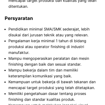
mencapai target produksi dan kualitas yang telah
ditentukan.
Persyaratan
Pendidikan minimal SMA/SMK sederajat, lebih
disukai dari jurusan teknik atau yang relevan.
Pengalaman kerja minimal 1 tahun di bidang
produksi atau operator finishing di industri
manufaktur.
Mampu mengoperasikan peralatan dan mesin
finishing dengan baik dan sesuai standar.
Mampu bekerja dalam tim dan memiliki
keterampilan komunikasi yang baik.
Kemampuan untuk bekerja di bawah tekanan dan
mencapai target produksi yang telah ditetapkan.
Memiliki pengetahuan dasar tentang proses
finishing dan standar kualitas produk.