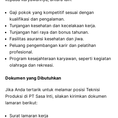
Gaji pokok yang kompetitif sesuai dengan
kualifikasi dan pengalaman.
Tunjangan kesehatan dan kecelakaan kerja.
Tunjangan hari raya dan bonus tahunan.
Fasilitas asuransi kesehatan dan jiwa.
Peluang pengembangan karir dan pelatihan
profesional.
Program kesejahteraan karyawan, seperti kegiatan
olahraga dan rekreasi.
Dokumen yang Dibutuhkan
Jika Anda tertarik untuk melamar posisi Teknisi
Produksi di PT Sasa Inti, silakan kirimkan dokumen
lamaran berikut:
Surat lamaran kerja