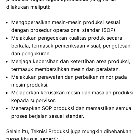
dilakukan meliputi:
Mengoperasikan mesin-mesin produksi sesuai
dengan prosedur operasional standar (SOP).
Melakukan pengecekan kualitas produk secara
berkala, termasuk pemeriksaan visual, pengetesan,
dan pengukuran.
Menjaga kebersihan dan ketertiban area produksi,
termasuk membersihkan mesin dan peralatan.
Melakukan perawatan dan perbaikan minor pada
mesin produksi.
Melaporkan kerusakan mesin dan masalah produksi
kepada supervisor.
Menerapkan SOP produksi dan memastikan semua
proses berjalan sesuai standar.
Selain itu, Teknisi Produksi juga mungkin dibebankan
tugas khusus, seperti: