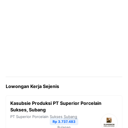
Lowongan Kerja Sejenis
Kasubsie Produksi PT Superior Porcelain
Sukses, Subang
PT Superior Porcelain Sukses
Subang
Rp 3.737.483
Bulanan