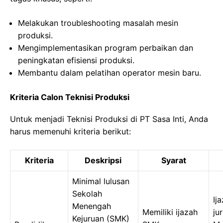
Melakukan troubleshooting masalah mesin
produksi.
Mengimplementasikan program perbaikan dan
peningkatan efisiensi produksi.
Membantu dalam pelatihan operator mesin baru.
Kriteria Calon Teknisi Produksi
Untuk menjadi Teknisi Produksi di PT Sasa Inti, Anda
harus memenuhi kriteria berikut:
Kriteria
Deskripsi
Syarat
Minimal lulusan
Sekolah
Ij
Menengah
Memiliki ijazah
ju
Kejuruan (SMK)