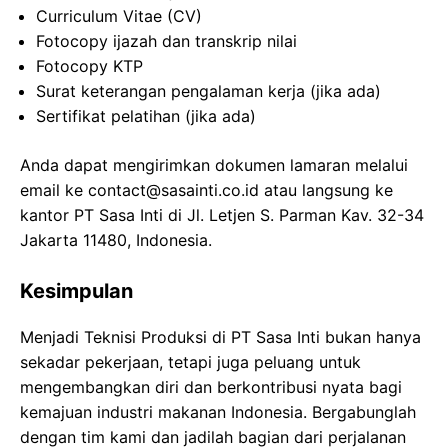
Curriculum Vitae (CV)
Fotocopy ijazah dan transkrip nilai
Fotocopy KTP
Surat keterangan pengalaman kerja (jika ada)
Sertifikat pelatihan (jika ada)
Anda dapat mengirimkan dokumen lamaran melalui
email ke contact@sasainti.co.id atau langsung ke
kantor PT Sasa Inti di Jl. Letjen S. Parman Kav. 32-34
Jakarta 11480, Indonesia.
Kesimpulan
Menjadi Teknisi Produksi di PT Sasa Inti bukan hanya
sekadar pekerjaan, tetapi juga peluang untuk
mengembangkan diri dan berkontribusi nyata bagi
kemajuan industri makanan Indonesia. Bergabunglah
dengan tim kami dan jadilah bagian dari perjalanan