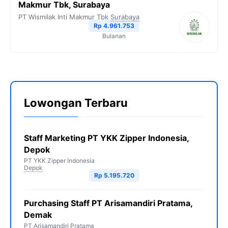
Makmur Tbk, Surabaya
PT Wismilak Inti Makmur Tbk
Surabaya
Rp 4.961.753
Bulanan
Lowongan Terbaru
Staff Marketing PT YKK Zipper Indonesia,
Depok
PT YKK Zipper Indonesia
Depok
Rp 5.195.720
Purchasing Staff PT Arisamandiri Pratama,
Demak
PT Arisamandiri Pratama