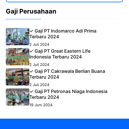
Gaji Perusahaan
✓ Gaji PT Indomarco Adi Prima
Terbaru 2024
2 Juli 2024
✓ Gaji PT Great Eastern Life
Indonesia Terbaru 2024
2 Juli 2024
✓ Gaji PT Cakrawala Berlian Buana
Terbaru 2024
2 Juli 2024
✓ Gaji PT Petronas Niaga Indonesia
Terbaru 2024
19 Juni 2024