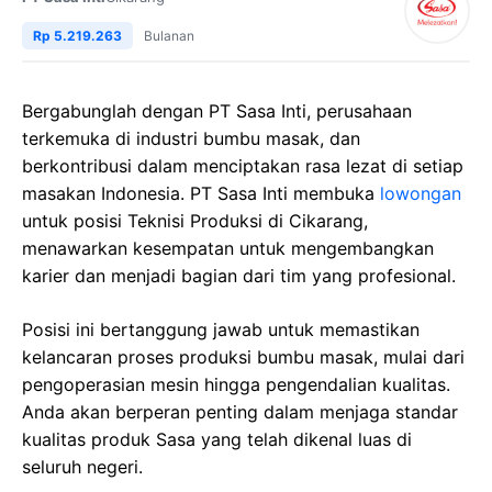
Rp 5.219.263
Bulanan
Bergabunglah dengan PT Sasa Inti, perusahaan
terkemuka di industri bumbu masak, dan
berkontribusi dalam menciptakan rasa lezat di setiap
masakan Indonesia. PT Sasa Inti membuka
lowongan
untuk posisi Teknisi Produksi di Cikarang,
menawarkan kesempatan untuk mengembangkan
karier dan menjadi bagian dari tim yang profesional.
Posisi ini bertanggung jawab untuk memastikan
kelancaran proses produksi bumbu masak, mulai dari
pengoperasian mesin hingga pengendalian kualitas.
Anda akan berperan penting dalam menjaga standar
kualitas produk Sasa yang telah dikenal luas di
seluruh negeri.