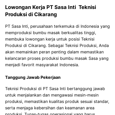
Lowongan Kerja PT Sasa Inti Teknisi
Produksi di Cikarang
PT Sasa Inti, perusahaan terkemuka di Indonesia yang
memproduksi bumbu masak berkualitas tinggi,
membuka lowongan kerja untuk posisi Teknisi
Produksi di Cikarang. Sebagai Teknisi Produksi, Anda
akan memainkan peran penting dalam memastikan
kelancaran proses produksi bumbu masak Sasa yang
menjadi favorit masyarakat Indonesia.
Tanggung Jawab Pekerjaan
Teknisi Produksi di PT Sasa Inti bertanggung jawab
untuk menjalankan dan mengawasi mesin-mesin
produksi, memastikan kualitas produk sesuai standar,
serta menjaga kebersihan dan keamanan area
produksi. Tugas-tugas operasional yang harus