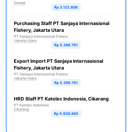
Demak
Rp 3.122.806
Purchasing Staff PT Sanjaya Internasional
Fishery, Jakarta Utara
PT Sanjaya Internasional Fishery
Jakarta Utara
Rp 5.396.761
Export Import PT Sanjaya Internasional
Fishery, Jakarta Utara
PT Sanjaya Internasional Fishery
Jakarta Utara
Rp 5.396.761
HRD Staff PT Katolec Indonesia, Cikarang
PT Katolec Indonesia
Cikarang
Rp 5.938.885