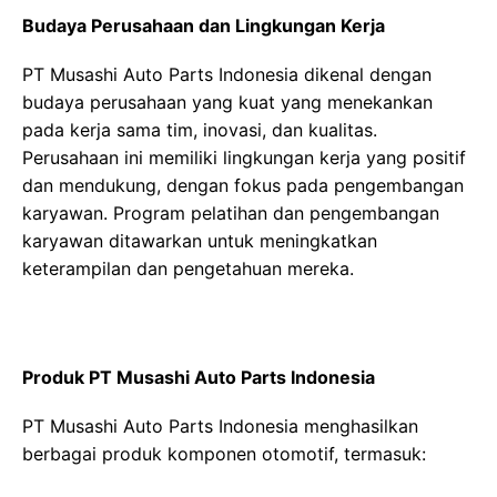
Budaya Perusahaan dan Lingkungan Kerja
PT Musashi Auto Parts Indonesia dikenal dengan
budaya perusahaan yang kuat yang menekankan
pada kerja sama tim, inovasi, dan kualitas.
Perusahaan ini memiliki lingkungan kerja yang positif
dan mendukung, dengan fokus pada pengembangan
karyawan. Program pelatihan dan pengembangan
karyawan ditawarkan untuk meningkatkan
keterampilan dan pengetahuan mereka.
Produk PT Musashi Auto Parts Indonesia
PT Musashi Auto Parts Indonesia menghasilkan
berbagai produk komponen otomotif, termasuk: