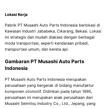
Lokasi Kerja
Pabrik PT Musashi Auto Parts Indonesia berlokasi di
Kawasan Industri Jababeka, Cikarang, Bekasi. Lokasi
ini strategis dan mudah diakses dengan berbagai
moda transportasi, seperti kendaraan pribadi,
transportasi umum, dan kereta api.
Gambaran PT Musashi Auto Parts
Indonesia
PT Musashi Auto Parts Indonesia merupakan
perusahaan yang bergerak di bidang manufaktur
komponen otomotif. Didirikan pada tahun 1995,
perusahaan ini merupakan anak perusahaan dari
Musashi Seimitsu Industry Co., Ltd., Jepang, yang