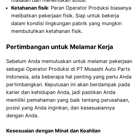
masalah dan menemukan solusi.
Ketahanan fisik
: Peran Operator Produksi biasanya
melibatkan pekerjaan fisik. Siap untuk bekerja
dalam kondisi lingkungan pabrik yang mungkin
membutuhkan ketahanan fisik.
Pertimbangan untuk Melamar Kerja
Sebelum Anda memutuskan untuk melamar pekerjaan
sebagai Operator Produksi di PT Musashi Auto Parts
Indonesia, ada beberapa hal penting yang perlu Anda
pertimbangkan. Keputusan ini akan berdampak pada
karier dan kehidupan Anda, jadi pastikan Anda
memiliki pemahaman yang baik tentang perusahaan,
posisi yang Anda inginkan, dan kesesuaiannya
dengan Anda.
Kesesuaian dengan Minat dan Keahlian