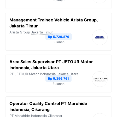
Bulanan
Management Trainee Vehicle Arista Group,
Jakarta Timur
Arista Group
Jakarta Timur
Rp 5.729.876
Bulanan
Area Sales Supervisor PT JETOUR Motor
Indonesia, Jakarta Utara
PT JETOUR Motor Indonesia
Jakarta Utara
Rp 5.396.761
Bulanan
Operator Quality Control PT Maruhide
Indonesia, Cikarang
PT Maruhide Indonesia
Cikarang