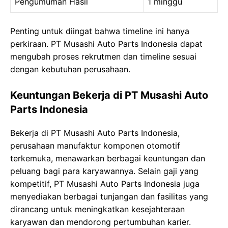
Pengumuman Hasil
1 minggu
Penting untuk diingat bahwa timeline ini hanya
perkiraan. PT Musashi Auto Parts Indonesia dapat
mengubah proses rekrutmen dan timeline sesuai
dengan kebutuhan perusahaan.
Keuntungan Bekerja di PT Musashi Auto
Parts Indonesia
Bekerja di PT Musashi Auto Parts Indonesia,
perusahaan manufaktur komponen otomotif
terkemuka, menawarkan berbagai keuntungan dan
peluang bagi para karyawannya. Selain gaji yang
kompetitif, PT Musashi Auto Parts Indonesia juga
menyediakan berbagai tunjangan dan fasilitas yang
dirancang untuk meningkatkan kesejahteraan
karyawan dan mendorong pertumbuhan karier.