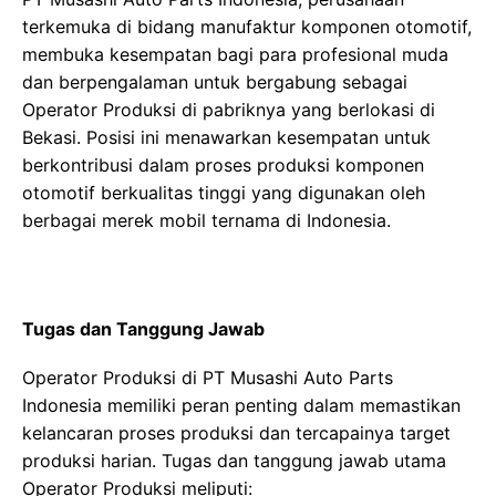
terkemuka di bidang manufaktur komponen otomotif,
membuka kesempatan bagi para profesional muda
dan berpengalaman untuk bergabung sebagai
Operator Produksi di pabriknya yang berlokasi di
Bekasi. Posisi ini menawarkan kesempatan untuk
berkontribusi dalam proses produksi komponen
otomotif berkualitas tinggi yang digunakan oleh
berbagai merek mobil ternama di Indonesia.
Tugas dan Tanggung Jawab
Operator Produksi di PT Musashi Auto Parts
Indonesia memiliki peran penting dalam memastikan
kelancaran proses produksi dan tercapainya target
produksi harian. Tugas dan tanggung jawab utama
Operator Produksi meliputi: