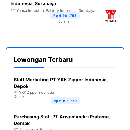
Indonesia, Surabaya
PT Yuasa Industrial Battery Indonesia
Surabaya
Rp 4.961.753
Bulanan
Lowongan Terbaru
Staff Marketing PT YKK Zipper Indonesia,
Depok
PT YKK Zipper Indonesia
Depok
Rp 5.195.720
Purchasing Staff PT Arisamandiri Pratama,
Demak
PT Arisamandiri Pratama