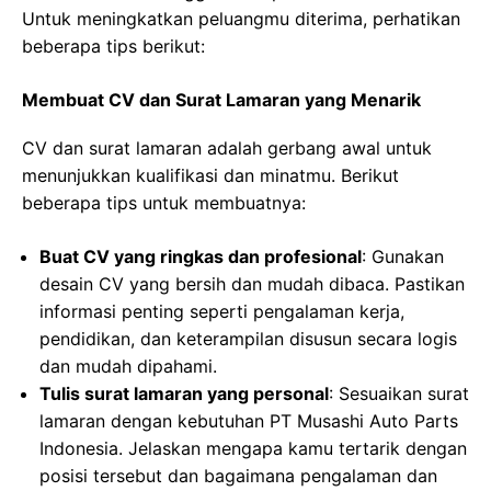
Untuk meningkatkan peluangmu diterima, perhatikan
beberapa tips berikut:
Membuat CV dan Surat Lamaran yang Menarik
CV dan surat lamaran adalah gerbang awal untuk
menunjukkan kualifikasi dan minatmu. Berikut
beberapa tips untuk membuatnya:
Buat CV yang ringkas dan profesional
: Gunakan
desain CV yang bersih dan mudah dibaca. Pastikan
informasi penting seperti pengalaman kerja,
pendidikan, dan keterampilan disusun secara logis
dan mudah dipahami.
Tulis surat lamaran yang personal
: Sesuaikan surat
lamaran dengan kebutuhan PT Musashi Auto Parts
Indonesia. Jelaskan mengapa kamu tertarik dengan
posisi tersebut dan bagaimana pengalaman dan