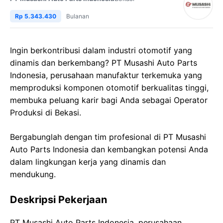
Rp 5.343.430
Bulanan
Ingin berkontribusi dalam industri otomotif yang
dinamis dan berkembang? PT Musashi Auto Parts
Indonesia, perusahaan manufaktur terkemuka yang
memproduksi komponen otomotif berkualitas tinggi,
membuka peluang karir bagi Anda sebagai Operator
Produksi di Bekasi.
Bergabunglah dengan tim profesional di PT Musashi
Auto Parts Indonesia dan kembangkan potensi Anda
dalam lingkungan kerja yang dinamis dan
mendukung.
Deskripsi Pekerjaan
PT Musashi Auto Parts Indonesia, perusahaan