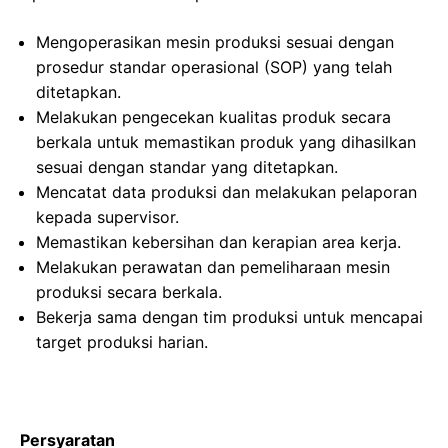
Mengoperasikan mesin produksi sesuai dengan
prosedur standar operasional (SOP) yang telah
ditetapkan.
Melakukan pengecekan kualitas produk secara
berkala untuk memastikan produk yang dihasilkan
sesuai dengan standar yang ditetapkan.
Mencatat data produksi dan melakukan pelaporan
kepada supervisor.
Memastikan kebersihan dan kerapian area kerja.
Melakukan perawatan dan pemeliharaan mesin
produksi secara berkala.
Bekerja sama dengan tim produksi untuk mencapai
target produksi harian.
Persyaratan