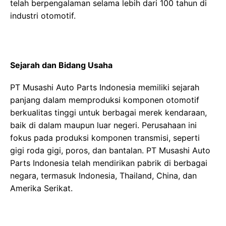
telah berpengalaman selama lebih dari 100 tahun di
industri otomotif.
Sejarah dan Bidang Usaha
PT Musashi Auto Parts Indonesia memiliki sejarah
panjang dalam memproduksi komponen otomotif
berkualitas tinggi untuk berbagai merek kendaraan,
baik di dalam maupun luar negeri. Perusahaan ini
fokus pada produksi komponen transmisi, seperti
gigi roda gigi, poros, dan bantalan. PT Musashi Auto
Parts Indonesia telah mendirikan pabrik di berbagai
negara, termasuk Indonesia, Thailand, China, dan
Amerika Serikat.