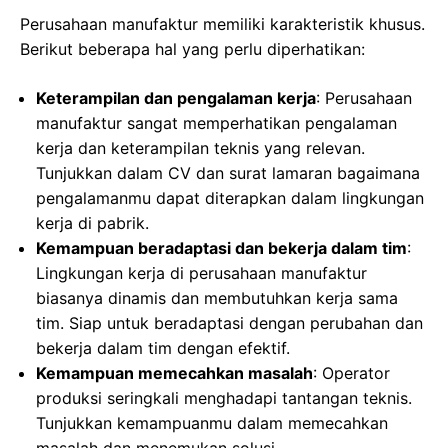
Perusahaan manufaktur memiliki karakteristik khusus.
Berikut beberapa hal yang perlu diperhatikan:
Keterampilan dan pengalaman kerja
: Perusahaan
manufaktur sangat memperhatikan pengalaman
kerja dan keterampilan teknis yang relevan.
Tunjukkan dalam CV dan surat lamaran bagaimana
pengalamanmu dapat diterapkan dalam lingkungan
kerja di pabrik.
Kemampuan beradaptasi dan bekerja dalam tim
:
Lingkungan kerja di perusahaan manufaktur
biasanya dinamis dan membutuhkan kerja sama
tim. Siap untuk beradaptasi dengan perubahan dan
bekerja dalam tim dengan efektif.
Kemampuan memecahkan masalah
: Operator
produksi seringkali menghadapi tantangan teknis.
Tunjukkan kemampuanmu dalam memecahkan