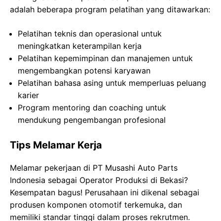
adalah beberapa program pelatihan yang ditawarkan:
Pelatihan teknis dan operasional untuk
meningkatkan keterampilan kerja
Pelatihan kepemimpinan dan manajemen untuk
mengembangkan potensi karyawan
Pelatihan bahasa asing untuk memperluas peluang
karier
Program mentoring dan coaching untuk
mendukung pengembangan profesional
Tips Melamar Kerja
Melamar pekerjaan di PT Musashi Auto Parts
Indonesia sebagai Operator Produksi di Bekasi?
Kesempatan bagus! Perusahaan ini dikenal sebagai
produsen komponen otomotif terkemuka, dan
memiliki standar tinggi dalam proses rekrutmen.