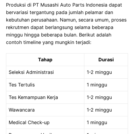
Produksi di PT Musashi Auto Parts Indonesia dapat
bervariasi tergantung pada jumlah pelamar dan
kebutuhan perusahaan. Namun, secara umum, proses
rekrutmen dapat berlangsung selama beberapa
minggu hingga beberapa bulan. Berikut adalah
contoh timeline yang mungkin terjadi:
Tahap
Durasi
Seleksi Administrasi
1-2 minggu
Tes Tertulis
1 minggu
Tes Kemampuan Kerja
1-2 minggu
Wawancara
1-2 minggu
Medical Check-up
1 minggu