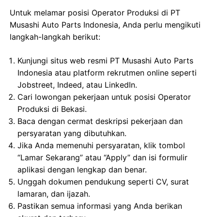
Untuk melamar posisi Operator Produksi di PT
Musashi Auto Parts Indonesia, Anda perlu mengikuti
langkah-langkah berikut:
Kunjungi situs web resmi PT Musashi Auto Parts
Indonesia atau platform rekrutmen online seperti
Jobstreet, Indeed, atau LinkedIn.
Cari lowongan pekerjaan untuk posisi Operator
Produksi di Bekasi.
Baca dengan cermat deskripsi pekerjaan dan
persyaratan yang dibutuhkan.
Jika Anda memenuhi persyaratan, klik tombol
“Lamar Sekarang” atau “Apply” dan isi formulir
aplikasi dengan lengkap dan benar.
Unggah dokumen pendukung seperti CV, surat
lamaran, dan ijazah.
Pastikan semua informasi yang Anda berikan