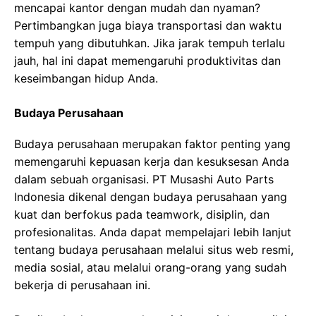
mencapai kantor dengan mudah dan nyaman?
Pertimbangkan juga biaya transportasi dan waktu
tempuh yang dibutuhkan. Jika jarak tempuh terlalu
jauh, hal ini dapat memengaruhi produktivitas dan
keseimbangan hidup Anda.
Budaya Perusahaan
Budaya perusahaan merupakan faktor penting yang
memengaruhi kepuasan kerja dan kesuksesan Anda
dalam sebuah organisasi. PT Musashi Auto Parts
Indonesia dikenal dengan budaya perusahaan yang
kuat dan berfokus pada teamwork, disiplin, dan
profesionalitas. Anda dapat mempelajari lebih lanjut
tentang budaya perusahaan melalui situs web resmi,
media sosial, atau melalui orang-orang yang sudah
bekerja di perusahaan ini.