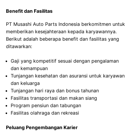
Benefit dan Fasilitas
PT Musashi Auto Parts Indonesia berkomitmen untuk
memberikan kesejahteraan kepada karyawannya.
Berikut adalah beberapa benefit dan fasilitas yang
ditawarkan:
Gaji yang kompetitif sesuai dengan pengalaman
dan kemampuan
Tunjangan kesehatan dan asuransi untuk karyawan
dan keluarga
Tunjangan hari raya dan bonus tahunan
Fasilitas transportasi dan makan siang
Program pensiun dan tabungan
Fasilitas olahraga dan rekreasi
Peluang Pengembangan Karier