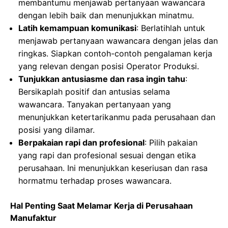
membantumu menjawab pertanyaan wawancara
dengan lebih baik dan menunjukkan minatmu.
Latih kemampuan komunikasi
: Berlatihlah untuk
menjawab pertanyaan wawancara dengan jelas dan
ringkas. Siapkan contoh-contoh pengalaman kerja
yang relevan dengan posisi Operator Produksi.
Tunjukkan antusiasme dan rasa ingin tahu
:
Bersikaplah positif dan antusias selama
wawancara. Tanyakan pertanyaan yang
menunjukkan ketertarikanmu pada perusahaan dan
posisi yang dilamar.
Berpakaian rapi dan profesional
: Pilih pakaian
yang rapi dan profesional sesuai dengan etika
perusahaan. Ini menunjukkan keseriusan dan rasa
hormatmu terhadap proses wawancara.
Hal Penting Saat Melamar Kerja di Perusahaan
Manufaktur