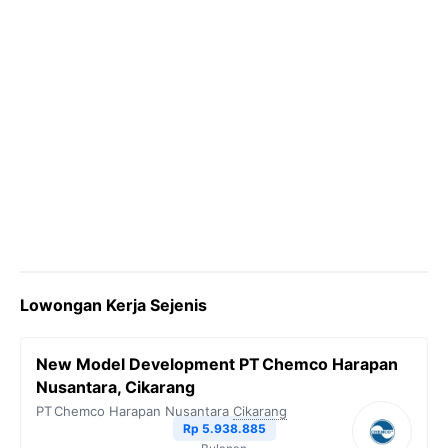
Lowongan Kerja Sejenis
New Model Development PT Chemco Harapan
Nusantara, Cikarang
PT Chemco Harapan Nusantara
Cikarang
Rp 5.938.885