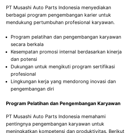
PT Musashi Auto Parts Indonesia menyediakan
berbagai program pengembangan karier untuk
mendukung pertumbuhan profesional karyawan.
Program pelatihan dan pengembangan karyawan
secara berkala
Kesempatan promosi internal berdasarkan kinerja
dan potensi
Dukungan untuk mengikuti program sertifikasi
profesional
Lingkungan kerja yang mendorong inovasi dan
pengembangan diri
Program Pelatihan dan Pengembangan Karyawan
PT Musashi Auto Parts Indonesia memahami
pentingnya pengembangan karyawan untuk
meningkatkan kompetensi dan produktivitas. Berikut