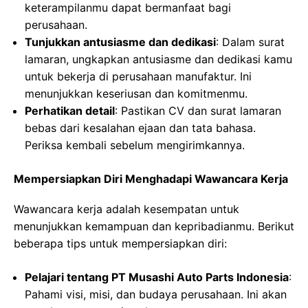
keterampilanmu dapat bermanfaat bagi
perusahaan.
Tunjukkan antusiasme dan dedikasi
: Dalam surat
lamaran, ungkapkan antusiasme dan dedikasi kamu
untuk bekerja di perusahaan manufaktur. Ini
menunjukkan keseriusan dan komitmenmu.
Perhatikan detail
: Pastikan CV dan surat lamaran
bebas dari kesalahan ejaan dan tata bahasa.
Periksa kembali sebelum mengirimkannya.
Mempersiapkan Diri Menghadapi Wawancara Kerja
Wawancara kerja adalah kesempatan untuk
menunjukkan kemampuan dan kepribadianmu. Berikut
beberapa tips untuk mempersiapkan diri:
Pelajari tentang PT Musashi Auto Parts Indonesia
:
Pahami visi, misi, dan budaya perusahaan. Ini akan