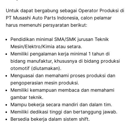
Untuk dapat bergabung sebagai Operator Produksi di
PT Musashi Auto Parts Indonesia, calon pelamar
harus memenuhi persyaratan berikut:
Pendidikan minimal SMA/SMK jurusan Teknik
Mesin/Elektro/Kimia atau setara.
Memiliki pengalaman kerja minimal 1 tahun di
bidang manufaktur, khususnya di bidang produksi
otomotif (diutamakan).
Menguasai dan memahami proses produksi dan
pengoperasian mesin produksi.
Memiliki kemampuan membaca dan memahami
gambar teknik.
Mampu bekerja secara mandiri dan dalam tim.
Memiliki dedikasi tinggi dan bertanggung jawab.
Bersedia bekerja dalam sistem shift.