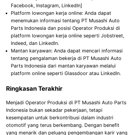
Facebook, Instagram, LinkedIn]
Platform lowongan kerja online: Anda dapat
menemukan informasi tentang PT Musashi Auto
Parts Indonesia dan posisi Operator Produksi di
platform lowongan kerja online seperti Jobstreet,
Indeed, dan LinkedIn.
Mantan karyawan: Anda dapat mencari informasi
tentang pengalaman bekerja di PT Musashi Auto
Parts Indonesia dari mantan karyawan melalui
platform online seperti Glassdoor atau LinkedIn.
Ringkasan Terakhir
Menjadi Operator Produksi di PT Musashi Auto Parts
Indonesia bukan sekadar pekerjaan, tetapi
kesempatan untuk berkontribusi dalam industri
otomotif yang terus berkembang. Dengan benefit
yang menarik dan peluang pengembangan karir yang