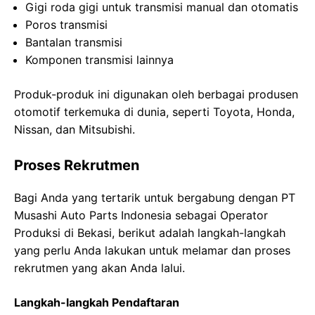
Gigi roda gigi untuk transmisi manual dan otomatis
Poros transmisi
Bantalan transmisi
Komponen transmisi lainnya
Produk-produk ini digunakan oleh berbagai produsen
otomotif terkemuka di dunia, seperti Toyota, Honda,
Nissan, dan Mitsubishi.
Proses Rekrutmen
Bagi Anda yang tertarik untuk bergabung dengan PT
Musashi Auto Parts Indonesia sebagai Operator
Produksi di Bekasi, berikut adalah langkah-langkah
yang perlu Anda lakukan untuk melamar dan proses
rekrutmen yang akan Anda lalui.
Langkah-langkah Pendaftaran