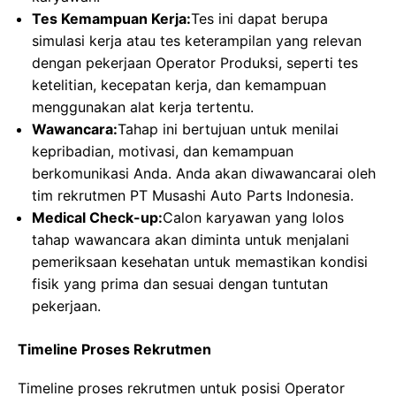
Tes Kemampuan Kerja:
Tes ini dapat berupa
simulasi kerja atau tes keterampilan yang relevan
dengan pekerjaan Operator Produksi, seperti tes
ketelitian, kecepatan kerja, dan kemampuan
menggunakan alat kerja tertentu.
Wawancara:
Tahap ini bertujuan untuk menilai
kepribadian, motivasi, dan kemampuan
berkomunikasi Anda. Anda akan diwawancarai oleh
tim rekrutmen PT Musashi Auto Parts Indonesia.
Medical Check-up:
Calon karyawan yang lolos
tahap wawancara akan diminta untuk menjalani
pemeriksaan kesehatan untuk memastikan kondisi
fisik yang prima dan sesuai dengan tuntutan
pekerjaan.
Timeline Proses Rekrutmen
Timeline proses rekrutmen untuk posisi Operator