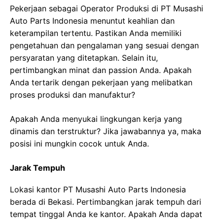
Pekerjaan sebagai Operator Produksi di PT Musashi
Auto Parts Indonesia menuntut keahlian dan
keterampilan tertentu. Pastikan Anda memiliki
pengetahuan dan pengalaman yang sesuai dengan
persyaratan yang ditetapkan. Selain itu,
pertimbangkan minat dan passion Anda. Apakah
Anda tertarik dengan pekerjaan yang melibatkan
proses produksi dan manufaktur?
Apakah Anda menyukai lingkungan kerja yang
dinamis dan terstruktur? Jika jawabannya ya, maka
posisi ini mungkin cocok untuk Anda.
Jarak Tempuh
Lokasi kantor PT Musashi Auto Parts Indonesia
berada di Bekasi. Pertimbangkan jarak tempuh dari
tempat tinggal Anda ke kantor. Apakah Anda dapat