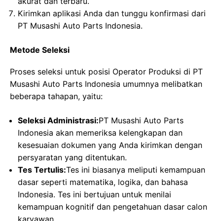
akurat dan terbaru.
Kirimkan aplikasi Anda dan tunggu konfirmasi dari
PT Musashi Auto Parts Indonesia.
Metode Seleksi
Proses seleksi untuk posisi Operator Produksi di PT
Musashi Auto Parts Indonesia umumnya melibatkan
beberapa tahapan, yaitu:
Seleksi Administrasi:
PT Musashi Auto Parts
Indonesia akan memeriksa kelengkapan dan
kesesuaian dokumen yang Anda kirimkan dengan
persyaratan yang ditentukan.
Tes Tertulis:
Tes ini biasanya meliputi kemampuan
dasar seperti matematika, logika, dan bahasa
Indonesia. Tes ini bertujuan untuk menilai
kemampuan kognitif dan pengetahuan dasar calon
karyawan.