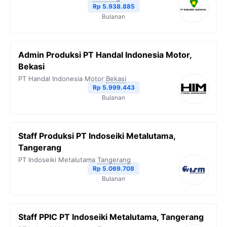
Rp 5.938.885
Bulanan
Admin Produksi PT Handal Indonesia Motor,
Bekasi
PT Handal Indonesia Motor
Bekasi
Rp 5.999.443
Bulanan
Staff Produksi PT Indoseiki Metalutama,
Tangerang
PT Indoseiki Metalutama
Tangerang
Rp 5.069.708
Bulanan
Staff PPIC PT Indoseiki Metalutama, Tangerang