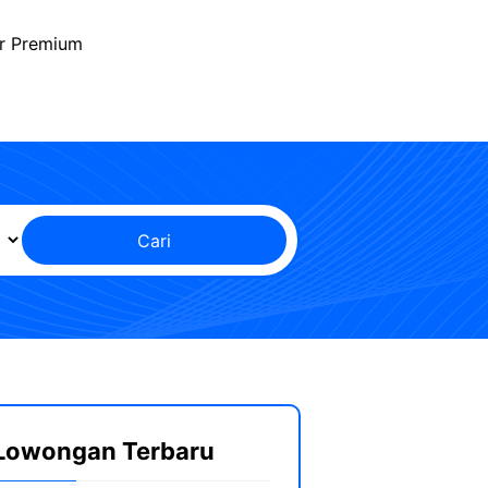
r Premium
Cari
Lowongan Terbaru