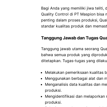
Bagi Anda yang memiliki jiwa teliti, d
Quality Control di PT Maspion bisa 
penting dalam proses produksi, Qual
standar kualitas produk dan memas
Tanggung Jawab dan Tugas Qual
Tanggung jawab utama seorang Qual
bahwa semua produk yang diproduks
ditetapkan. Tugas-tugas yang dilaku
Melakukan pemeriksaan kualitas b
Menggunakan berbagai alat dan me
Menganalisis data kualitas dan 
produksi.
Mengidentifikasi dan melaporkan 
produksi.