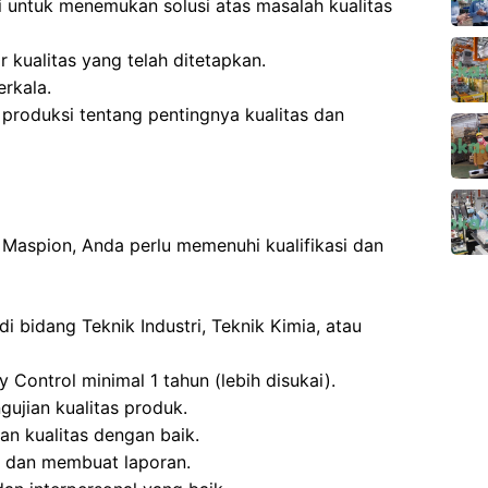
 untuk menemukan solusi atas masalah kualitas
kualitas yang telah ditetapkan.
erkala.
produksi tentang pentingnya kualitas dan
 Maspion, Anda perlu memenuhi kualifikasi dan
di bidang Teknik Industri, Teknik Kimia, atau
 Control minimal 1 tahun (lebih disukai).
ujian kualitas produk.
n kualitas dengan baik.
s dan membuat laporan.