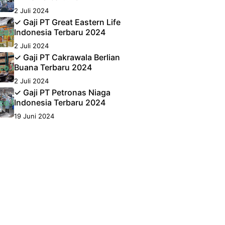
2 Juli 2024
✓ Gaji PT Great Eastern Life
Indonesia Terbaru 2024
2 Juli 2024
✓ Gaji PT Cakrawala Berlian
Buana Terbaru 2024
2 Juli 2024
✓ Gaji PT Petronas Niaga
Indonesia Terbaru 2024
19 Juni 2024