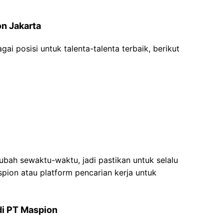
on Jakarta
 posisi untuk talenta-talenta terbaik, berikut
ubah sewaktu-waktu, jadi pastikan untuk selalu
pion atau platform pencarian kerja untuk
di PT Maspion