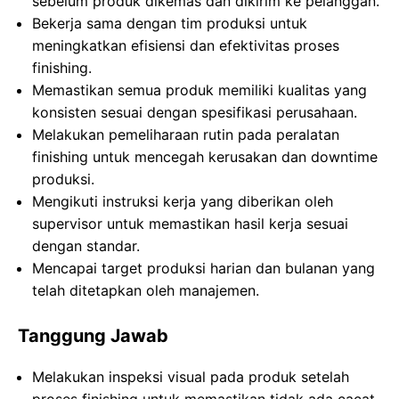
sebelum produk dikemas dan dikirim ke pelanggan.
Bekerja sama dengan tim produksi untuk
meningkatkan efisiensi dan efektivitas proses
finishing.
Memastikan semua produk memiliki kualitas yang
konsisten sesuai dengan spesifikasi perusahaan.
Melakukan pemeliharaan rutin pada peralatan
finishing untuk mencegah kerusakan dan downtime
produksi.
Mengikuti instruksi kerja yang diberikan oleh
supervisor untuk memastikan hasil kerja sesuai
dengan standar.
Mencapai target produksi harian dan bulanan yang
telah ditetapkan oleh manajemen.
Tanggung Jawab
Melakukan inspeksi visual pada produk setelah