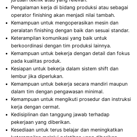
Pengalaman kerja di bidang produksi atau sebagai
operator finishing akan menjadi nilai tambah.
Kemampuan untuk mengoperasikan mesin dan
peralatan finishing dengan baik dan sesuai standar.
Keterampilan komunikasi yang baik untuk
berkoordinasi dengan tim produksi lainnya.
Kemampuan untuk bekerja dengan detail dan fokus
pada kualitas produk.
Kesiapan untuk bekerja dalam sistem shift dan
lembur jika diperlukan.
Kemampuan untuk bekerja secara mandiri maupun
dalam tim dengan pengawasan minimal.
Kemampuan untuk mengikuti prosedur dan instruksi
kerja dengan cermat.
Kedisiplinan dan tanggung jawab terhadap
pekerjaan yang diberikan.
Kesediaan untuk terus belajar dan meningkatkan