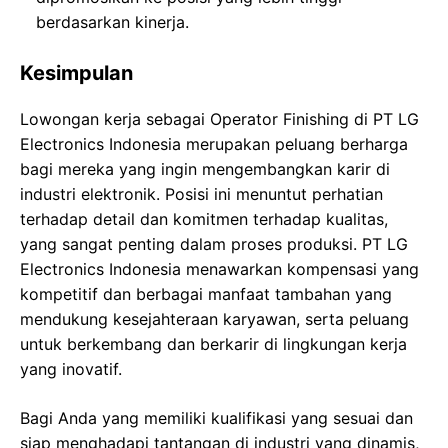
berdasarkan kinerja.
Kesimpulan
Lowongan kerja sebagai Operator Finishing di PT LG
Electronics Indonesia merupakan peluang berharga
bagi mereka yang ingin mengembangkan karir di
industri elektronik. Posisi ini menuntut perhatian
terhadap detail dan komitmen terhadap kualitas,
yang sangat penting dalam proses produksi. PT LG
Electronics Indonesia menawarkan kompensasi yang
kompetitif dan berbagai manfaat tambahan yang
mendukung kesejahteraan karyawan, serta peluang
untuk berkembang dan berkarir di lingkungan kerja
yang inovatif.
Bagi Anda yang memiliki kualifikasi yang sesuai dan
siap menghadapi tantangan di industri yang dinamis,