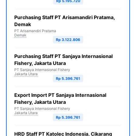
Rp 5.195.720
Purchasing Staff PT Arisamandiri Pratama,
Demak
PT Arisamandiri Pratama
Demak
Rp 3.122.806
Purchasing Staff PT Sanjaya Internasional
Fishery, Jakarta Utara
PT Sanjaya Internasional Fishery
Jakarta Utara
Rp 5.396.761
Export Import PT Sanjaya Internasional
Fishery, Jakarta Utara
PT Sanjaya Internasional Fishery
Jakarta Utara
Rp 5.396.761
HRD Staff PT Katolec Indonesia, Cikarang