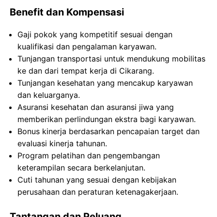
Benefit dan Kompensasi
Gaji pokok yang kompetitif sesuai dengan
kualifikasi dan pengalaman karyawan.
Tunjangan transportasi untuk mendukung mobilitas
ke dan dari tempat kerja di Cikarang.
Tunjangan kesehatan yang mencakup karyawan
dan keluarganya.
Asuransi kesehatan dan asuransi jiwa yang
memberikan perlindungan ekstra bagi karyawan.
Bonus kinerja berdasarkan pencapaian target dan
evaluasi kinerja tahunan.
Program pelatihan dan pengembangan
keterampilan secara berkelanjutan.
Cuti tahunan yang sesuai dengan kebijakan
perusahaan dan peraturan ketenagakerjaan.
Tantangan dan Peluang