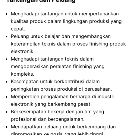
Menghadapi tantangan untuk mempertahankan
kualitas produk dalam lingkungan produksi yang
cepat.
Peluang untuk belajar dan mengembangkan
keterampilan teknis dalam proses finishing produk
elektronik.
Menghadapi tantangan teknis dalam
mengoperasikan peralatan finishing yang
kompleks.
Kesempatan untuk berkontribusi dalam
peningkatan proses produksi di perusahaan.
Memperoleh pengalaman berharga di industri
elektronik yang berkembang pesat.
Berkesempatan bekerja dengan tim yang
profesional dan berpengalaman.
Mendapatkan peluang untuk berkembang dan
dipromosikan ke posisi yang lebih tinggi