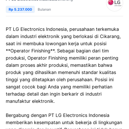
Rp 5.237.000
Bulanan
PT LG Electronics Indonesia, perusahaan terkemuka
dalam industri elektronik yang berlokasi di Cikarang,
saat ini membuka lowongan kerja untuk posisi
**Operator Finishing**. Sebagai bagian dari tim
produksi, Operator Finishing memiliki peran penting
dalam proses akhir produksi, memastikan bahwa
produk yang dihasilkan memenuhi standar kualitas
tinggi yang ditetapkan oleh perusahaan. Posisi ini
sangat cocok bagi Anda yang memiliki perhatian
terhadap detail dan ingin berkarir di industri
manufaktur elektronik.
Bergabung dengan PT LG Electronics Indonesia
memberikan kesempatan untuk bekerja di lingkungan