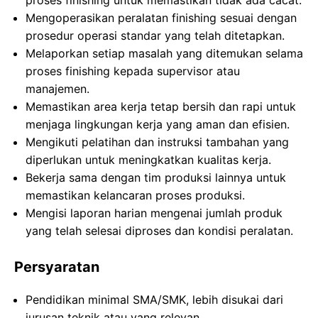
proses finishing untuk memastikan tidak ada cacat.
Mengoperasikan peralatan finishing sesuai dengan
prosedur operasi standar yang telah ditetapkan.
Melaporkan setiap masalah yang ditemukan selama
proses finishing kepada supervisor atau
manajemen.
Memastikan area kerja tetap bersih dan rapi untuk
menjaga lingkungan kerja yang aman dan efisien.
Mengikuti pelatihan dan instruksi tambahan yang
diperlukan untuk meningkatkan kualitas kerja.
Bekerja sama dengan tim produksi lainnya untuk
memastikan kelancaran proses produksi.
Mengisi laporan harian mengenai jumlah produk
yang telah selesai diproses dan kondisi peralatan.
Persyaratan
Pendidikan minimal SMA/SMK, lebih disukai dari
jurusan teknik atau yang relevan.