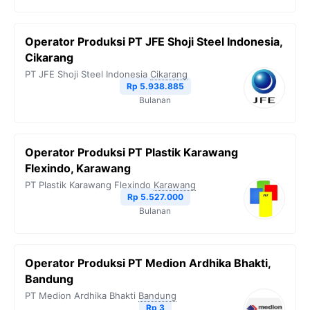
Operator Produksi PT JFE Shoji Steel Indonesia,
Cikarang
PT JFE Shoji Steel Indonesia
Cikarang
Rp 5.938.885
Bulanan
Operator Produksi PT Plastik Karawang
Flexindo, Karawang
PT Plastik Karawang Flexindo
Karawang
Rp 5.527.000
Bulanan
Operator Produksi PT Medion Ardhika Bhakti,
Bandung
PT Medion Ardhika Bhakti
Bandung
Rp 3