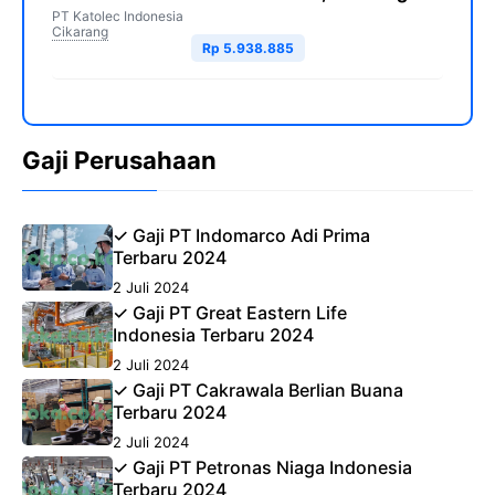
PT Katolec Indonesia
Cikarang
Rp 5.938.885
Gaji Perusahaan
✓ Gaji PT Indomarco Adi Prima
Terbaru 2024
2 Juli 2024
✓ Gaji PT Great Eastern Life
Indonesia Terbaru 2024
2 Juli 2024
✓ Gaji PT Cakrawala Berlian Buana
Terbaru 2024
2 Juli 2024
✓ Gaji PT Petronas Niaga Indonesia
Terbaru 2024