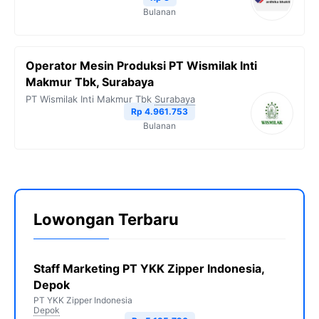
Bulanan
Operator Mesin Produksi PT Wismilak Inti
Makmur Tbk, Surabaya
PT Wismilak Inti Makmur Tbk
Surabaya
Rp 4.961.753
Bulanan
Lowongan Terbaru
Staff Marketing PT YKK Zipper Indonesia,
Depok
PT YKK Zipper Indonesia
Depok