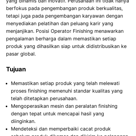
yang dinamis dan inovatif. Perusahaan ini tidak hanya
berfokus pada pengembangan produk berkualitas,
tetapi juga pada pengembangan karyawan dengan
menyediakan pelatihan dan peluang karir yang
menjanjikan. Posisi Operator Finishing menawarkan
pengalaman berharga dalam memastikan setiap
produk yang dihasilkan siap untuk didistribusikan ke
pasar global.
Tujuan
Memastikan setiap produk yang telah melewati
proses finishing memenuhi standar kualitas yang
telah ditetapkan perusahaan.
Mengoperasikan mesin dan peralatan finishing
dengan tepat untuk mencapai hasil yang
diinginkan.
Mendeteksi dan memperbaiki cacat produk