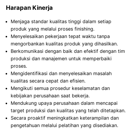
Harapan Kinerja
Menjaga standar kualitas tinggi dalam setiap
produk yang melalui proses finishing.
Menyelesaikan pekerjaan tepat waktu tanpa
mengorbankan kualitas produk yang dihasilkan.
Berkomunikasi dengan baik dan efektif dengan tim
produksi dan manajemen untuk memperbaiki
proses.
Mengidentifikasi dan menyelesaikan masalah
kualitas secara cepat dan efisien.
Mengikuti semua prosedur keselamatan dan
kebijakan perusahaan saat bekerja.
Mendukung upaya perusahaan dalam mencapai
target produksi dan kualitas yang telah ditetapkan.
Secara proaktif meningkatkan keterampilan dan
pengetahuan melalui pelatihan yang disediakan.