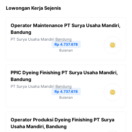
Lowongan Kerja Sejenis
Operator Maintenance PT Surya Usaha Mandiri,
Bandung
PT Surya Usaha Mandiri
Bandung
Rp 4.737.678
Bulanan
PPIC Dyeing Finishing PT Surya Usaha Mandiri,
Bandung
PT Surya Usaha Mandiri
Bandung
Rp 4.737.678
Bulanan
Operator Produksi Dyeing Finishing PT Surya
Usaha Mandiri, Bandung