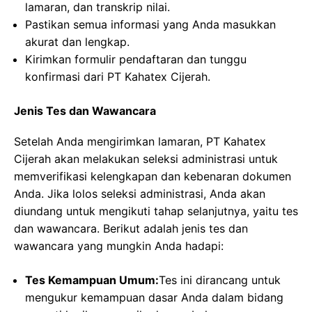
lamaran, dan transkrip nilai.
Pastikan semua informasi yang Anda masukkan
akurat dan lengkap.
Kirimkan formulir pendaftaran dan tunggu
konfirmasi dari PT Kahatex Cijerah.
Jenis Tes dan Wawancara
Setelah Anda mengirimkan lamaran, PT Kahatex
Cijerah akan melakukan seleksi administrasi untuk
memverifikasi kelengkapan dan kebenaran dokumen
Anda. Jika lolos seleksi administrasi, Anda akan
diundang untuk mengikuti tahap selanjutnya, yaitu tes
dan wawancara. Berikut adalah jenis tes dan
wawancara yang mungkin Anda hadapi:
Tes Kemampuan Umum:
Tes ini dirancang untuk
mengukur kemampuan dasar Anda dalam bidang