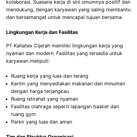
kolaborasi. Suasana kerja di sini umumnya positif dan
mendukung, dengan karyawan yang saling membantu
dan bersemangat untuk mencapai tujuan bersama.
Lingkungan Kerja dan Fasilitas
PT Kahatex Cijerah memiliki lingkungan kerja yang
nyaman dan modern. Fasilitas yang tersedia untuk
karyawan meliputi:
Ruang kerja yang luas dan terang
Kantin yang menyediakan makanan dan minuman
dengan harga terjangkau
Ruang istirahat yang nyaman
Fasilitas olahraga seperti lapangan basket dan
ruang gym
Parkir yang luas dan aman
Tim dan Struktur Organisasi