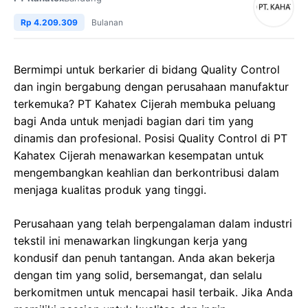
Rp 4.209.309
Bulanan
Bermimpi untuk berkarier di bidang Quality Control
dan ingin bergabung dengan perusahaan manufaktur
terkemuka? PT Kahatex Cijerah membuka peluang
bagi Anda untuk menjadi bagian dari tim yang
dinamis dan profesional. Posisi Quality Control di PT
Kahatex Cijerah menawarkan kesempatan untuk
mengembangkan keahlian dan berkontribusi dalam
menjaga kualitas produk yang tinggi.
Perusahaan yang telah berpengalaman dalam industri
tekstil ini menawarkan lingkungan kerja yang
kondusif dan penuh tantangan. Anda akan bekerja
dengan tim yang solid, bersemangat, dan selalu
berkomitmen untuk mencapai hasil terbaik. Jika Anda