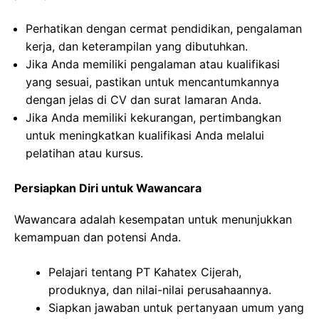
Perhatikan dengan cermat pendidikan, pengalaman
kerja, dan keterampilan yang dibutuhkan.
Jika Anda memiliki pengalaman atau kualifikasi
yang sesuai, pastikan untuk mencantumkannya
dengan jelas di CV dan surat lamaran Anda.
Jika Anda memiliki kekurangan, pertimbangkan
untuk meningkatkan kualifikasi Anda melalui
pelatihan atau kursus.
Persiapkan Diri untuk Wawancara
Wawancara adalah kesempatan untuk menunjukkan
kemampuan dan potensi Anda.
Pelajari tentang PT Kahatex Cijerah,
produknya, dan nilai-nilai perusahaannya.
Siapkan jawaban untuk pertanyaan umum yang