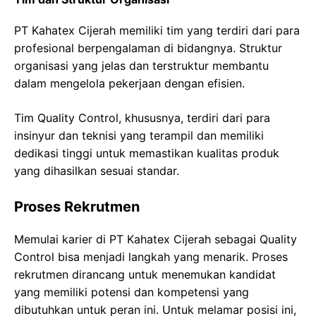
PT Kahatex Cijerah memiliki tim yang terdiri dari para
profesional berpengalaman di bidangnya. Struktur
organisasi yang jelas dan terstruktur membantu
dalam mengelola pekerjaan dengan efisien.
Tim Quality Control, khususnya, terdiri dari para
insinyur dan teknisi yang terampil dan memiliki
dedikasi tinggi untuk memastikan kualitas produk
yang dihasilkan sesuai standar.
Proses Rekrutmen
Memulai karier di PT Kahatex Cijerah sebagai Quality
Control bisa menjadi langkah yang menarik. Proses
rekrutmen dirancang untuk menemukan kandidat
yang memiliki potensi dan kompetensi yang
dibutuhkan untuk peran ini. Untuk melamar posisi ini,