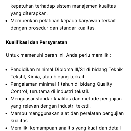
kepatuhan terhadap sistem manajemen kualitas
yang diterapkan.
Memberikan pelatihan kepada karyawan terkait
dengan prosedur dan standar kualitas.
Kualifikasi dan Persyaratan
Untuk memenuhi peran ini, Anda perlu memiliki:
Pendidikan minimal Diploma III/S1 di bidang Teknik
Tekstil, Kimia, atau bidang terkait.
Pengalaman minimal 1 tahun di bidang Quality
Control, terutama di industri tekstil.
Menguasai standar kualitas dan metode pengujian
yang relevan dengan industri tekstil.
Mampu menggunakan alat dan peralatan pengujian
kualitas.
Memiliki kemampuan analitis yang kuat dan detail