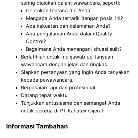
sering diajukan dalam wawancara, seperti:
Ceritakan tentang diri Anda.
Mengapa Anda tertarik dengan posisi ini?
Apa kekuatan dan kelemahan Anda?
Apa pengalaman Anda dalam Quality
Control?
Bagaimana Anda menangani situasi sulit?
Berlatihlah untuk menjawab pertanyaan
wawancara dengan jelas dan ringkas.
Siapkan pertanyaan yang ingin Anda tanyakan
kepada pewawancara.
Berpakaian rapi dan profesional.
Datang tepat waktu.
Tunjukkan antusiasme dan semangat Anda
untuk bekerja di PT Kahatex Cijerah.
Informasi Tambahan