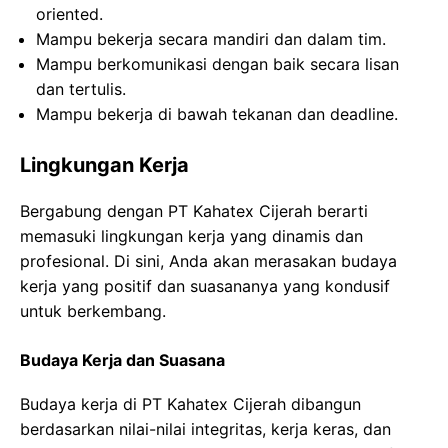
oriented.
Mampu bekerja secara mandiri dan dalam tim.
Mampu berkomunikasi dengan baik secara lisan
dan tertulis.
Mampu bekerja di bawah tekanan dan deadline.
Lingkungan Kerja
Bergabung dengan PT Kahatex Cijerah berarti
memasuki lingkungan kerja yang dinamis dan
profesional. Di sini, Anda akan merasakan budaya
kerja yang positif dan suasananya yang kondusif
untuk berkembang.
Budaya Kerja dan Suasana
Budaya kerja di PT Kahatex Cijerah dibangun
berdasarkan nilai-nilai integritas, kerja keras, dan