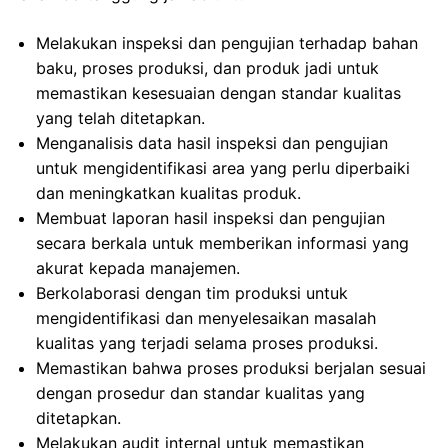
Melakukan inspeksi dan pengujian terhadap bahan
baku, proses produksi, dan produk jadi untuk
memastikan kesesuaian dengan standar kualitas
yang telah ditetapkan.
Menganalisis data hasil inspeksi dan pengujian
untuk mengidentifikasi area yang perlu diperbaiki
dan meningkatkan kualitas produk.
Membuat laporan hasil inspeksi dan pengujian
secara berkala untuk memberikan informasi yang
akurat kepada manajemen.
Berkolaborasi dengan tim produksi untuk
mengidentifikasi dan menyelesaikan masalah
kualitas yang terjadi selama proses produksi.
Memastikan bahwa proses produksi berjalan sesuai
dengan prosedur dan standar kualitas yang
ditetapkan.
Melakukan audit internal untuk memastikan