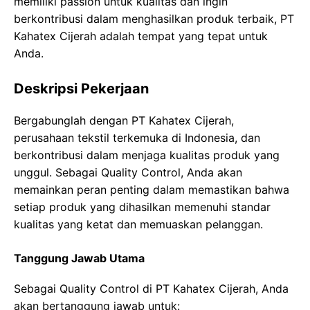
memiliki passion untuk kualitas dan ingin
berkontribusi dalam menghasilkan produk terbaik, PT
Kahatex Cijerah adalah tempat yang tepat untuk
Anda.
Deskripsi Pekerjaan
Bergabunglah dengan PT Kahatex Cijerah,
perusahaan tekstil terkemuka di Indonesia, dan
berkontribusi dalam menjaga kualitas produk yang
unggul. Sebagai Quality Control, Anda akan
memainkan peran penting dalam memastikan bahwa
setiap produk yang dihasilkan memenuhi standar
kualitas yang ketat dan memuaskan pelanggan.
Tanggung Jawab Utama
Sebagai Quality Control di PT Kahatex Cijerah, Anda
akan bertanggung jawab untuk: