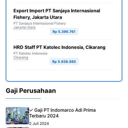
Export Import PT Sanjaya Internasional
Fishery, Jakarta Utara
PT Sanjaya Internasional Fishery
Jakarta Utara
Rp 5.396.761
HRD Staff PT Katolec Indonesia, Cikarang
PT Katolec Indonesia
Cikarang
Rp 5.938.885
Gaji Perusahaan
✓ Gaji PT Indomarco Adi Prima
Terbaru 2024
2 Juli 2024