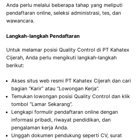
Anda perlu melalui beberapa tahap yang meliputi
pendaftaran online, seleksi administrasi, tes, dan
wawancara.
Langkah-langkah Pendaftaran
Untuk melamar posisi Quality Control di PT Kahatex
Cijerah, Anda perlu mengikuti langkah-langkah
berikut:
Akses situs web resmi PT Kahatex Cijerah dan cari
bagian “Karir” atau “Lowongan Kerja”.
Temukan lowongan posisi Quality Control dan klik
tombol “Lamar Sekarang”.
Lengkapi formulir pendaftaran online dengan
informasi pribadi, riwayat pendidikan, dan
pengalaman kerja Anda.
Unggah dokumen pendukung seperti CV, surat