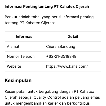
Informasi Penting tentang PT Kahatex Cijerah
Berikut adalah tabel yang berisi informasi penting
tentang PT Kahatex Cijerah:
Informasi
Detail
Alamat
Cijerah,Bandung
Nomor Telepon
+62-21-3518848
Website
https://www.kaha.com/
Kesimpulan
Kesempatan untuk bergabung dengan PT Kahatex
Cijerah sebagai Quality Control adalah peluang emas
untuk mengembangkan karier dan berkontribusi