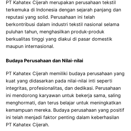
PT Kahatex Cijerah merupakan perusahaan tekstil
terkemuka di Indonesia dengan sejarah panjang dan
reputasi yang solid. Perusahaan ini telah
berkontribusi dalam industri tekstil nasional selama
puluhan tahun, menghasilkan produk-produk
berkualitas tinggi yang diakui di pasar domestik
maupun internasional.
Budaya Perusahaan dan Nilai-nilai
PT Kahatex Cijerah memiliki budaya perusahaan yang
kuat yang didasarkan pada nilai-nilai inti seperti
integritas, profesionalitas, dan dedikasi. Perusahaan
ini mendorong karyawan untuk bekerja sama, saling
menghormati, dan terus belajar untuk meningkatkan
kemampuan mereka. Budaya perusahaan yang positif
ini telah menjadi faktor penting dalam keberhasilan
PT Kahatex Cijerah.