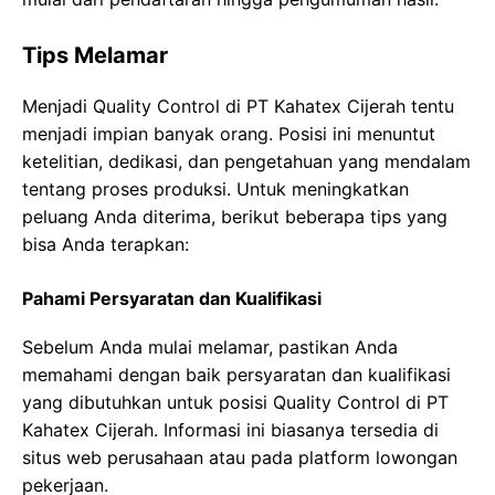
Tips Melamar
Menjadi Quality Control di PT Kahatex Cijerah tentu
menjadi impian banyak orang. Posisi ini menuntut
ketelitian, dedikasi, dan pengetahuan yang mendalam
tentang proses produksi. Untuk meningkatkan
peluang Anda diterima, berikut beberapa tips yang
bisa Anda terapkan:
Pahami Persyaratan dan Kualifikasi
Sebelum Anda mulai melamar, pastikan Anda
memahami dengan baik persyaratan dan kualifikasi
yang dibutuhkan untuk posisi Quality Control di PT
Kahatex Cijerah. Informasi ini biasanya tersedia di
situs web perusahaan atau pada platform lowongan
pekerjaan.