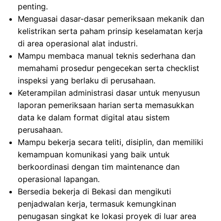
penting.
Menguasai dasar-dasar pemeriksaan mekanik dan
kelistrikan serta paham prinsip keselamatan kerja
di area operasional alat industri.
Mampu membaca manual teknis sederhana dan
memahami prosedur pengecekan serta checklist
inspeksi yang berlaku di perusahaan.
Keterampilan administrasi dasar untuk menyusun
laporan pemeriksaan harian serta memasukkan
data ke dalam format digital atau sistem
perusahaan.
Mampu bekerja secara teliti, disiplin, dan memiliki
kemampuan komunikasi yang baik untuk
berkoordinasi dengan tim maintenance dan
operasional lapangan.
Bersedia bekerja di Bekasi dan mengikuti
penjadwalan kerja, termasuk kemungkinan
penugasan singkat ke lokasi proyek di luar area