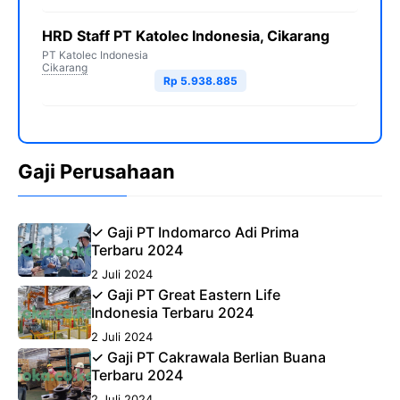
HRD Staff PT Katolec Indonesia, Cikarang
PT Katolec Indonesia
Cikarang
Rp 5.938.885
Gaji Perusahaan
✓ Gaji PT Indomarco Adi Prima
Terbaru 2024
2 Juli 2024
✓ Gaji PT Great Eastern Life
Indonesia Terbaru 2024
2 Juli 2024
✓ Gaji PT Cakrawala Berlian Buana
Terbaru 2024
2 Juli 2024