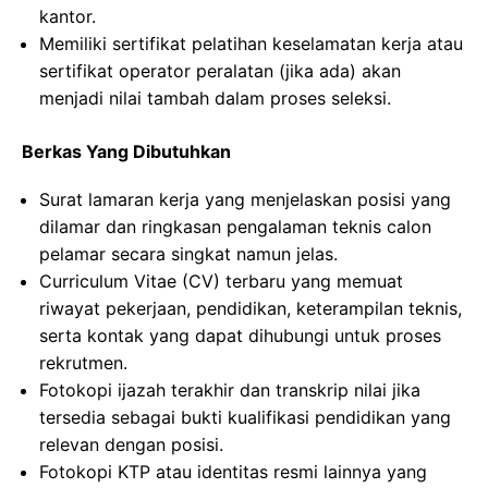
kantor.
Memiliki sertifikat pelatihan keselamatan kerja atau
sertifikat operator peralatan (jika ada) akan
menjadi nilai tambah dalam proses seleksi.
Berkas Yang Dibutuhkan
Surat lamaran kerja yang menjelaskan posisi yang
dilamar dan ringkasan pengalaman teknis calon
pelamar secara singkat namun jelas.
Curriculum Vitae (CV) terbaru yang memuat
riwayat pekerjaan, pendidikan, keterampilan teknis,
serta kontak yang dapat dihubungi untuk proses
rekrutmen.
Fotokopi ijazah terakhir dan transkrip nilai jika
tersedia sebagai bukti kualifikasi pendidikan yang
relevan dengan posisi.
Fotokopi KTP atau identitas resmi lainnya yang