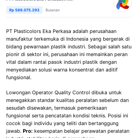
Rp 569.075.293
Bulanan
PT Plasticolors Eka Perkasa adalah perusahaan
manufaktur terkemuka di Indonesia yang bergerak di
bidang pewarnaan plastik industri. Sebagai salah satu
pionir di sektor ini, perusahaan ini memainkan peran
vital dalam rantai pasok industri plastik dengan
menyediakan solusi warna konsentrat dan aditif
fungsional.
Lowongan Operator Quality Control dibuka untuk
menegakkan standar kualitas peralatan sebelum dan
sesudah disewakan, termasuk pemeriksaan
fungsional serta pencatatan kondisi teknis. Posisi ini
cocok bagi individu yang teliti dan bertanggung
jawab.
Pro:
kesempatan belajar perawatan peralatan