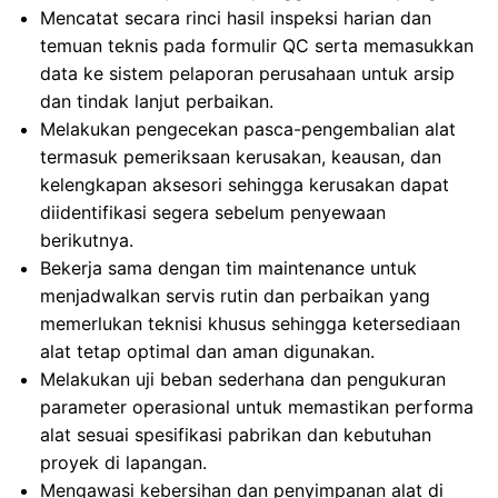
Mencatat secara rinci hasil inspeksi harian dan
temuan teknis pada formulir QC serta memasukkan
data ke sistem pelaporan perusahaan untuk arsip
dan tindak lanjut perbaikan.
Melakukan pengecekan pasca-pengembalian alat
termasuk pemeriksaan kerusakan, keausan, dan
kelengkapan aksesori sehingga kerusakan dapat
diidentifikasi segera sebelum penyewaan
berikutnya.
Bekerja sama dengan tim maintenance untuk
menjadwalkan servis rutin dan perbaikan yang
memerlukan teknisi khusus sehingga ketersediaan
alat tetap optimal dan aman digunakan.
Melakukan uji beban sederhana dan pengukuran
parameter operasional untuk memastikan performa
alat sesuai spesifikasi pabrikan dan kebutuhan
proyek di lapangan.
Mengawasi kebersihan dan penyimpanan alat di