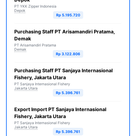
PT YKK Zipper Indonesia
Depok
Rp 5.195.720
Purchasing Staff PT Arisamandiri Pratama,
Demak
PT Arisamandiri Pratama
Demak
Rp 3.122.806
Purchasing Staff PT Sanjaya Internasional
Fishery, Jakarta Utara
PT Sanjaya Internasional Fishery
Jakarta Utara
Rp 5.396.761
Export Import PT Sanjaya Internasional
Fishery, Jakarta Utara
PT Sanjaya Internasional Fishery
Jakarta Utara
Rp 5.396.761