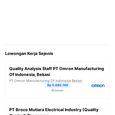
Lowongan Kerja Sejenis
Quality Analysis Staff PT Omron Manufacturing
Of Indonesia, Bekasi
PT Omron Manufacturing Of Indonesia
Bekasi
Rp 5.690.749
Bulanan
PT Broco Mutiara Electrical Industry (Quality