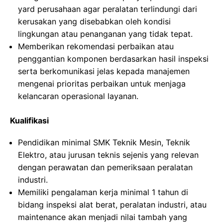
yard perusahaan agar peralatan terlindungi dari
kerusakan yang disebabkan oleh kondisi
lingkungan atau penanganan yang tidak tepat.
Memberikan rekomendasi perbaikan atau
penggantian komponen berdasarkan hasil inspeksi
serta berkomunikasi jelas kepada manajemen
mengenai prioritas perbaikan untuk menjaga
kelancaran operasional layanan.
Kualifikasi
Pendidikan minimal SMK Teknik Mesin, Teknik
Elektro, atau jurusan teknis sejenis yang relevan
dengan perawatan dan pemeriksaan peralatan
industri.
Memiliki pengalaman kerja minimal 1 tahun di
bidang inspeksi alat berat, peralatan industri, atau
maintenance akan menjadi nilai tambah yang