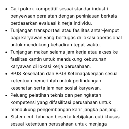
Gaji pokok kompetitif sesuai standar industri
penyewaan peralatan dengan peninjauan berkala
berdasarkan evaluasi kinerja individu.
Tunjangan transportasi atau fasilitas antar-jemput
bagi karyawan yang bertugas di lokasi operasional
untuk mendukung kehadiran tepat waktu.
Tunjangan makan selama jam kerja atau akses ke
fasilitas kantin untuk mendukung kebutuhan
karyawan di lokasi kerja perusahaan.
BPJS Kesehatan dan BPJS Ketenagakerjaan sesuai
ketentuan pemerintah untuk perlindungan
kesehatan serta jaminan sosial karyawan.
Peluang pelatihan teknis dan peningkatan
kompetensi yang difasilitasi perusahaan untuk
mendukung pengembangan karir jangka panjang.
Sistem cuti tahunan beserta kebijakan cuti khusus
sesuai ketentuan perusahaan untuk menjaga