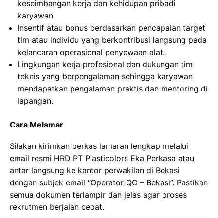
keseimbangan kerja dan kehidupan pribadi
karyawan.
Insentif atau bonus berdasarkan pencapaian target
tim atau individu yang berkontribusi langsung pada
kelancaran operasional penyewaan alat.
Lingkungan kerja profesional dan dukungan tim
teknis yang berpengalaman sehingga karyawan
mendapatkan pengalaman praktis dan mentoring di
lapangan.
Cara Melamar
Silakan kirimkan berkas lamaran lengkap melalui
email resmi HRD PT Plasticolors Eka Perkasa atau
antar langsung ke kantor perwakilan di Bekasi
dengan subjek email “Operator QC – Bekasi”. Pastikan
semua dokumen terlampir dan jelas agar proses
rekrutmen berjalan cepat.