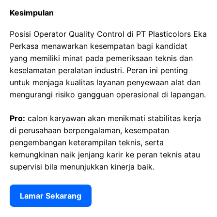
Kesimpulan
Posisi Operator Quality Control di PT Plasticolors Eka
Perkasa menawarkan kesempatan bagi kandidat
yang memiliki minat pada pemeriksaan teknis dan
keselamatan peralatan industri. Peran ini penting
untuk menjaga kualitas layanan penyewaan alat dan
mengurangi risiko gangguan operasional di lapangan.
Pro:
calon karyawan akan menikmati stabilitas kerja
di perusahaan berpengalaman, kesempatan
pengembangan keterampilan teknis, serta
kemungkinan naik jenjang karir ke peran teknis atau
supervisi bila menunjukkan kinerja baik.
Lamar Sekarang