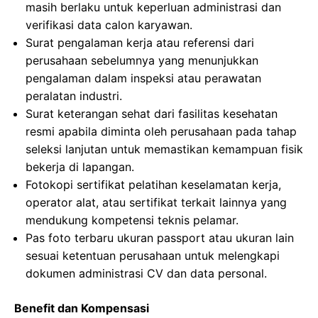
masih berlaku untuk keperluan administrasi dan
verifikasi data calon karyawan.
Surat pengalaman kerja atau referensi dari
perusahaan sebelumnya yang menunjukkan
pengalaman dalam inspeksi atau perawatan
peralatan industri.
Surat keterangan sehat dari fasilitas kesehatan
resmi apabila diminta oleh perusahaan pada tahap
seleksi lanjutan untuk memastikan kemampuan fisik
bekerja di lapangan.
Fotokopi sertifikat pelatihan keselamatan kerja,
operator alat, atau sertifikat terkait lainnya yang
mendukung kompetensi teknis pelamar.
Pas foto terbaru ukuran passport atau ukuran lain
sesuai ketentuan perusahaan untuk melengkapi
dokumen administrasi CV dan data personal.
Benefit dan Kompensasi