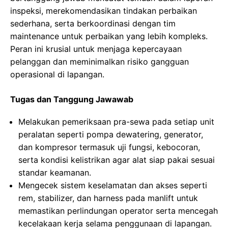
inspeksi, merekomendasikan tindakan perbaikan
sederhana, serta berkoordinasi dengan tim
maintenance untuk perbaikan yang lebih kompleks.
Peran ini krusial untuk menjaga kepercayaan
pelanggan dan meminimalkan risiko gangguan
operasional di lapangan.
Tugas dan Tanggung Jawawab
Melakukan pemeriksaan pra-sewa pada setiap unit
peralatan seperti pompa dewatering, generator,
dan kompresor termasuk uji fungsi, kebocoran,
serta kondisi kelistrikan agar alat siap pakai sesuai
standar keamanan.
Mengecek sistem keselamatan dan akses seperti
rem, stabilizer, dan harness pada manlift untuk
memastikan perlindungan operator serta mencegah
kecelakaan kerja selama penggunaan di lapangan.