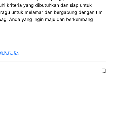
i kriteria yang dibutuhkan dan siap untuk
 ragu untuk melamar dan bergabung dengan tim
 bagi Anda yang ingin maju dan berkembang
ah Kiat Tbk