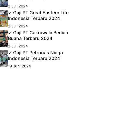
2 Juli 2024
✓ Gaji PT Great Eastern Life
Indonesia Terbaru 2024
2 Juli 2024
✓ Gaji PT Cakrawala Berlian
Buana Terbaru 2024
2 Juli 2024
✓ Gaji PT Petronas Niaga
Indonesia Terbaru 2024
19 Juni 2024