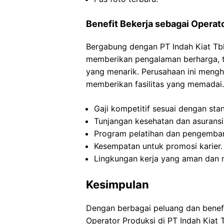
Benefit Bekerja sebagai Operat
Bergabung dengan PT Indah Kiat Tbk
memberikan pengalaman berharga, t
yang menarik. Perusahaan ini meng
memberikan fasilitas yang memadai.
Gaji kompetitif sesuai dengan stan
Tunjangan kesehatan dan asuransi
Program pelatihan dan pengemba
Kesempatan untuk promosi karier.
Lingkungan kerja yang aman dan 
Kesimpulan
Dengan berbagai peluang dan benefi
Operator Produksi di PT Indah Kiat