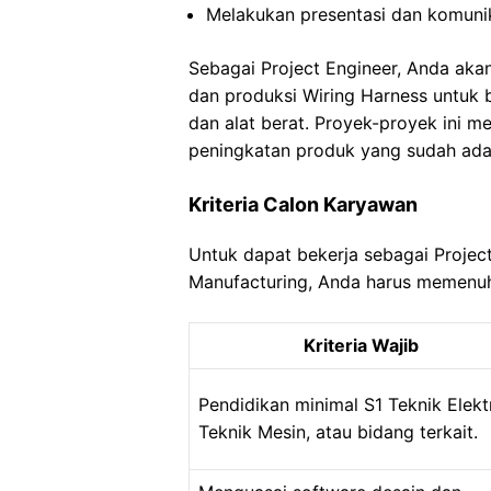
Melakukan presentasi dan komunik
Sebagai Project Engineer, Anda ak
dan produksi Wiring Harness untuk b
dan alat berat. Proyek-proyek ini
peningkatan produk yang sudah ada,
Kriteria Calon Karyawan
Untuk dapat bekerja sebagai Projec
Manufacturing, Anda harus memenuhi 
Kriteria Wajib
Pendidikan minimal S1 Teknik Elekt
Teknik Mesin, atau bidang terkait.