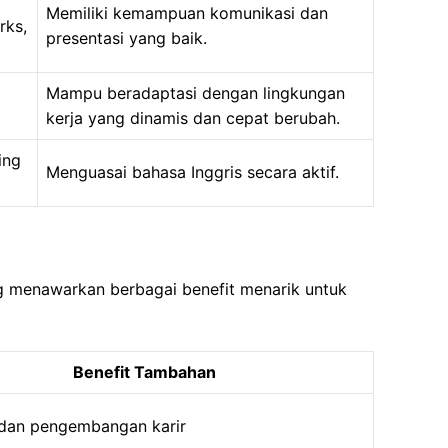
Memiliki kemampuan komunikasi dan
rks,
presentasi yang baik.
Mampu beradaptasi dengan lingkungan
kerja yang dinamis dan cepat berubah.
ing
Menguasai bahasa Inggris secara aktif.
g menawarkan berbagai benefit menarik untuk
Benefit Tambahan
 dan pengembangan karir