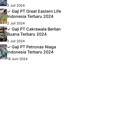
2 Juli 2024
✓ Gaji PT Great Eastern Life
Indonesia Terbaru 2024
2 Juli 2024
✓ Gaji PT Cakrawala Berlian
Buana Terbaru 2024
2 Juli 2024
✓ Gaji PT Petronas Niaga
Indonesia Terbaru 2024
19 Juni 2024