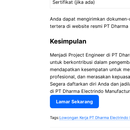
Sertifikat (jika ada)
Anda dapat mengirimkan dokumen-do
tertera di website resmi PT Dharma 
Kesimpulan
Menjadi Project Engineer di PT Dha
untuk berkontribusi dalam pengemba
mendapatkan kesempatan untuk me
profesional, dan merasakan kepuasa
Segera daftarkan diri Anda dan jadi
di PT Dharma Electrindo Manufactur
Lamar Sekarang
Tags:
Lowongan Kerja PT Dharma Electrindo