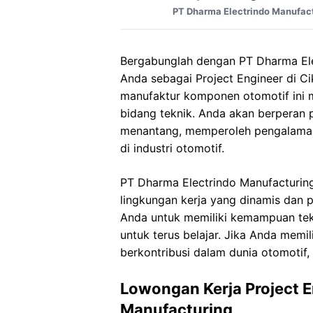
PT Dharma Electrindo Manufac
Bergabunglah dengan PT Dharma Ele
Anda sebagai Project Engineer di C
manufaktur komponen otomotif in
bidang teknik. Anda akan berperan
menantang, memperoleh pengalama
di industri otomotif.
PT Dharma Electrindo Manufacturin
lingkungan kerja yang dinamis dan pr
Anda untuk memiliki kemampuan tek
untuk terus belajar. Jika Anda memil
berkontribusi dalam dunia otomotif,
Lowongan Kerja Project E
Manufacturing