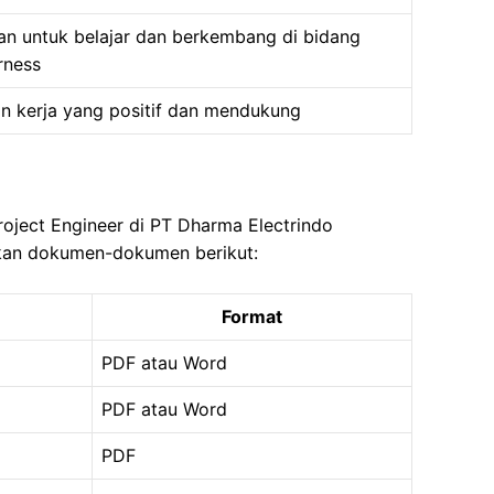
n untuk belajar dan berkembang di bidang
rness
n kerja yang positif dan mendukung
oject Engineer di PT Dharma Electrindo
kan dokumen-dokumen berikut:
Format
PDF atau Word
PDF atau Word
PDF