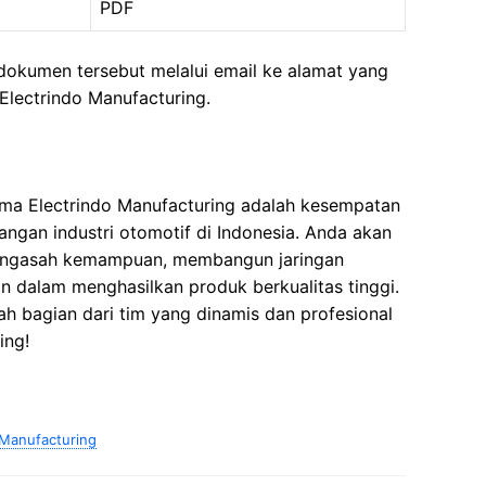
PDF
kumen tersebut melalui email ke alamat yang
Electrindo Manufacturing.
rma Electrindo Manufacturing adalah kesempatan
ngan industri otomotif di Indonesia. Anda akan
ngasah kemampuan, membangun jaringan
n dalam menghasilkan produk berkualitas tinggi.
lah bagian dari tim yang dinamis dan profesional
ing!
 Manufacturing