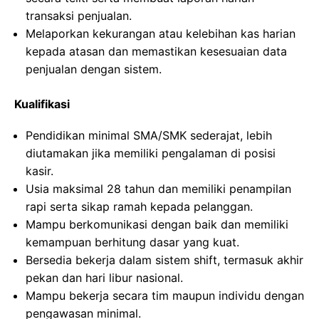
transaksi penjualan.
Melaporkan kekurangan atau kelebihan kas harian
kepada atasan dan memastikan kesesuaian data
penjualan dengan sistem.
Kualifikasi
Pendidikan minimal SMA/SMK sederajat, lebih
diutamakan jika memiliki pengalaman di posisi
kasir.
Usia maksimal 28 tahun dan memiliki penampilan
rapi serta sikap ramah kepada pelanggan.
Mampu berkomunikasi dengan baik dan memiliki
kemampuan berhitung dasar yang kuat.
Bersedia bekerja dalam sistem shift, termasuk akhir
pekan dan hari libur nasional.
Mampu bekerja secara tim maupun individu dengan
pengawasan minimal.