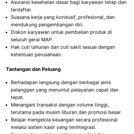
Asuransi kesehatan dasar bagi karyawan tetap dan
terdaftar.
Suasana kerja yang kondusif, profesional, dan
mendukung pengembangan diri.
Diskon karyawan untuk pembelian produk di
seluruh gerai MAP.
Hak cuti tahunan dan cuti sakit sesuai dengan
ketentuan perusahaan.
Tantangan dan Peluang
Berhadapan langsung dengan berbagai jenis
pelanggan yang menuntut pelayanan cepat dan
tepat.
Menangani transaksi dengan volume tinggi,
terutama pada musim liburan dan promosi besar.
Belajar mengelola keuangan secara profesional
melalui sistem kasir yang terintegrasi.