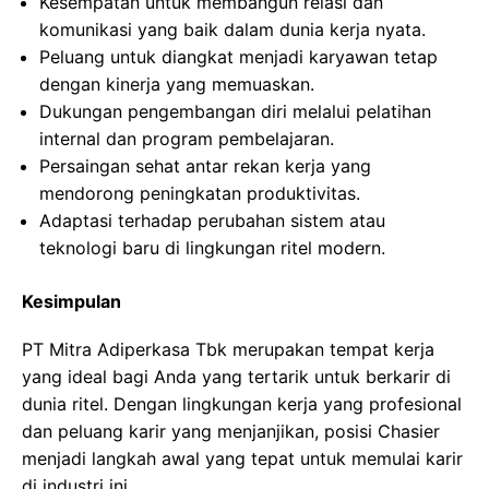
Kesempatan untuk membangun relasi dan
komunikasi yang baik dalam dunia kerja nyata.
Peluang untuk diangkat menjadi karyawan tetap
dengan kinerja yang memuaskan.
Dukungan pengembangan diri melalui pelatihan
internal dan program pembelajaran.
Persaingan sehat antar rekan kerja yang
mendorong peningkatan produktivitas.
Adaptasi terhadap perubahan sistem atau
teknologi baru di lingkungan ritel modern.
Kesimpulan
PT Mitra Adiperkasa Tbk merupakan tempat kerja
yang ideal bagi Anda yang tertarik untuk berkarir di
dunia ritel. Dengan lingkungan kerja yang profesional
dan peluang karir yang menjanjikan, posisi Chasier
menjadi langkah awal yang tepat untuk memulai karir
di industri ini.