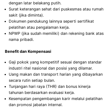
dengan latar belakang putih.
Surat keterangan sehat dari puskesmas atau rumah
sakit (jika diminta).
Dokumen pendukung lainnya seperti sertifikat
pelatihan atau pengalaman kerja.
NPWP (jika sudah memiliki) dan rekening bank atas
nama pribadi.
Benefit dan Kompensasi
Gaji pokok yang kompetitif sesuai dengan standar
industri ritel nasional dan posisi yang dilamar.
Uang makan dan transport harian yang dibayarkan
secara rutin setiap bulan.
Tunjangan hari raya (THR) dan bonus kinerja
tahunan berdasarkan evaluasi kerja.
Kesempatan pengembangan karir melalui pelatihan
dan promosi jabatan internal.