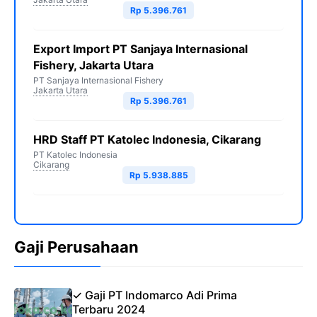
Rp 5.396.761
Export Import PT Sanjaya Internasional
Fishery, Jakarta Utara
PT Sanjaya Internasional Fishery
Jakarta Utara
Rp 5.396.761
HRD Staff PT Katolec Indonesia, Cikarang
PT Katolec Indonesia
Cikarang
Rp 5.938.885
Gaji Perusahaan
✓ Gaji PT Indomarco Adi Prima
Terbaru 2024