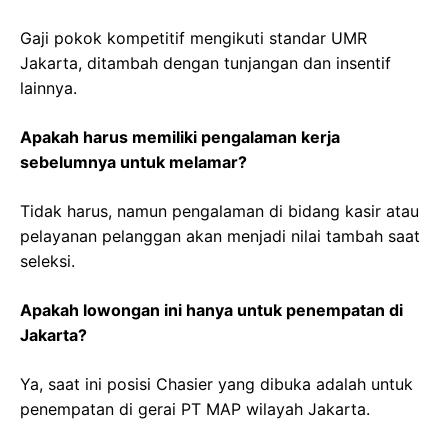
Gaji pokok kompetitif mengikuti standar UMR
Jakarta, ditambah dengan tunjangan dan insentif
lainnya.
Apakah harus memiliki pengalaman kerja
sebelumnya untuk melamar?
Tidak harus, namun pengalaman di bidang kasir atau
pelayanan pelanggan akan menjadi nilai tambah saat
seleksi.
Apakah lowongan ini hanya untuk penempatan di
Jakarta?
Ya, saat ini posisi Chasier yang dibuka adalah untuk
penempatan di gerai PT MAP wilayah Jakarta.