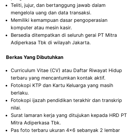
Teliti, jujur, dan bertanggung jawab dalam
mengelola uang dan data transaksi.
Memiliki kemampuan dasar pengoperasian
komputer atau mesin kasir.
Bersedia ditempatkan di seluruh gerai PT Mitra
Adiperkasa Tbk di wilayah Jakarta.
Berkas Yang Dibutuhkan
Curriculum Vitae (CV) atau Daftar Riwayat Hidup
terbaru yang mencantumkan kontak aktif.
Fotokopi KTP dan Kartu Keluarga yang masih
berlaku.
Fotokopi ijazah pendidikan terakhir dan transkrip
nilai.
Surat lamaran kerja yang ditujukan kepada HRD PT
Mitra Adiperkasa Tbk.
Pas foto terbaru ukuran 4×6 sebanyak 2 lembar