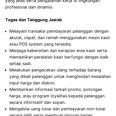
yang jelas serta pengalaman kerja di lingkungan
profesional dan dinamis.
Tugas dan Tanggung Jawab
Melayani transaksi pembayaran pelanggan dengan
akurat, cepat, dan ramah menggunakan mesin kasir
atau POS system yang tersedia.
Menjaga kebersihan dan kerapian area kasir serta
memastikan peralatan kasir berfungsi dengan baik
setiap saat.
Melakukan pengecekan ulang terhadap barang
yang dibeli pelanggan untuk menghindari kesalahan
input harga dan diskon.
Memberikan informasi terkait promo, potongan
harga, atau program loyalitas kepada pelanggan
secara informatif dan sopan.
Mengelola uang tunai dan pembayaran non-tunai
secara teliti serta membuat laporan harian