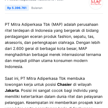
Rp 5.396.761
Bulanan
PT Mitra Adiperkasa Tbk (MAP) adalah perusahaan
ritel terdepan di Indonesia yang bergerak di bidang
perdagangan eceran produk fashion, sepatu, tas,
aksesoris, dan perlengkapan olahraga. Dengan lebih
dari 2.600 gerai di berbagai kota besar, MAP
menghadirkan berbagai merek internasional ternama
dan menjadi pilihan utama konsumen modern
Indonesia.
Saat ini, PT Mitra Adiperkasa Tbk membuka
lowongan kerja untuk posisi
Chasier
di wilayah
Jakarta
. Posisi ini sangat cocok bagi individu yang
memiliki ketertarikan dalam dunia ritel dan pelayanan
pelanggan. Kesempatan ini memberikan prospek karir