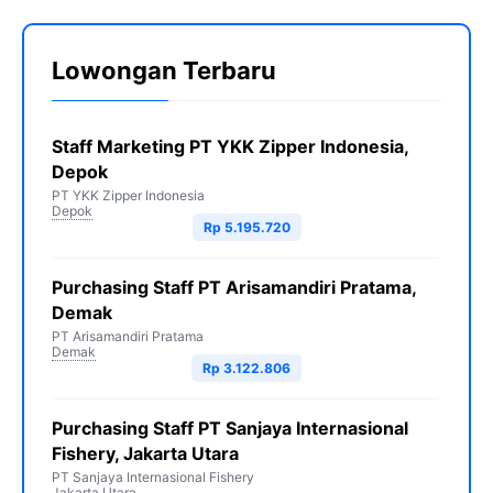
Lowongan Terbaru
Staff Marketing PT YKK Zipper Indonesia,
Depok
PT YKK Zipper Indonesia
Depok
Rp 5.195.720
Purchasing Staff PT Arisamandiri Pratama,
Demak
PT Arisamandiri Pratama
Demak
Rp 3.122.806
Purchasing Staff PT Sanjaya Internasional
Fishery, Jakarta Utara
PT Sanjaya Internasional Fishery
Jakarta Utara