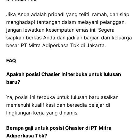
Jika Anda adalah pribadi yang teliti, ramah, dan siap
menghadapi tantangan dalam melayani pelanggan,
jangan lewatkan kesempatan emas ini. Segera
siapkan berkas Anda dan jadilah bagian dari keluarga
besar PT Mitra Adiperkasa Tbk di Jakarta.
FAQ
Apakah posisi Chasier ini terbuka untuk lulusan
baru?
Ya, posisi ini terbuka untuk lulusan baru asalkan
memenuhi kualifikasi dan bersedia belajar di
lingkungan kerja yang dinamis.
Berapa gaji untuk posisi Chasier di PT Mitra
Adiperkasa Tbk?