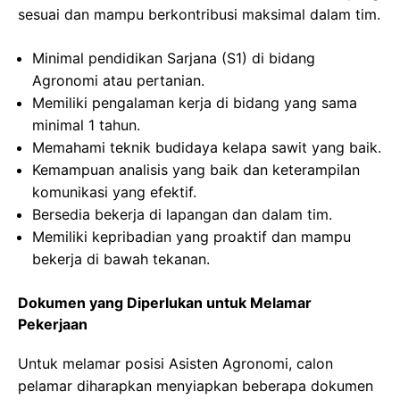
sesuai dan mampu berkontribusi maksimal dalam tim.
Minimal pendidikan Sarjana (S1) di bidang
Agronomi atau pertanian.
Memiliki pengalaman kerja di bidang yang sama
minimal 1 tahun.
Memahami teknik budidaya kelapa sawit yang baik.
Kemampuan analisis yang baik dan keterampilan
komunikasi yang efektif.
Bersedia bekerja di lapangan dan dalam tim.
Memiliki kepribadian yang proaktif dan mampu
bekerja di bawah tekanan.
Dokumen yang Diperlukan untuk Melamar
Pekerjaan
Untuk melamar posisi Asisten Agronomi, calon
pelamar diharapkan menyiapkan beberapa dokumen