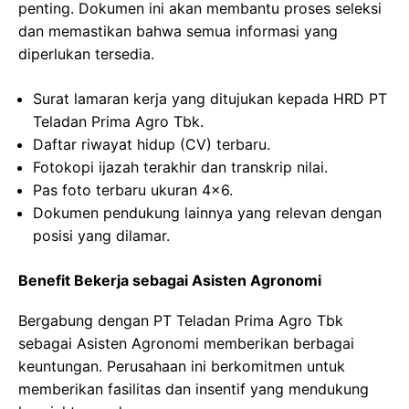
penting. Dokumen ini akan membantu proses seleksi
dan memastikan bahwa semua informasi yang
diperlukan tersedia.
Surat lamaran kerja yang ditujukan kepada HRD PT
Teladan Prima Agro Tbk.
Daftar riwayat hidup (CV) terbaru.
Fotokopi ijazah terakhir dan transkrip nilai.
Pas foto terbaru ukuran 4×6.
Dokumen pendukung lainnya yang relevan dengan
posisi yang dilamar.
Benefit Bekerja sebagai Asisten Agronomi
Bergabung dengan PT Teladan Prima Agro Tbk
sebagai Asisten Agronomi memberikan berbagai
keuntungan. Perusahaan ini berkomitmen untuk
memberikan fasilitas dan insentif yang mendukung