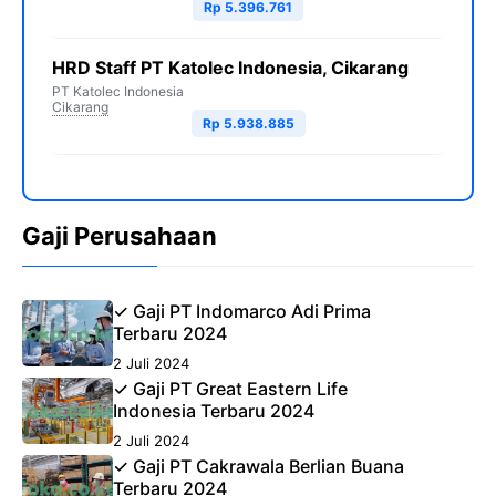
Rp 5.396.761
HRD Staff PT Katolec Indonesia, Cikarang
PT Katolec Indonesia
Cikarang
Rp 5.938.885
Gaji Perusahaan
✓ Gaji PT Indomarco Adi Prima
Terbaru 2024
2 Juli 2024
✓ Gaji PT Great Eastern Life
Indonesia Terbaru 2024
2 Juli 2024
✓ Gaji PT Cakrawala Berlian Buana
Terbaru 2024