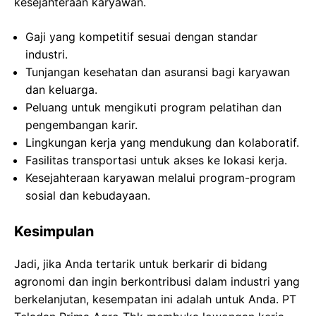
kesejahteraan karyawan.
Gaji yang kompetitif sesuai dengan standar
industri.
Tunjangan kesehatan dan asuransi bagi karyawan
dan keluarga.
Peluang untuk mengikuti program pelatihan dan
pengembangan karir.
Lingkungan kerja yang mendukung dan kolaboratif.
Fasilitas transportasi untuk akses ke lokasi kerja.
Kesejahteraan karyawan melalui program-program
sosial dan kebudayaan.
Kesimpulan
Jadi, jika Anda tertarik untuk berkarir di bidang
agronomi dan ingin berkontribusi dalam industri yang
berkelanjutan, kesempatan ini adalah untuk Anda. PT