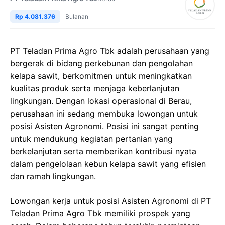
Rp 4.081.376
Bulanan
PT Teladan Prima Agro Tbk adalah perusahaan yang
bergerak di bidang perkebunan dan pengolahan
kelapa sawit, berkomitmen untuk meningkatkan
kualitas produk serta menjaga keberlanjutan
lingkungan. Dengan lokasi operasional di Berau,
perusahaan ini sedang membuka lowongan untuk
posisi Asisten Agronomi. Posisi ini sangat penting
untuk mendukung kegiatan pertanian yang
berkelanjutan serta memberikan kontribusi nyata
dalam pengelolaan kebun kelapa sawit yang efisien
dan ramah lingkungan.
Lowongan kerja untuk posisi Asisten Agronomi di PT
Teladan Prima Agro Tbk memiliki prospek yang