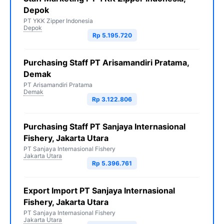
Depok
PT YKK Zipper Indonesia
Depok
Rp 5.195.720
Purchasing Staff PT Arisamandiri Pratama,
Demak
PT Arisamandiri Pratama
Demak
Rp 3.122.806
Purchasing Staff PT Sanjaya Internasional
Fishery, Jakarta Utara
PT Sanjaya Internasional Fishery
Jakarta Utara
Rp 5.396.761
Export Import PT Sanjaya Internasional
Fishery, Jakarta Utara
PT Sanjaya Internasional Fishery
Jakarta Utara