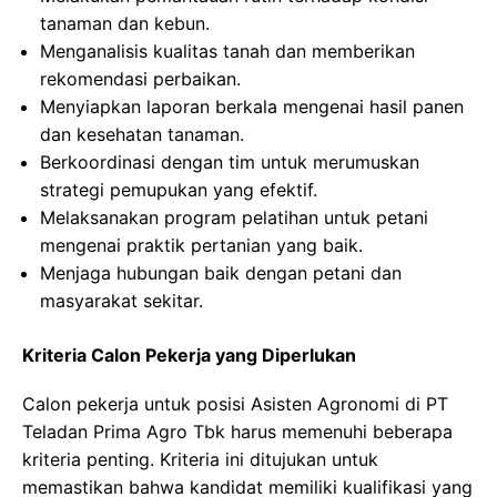
tanaman dan kebun.
Menganalisis kualitas tanah dan memberikan
rekomendasi perbaikan.
Menyiapkan laporan berkala mengenai hasil panen
dan kesehatan tanaman.
Berkoordinasi dengan tim untuk merumuskan
strategi pemupukan yang efektif.
Melaksanakan program pelatihan untuk petani
mengenai praktik pertanian yang baik.
Menjaga hubungan baik dengan petani dan
masyarakat sekitar.
Kriteria Calon Pekerja yang Diperlukan
Calon pekerja untuk posisi Asisten Agronomi di PT
Teladan Prima Agro Tbk harus memenuhi beberapa
kriteria penting. Kriteria ini ditujukan untuk
memastikan bahwa kandidat memiliki kualifikasi yang