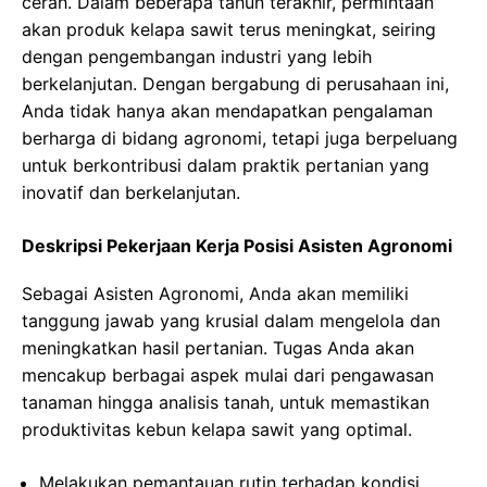
cerah. Dalam beberapa tahun terakhir, permintaan
akan produk kelapa sawit terus meningkat, seiring
dengan pengembangan industri yang lebih
berkelanjutan. Dengan bergabung di perusahaan ini,
Anda tidak hanya akan mendapatkan pengalaman
berharga di bidang agronomi, tetapi juga berpeluang
untuk berkontribusi dalam praktik pertanian yang
inovatif dan berkelanjutan.
Deskripsi Pekerjaan Kerja Posisi Asisten Agronomi
Sebagai Asisten Agronomi, Anda akan memiliki
tanggung jawab yang krusial dalam mengelola dan
meningkatkan hasil pertanian. Tugas Anda akan
mencakup berbagai aspek mulai dari pengawasan
tanaman hingga analisis tanah, untuk memastikan
produktivitas kebun kelapa sawit yang optimal.
Melakukan pemantauan rutin terhadap kondisi