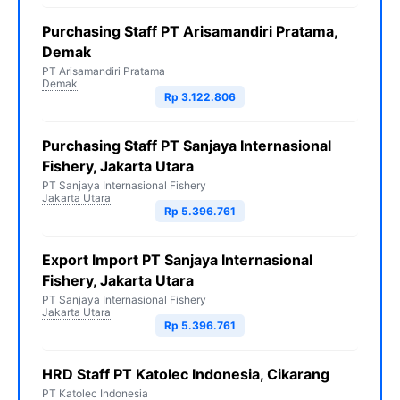
Purchasing Staff PT Arisamandiri Pratama,
Demak
PT Arisamandiri Pratama
Demak
Rp 3.122.806
Purchasing Staff PT Sanjaya Internasional
Fishery, Jakarta Utara
PT Sanjaya Internasional Fishery
Jakarta Utara
Rp 5.396.761
Export Import PT Sanjaya Internasional
Fishery, Jakarta Utara
PT Sanjaya Internasional Fishery
Jakarta Utara
Rp 5.396.761
HRD Staff PT Katolec Indonesia, Cikarang
PT Katolec Indonesia