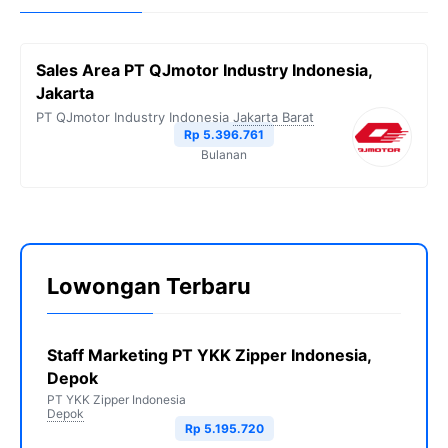
Sales Area PT QJmotor Industry Indonesia,
Jakarta
PT QJmotor Industry Indonesia
Jakarta Barat
Rp 5.396.761
Bulanan
Lowongan Terbaru
Staff Marketing PT YKK Zipper Indonesia,
Depok
PT YKK Zipper Indonesia
Depok
Rp 5.195.720