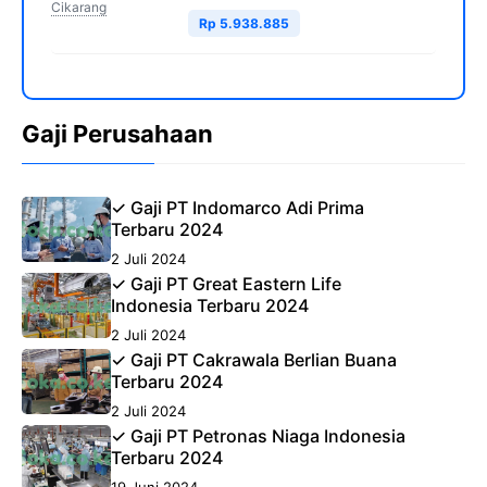
Cikarang
Rp 5.938.885
Gaji Perusahaan
✓ Gaji PT Indomarco Adi Prima
Terbaru 2024
2 Juli 2024
✓ Gaji PT Great Eastern Life
Indonesia Terbaru 2024
2 Juli 2024
✓ Gaji PT Cakrawala Berlian Buana
Terbaru 2024
2 Juli 2024
✓ Gaji PT Petronas Niaga Indonesia
Terbaru 2024