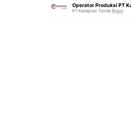
Operator Produksi PT Ka
PT Kahaptex Textile
Bogor