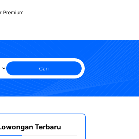
r Premium
Cari
Lowongan Terbaru