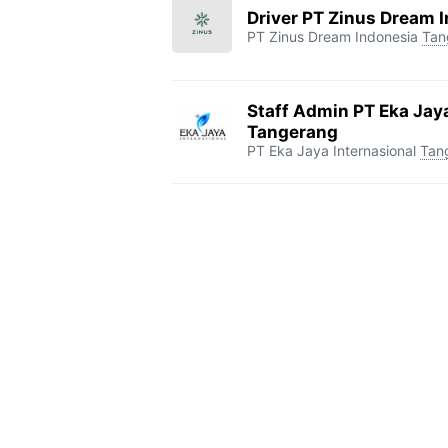
Driver PT Zinus Dream 
PT Zinus Dream Indonesia
Tan
Staff Admin PT Eka Jaya
Tangerang
PT Eka Jaya Internasional
Tan