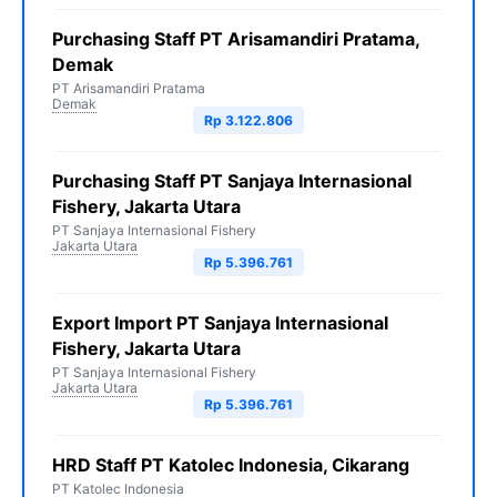
Purchasing Staff PT Arisamandiri Pratama,
Demak
PT Arisamandiri Pratama
Demak
Rp 3.122.806
Purchasing Staff PT Sanjaya Internasional
Fishery, Jakarta Utara
PT Sanjaya Internasional Fishery
Jakarta Utara
Rp 5.396.761
Export Import PT Sanjaya Internasional
Fishery, Jakarta Utara
PT Sanjaya Internasional Fishery
Jakarta Utara
Rp 5.396.761
HRD Staff PT Katolec Indonesia, Cikarang
PT Katolec Indonesia