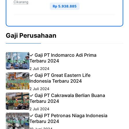
Cikarang
Rp 5.938.885
Gaji Perusahaan
✓ Gaji PT Indomarco Adi Prima
Terbaru 2024
2 Juli 2024
✓ Gaji PT Great Eastern Life
Indonesia Terbaru 2024
2 Juli 2024
✓ Gaji PT Cakrawala Berlian Buana
Terbaru 2024
2 Juli 2024
✓ Gaji PT Petronas Niaga Indonesia
Terbaru 2024