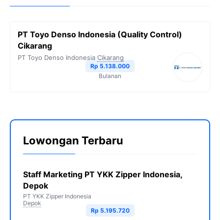
PT Toyo Denso Indonesia (Quality Control)
Cikarang
PT Toyo Denso Indonesia
Cikarang
Rp 5.138.000
Bulanan
Lowongan Terbaru
Staff Marketing PT YKK Zipper Indonesia,
Depok
PT YKK Zipper Indonesia
Depok
Rp 5.195.720