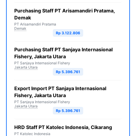
Purchasing Staff PT Arisamandiri Pratama,
Demak
PT Arisamandiri Pratama
Demak
Rp 3.122.806
Purchasing Staff PT Sanjaya Internasional
Fishery, Jakarta Utara
PT Sanjaya Internasional Fishery
Jakarta Utara
Rp 5.396.761
Export Import PT Sanjaya Internasional
Fishery, Jakarta Utara
PT Sanjaya Internasional Fishery
Jakarta Utara
Rp 5.396.761
HRD Staff PT Katolec Indonesia, Cikarang
PT Katolec Indonesia