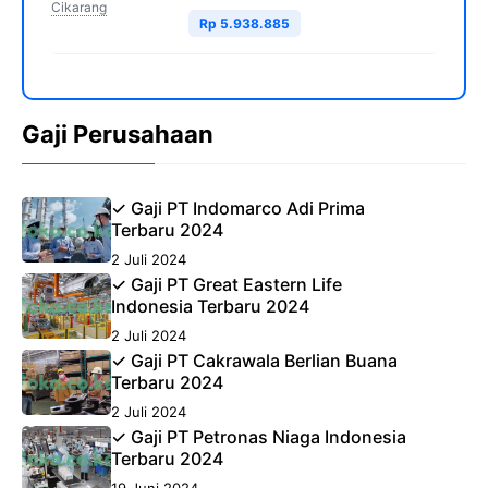
Cikarang
Rp 5.938.885
Gaji Perusahaan
✓ Gaji PT Indomarco Adi Prima
Terbaru 2024
2 Juli 2024
✓ Gaji PT Great Eastern Life
Indonesia Terbaru 2024
2 Juli 2024
✓ Gaji PT Cakrawala Berlian Buana
Terbaru 2024
2 Juli 2024
✓ Gaji PT Petronas Niaga Indonesia
Terbaru 2024