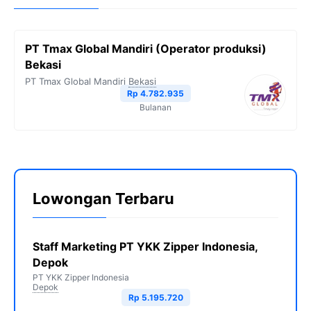
PT Tmax Global Mandiri (Operator produksi)
Bekasi
PT Tmax Global Mandiri
Bekasi
Rp 4.782.935
Bulanan
Lowongan Terbaru
Staff Marketing PT YKK Zipper Indonesia,
Depok
PT YKK Zipper Indonesia
Depok
Rp 5.195.720