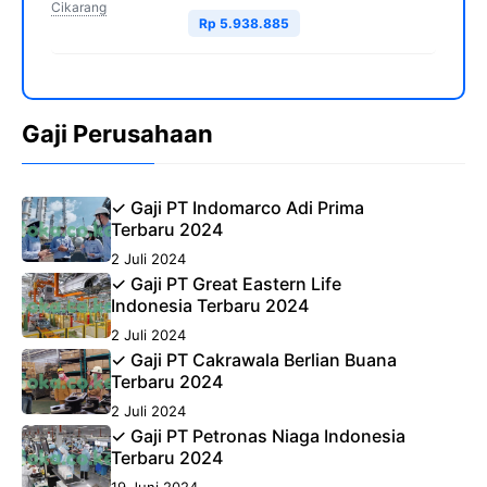
Cikarang
Rp 5.938.885
Gaji Perusahaan
✓ Gaji PT Indomarco Adi Prima
Terbaru 2024
2 Juli 2024
✓ Gaji PT Great Eastern Life
Indonesia Terbaru 2024
2 Juli 2024
✓ Gaji PT Cakrawala Berlian Buana
Terbaru 2024
2 Juli 2024
✓ Gaji PT Petronas Niaga Indonesia
Terbaru 2024