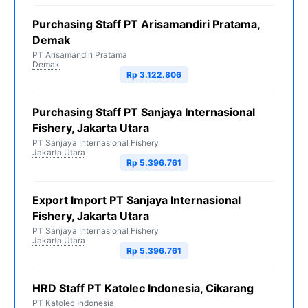
Purchasing Staff PT Arisamandiri Pratama,
Demak
PT Arisamandiri Pratama
Demak
Rp 3.122.806
Purchasing Staff PT Sanjaya Internasional
Fishery, Jakarta Utara
PT Sanjaya Internasional Fishery
Jakarta Utara
Rp 5.396.761
Export Import PT Sanjaya Internasional
Fishery, Jakarta Utara
PT Sanjaya Internasional Fishery
Jakarta Utara
Rp 5.396.761
HRD Staff PT Katolec Indonesia, Cikarang
PT Katolec Indonesia