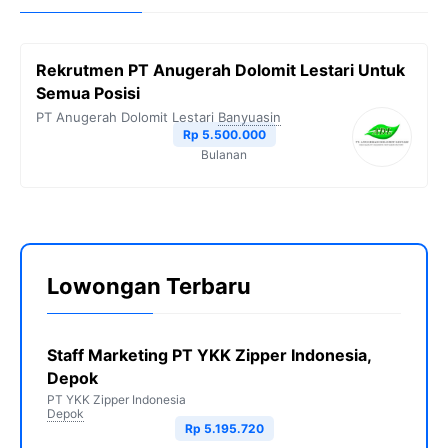
Rekrutmen PT Anugerah Dolomit Lestari Untuk
Semua Posisi
PT Anugerah Dolomit Lestari
Banyuasin
Rp 5.500.000
Bulanan
Lowongan Terbaru
Staff Marketing PT YKK Zipper Indonesia,
Depok
PT YKK Zipper Indonesia
Depok
Rp 5.195.720