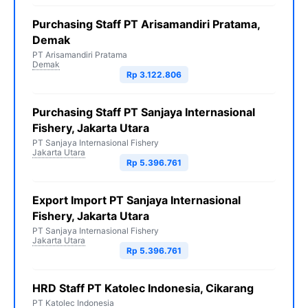
Purchasing Staff PT Arisamandiri Pratama,
Demak
PT Arisamandiri Pratama
Demak
Rp 3.122.806
Purchasing Staff PT Sanjaya Internasional
Fishery, Jakarta Utara
PT Sanjaya Internasional Fishery
Jakarta Utara
Rp 5.396.761
Export Import PT Sanjaya Internasional
Fishery, Jakarta Utara
PT Sanjaya Internasional Fishery
Jakarta Utara
Rp 5.396.761
HRD Staff PT Katolec Indonesia, Cikarang
PT Katolec Indonesia