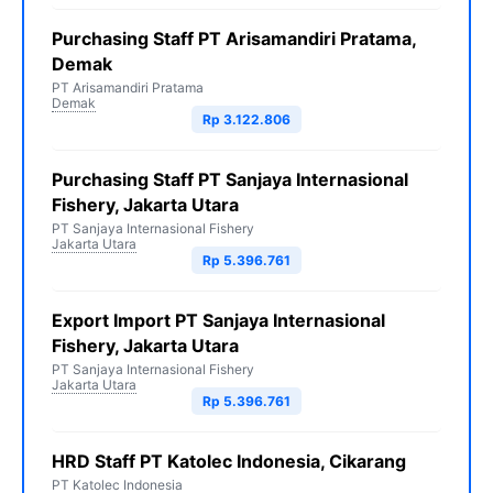
Purchasing Staff PT Arisamandiri Pratama,
Demak
PT Arisamandiri Pratama
Demak
Rp 3.122.806
Purchasing Staff PT Sanjaya Internasional
Fishery, Jakarta Utara
PT Sanjaya Internasional Fishery
Jakarta Utara
Rp 5.396.761
Export Import PT Sanjaya Internasional
Fishery, Jakarta Utara
PT Sanjaya Internasional Fishery
Jakarta Utara
Rp 5.396.761
HRD Staff PT Katolec Indonesia, Cikarang
PT Katolec Indonesia