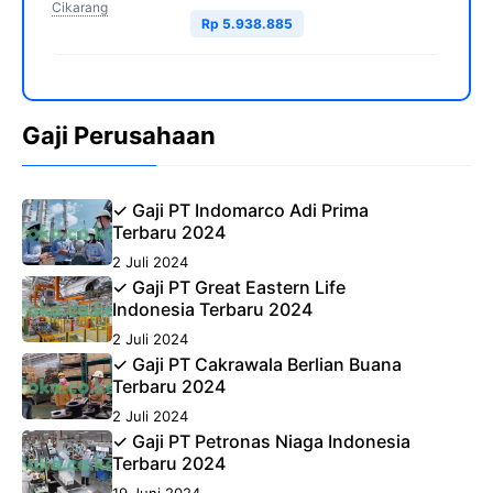
Cikarang
Rp 5.938.885
Gaji Perusahaan
✓ Gaji PT Indomarco Adi Prima
Terbaru 2024
2 Juli 2024
✓ Gaji PT Great Eastern Life
Indonesia Terbaru 2024
2 Juli 2024
✓ Gaji PT Cakrawala Berlian Buana
Terbaru 2024
2 Juli 2024
✓ Gaji PT Petronas Niaga Indonesia
Terbaru 2024