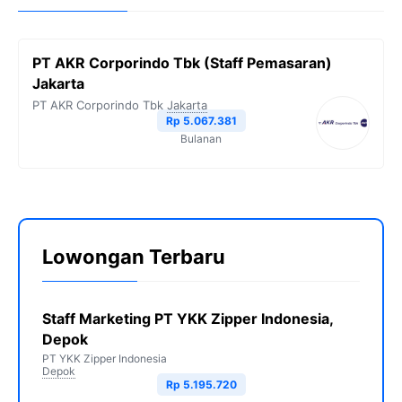
PT AKR Corporindo Tbk (Staff Pemasaran)
Jakarta
PT AKR Corporindo Tbk
Jakarta
Rp 5.067.381
Bulanan
Lowongan Terbaru
Staff Marketing PT YKK Zipper Indonesia,
Depok
PT YKK Zipper Indonesia
Depok
Rp 5.195.720