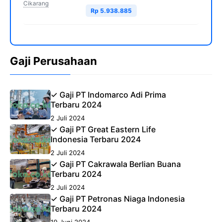
Cikarang
Rp 5.938.885
Gaji Perusahaan
✓ Gaji PT Indomarco Adi Prima
Terbaru 2024
2 Juli 2024
✓ Gaji PT Great Eastern Life
Indonesia Terbaru 2024
2 Juli 2024
✓ Gaji PT Cakrawala Berlian Buana
Terbaru 2024
2 Juli 2024
✓ Gaji PT Petronas Niaga Indonesia
Terbaru 2024