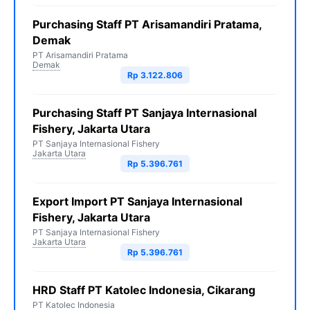
Purchasing Staff PT Arisamandiri Pratama,
Demak
PT Arisamandiri Pratama
Demak
Rp 3.122.806
Purchasing Staff PT Sanjaya Internasional
Fishery, Jakarta Utara
PT Sanjaya Internasional Fishery
Jakarta Utara
Rp 5.396.761
Export Import PT Sanjaya Internasional
Fishery, Jakarta Utara
PT Sanjaya Internasional Fishery
Jakarta Utara
Rp 5.396.761
HRD Staff PT Katolec Indonesia, Cikarang
PT Katolec Indonesia