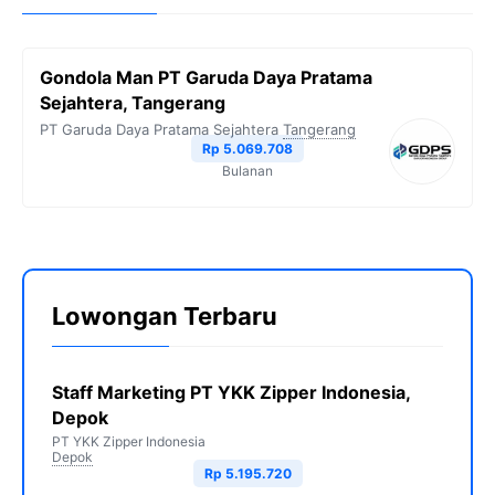
Gondola Man PT Garuda Daya Pratama
Sejahtera, Tangerang
PT Garuda Daya Pratama Sejahtera
Tangerang
Rp 5.069.708
Bulanan
Lowongan Terbaru
Staff Marketing PT YKK Zipper Indonesia,
Depok
PT YKK Zipper Indonesia
Depok
Rp 5.195.720