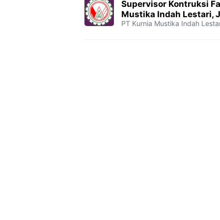
Supervisor Kontruksi Fa
Mustika Indah Lestari, 
PT Kurnia Mustika Indah Lestar