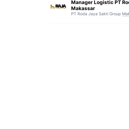
Manager Logistic PT Ro
Makassar
PT Roda Jaya Sakti Group
Mak