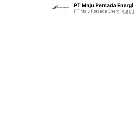
PT Maju Persada Energi 
PT Maju Persada Energi
Kutai 